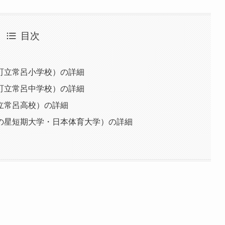
目次
町立常呂小学校）の詳細
町立常呂中学校）の詳細
立常呂高校）の詳細
の星短期大学・日本体育大学）の詳細