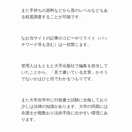
また手持ちの資料などから昔のレベルなどもあ
る程度調査することが可能です。
なお当サイトの記事のコピーやリライト（パッ
チワーク等も含む）は一切禁じます。
管理人はもともと大手出版社で編集を担当して
いたことから、「見て書いている文章」かそう
でないかはひと目でわかるつもりです。
また大学在学中に行政書士試験に合格しており
少しは法律の知識があります。大学の同期には
弁護士が複数おり法的手段に出やすい環境にあ
ります。