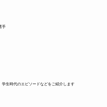
選手
、学生時代のエピソードなどをご紹介します