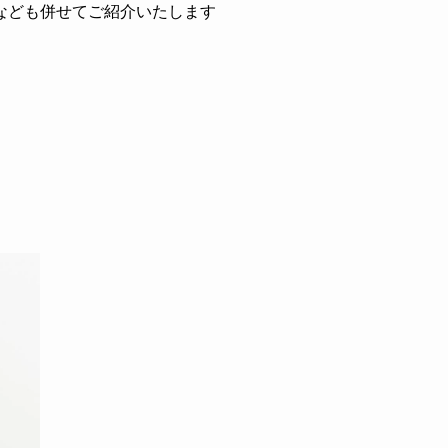
なども併せてご紹介いたします