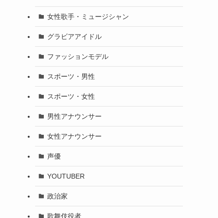
女性歌手・ミュージシャン
グラビアアイドル
ファッションモデル
スポーツ・男性
スポーツ・女性
男性アナウンサー
女性アナウンサー
声優
YOUTUBER
政治家
歌舞伎役者