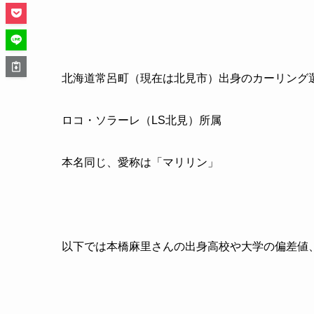
北海道常呂町（現在は北見市）出身のカーリング
ロコ・ソラーレ（
LS
北見）所属
本名同じ、愛称は「マリリン」
以下では本橋麻里さんの出身高校や大学の偏差値