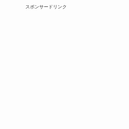
スポンサードリンク