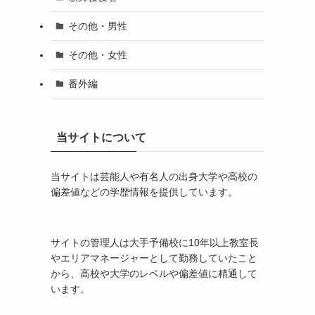
その他・男性
その他・女性
番外編
当サイトについて
当サイトは芸能人や有名人の出身大学や高校の
偏差値などの学歴情報を提供しています。
サイトの管理人は大手予備校に10年以上教室長
やエリアマネージャーとして勤務していたこと
から、高校や大学のレベルや偏差値に精通して
います。