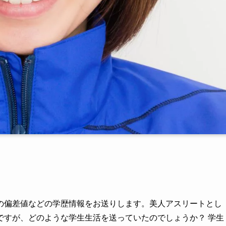
の偏差値などの学歴情報をお送りします。美人アスリートとし
ですが、どのような学生生活を送っていたのでしょうか？ 学生