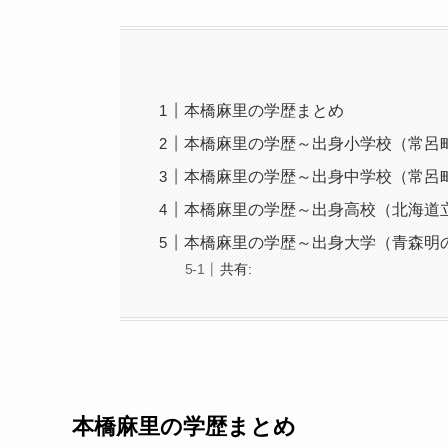
本橋麻里の学歴まとめ
本橋麻里の学歴～出身小学校（常呂
本橋麻里の学歴～出身中学校（常呂
本橋麻里の学歴～出身高校（北海道
本橋麻里の学歴～出身大学（青森明
共有:
本橋麻里の学歴まとめ