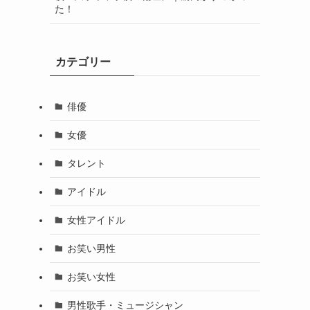
た！
カテゴリー
俳優
女優
タレント
アイドル
女性アイドル
お笑い男性
お笑い女性
男性歌手・ミュージシャン