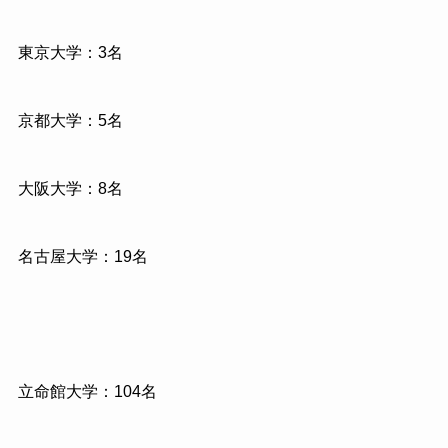
東京大学：3名
京都大学：5名
大阪大学：8名
名古屋大学：19名
立命館大学：104名