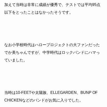
加えて当時は非常に成績が優秀で、テストでは平均95点
以下をとったことはなかったそうです。
なお小学校時代はハロープロジェクトの大ファンだった
でか美ちゃんですが、中学時代はロックバンドにハマっ
ていました。
当時は10-FEETや太陽族、ELLEGARDEN、BUNP OF
CHICKENなどのバンドがお気に入りでした。