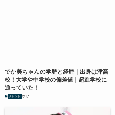
でか美ちゃんの学歴と経歴｜出身は津高
校！大学や中学校の偏差値｜超進学校に
通っていた！
タレント