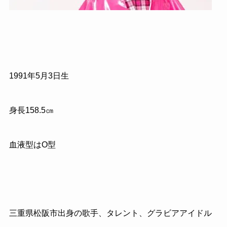
1991年5月3日生
身長158.5㎝
血液型はO型
三重県松阪市出身の歌手、タレント、グラビアアイドル