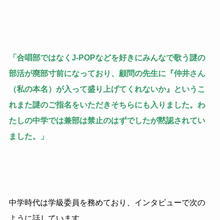
「合唱部ではなくJ-POPなどを好きにみんなで歌う謎の
部活が廃部寸前になっており、顧問の先生に『仲井さん
（私の本名）が入って盛り上げてくれないか』というこ
れまた謎のご指名をいただきそちらにも入りました。わ
たしの中学では兼部は禁止のはずでしたが黙認されてい
ました。」
中学時代は学級委員を務めており、インタビューで次の
ように話しています。