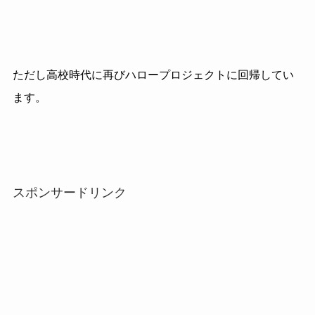
ただし高校時代に再びハロープロジェクトに回帰してい
ます。
スポンサードリンク