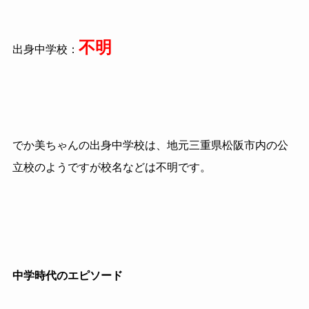
不明
出身中学校：
でか美ちゃんの出身中学校は、地元三重県松阪市内の公
立校のようですが校名などは不明です。
中学時代のエピソード