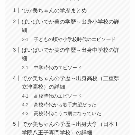
でか美ちゃんの学歴まとめ
ぱいぱいでか美の学歴～出身小学校の詳
細
子どもの頃や小学校時代のエピソード
ぱいぱいでか美の学歴～出身中学校の詳
細
中学時代のエピソード
でか美ちゃんの学歴～出身高校（三重県
立津高校）の詳細
高校時代のエピソード
高校時代から歌手志望だった
高校時代にうつ病になっていた
でか美ちゃんの学歴～出身大学（日本工
学院八王子専門学校）の詳細