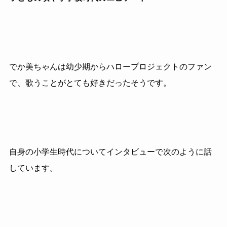
でか美ちゃんは幼少期からハロープロジェクトのファン
で、歌うことがとても好きだったそうです。
自身の小学生時代についてインタビューで次のように話
しています。