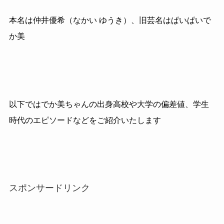
本名は仲井優希（なかい ゆうき）、旧芸名はぱいぱいで
か美
以下ではでか美ちゃんの出身高校や大学の偏差値、学生
時代のエピソードなどをご紹介いたします
スポンサードリンク