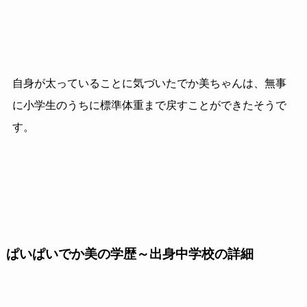
自身が太っていることに気づいたでか美ちゃんは、無事
に小学生のうちに標準体重まで戻すことができたそうで
す。
ぱいぱいでか美の学歴～出身中学校の詳細