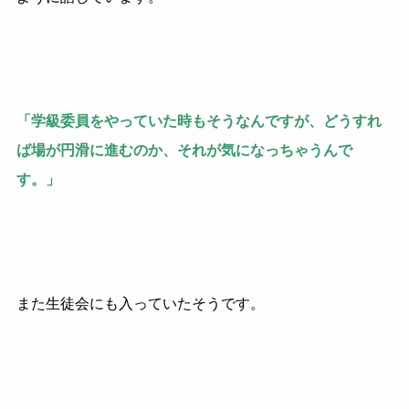
「学級委員をやっていた時もそうなんですが、どうすれ
ば場が円滑に進むのか、それが気になっちゃうんで
す。」
また生徒会にも入っていたそうです。