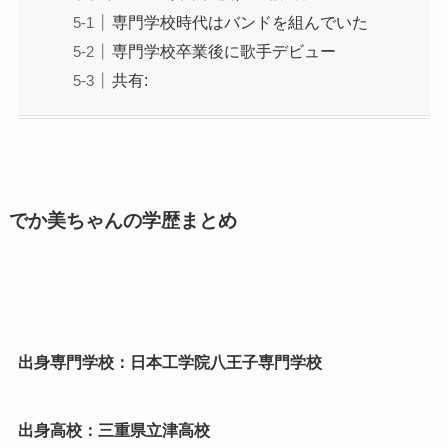
専門学校時代はバンドを組んでいた
専門学校卒業後に歌手デビュー
共有:
でか美ちゃんの学歴まとめ
出身専門学校：日本工学院八王子専門学校
出身高校：三重県立津高校