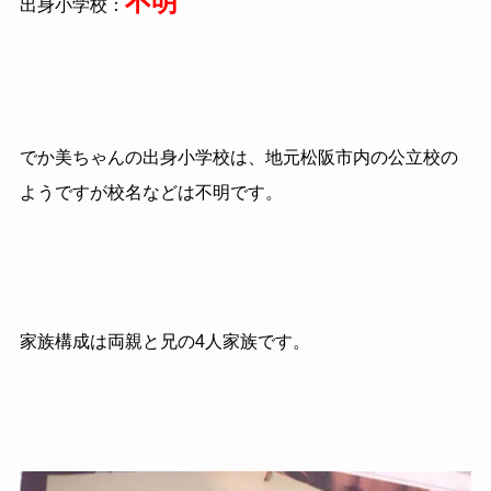
不明
出身小学校：
でか美ちゃんの出身小学校は、地元松阪市内の公立校の
ようですが校名などは不明です。
家族構成は両親と兄の4人家族です。