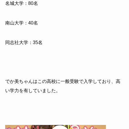
名城大学：80名
南山大学：40名
同志社大学：35名
でか美ちゃんはこの高校に一般受験で入学しており、高
い学力を有していました。