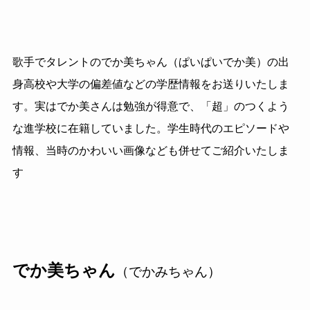
歌手でタレントのでか美ちゃん（ぱいぱいでか美）の出
身高校や大学の偏差値などの学歴情報をお送りいたしま
す。実はでか美さんは勉強が得意で、「超」のつくよう
な進学校に在籍していました。学生時代のエピソードや
情報、当時のかわいい画像なども併せてご紹介いたしま
す
でか美ちゃん
（でかみちゃん）