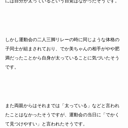
には自分が太っているという自覚はなかったそうです。
しかし運動会の二人三脚リレーの時に同じような体格の
子同士が組まされており、でか美ちゃんの相手がやや肥
満だったことから自身が太っていることに気づいたそう
です。
また両親からはそれまでは「太っている」などと言われ
たことはなかったそうですが、運動会の当日に「でかく
て見つけやすい」と言われたそうです。