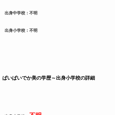
出身中学校：不明
出身小学校：不明
ぱいぱいでか美の学歴～出身小学校の詳細