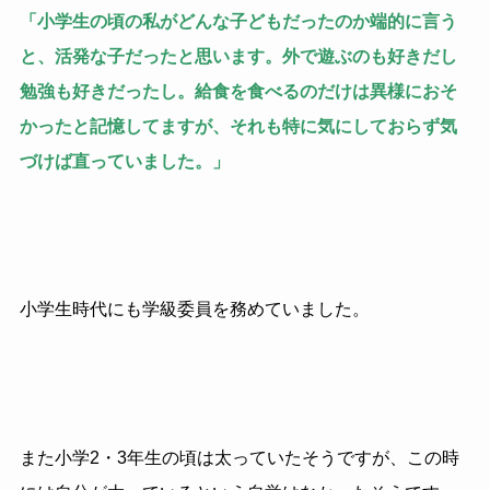
「小学生の頃の私がどんな子どもだったのか端的に言う
と、活発な子だったと思います。外で遊ぶのも好きだし
勉強も好きだったし。給食を食べるのだけは異様におそ
かったと記憶してますが、それも特に気にしておらず気
づけば直っていました。」
小学生時代にも学級委員を務めていました。
また小学2・3年生の頃は太っていたそうですが、この時