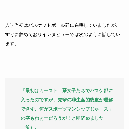
入学当初はバスケットボール部に在籍していましたが、
すぐに辞めておりインタビューでは次のように話してい
ます。
「最初はカースト上系女子たちでバスケ部に
入ったのですが、先輩の非生産的態度が理解
できず、何がスポーツマンシップじゃ「ス」
の字もねぇーだろうが！と即辞めました
（笑）。」