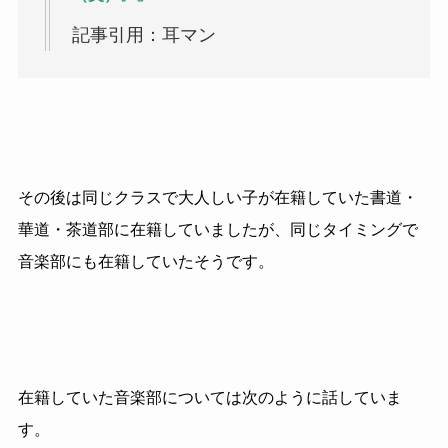
記事引用：耳マン
その後は同じクラスで大人しい子が在籍していた書道・
華道・茶道部に在籍していましたが、同じタイミングで
音楽部にも在籍していたそうです。
在籍していた音楽部については次のように話していま
す。