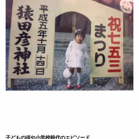
子どもの頃や小学校時代のエピソード