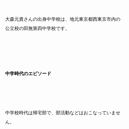
大森元貴さんの出身中学校は、地元東京都西東京市内の
公立校の田無第四中学校です。
中学時代のエピソード
中学校時代は帰宅部で、部活動などはおこなっていませ
ん。