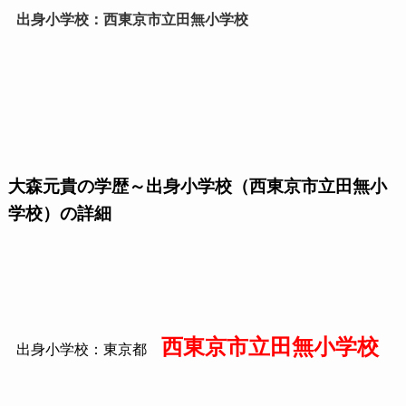
出身小学校：西東京市立田無小学校
大森元貴の学歴～出身小学校（西東京市立田無小
学校）の詳細
西東京市立田無小学校
出身小学校：東京都