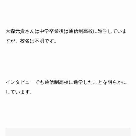
大森元貴さんは中学卒業後は通信制高校に進学していま
すが、校名は不明です。
インタビューでも通信制高校に進学したことを明らかに
しています。