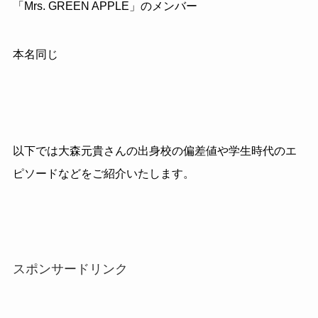
「Mrs. GREEN APPLE」のメンバー
本名同じ
以下では大森元貴さんの出身校の偏差値や学生時代のエ
ピソードなどをご紹介いたします。
スポンサードリンク