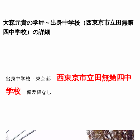
大森元貴の学歴～出身中学校（西東京市立田無第
四中学校）の詳細
西東京市立田無第四中
出身中学校：東京都
学校
偏差値なし