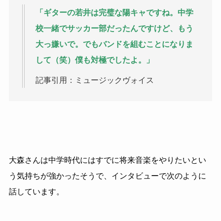
「ギターの若井は完璧な陽キャですね。中学
校一緒でサッカー部だったんですけど、もう
大っ嫌いで。でもバンドを組むことになりま
して（笑）僕も対極でしたよ。」
記事引用：ミュージックヴォイス
大森さんは中学時代にはすでに将来音楽をやりたいとい
う気持ちが強かったそうで、インタビューで次のように
話しています。