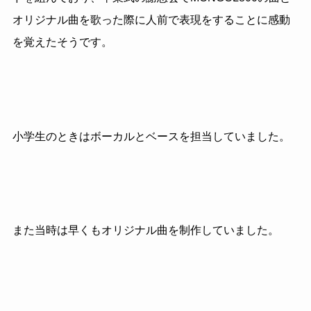
オリジナル曲を歌った際に人前で表現をすることに感動
を覚えたそうです。
小学生のときはボーカルとベースを担当していました。
また当時は早くもオリジナル曲を制作していました。