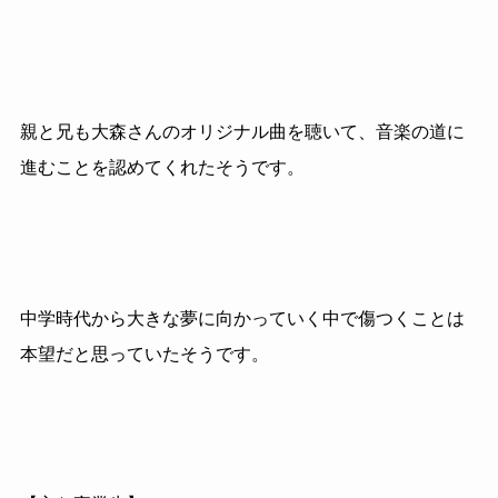
親と兄も大森さんのオリジナル曲を聴いて、音楽の道に
進むことを認めてくれたそうです。
中学時代から大きな夢に向かっていく中で傷つくことは
本望だと思っていたそうです。