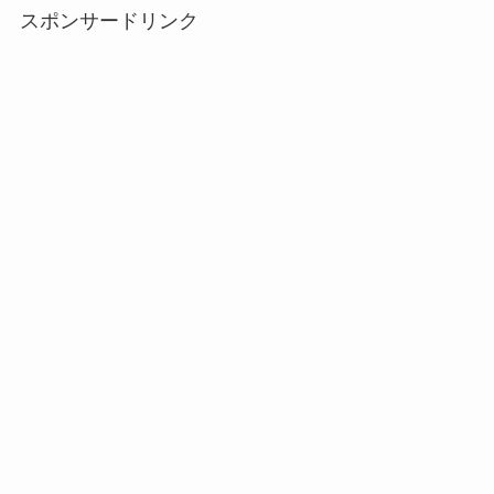
スポンサードリンク