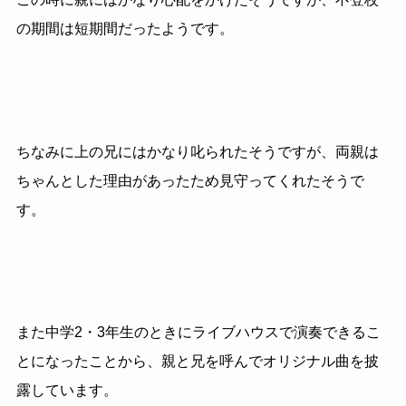
の期間は短期間だったようです。
ちなみに上の兄にはかなり叱られたそうですが、両親は
ちゃんとした理由があったため見守ってくれたそうで
す。
また中学2・3年生のときにライブハウスで演奏できるこ
とになったことから、親と兄を呼んでオリジナル曲を披
露しています。