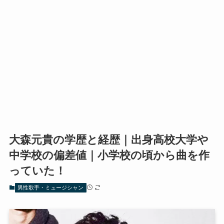
大森元貴の学歴と経歴｜出身高校大学や
中学校の偏差値｜小学校の頃から曲を作
っていた！
男性歌手・ミュージシャン