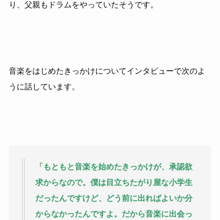
り、父親もドラムをやっていたそうです。
音楽をはじめたきっかけについてインタビューで次のよ
うに話しています。
「もともと音楽を始めたきっかけが、承認欲
求からなので。僕は目立ちたがり屋な小学生
だったんですけど、どう前に出ればよいか分
からなかったんですよ。だから音楽に出会っ