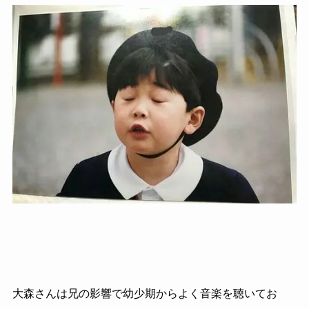
大森さんは兄の影響で幼少期からよく音楽を聴いてお