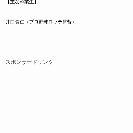
【主な卒業生】
井口資仁（プロ野球ロッテ監督）
スポンサードリンク