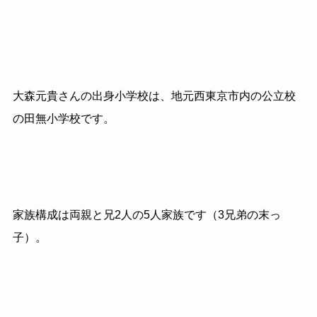
大森元貴さんの出身小学校は、地元西東京市内の公立校
の田無小学校です。
家族構成は両親と兄2人の5人家族です（3兄弟の末っ
子）。