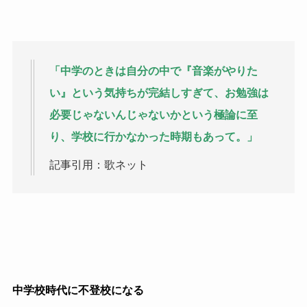
「中学のときは自分の中で『音楽がやりた
い』という気持ちが完結しすぎて、お勉強は
必要じゃないんじゃないかという極論に至
り、学校に行かなかった時期もあって。」
記事引用：歌ネット
中学校時代に不登校になる