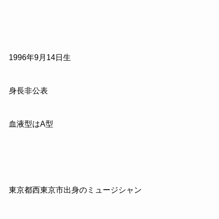
1996年9月14日生
身長非公表
血液型はA型
東京都西東京市出身のミュージシャン