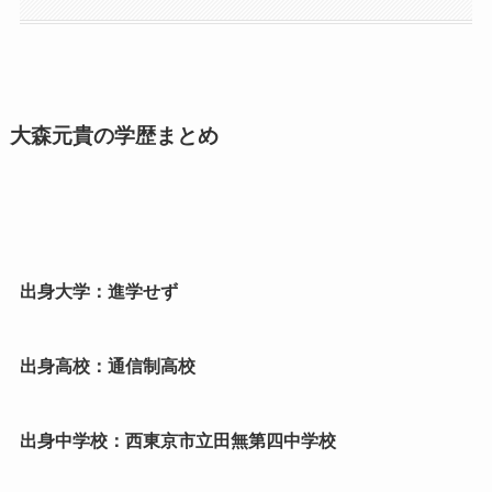
大森元貴の学歴まとめ
出身大学：進学せず
出身高校：通信制高校
出身中学校：西東京市立田無第四中学校