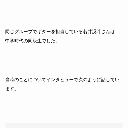
同じグループでギターを担当している若井滉斗さんは、
中学時代の同級生でした。
当時のことについてインタビューで次のように話してい
ます。