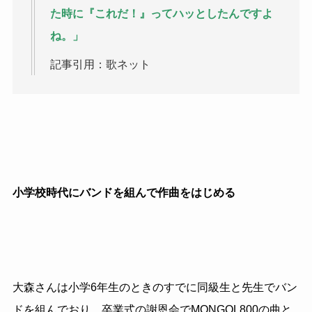
た時に『これだ！』ってハッとしたんですよ
ね。」
記事引用：歌ネット
小学校時代にバンドを組んで作曲をはじめる
大森さんは小学6年生のときのすでに同級生と先生でバン
ドを組んでおり、卒業式の謝恩会でMONGOL800の曲と