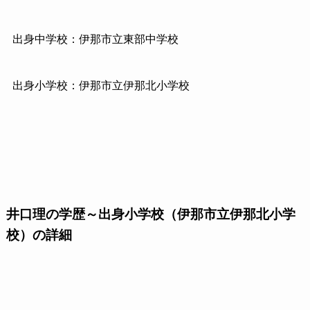
出身中学校：伊那市立東部中学校
出身小学校：伊那市立伊那北小学校
井口理の学歴～出身小学校（伊那市立伊那北小学
校）の詳細