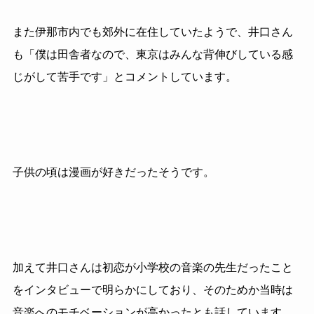
また伊那市内でも郊外に在住していたようで、井口さん
も「僕は田舎者なので、東京はみんな背伸びしている感
じがして苦手です」とコメントしています。
子供の頃は漫画が好きだったそうです。
加えて井口さんは初恋が小学校の音楽の先生だったこと
をインタビューで明らかにしており、そのためか当時は
音楽へのモチベーションが高かったとも話しています。