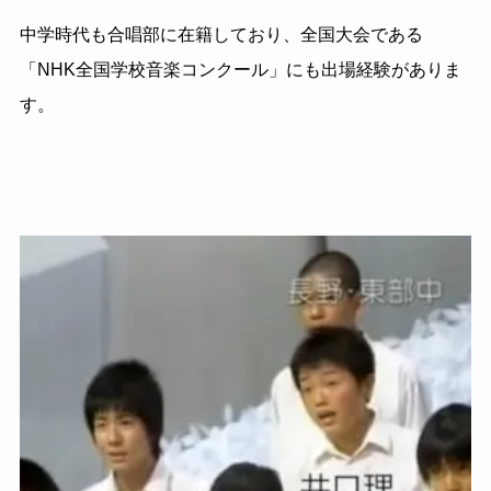
中学時代も合唱部に在籍しており、全国大会である
「
NHK
全国学校音楽コンクール」にも出場経験がありま
す。