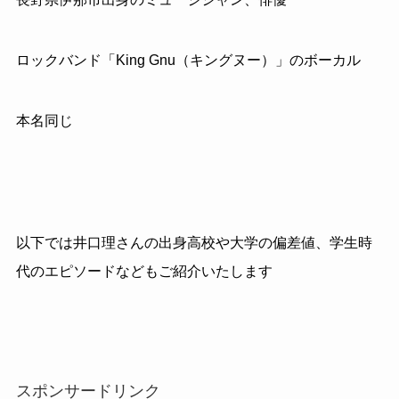
ロックバンド「
King Gnu
（キングヌー）」のボーカル
本名同じ
以下では井口理さんの出身高校や大学の偏差値、学生時
代のエピソードなどもご紹介いたします
スポンサードリンク