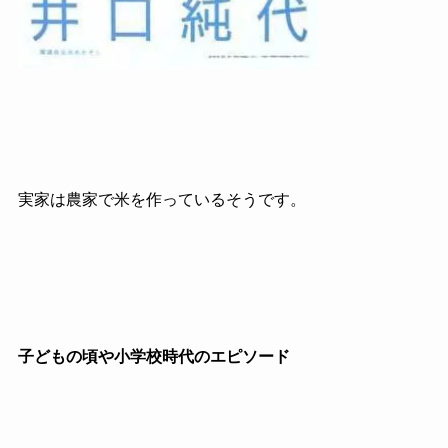
実家は農家で米を作っているそうです。
子どもの頃や小学校時代のエピソード