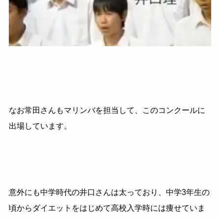
なお常田さんもマリンバを担当して、このコンクールに
出場しています。
意外にも中学時代の井口さんは太っており、中学3年生の
頃からダイエットをはじめて高校入学時には痩せていま