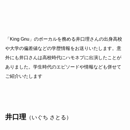
「King Gnu」のボーカルを務める井口理さんの出身高校
や大学の偏差値などの学歴情報をお送りいたします。意
外にも井口さんは高校時代にハモネプに出演したことが
ありました。学生時代のエピソードや情報なども併せて
ご紹介いたします
井口理
（いぐち さとる）