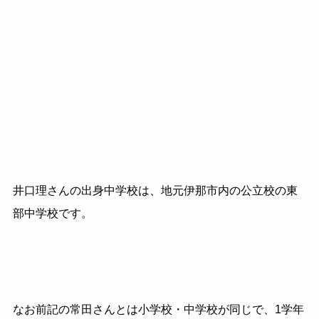
井口理さんの出身中学校は、地元伊那市内の公立校の東
部中学校です。
なお前記の常田さんとは小学校・中学校が同じで、1学年