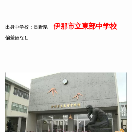
伊那市立東部中学校
出身中学校：長野県
偏差値なし