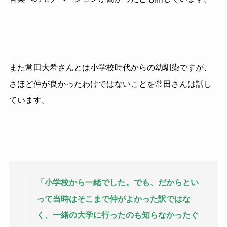
また常田大希さんとは小学校時代からの幼馴染ですが、
さほど仲が良かったわけではないことを常田さんは話し
ています。
「小学校から一緒でした。でも、だからとい
って当時はそこまで仲がよかった訳ではな
く、一緒の大学に行ったのも知らなかったぐ