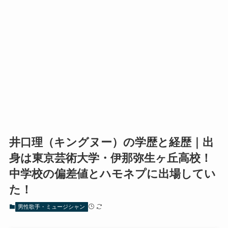
井口理（キングヌー）の学歴と経歴｜出
身は東京芸術大学・伊那弥生ヶ丘高校！
中学校の偏差値とハモネプに出場してい
た！
男性歌手・ミュージシャン