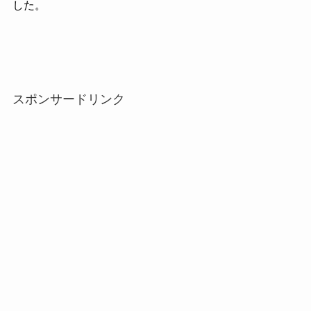
した。
スポンサードリンク