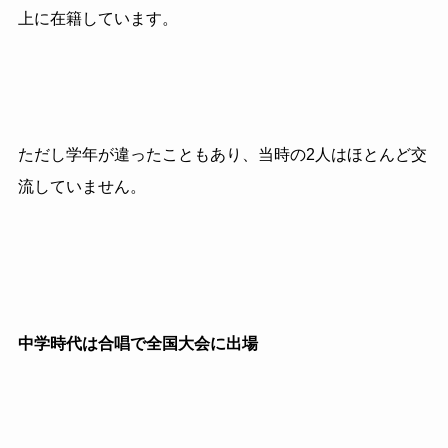
上に在籍しています。
ただし学年が違ったこともあり、当時の2人はほとんど交
流していません。
中学時代は合唱で全国大会に出場