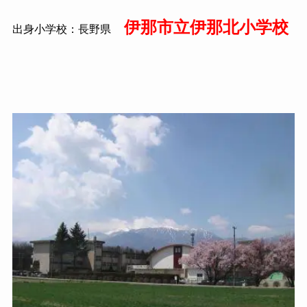
伊那市立伊那北小学校
出身小学校：長野県