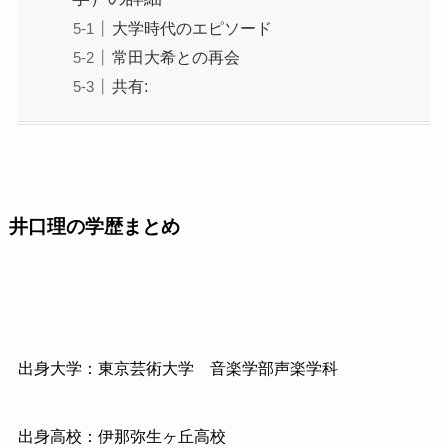
大学時代のエピソード
常田大希との再会
共有:
井口理の学歴まとめ
出身大学：東京芸術大学 音楽学部声楽学科
出身高校：伊那弥生ヶ丘高校