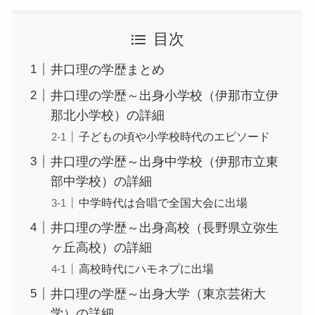
目次
井口理の学歴まとめ
井口理の学歴～出身小学校（伊那市立伊
那北小学校）の詳細
子どもの頃や小学校時代のエピソード
井口理の学歴～出身中学校（伊那市立東
部中学校）の詳細
中学時代は合唱で全国大会に出場
井口理の学歴～出身高校（長野県立弥生
ヶ丘高校）の詳細
高校時代にハモネプに出場
井口理の学歴～出身大学（東京芸術大
学）の詳細