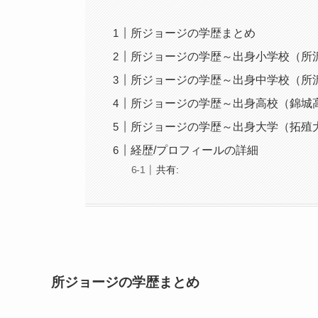
所ジョージの学歴まとめ
所ジョージの学歴～出身小学校（所
所ジョージの学歴～出身中学校（所
所ジョージの学歴～出身高校（錦城
所ジョージの学歴～出身大学（拓殖
経歴/プロフィールの詳細
共有:
所ジョージの学歴まとめ