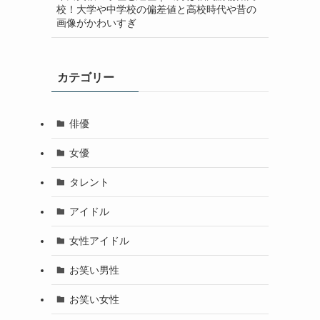
校！大学や中学校の偏差値と高校時代や昔の
画像がかわいすぎ
カテゴリー
俳優
女優
タレント
アイドル
女性アイドル
お笑い男性
お笑い女性