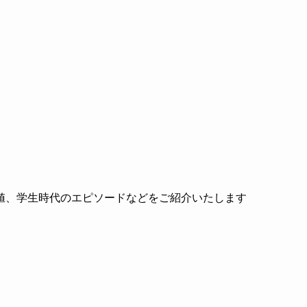
値、学生時代のエピソードなどをご紹介いたします