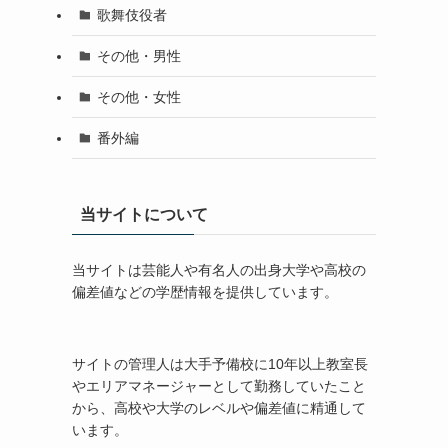
歌舞伎役者
その他・男性
その他・女性
番外編
当サイトについて
当サイトは芸能人や有名人の出身大学や高校の
偏差値などの学歴情報を提供しています。
サイトの管理人は大手予備校に10年以上教室長
やエリアマネージャーとして勤務していたこと
から、高校や大学のレベルや偏差値に精通して
います。