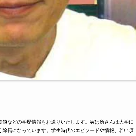
差値などの学歴情報をお送りいたします。実は所さんは大学に
く除籍になっています。学生時代のエピソードや情報、若い頃