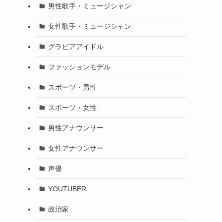
男性歌手・ミュージシャン
女性歌手・ミュージシャン
グラビアアイドル
ファッションモデル
スポーツ・男性
スポーツ・女性
男性アナウンサー
女性アナウンサー
声優
YOUTUBER
政治家