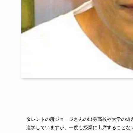
タレントの所ジョージさんの出身高校や大学の偏
進学していますが、一度も授業に出席することな