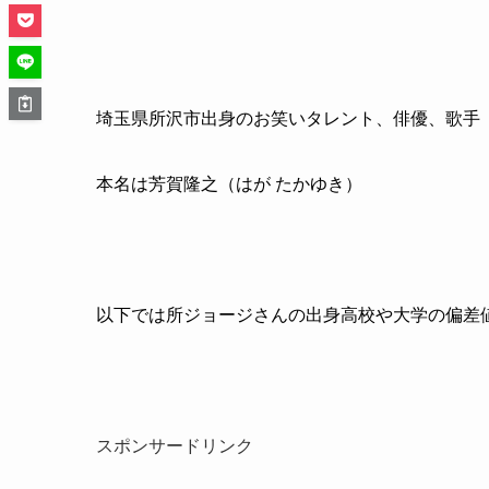
埼玉県所沢市出身のお笑いタレント、俳優、歌手
本名は芳賀隆之（はが たかゆき）
以下では所ジョージさんの出身高校や大学の偏差
スポンサードリンク