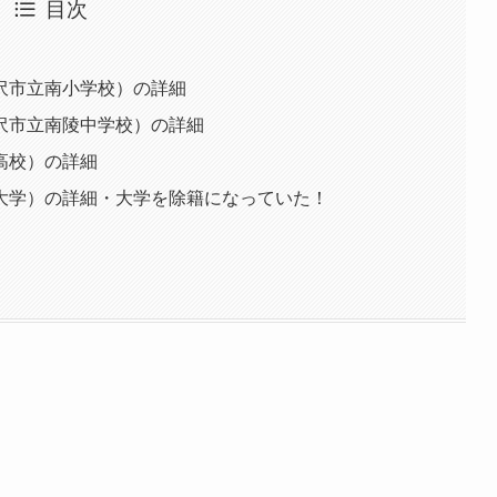
目次
沢市立南小学校）の詳細
沢市立南陵中学校）の詳細
高校）の詳細
大学）の詳細・大学を除籍になっていた！