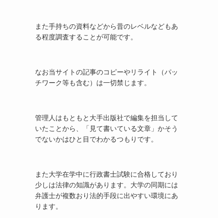
また手持ちの資料などから昔のレベルなどもあ
る程度調査することが可能です。
なお当サイトの記事のコピーやリライト（パッ
チワーク等も含む）は一切禁じます。
管理人はもともと大手出版社で編集を担当して
いたことから、「見て書いている文章」かそう
でないかはひと目でわかるつもりです。
また大学在学中に行政書士試験に合格しており
少しは法律の知識があります。大学の同期には
弁護士が複数おり法的手段に出やすい環境にあ
ります。