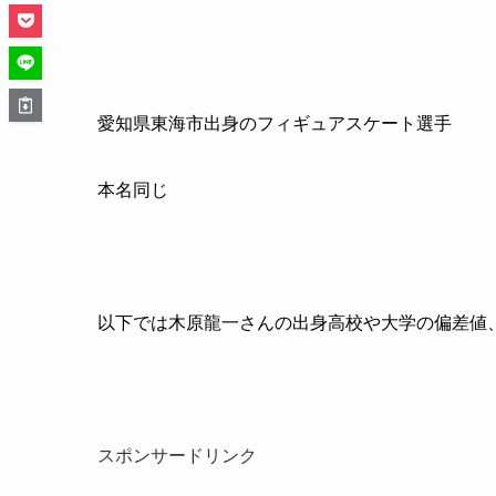
愛知県東海市出身のフィギュアスケート選手
本名同じ
以下では木原龍一さんの出身高校や大学の偏差値
スポンサードリンク