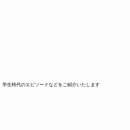
、学生時代のエピソードなどをご紹介いたします