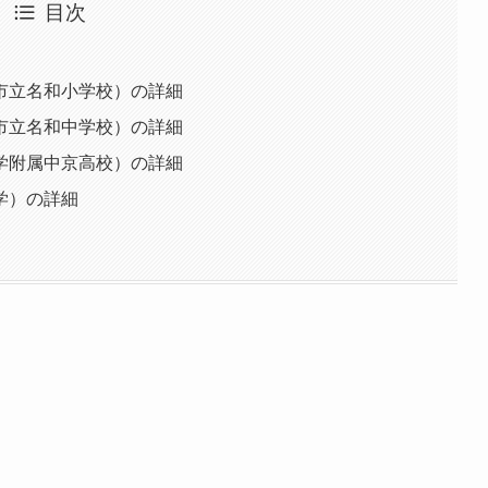
目次
市立名和小学校）の詳細
市立名和中学校）の詳細
学附属中京高校）の詳細
学）の詳細