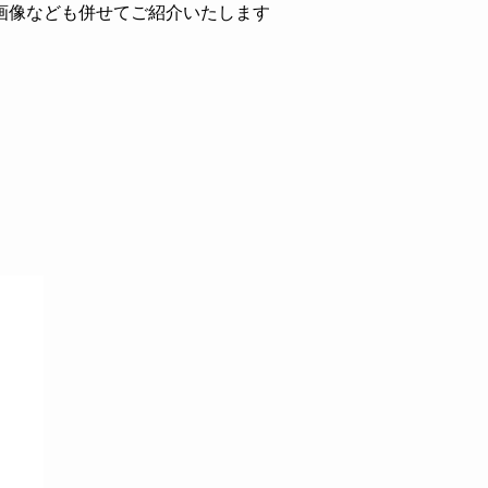
画像なども併せてご紹介いたします