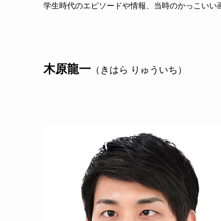
学生時代のエピソードや情報、当時のかっこいい
木原龍一
（きはら りゅういち）