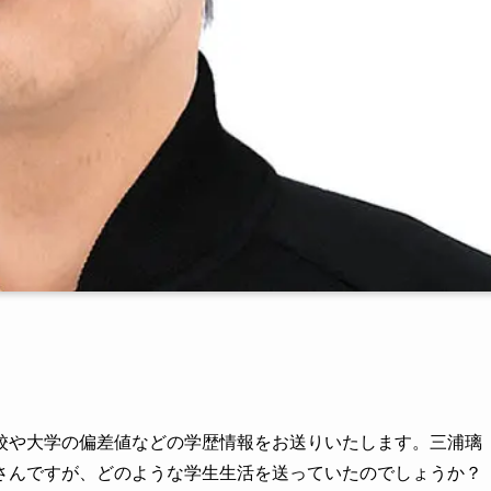
校や大学の偏差値などの学歴情報をお送りいたします。三浦璃
さんですが、どのような学生生活を送っていたのでしょうか？