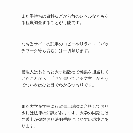
また手持ちの資料などから昔のレベルなどもあ
る程度調査することが可能です。
なお当サイトの記事のコピーやリライト（パッ
チワーク等も含む）は一切禁じます。
管理人はもともと大手出版社で編集を担当して
いたことから、「見て書いている文章」かそう
でないかはひと目でわかるつもりです。
また大学在学中に行政書士試験に合格しており
少しは法律の知識があります。大学の同期には
弁護士が複数おり法的手段に出やすい環境にあ
ります。