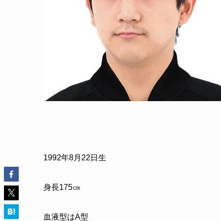
1992年8月22日生
身長175㎝
血液型はA型