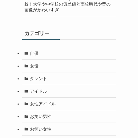
校！大学や中学校の偏差値と高校時代や昔の
画像がかわいすぎ
カテゴリー
俳優
女優
タレント
アイドル
女性アイドル
お笑い男性
お笑い女性