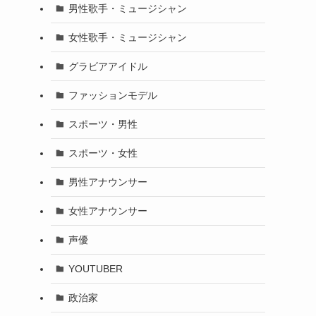
男性歌手・ミュージシャン
女性歌手・ミュージシャン
グラビアアイドル
ファッションモデル
スポーツ・男性
スポーツ・女性
男性アナウンサー
女性アナウンサー
声優
YOUTUBER
政治家