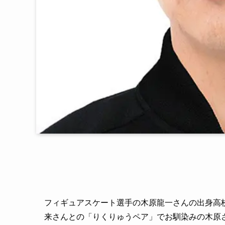
フィギュアスケート選手の木原龍一さんの出身高
来さんとの「りくりゅうペア」でお馴染みの木原