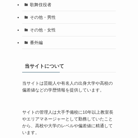
歌舞伎役者
その他・男性
その他・女性
番外編
当サイトについて
当サイトは芸能人や有名人の出身大学や高校の
偏差値などの学歴情報を提供しています。
サイトの管理人は大手予備校に10年以上教室長
やエリアマネージャーとして勤務していたこと
から、高校や大学のレベルや偏差値に精通して
います。