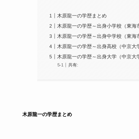
木原龍一の学歴まとめ
木原龍一の学歴～出身小学校（東海
木原龍一の学歴～出身中学校（東海
木原龍一の学歴～出身高校（中京大
木原龍一の学歴～出身大学（中京大
共有:
木原龍一の学歴まとめ