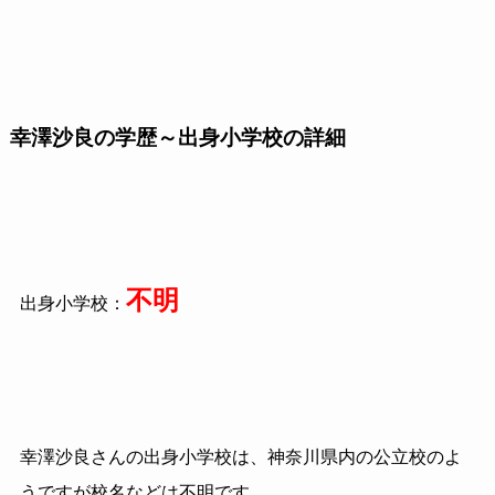
幸澤沙良の学歴～出身小学校の詳細
不明
出身小学校：
幸澤沙良さんの出身小学校は、神奈川県内の公立校のよ
うですが校名などは不明です。