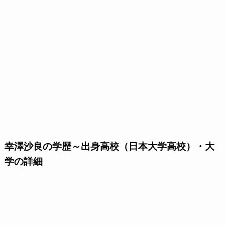
幸澤沙良の学歴～出身高校（日本大学高校）・大
学の詳細