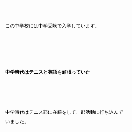
この中学校には中学受験で入学しています。
中学時代はテニスと英語を頑張っていた
中学時代はテニス部に在籍をして、部活動に打ち込んで
いました。