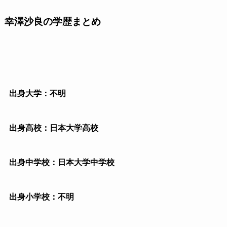
幸澤沙良の学歴まとめ
出身大学：不明
出身高校：日本大学高校
出身中学校：日本大学中学校
出身小学校：不明