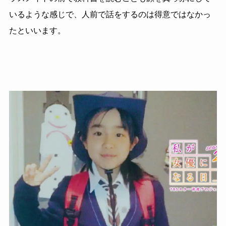
いるような感じで、人前で話をするのは得意ではなかっ
たといいます。