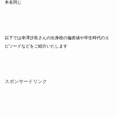
本名同じ
以下では幸澤沙良さんの出身校の偏差値や学生時代のエ
ピソードなどをご紹介いたします
スポンサードリンク