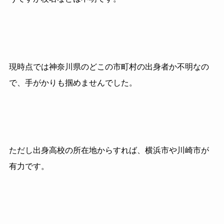
現時点では神奈川県のどこの市町村の出身者か不明なの
で、手がかりも掴めませんでした。
ただし出身高校の所在地からすれば、横浜市や川崎市が
有力です。