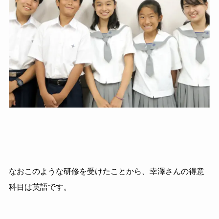
なおこのような研修を受けたことから、幸澤さんの得意
科目は英語です。