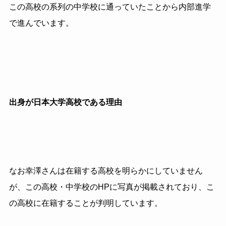
この高校の系列の中学校に通っていたことから内部進学
で進んでいます。
出身が日本大学高校である理由
なお幸澤さんは在籍する高校を明らかにしていません
が、この高校・中学校のHPに写真が掲載されており、こ
の高校に在籍することが判明しています。