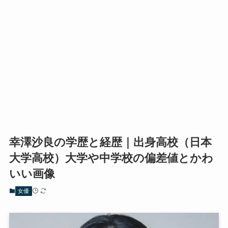
幸澤沙良の学歴と経歴｜出身高校（日本
大学高校）大学や中学校の偏差値とかわ
いい画像
女優