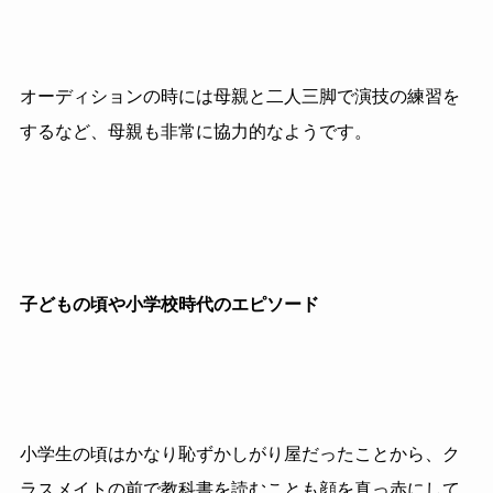
オーディションの時には母親と二人三脚で演技の練習を
するなど、母親も非常に協力的なようです。
子どもの頃や小学校時代のエピソード
小学生の頃はかなり恥ずかしがり屋だったことから、ク
ラスメイトの前で教科書を読むことも顔を真っ赤にして