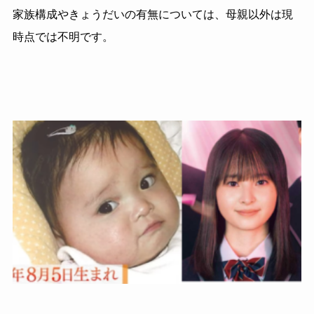
家族構成やきょうだいの有無については、母親以外は現
時点では不明です。