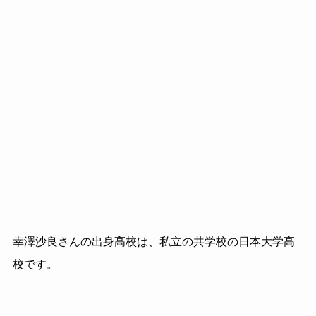
幸澤沙良さんの出身高校は、私立の共学校の日本大学高
校です。