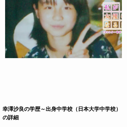
幸澤沙良の学歴～出身中学校（日本大学中学校）
の詳細