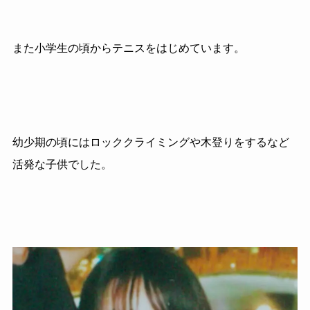
また小学生の頃からテニスをはじめています。
幼少期の頃にはロッククライミングや木登りをするなど
活発な子供でした。