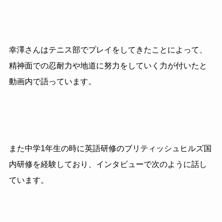
幸澤さんはテニス部でプレイをしてきたことによって、
精神面での忍耐力や地道に努力をしていく力が付いたと
動画内で語っています。
また中学1年生の時に英語研修のブリティッシュヒルズ国
内研修を経験しており、インタビューで次のように話し
ています。