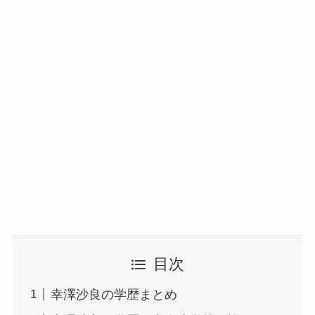
目次
幸澤沙良の学歴まとめ