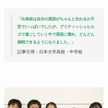
「出発前は自分の英語がちゃんと伝わるか不
安でいっぱいでしたが、ブリティッシュヒル
ズで過ごしていく中で英語に慣れ、どんどん
挑戦できるようになりました。」
記事引用：日本大学高校・中学校