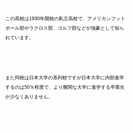
この高校は1930年開校の私立高校で、アメリカンフット
ボール部やラクロス部、ゴルフ部などが強豪として知ら
れています。
また同校は日本大学の系列校ですが日本大学に内部進学
するのは50％程度で、より難関な大学に進学する卒業生
が少なくありません。