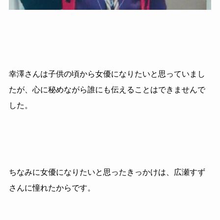
幸澤さんは子供の頃から女優になりたいと思っていまし
たが、心に秘めながら誰にも伝えることはできませんで
した。
ちなみに女優になりたいと思ったきっかけは、広瀬すず
さんに憧れたからです。