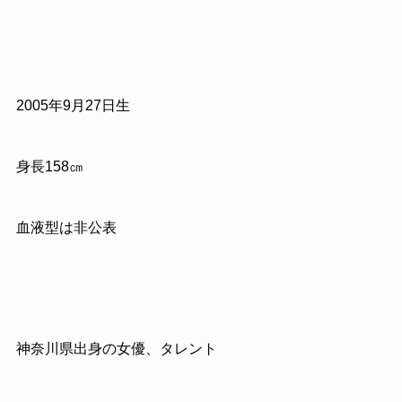
2005年9月27日生
身長158㎝
血液型は非公表
神奈川県出身の女優、タレント