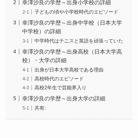
幸澤沙良の学歴～出身小学校の詳細
子どもの頃や小学校時代のエピソード
幸澤沙良の学歴～出身中学校（日本大学
中学校）の詳細
中学時代はテニスと英語を頑張っていた
幸澤沙良の学歴～出身高校（日本大学高
校）・大学の詳細
出身が日本大学高校である理由
高校時代のエピソード
高校2年生で芸能界入り
幸澤沙良の学歴～出身大学の詳細
共有: