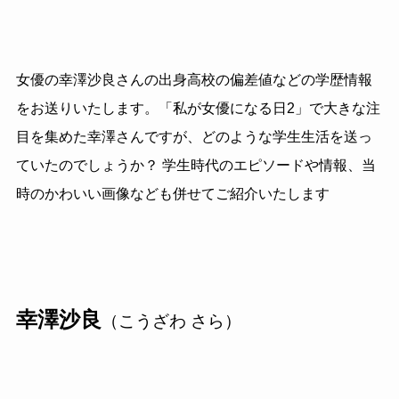
女優の幸澤沙良さんの出身高校の偏差値などの学歴情報
をお送りいたします。「私が女優になる日2」で大きな注
目を集めた幸澤さんですが、どのような学生生活を送っ
ていたのでしょうか？ 学生時代のエピソードや情報、当
時のかわいい画像なども併せてご紹介いたします
幸澤沙良
（こうざわ さら）