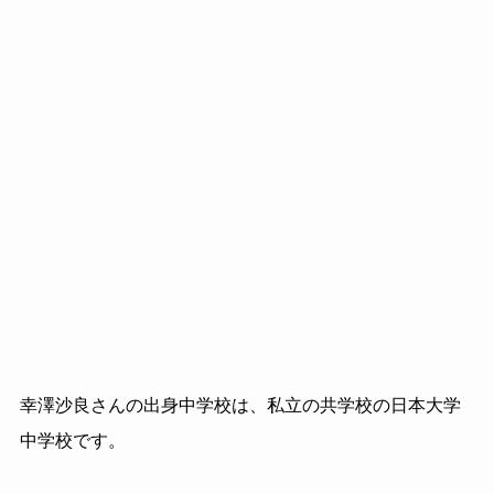
幸澤沙良さんの出身中学校は、私立の共学校の日本大学
中学校です。