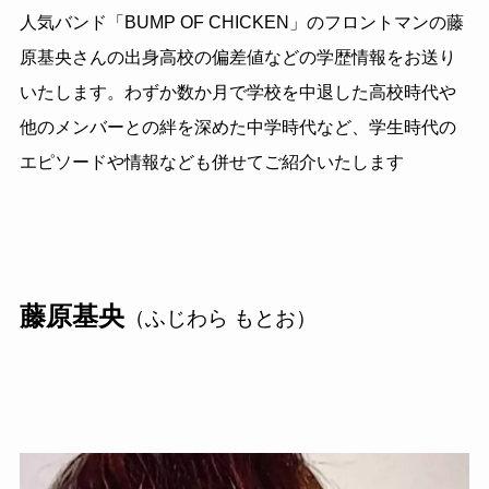
人気バンド「
BUMP OF CHICKEN
」のフロントマンの藤
原基央さんの出身高校の偏差値などの学歴情報をお送り
いたします。わずか数か月で学校を中退した高校時代や
他のメンバーとの絆を深めた中学時代など、学生時代の
エピソードや情報なども併せてご紹介いたします
藤原基央
（ふじわら もとお）