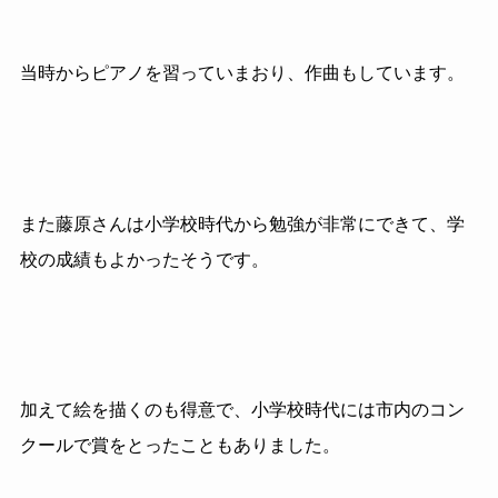
当時からピアノを習っていまおり、作曲もしています。
また藤原さんは小学校時代から勉強が非常にできて、学
校の成績もよかったそうです。
加えて絵を描くのも得意で、小学校時代には市内のコン
クールで賞をとったこともありました。