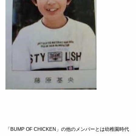
「
BUMP OF CHICKEN
」の他のメンバーとは幼稚園時代