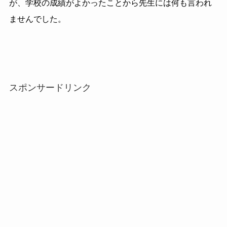
が、学校の成績がよかったことから先生には何も言われ
ませんでした。
スポンサードリンク