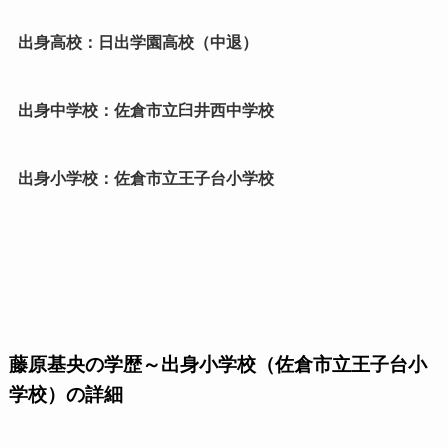
出身高校：日出学園高校（中退）
出身中学校：佐倉市立臼井西中学校
出身小学校：佐倉市立王子台小学校
藤原基央の学歴～出身小学校（佐倉市立王子台小
学校）の詳細