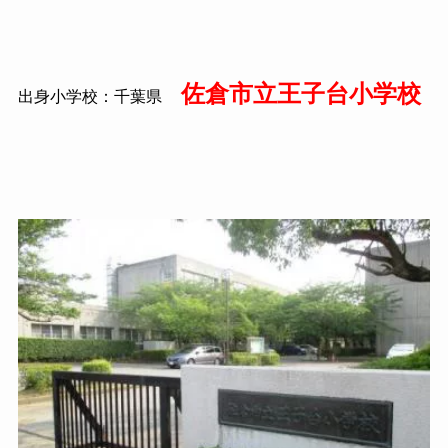
佐倉市立王子台小学校
出身小学校：千葉県