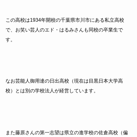
この高校は1934年開校の千葉県市川市にある私立高校
で、お笑い芸人のエド・はるみさんも同校の卒業生で
す。
なお芸能人御用達の日出高校（現在は目黒日本大学高
校）とは別の学校法人が経営しています。
また藤原さんの第一志望は県立の進学校の佐倉高校（偏