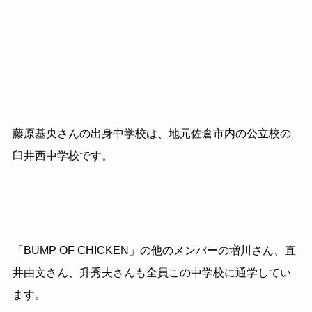
藤原基央さんの出身中学校は、地元佐倉市内の公立校の
臼井西中学校です。
「
BUMP OF CHICKEN
」の他のメンバーの増川さん、直
井由文さん、升秀夫さんも全員この中学校に通学してい
ます。