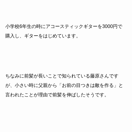
小学校
6
年生の時にアコースティックギターを
3000
円で
購入し、ギターをはじめています。
ちなみに前髪が長いことで知られている藤原さんです
が、小さい時に父親から「お前の目つきは敵を作る」と
言われたことが理由で前髪を伸ばしたそうです。