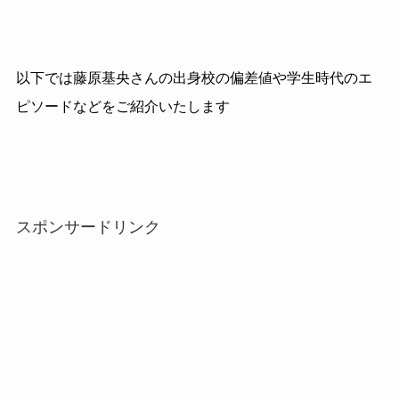
以下では藤原基央さんの出身校の偏差値や学生時代のエ
ピソードなどをご紹介いたします
スポンサードリンク