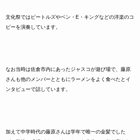
文化祭ではビートルズやベン・
E
・キングなどの洋楽のコ
ピーを演奏しています。
なお当時は佐倉市内にあったジャスコが遊び場で、藤原
さんも他のメンバーとともにラーメンをよく食べたとイ
ンタビューで話しています。
加えて中学時代の藤原さんは学年で唯一の金髪でした