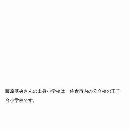
藤原基央さんの出身小学校は、佐倉市内の公立校の王子
台小学校です。