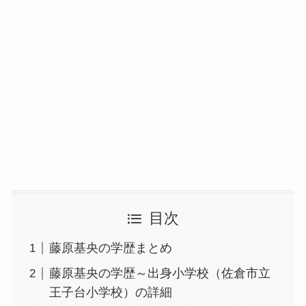
目次
藤原基央の学歴まとめ
藤原基央の学歴～出身小学校（佐倉市立
王子台小学校）の詳細