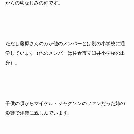
からの幼なじみの仲です。
ただし藤原さんのみが他のメンバーとは別の小学校に通
学しています（他のメンバーは佐倉市立臼井小学校の出
身）。
子供の頃からマイケル・ジャクソンのファンだった姉の
影響で洋楽に親しんでいます。