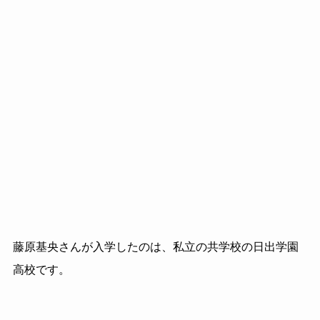
藤原基央さんが入学したのは、私立の共学校の日出学園
高校です。