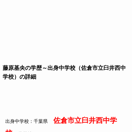
藤原基央の学歴～出身中学校（佐倉市立臼井西中
学校）の詳細
佐倉市立臼井西中学
出身中学校：千葉県