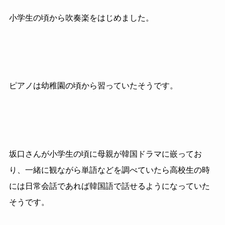
小学生の頃から吹奏楽をはじめました。
ピアノは幼稚園の頃から習っていたそうです。
坂口さんが小学生の頃に母親が韓国ドラマに嵌ってお
り、一緒に観ながら単語などを調べていたら高校生の時
には日常会話であれば韓国語で話せるようになっていた
そうです。