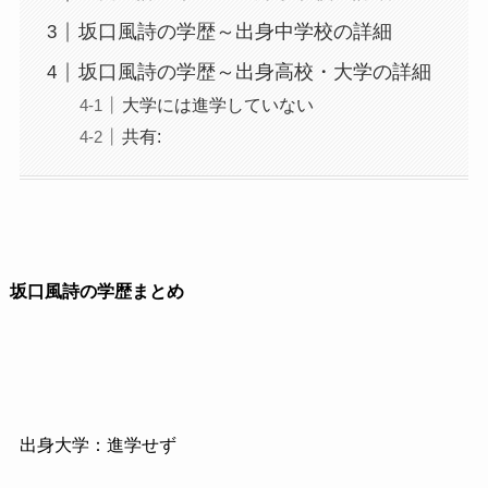
坂口風詩の学歴～出身中学校の詳細
坂口風詩の学歴～出身高校・大学の詳細
大学には進学していない
共有:
坂口風詩の学歴まとめ
出身大学：進学せず