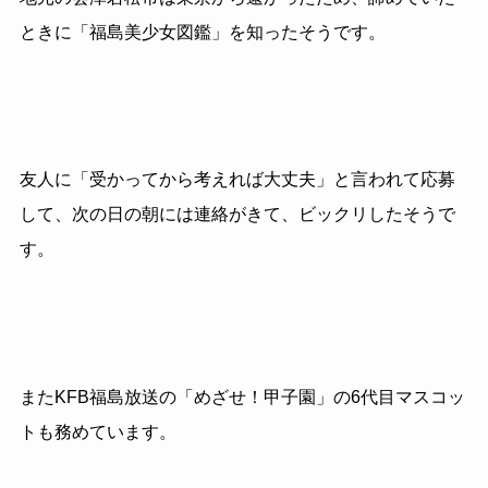
ときに「福島美少女図鑑」を知ったそうです。
友人に「受かってから考えれば大丈夫」と言われて応募
して、次の日の朝には連絡がきて、ビックリしたそうで
す。
またKFB福島放送の「めざせ！甲子園」の6代目マスコッ
トも務めています。