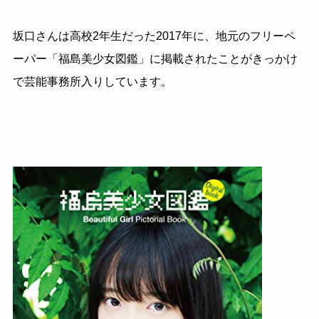
坂口さんは高校2年生だった2017年に、地元のフリーペ
ーパー「福島美少女図鑑」に掲載されたことがきっかけ
で芸能事務所入りしています。