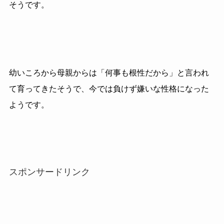
そうです。
幼いころから母親からは「何事も根性だから」と言われ
て育ってきたそうで、今では負けず嫌いな性格になった
ようです。
スポンサードリンク