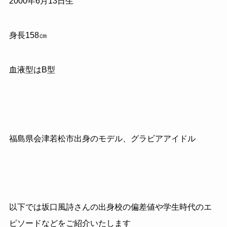
2000年6月13日生
身長158㎝
血液型はB型
福島県会津若松市出身のモデル、グラビアアイドル
以下では坂口風詩さんの出身校の偏差値や学生時代のエ
ピソードなどをご紹介いたします