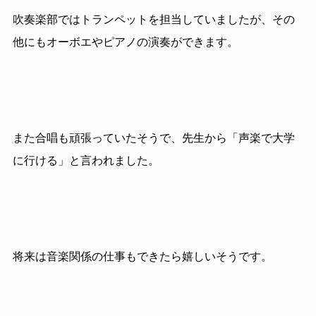
吹奏楽部ではトランペットを担当していましたが、その
他にもオーボエやピアノの演奏ができます。
また合唱も頑張っていたそうで、先生から「声楽で大学
に行ける」と言われました。
将来は音楽関係の仕事もできたら嬉しいそうです。