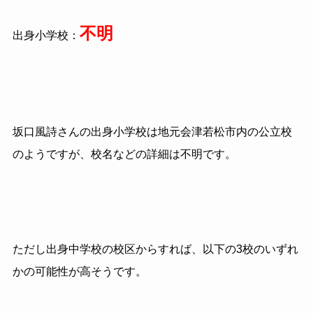
不明
出身小学校：
坂口風詩さんの出身小学校は地元会津若松市内の公立校
のようですが、校名などの詳細は不明です。
ただし出身中学校の校区からすれば、以下の3校のいずれ
かの可能性が高そうです。