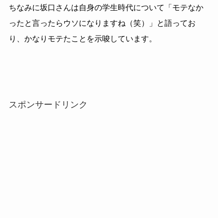
ちなみに坂口さんは自身の学生時代について「モテなか
ったと言ったらウソになりますね（笑）」と語ってお
り、かなりモテたことを示唆しています。
スポンサードリンク