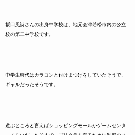
坂口風詩さんの出身中学校は、地元会津若松市内の公立
校の第二中学校です。
中学生時代はカラコンと付けまつげをしていたそうで、
ギャルだったそうです。
遊ぶところと言えばショッピングモールかゲームセンタ