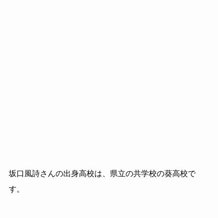
坂口風詩さんの出身高校は、県立の共学校の葵高校で
す。