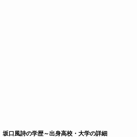
坂口風詩の学歴～出身高校・大学の詳細