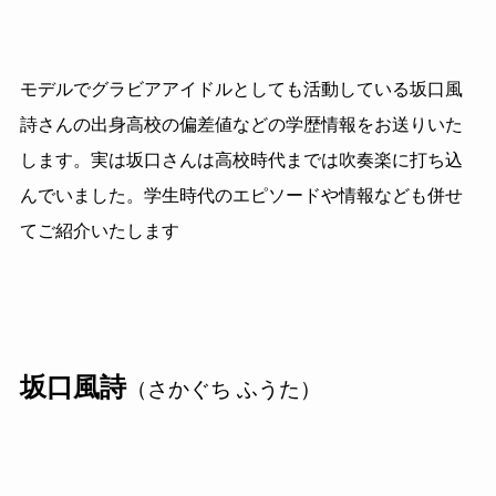
モデルでグラビアアイドルとしても活動している坂口風
詩さんの出身高校の偏差値などの学歴情報をお送りいた
します。実は坂口さんは高校時代までは吹奏楽に打ち込
んでいました。学生時代のエピソードや情報なども併せ
てご紹介いたします
坂口風詩
（さかぐち ふうた）