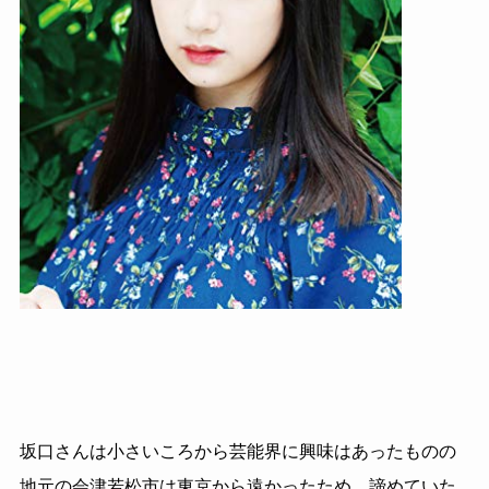
坂口さんは小さいころから芸能界に興味はあったものの
地元の会津若松市は東京から遠かったため、諦めていた