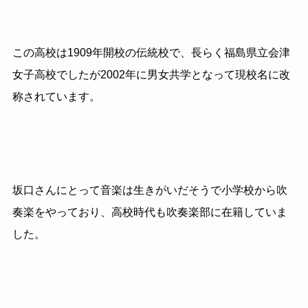
この高校は1909年開校の伝統校で、長らく福島県立会津
女子高校でしたが2002年に男女共学となって現校名に改
称されています。
坂口さんにとって音楽は生きがいだそうで小学校から吹
奏楽をやっており、高校時代も吹奏楽部に在籍していま
した。