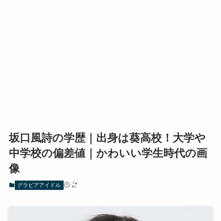
坂口風詩の学歴｜出身は葵高校！大学や
中学校の偏差値｜かわいい学生時代の画
像
グラビアアイドル