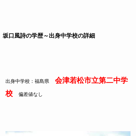
坂口風詩の学歴～出身中学校の詳細
会津若松市立第二中学
出身中学校：福島県
校
偏差値なし