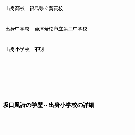
出身高校：福島県立葵高校
出身中学校：会津若松市立第二中学校
出身小学校：不明
坂口風詩の学歴～出身小学校の詳細