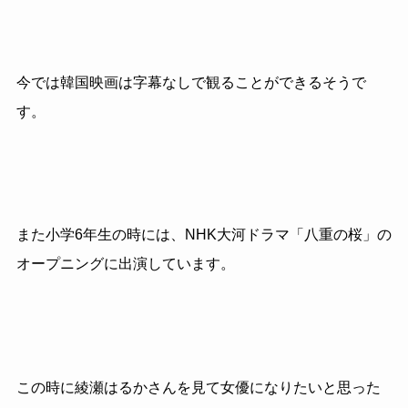
今では韓国映画は字幕なしで観ることができるそうで
す。
また小学6年生の時には、NHK大河ドラマ「八重の桜」の
オープニングに出演しています。
この時に綾瀬はるかさんを見て女優になりたいと思った