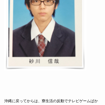
沖縄に戻ってからは、寮生活の反動でテレビゲームばか