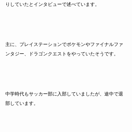
りしていたとインタビューで述べています。
主に、プレイステーションでポケモンやファイナルファ
ンタジー、ドラゴンクエストをやっていたそうです。
中学時代もサッカー部に入部していましたが、途中で退
部しています。