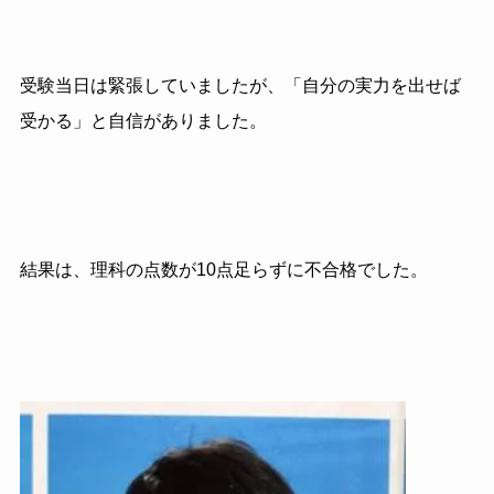
受験当日は緊張していましたが、「自分の実力を出せば
受かる」と自信がありました。
結果は、理科の点数が10点足らずに不合格でした。