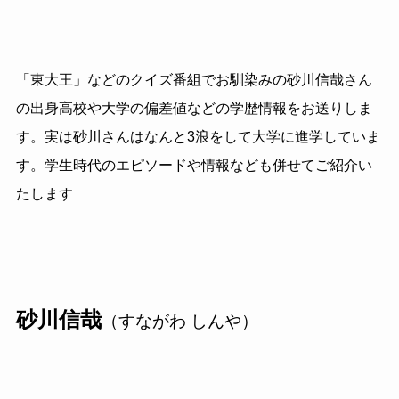
「東大王」などのクイズ番組でお馴染みの砂川信哉さん
の出身高校や大学の偏差値などの学歴情報をお送りしま
す。実は砂川さんはなんと3浪をして大学に進学していま
す。学生時代のエピソードや情報なども併せてご紹介い
たします
砂川信哉
（すながわ しんや）