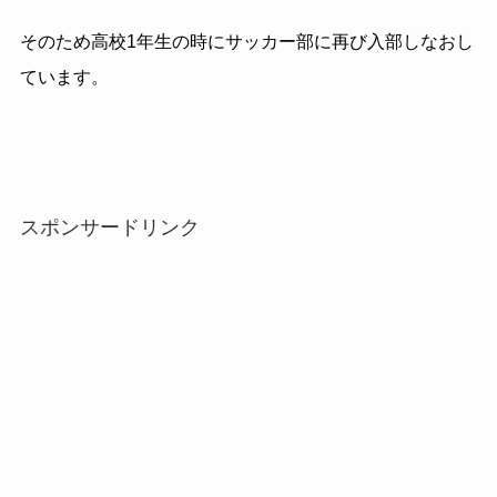
そのため高校1年生の時にサッカー部に再び入部しなおし
ています。
スポンサードリンク