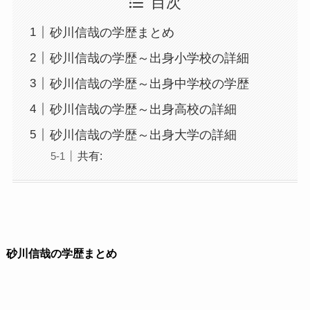
目次
砂川信哉の学歴まとめ
砂川信哉の学歴～出身小学校の詳細
砂川信哉の学歴～出身中学校の学歴
砂川信哉の学歴～出身高校の詳細
砂川信哉の学歴～出身大学の詳細
共有:
砂川信哉の学歴まとめ