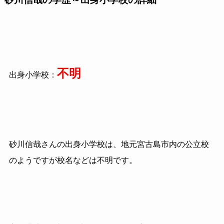
不明
出身小学校：
砂川信哉さんの出身小学校は、地元宮古島市内の公立校
のようですが校名などは不明です。