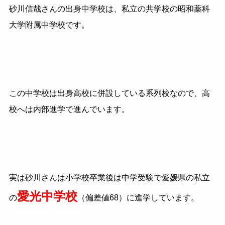
砂川信哉さんの出身中学校は、私立の共学校の昭和薬科
大学附属中学校です。
この中学校は出身高校に併設している系列校なので、高
校へは内部進学で進んでいます。
実は砂川さんは小学校卒業後は中学受験で愛媛県の私立
愛光中学校
の
（偏差値68）に進学しています。