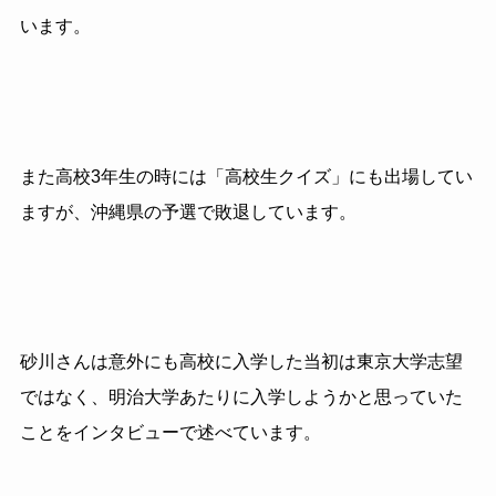
います。
また高校3年生の時には「高校生クイズ」にも出場してい
ますが、沖縄県の予選で敗退しています。
砂川さんは意外にも高校に入学した当初は東京大学志望
ではなく、明治大学あたりに入学しようかと思っていた
ことをインタビューで述べています。