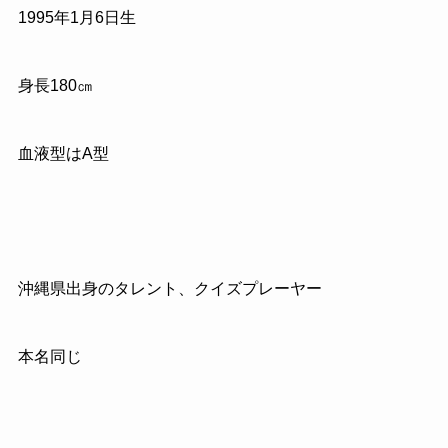
1995年1月6日生
身長180㎝
血液型はA型
沖縄県出身のタレント、クイズプレーヤー
本名同じ