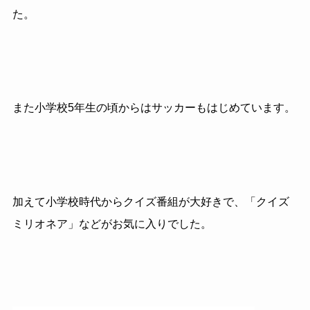
た。
また小学校5年生の頃からはサッカーもはじめています。
加えて小学校時代からクイズ番組が大好きで、「クイズ
ミリオネア」などがお気に入りでした。