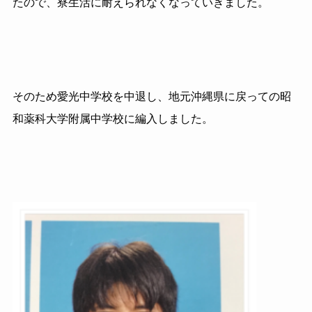
たので、寮生活に耐えられなくなっていきました。
そのため愛光中学校を中退し、地元沖縄県に戻っての昭
和薬科大学附属中学校に編入しました。