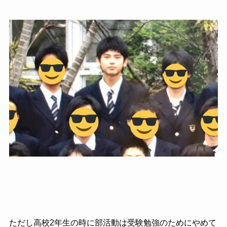
ただし高校2年生の時に部活動は受験勉強のためにやめて