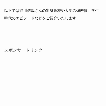
以下では砂川信哉さんの出身高校や大学の偏差値、学生
時代のエピソードなどをご紹介いたします
スポンサードリンク