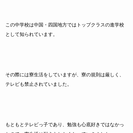
この中学校は中国・四国地方ではトップクラスの進学校
として知られています。
その際には寮生活をしていますが、寮の規則は厳しく、
テレビも禁止されていました。
もともとテレビっ子であり、勉強も心底好きではなかっ