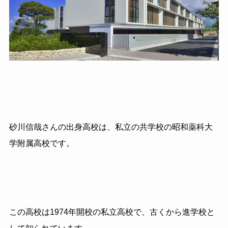
砂川信哉さんの出身高校は、私立の共学校の昭和薬科大
学附属高校です。
この高校は1974年開校の私立高校で、古くから進学校と