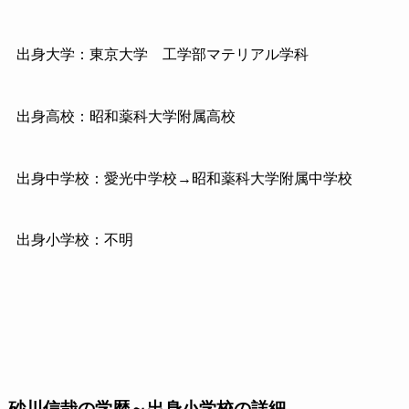
出身大学：東京大学 工学部マテリアル学科
出身高校：昭和薬科大学附属高校
出身中学校：愛光中学校→昭和薬科大学附属中学校
出身小学校：不明
砂川信哉の学歴～出身小学校の詳細