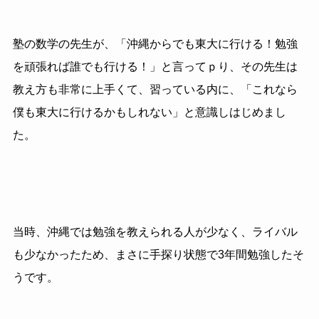
塾の数学の先生が、「沖縄からでも東大に行ける！勉強
を頑張れば誰でも行ける！」と言ってｐり、その先生は
教え方も非常に上手くて、習っている内に、「これなら
僕も東大に行けるかもしれない」と意識しはじめまし
た。
当時、沖縄では勉強を教えられる人が少なく、ライバル
も少なかったため、まさに手探り状態で3年間勉強したそ
うです。