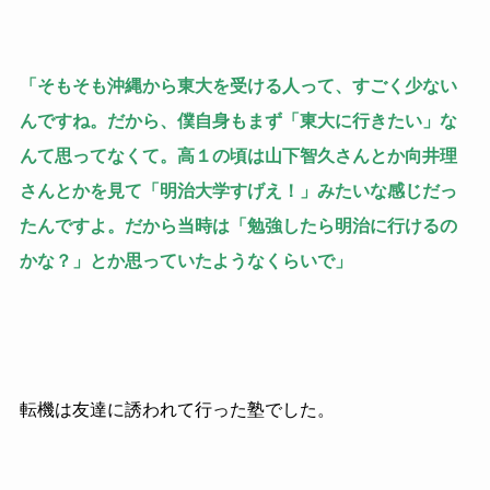
「そもそも沖縄から東大を受ける人って、すごく少ない
んですね。だから、僕自身もまず「東大に行きたい」な
んて思ってなくて。高１の頃は山下智久さんとか向井理
さんとかを見て「明治大学すげえ！」みたいな感じだっ
たんですよ。だから当時は「勉強したら明治に行けるの
かな？」とか思っていたようなくらいで」
転機は友達に誘われて行った塾でした。