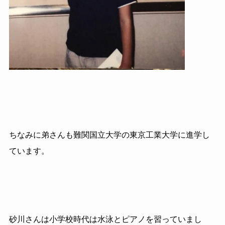
ちなみに弟さんも難関国立大学の東京工業大学に進学し
ています。
砂川さんは小学校時代は水泳とピアノを習っていまし