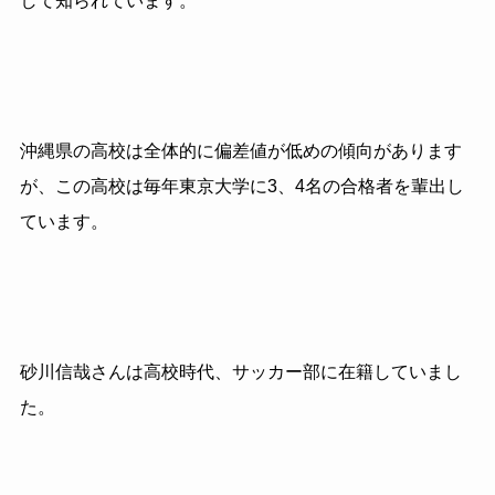
して知られています。
沖縄県の高校は全体的に偏差値が低めの傾向があります
が、この高校は毎年東京大学に3、4名の合格者を輩出し
ています。
砂川信哉さんは高校時代、サッカー部に在籍していまし
た。