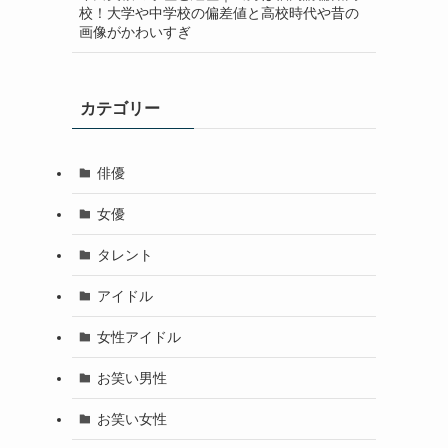
校！大学や中学校の偏差値と高校時代や昔の
画像がかわいすぎ
カテゴリー
俳優
女優
タレント
アイドル
女性アイドル
お笑い男性
お笑い女性