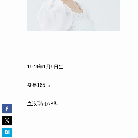
1974年1月9日生
身長165㎝
血液型はAB型