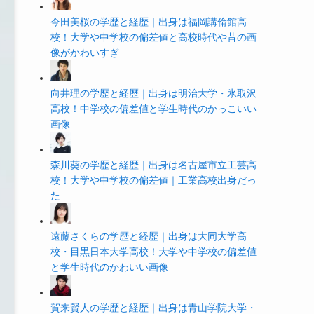
今田美桜の学歴と経歴｜出身は福岡講倫館高
校！大学や中学校の偏差値と高校時代や昔の画
像がかわいすぎ
向井理の学歴と経歴｜出身は明治大学・氷取沢
高校！中学校の偏差値と学生時代のかっこいい
画像
森川葵の学歴と経歴｜出身は名古屋市立工芸高
校！大学や中学校の偏差値｜工業高校出身だっ
た
遠藤さくらの学歴と経歴｜出身は大同大学高
校・目黒日本大学高校！大学や中学校の偏差値
と学生時代のかわいい画像
賀来賢人の学歴と経歴｜出身は青山学院大学・