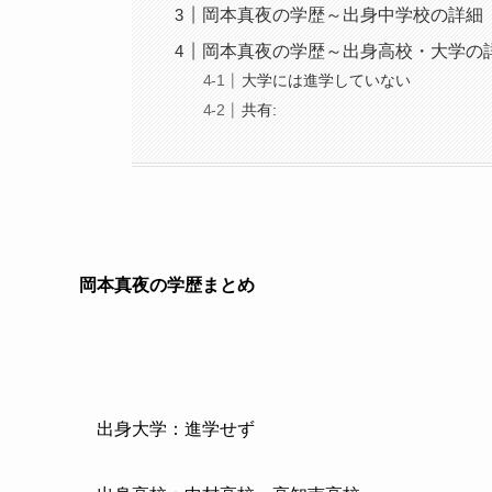
岡本真夜の学歴～出身中学校の詳細
岡本真夜の学歴～出身高校・大学の
大学には進学していない
共有:
岡本真夜の学歴まとめ
出身大学：進学せず