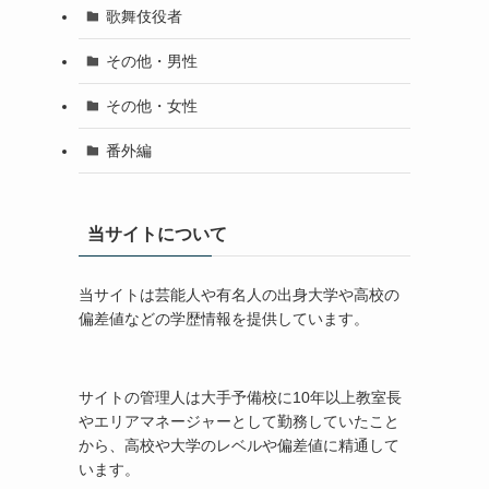
歌舞伎役者
その他・男性
その他・女性
番外編
当サイトについて
当サイトは芸能人や有名人の出身大学や高校の
偏差値などの学歴情報を提供しています。
サイトの管理人は大手予備校に10年以上教室長
やエリアマネージャーとして勤務していたこと
から、高校や大学のレベルや偏差値に精通して
います。