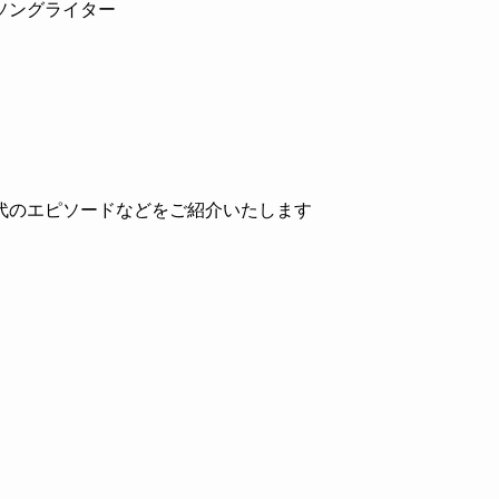
ソングライター
代のエピソードなどをご紹介いたします