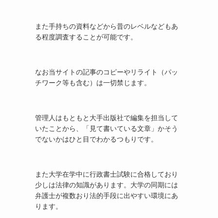
また手持ちの資料などから昔のレベルなどもあ
る程度調査することが可能です。
なお当サイトの記事のコピーやリライト（パッ
チワーク等も含む）は一切禁じます。
管理人はもともと大手出版社で編集を担当して
いたことから、「見て書いている文章」かそう
でないかはひと目でわかるつもりです。
また大学在学中に行政書士試験に合格しており
少しは法律の知識があります。大学の同期には
弁護士が複数おり法的手段に出やすい環境にあ
ります。