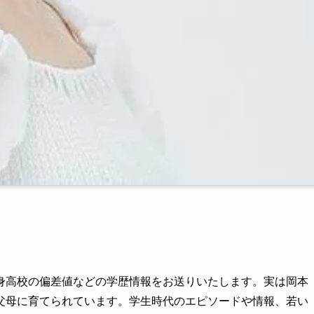
身高校の偏差値などの学歴情報をお送りいたします。実は岡本
父母に育てられています。学生時代のエピソードや情報、若い