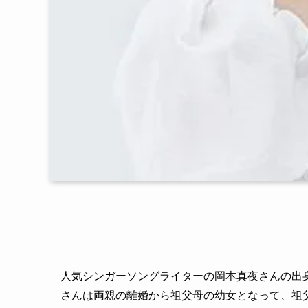
人気シンガーソングライターの岡本真夜さんの出
さんは両親の離婚から祖父母の幼女となって、祖