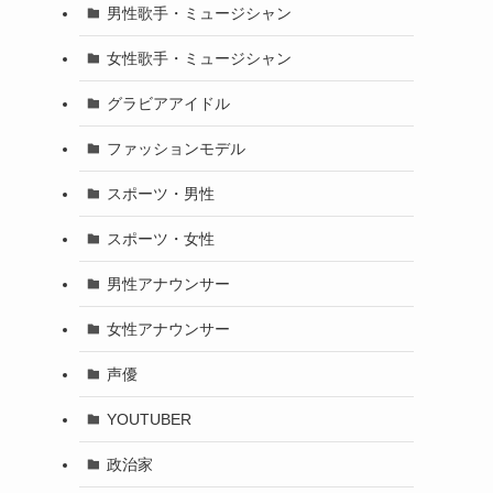
男性歌手・ミュージシャン
女性歌手・ミュージシャン
グラビアアイドル
ファッションモデル
スポーツ・男性
スポーツ・女性
男性アナウンサー
女性アナウンサー
声優
YOUTUBER
政治家