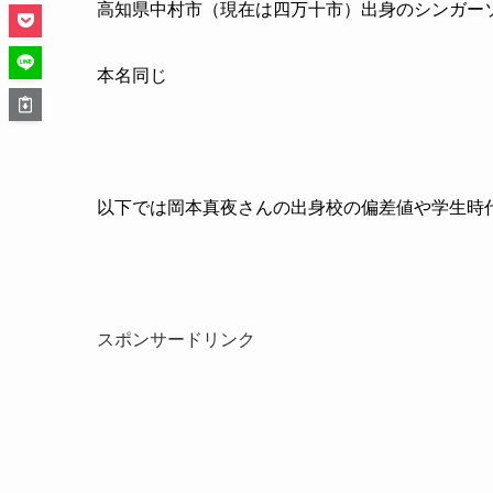
高知県中村市（現在は四万十市）出身のシンガー
本名同じ
以下では岡本真夜さんの出身校の偏差値や学生時
スポンサードリンク