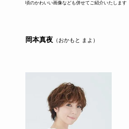
頃のかわいい画像なども併せてご紹介いたします
岡本真夜
（おかもと まよ）