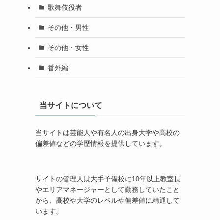
歌舞伎役者
その他・男性
その他・女性
番外編
当サイトについて
当サイトは芸能人や有名人の出身大学や高校の
偏差値などの学歴情報を提供しています。
サイトの管理人は大手予備校に10年以上教室長
やエリアマネージャーとして勤務していたこと
から、高校や大学のレベルや偏差値に精通して
います。