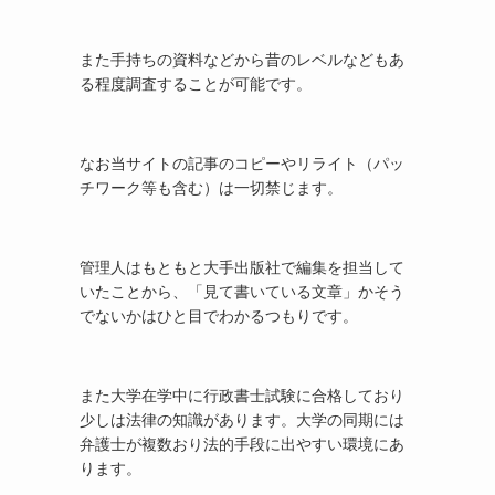
また手持ちの資料などから昔のレベルなどもあ
る程度調査することが可能です。
なお当サイトの記事のコピーやリライト（パッ
チワーク等も含む）は一切禁じます。
管理人はもともと大手出版社で編集を担当して
いたことから、「見て書いている文章」かそう
でないかはひと目でわかるつもりです。
また大学在学中に行政書士試験に合格しており
少しは法律の知識があります。大学の同期には
弁護士が複数おり法的手段に出やすい環境にあ
ります。