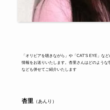
「オリビアを聴きながら」や「CAT’S EYE」
情報をお送りいたします。杏里さんはどのような
なども併せてご紹介いたします
杏里
（あんり）