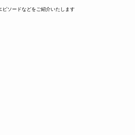
エピソードなどをご紹介いたします