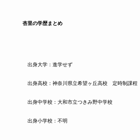
杏里の学歴まとめ
出身大学：進学せず
出身高校：神奈川県立希望ヶ丘高校 定時制課程
出身中学校：大和市立つきみ野中学校
出身小学校：不明