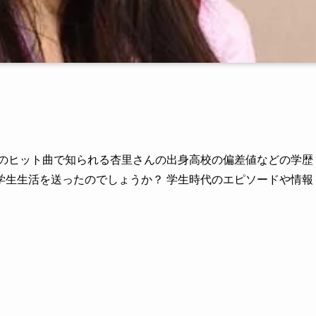
などのヒット曲で知られる杏里さんの出身高校の偏差値などの学歴
学生生活を送ったのでしょうか？ 学生時代のエピソードや情報