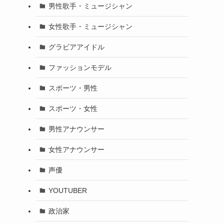
男性歌手・ミュージシャン
女性歌手・ミュージシャン
グラビアアイドル
ファッションモデル
スポーツ・男性
スポーツ・女性
男性アナウンサー
女性アナウンサー
声優
YOUTUBER
政治家