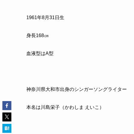
1961年8月31日生
身長168㎝
血液型はA型
神奈川県大和市出身のシンガーソングライター
本名は川島栄子（かわしま えいこ）