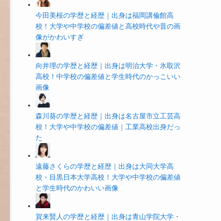
今田美桜の学歴と経歴｜出身は福岡講倫館高
校！大学や中学校の偏差値と高校時代や昔の画
像がかわいすぎ
向井理の学歴と経歴｜出身は明治大学・氷取沢
高校！中学校の偏差値と学生時代のかっこいい
画像
森川葵の学歴と経歴｜出身は名古屋市立工芸高
校！大学や中学校の偏差値｜工業高校出身だっ
た
遠藤さくらの学歴と経歴｜出身は大同大学高
校・目黒日本大学高校！大学や中学校の偏差値
と学生時代のかわいい画像
賀来賢人の学歴と経歴｜出身は青山学院大学・