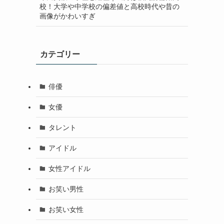
校！大学や中学校の偏差値と高校時代や昔の
画像がかわいすぎ
カテゴリー
俳優
女優
タレント
アイドル
女性アイドル
お笑い男性
お笑い女性