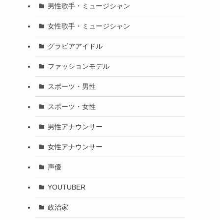
男性歌手・ミュージシャン
女性歌手・ミュージシャン
グラビアアイドル
ファッションモデル
スポーツ・男性
スポーツ・女性
男性アナウンサー
女性アナウンサー
声優
YOUTUBER
政治家