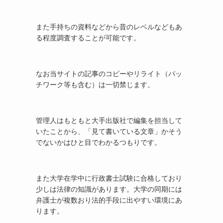
また手持ちの資料などから昔のレベルなどもあ
る程度調査することが可能です。
なお当サイトの記事のコピーやリライト（パッ
チワーク等も含む）は一切禁じます。
管理人はもともと大手出版社で編集を担当して
いたことから、「見て書いている文章」かそう
でないかはひと目でわかるつもりです。
また大学在学中に行政書士試験に合格しており
少しは法律の知識があります。大学の同期には
弁護士が複数おり法的手段に出やすい環境にあ
ります。