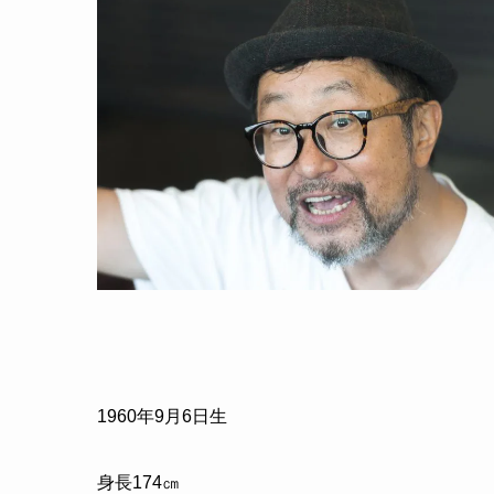
1960年9月6日生
身長174㎝