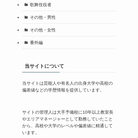
歌舞伎役者
その他・男性
その他・女性
番外編
当サイトについて
当サイトは芸能人や有名人の出身大学や高校の
偏差値などの学歴情報を提供しています。
サイトの管理人は大手予備校に10年以上教室長
やエリアマネージャーとして勤務していたこと
から、高校や大学のレベルや偏差値に精通して
います。