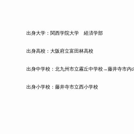
出身大学：関西学院大学 経済学部
出身高校：大阪府立富田林高校
出身中学校：北九州市立霧丘中学校→藤井寺市内
出身小学校：藤井寺市立西小学校