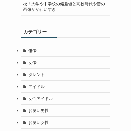
校！大学や中学校の偏差値と高校時代や昔の
画像がかわいすぎ
カテゴリー
俳優
女優
タレント
アイドル
女性アイドル
お笑い男性
お笑い女性