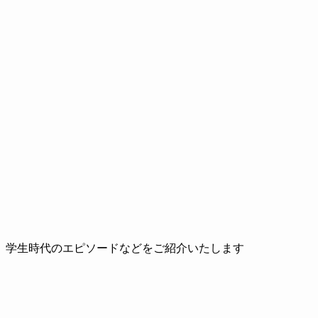
、学生時代のエピソードなどをご紹介いたします