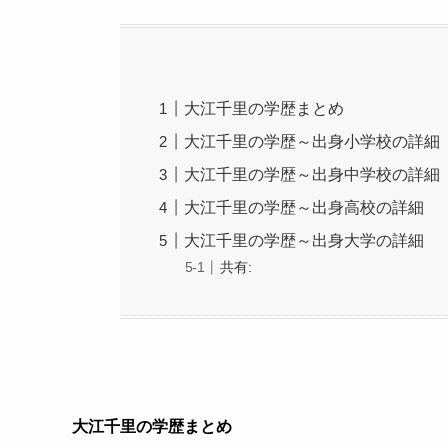
大江千里の学歴まとめ
大江千里の学歴～出身小学校の詳細
大江千里の学歴～出身中学校の詳細
大江千里の学歴～出身高校の詳細
大江千里の学歴～出身大学の詳細
共有:
大江千里の学歴まとめ