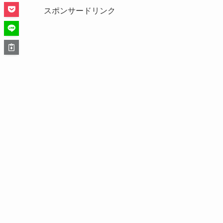
スポンサードリンク