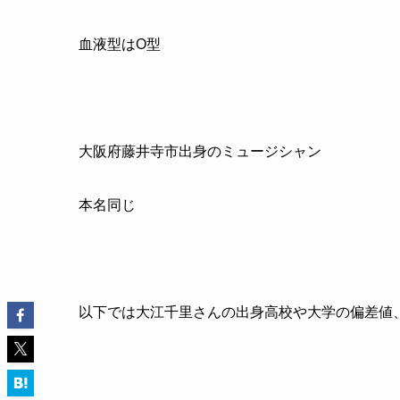
血液型はO型
大阪府藤井寺市出身のミュージシャン
本名同じ
以下では大江千里さんの出身高校や大学の偏差値