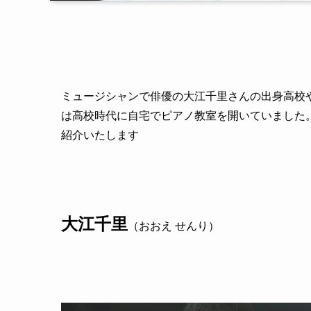
ミュージシャンで俳優の大江千里さんの出身高校
は高校時代に自宅でピアノ教室を開いていました
紹介いたします
大江千里
（おおえ せんり）