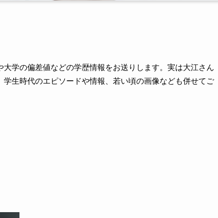
や大学の偏差値などの学歴情報をお送りします。実は大江さん
。学生時代のエピソードや情報、若い頃の画像なども併せてご