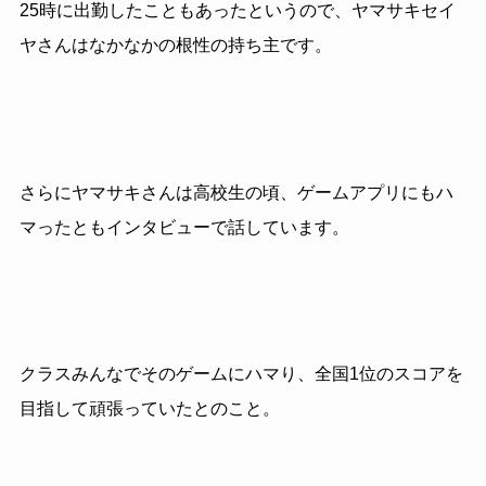
25時に出勤したこともあったというので、ヤマサキセイ
ヤさんはなかなかの根性の持ち主です。
さらにヤマサキさんは高校生の頃、ゲームアプリにもハ
マったともインタビューで話しています。
クラスみんなでそのゲームにハマり、全国1位のスコアを
目指して頑張っていたとのこと。