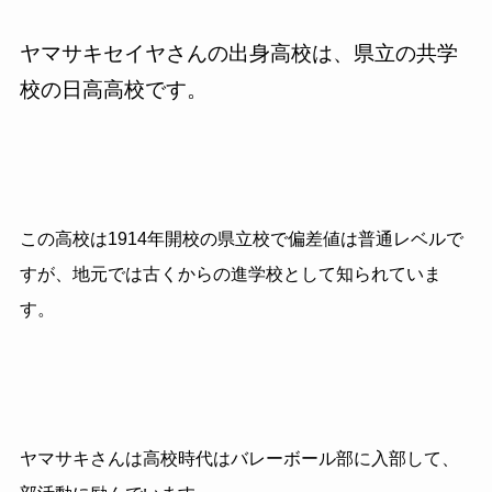
ヤマサキセイヤさんの出身高校は、県立の共学
校の日高高校です。
この高校は1914年開校の県立校で偏差値は普通レベルで
すが、地元では古くからの進学校として知られていま
す。
ヤマサキさんは高校時代はバレーボール部に入部して、