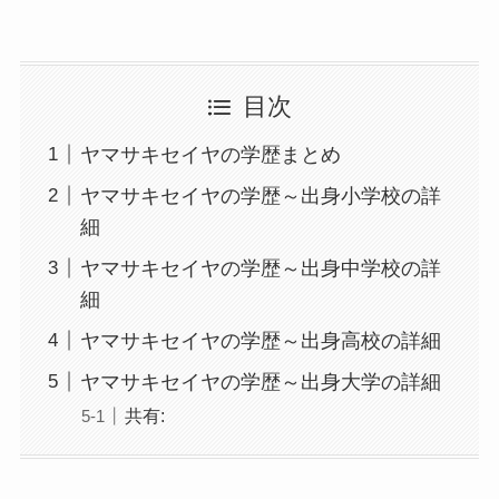
目次
ヤマサキセイヤの学歴まとめ
ヤマサキセイヤの学歴～出身小学校の詳
細
ヤマサキセイヤの学歴～出身中学校の詳
細
ヤマサキセイヤの学歴～出身高校の詳細
ヤマサキセイヤの学歴～出身大学の詳細
共有: