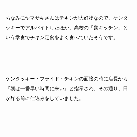
ちなみにヤマサキさんはチキンが大好物なので、ケンタ
ッキーでアルバイトしたほか、高校の「鼠キッチン」と
いう学食でチキン定食をよく食べていたそうです。
ケンタッキー・フライド・チキンの面接の時に店長から
『朝は一番早い時間に来い』と指示され、その通り、日
が昇る前に仕込みをしていました。