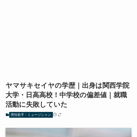
ヤマサキセイヤの学歴｜出身は関西学院
大学・日高高校！中学校の偏差値｜就職
活動に失敗していた
男性歌手・ミュージシャン