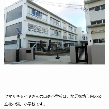
ヤマサキセイヤさんの出身小学校は、地元御坊市内の公
立校の湯川小学校です。