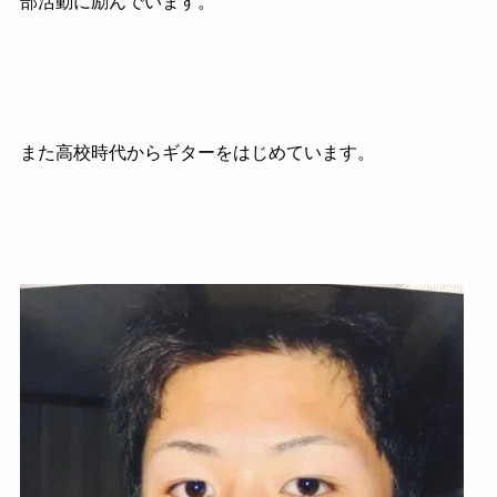
部活動に励んでいます。
また高校時代からギターをはじめています。