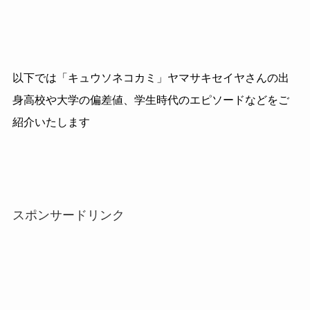
以下では「キュウソネコカミ」ヤマサキセイヤさんの出
身高校や大学の偏差値、学生時代のエピソードなどをご
紹介いたします
スポンサードリンク