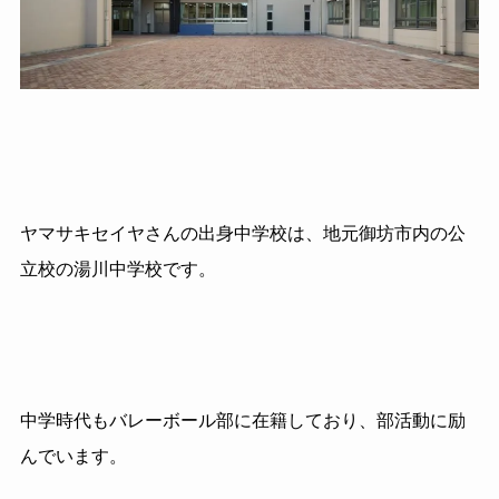
ヤマサキセイヤさんの出身中学校は、地元御坊市内の公
立校の湯川中学校です。
中学時代もバレーボール部に在籍しており、部活動に励
んでいます。