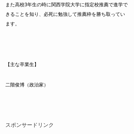
また高校3年生の時に関西学院大学に指定校推薦で進学で
きることを知り、必死に勉強して推薦枠を勝ち取ってい
ます。
【主な卒業生】
二階俊博（政治家）
スポンサードリンク