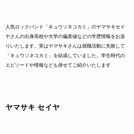
人気ロックバンド「キュウソネコカミ」のヤマサキセイ
ヤさんの出身高校や大学の偏差値などの学歴情報をお送
りいたします。実はヤマサキさんは就職活動に失敗して
「キュウソネコカミ」を結成していました。学生時代の
エピソードや情報なども併せてご紹介いたします
ヤマサキ セイヤ