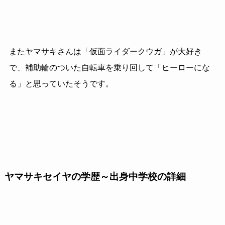
またヤマサキさんは「仮面ライダークウガ」が大好き
で、補助輪のついた自転車を乗り回して「ヒーローにな
る」と思っていたそうです。
ヤマサキセイヤの学歴～出身中学校の詳細