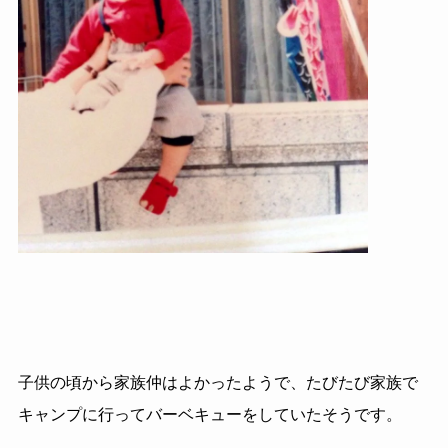
子供の頃から家族仲はよかったようで、たびたび家族で
キャンプに行ってバーベキューをしていたそうです。