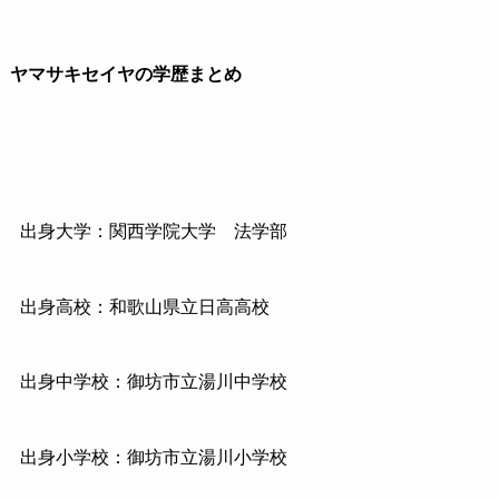
ヤマサキセイヤの学歴まとめ
出身大学：関西学院大学 法学部
出身高校：和歌山県立日高高校
出身中学校：御坊市立湯川中学校
出身小学校：御坊市立湯川小学校