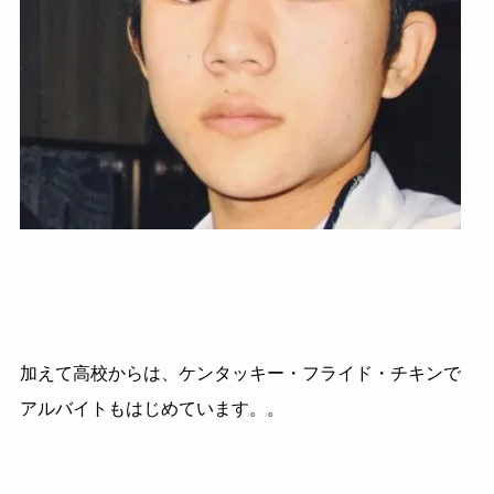
加えて高校からは、ケンタッキー・フライド・チキンで
アルバイトもはじめています。。