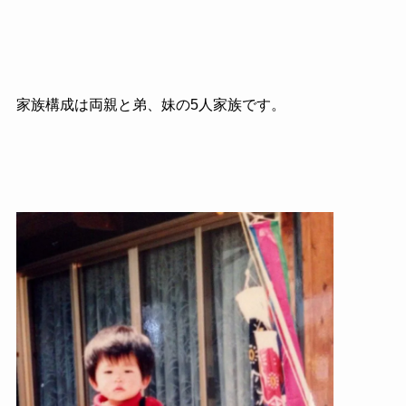
家族構成は両親と弟、妹の5人家族です。