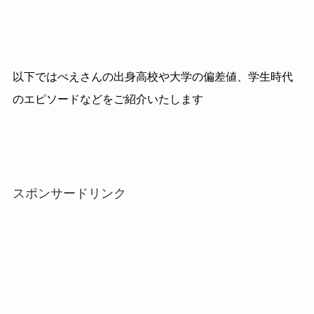
以下ではぺえさんの出身高校や大学の偏差値、学生時代
のエピソードなどをご紹介いたします
スポンサードリンク