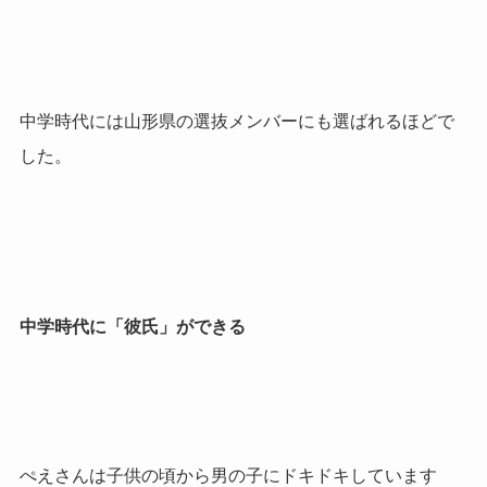
中学時代には山形県の選抜メンバーにも選ばれるほどで
した。
中学時代に「彼氏」ができる
ぺえさんは子供の頃から男の子にドキドキしています