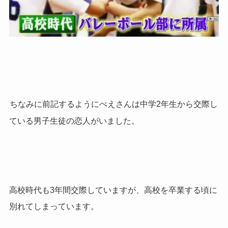
ちなみに前記するようにぺえさんは中学2年生から交際し
ている男子生徒の恋人がいました。
高校時代も3年間交際していますが、高校を卒業する頃に
別れてしまっています。