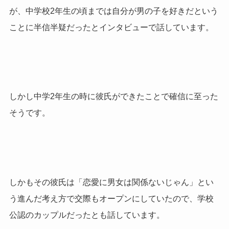
が、中学校2年生の頃までは自分が男の子を好きだという
ことに半信半疑だったとインタビューで話しています。
しかし中学2年生の時に彼氏ができたことで確信に至った
そうです。
しかもその彼氏は「恋愛に男女は関係ないじゃん」とい
う進んだ考え方で交際もオープンにしていたので、学校
公認のカップルだったとも話しています。