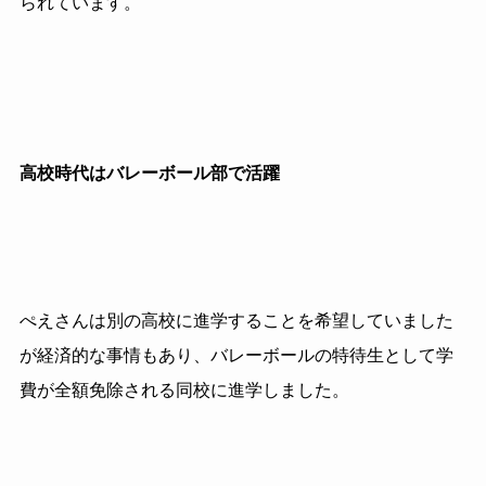
られています。
高校時代はバレーボール部で活躍
ぺえさんは別の高校に進学することを希望していました
が経済的な事情もあり、
バレーボールの特待生として学
費が全額免除される同校に進学しました。