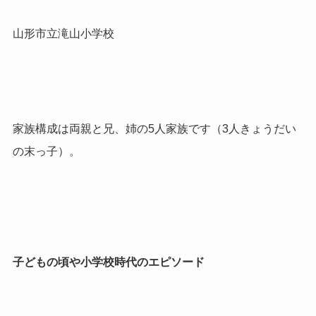
山形市立滝山小学校
家族構成は両親と兄、姉の5人家族です（3人きょうだい
の末っ子）。
子どもの頃や小学校時代のエピソード