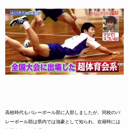
高校時代もバレーボール部に入部しましたが、同校のバ
レーボール部は
県内では強豪として知られ、在籍時には