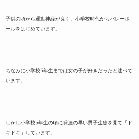
子供の頃から運動神経が良く、小学校時代からバレーボ
ールをはじめています。
ちなみに小学校5年生までは女の子が好きだったと述べて
います。
しかし小学校5年生の頃に発達の早い男子生徒を見て「ド
キドキ」しています。