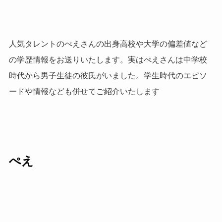
人気タレントのぺえさんの出身高校や大学の偏差値など
の学歴情報をお送りいたします。実はぺえさんは中学校
時代から男子生徒の彼氏がいました。学生時代のエピソ
ードや情報なども併せてご紹介いたします
ぺえ