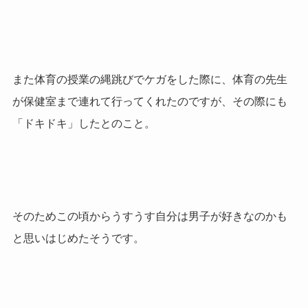
また体育の授業の縄跳びでケガをした際に、体育の先生
が保健室まで連れて行ってくれたのですが、その際にも
「ドキドキ」したとのこと。
そのためこの頃からうすうす自分は男子が好きなのかも
と思いはじめたそうです。