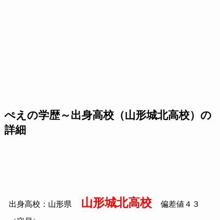
ぺえの学歴～出身高校（山形城北高校）の
詳細
山形城北高校
出身高校：山形県
偏差値４３