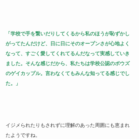
「学校で手を繋いだりしてくるから私のほうが恥ずかし
がってたんだけど、日に日にそのオープンさが心地よく
なって、すごく愛してくれてるんだなって実感していき
ました。そんな感じだから、私たちは学校公認のボウズ
のゲイカップル。言わなくてもみんな知ってる感じでし
た。」
イジメられたりもされずに理解のあった周囲にも恵まれ
たようですね。