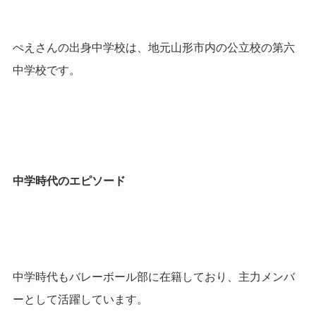
ぺえさんの出身中学校は、地元山形市内の公立校の第六
中学校です。
中学時代のエピソード
中学時代もバレーボール部に在籍しており、主力メンバ
ーとして活躍しています。