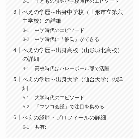
子どもの頃や小学校時代のエピソード
ぺえの学歴～出身中学校（山形市立第六
中学校）の詳細
中学時代のエピソード
中学時代に「彼氏」ができる
ぺえの学歴～出身高校（山形城北高校）
の詳細
高校時代はバレーボール部で活躍
ぺえの学歴～出身大学（仙台大学）の詳
細
大学時代のエピソード
「マツコ会議」で注目を集める
ぺえの経歴・プロフィールの詳細
共有: