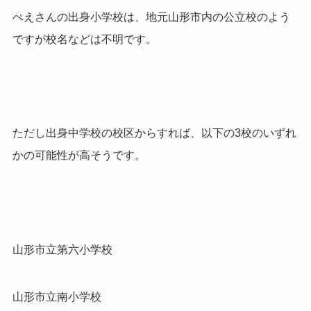
ぺえさんの出身小学校は、地元山形市内の公立校のよう
ですが校名などは不明です。
ただし出身中学校の校区からすれば、以下の3校のいずれ
かの可能性が高そうです。
山形市立第六小学校
山形市立南小学校