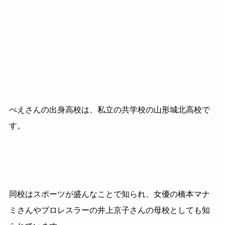
ぺえさんの出身高校は、私立の共学校の山形城北高校で
す。
同校はスポーツが盛んなことで知られ、女優の橋本マナ
ミさんや
プロレスラーの井上京子さんの母校としても知