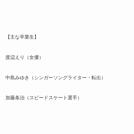
【主な卒業生】
渡辺えり（女優）
中島みゆき（シンガーソングライター・転出）
加藤条治（スピードスケート選手）