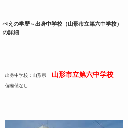
ぺえの学歴～出身中学校（山形市立第六中学校）
の詳細
山形市立第六中学校
出身中学校：山形県
偏差値なし