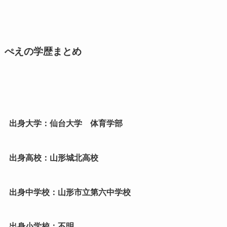
ぺえの学歴まとめ
出身大学：仙台大学 体育学部
出身高校：山形城北高校
出身中学校：山形市立第六中学校
出身小学校：不明