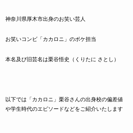
神奈川県厚木市出身のお笑い芸人
お笑いコンビ「カカロニ」のボケ担当
本名及び旧芸名は栗谷悟史（くりたに さとし）
以下では「カカロニ」栗谷さんの出身校の偏差値
や学生時代のエピソードなどをご紹介いたします