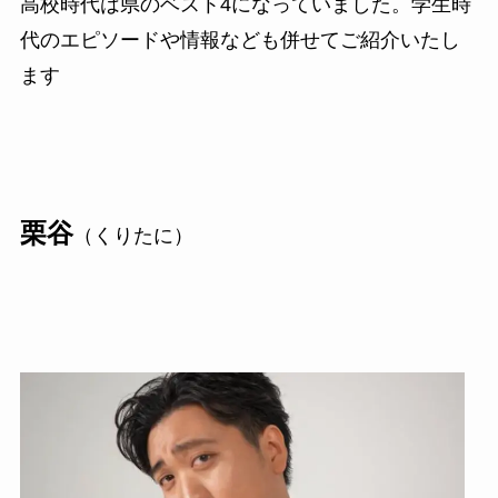
高校時代は県のベスト4になっていました。学生時
代のエピソードや情報なども併せてご紹介いたし
ます
栗谷
（くりたに）