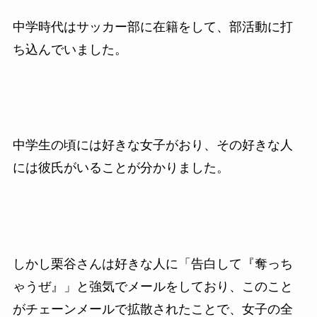
中学時代はサッカー部に在籍をして、部活動に打
ち込んでいました。
中学生の頃には好きな女子がおり、その好きな人
には彼氏がいることが分かりました。
しかし栗谷さんは好きな人に「告白して『奪っち
ゃうぜ』」と強気でメールをしており、このこと
がチェーンメールで拡散されたことで、女子の全