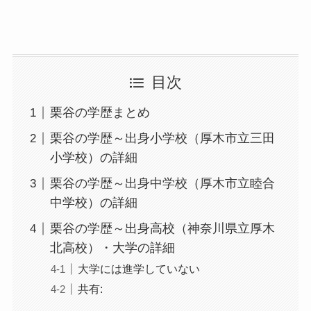
目次
栗谷の学歴まとめ
栗谷の学歴～出身小学校（厚木市立三田
小学校）の詳細
栗谷の学歴～出身中学校（厚木市立睦合
中学校）の詳細
栗谷の学歴～出身高校（神奈川県立厚木
北高校）・大学の詳細
大学には進学していない
共有: