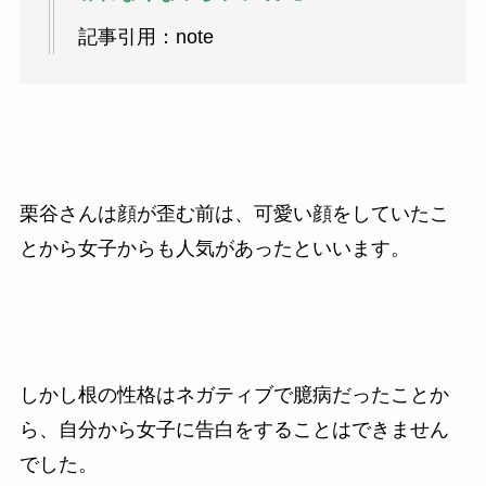
記事引用：note
栗谷さんは顔が歪む前は、可愛い顔をしていたこ
とから女子からも人気があったといいます。
しかし根の性格はネガティブで臆病だったことか
ら、自分から女子に告白をすることはできません
でした。