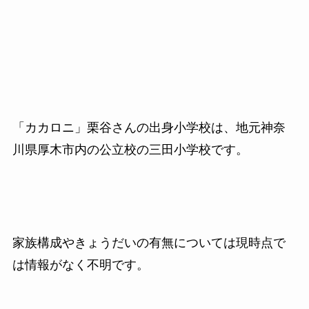
「カカロニ」栗谷さんの出身小学校は、地元神奈
川県厚木市内の公立校の三田小学校です。
家族構成やきょうだいの有無については現時点で
は情報がなく不明です。