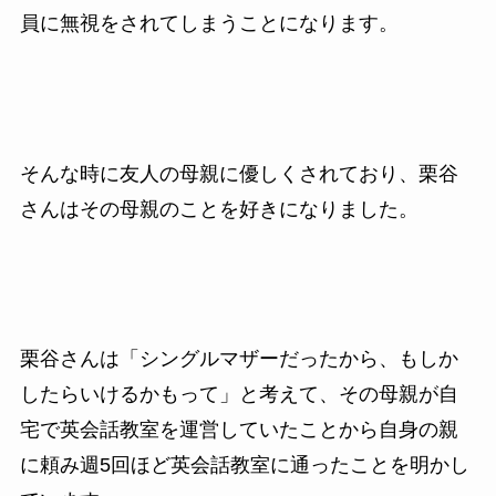
員に無視をされてしまうことになります。
そんな時に友人の母親に優しくされており、栗谷
さんはその母親のことを好きになりました。
栗谷さんは「シングルマザーだったから、もしか
したらいけるかもって」と考えて、その母親が自
宅で英会話教室を運営していたことから自身の親
に頼み週5回ほど英会話教室に通ったことを明かし