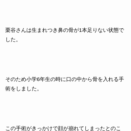
栗谷さんは生まれつき鼻の骨が1本足りない状態で
した。
そのため小学6年生の時に口の中から骨を入れる手
術をしました。
この手術がきっかけで顔が崩れてしまったとのこ