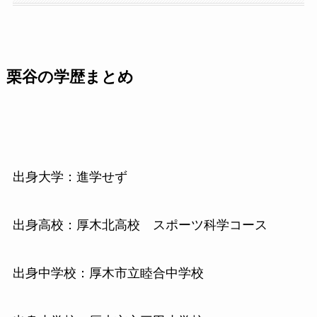
栗谷の学歴まとめ
出身大学：進学せず
出身高校：厚木北高校 スポーツ科学コース
出身中学校：厚木市立睦合中学校