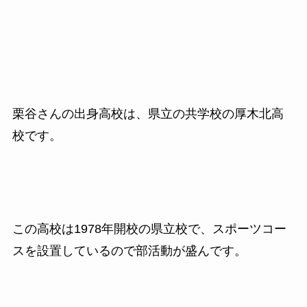
栗谷さんの出身高校は、県立の共学校の厚木北高
校です。
この高校は1978年開校の県立校で、スポーツコー
スを設置しているので部活動が盛んです。