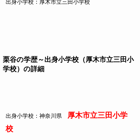
出身小学校：厚木市立三田小学校
栗谷の学歴～出身小学校（厚木市立三田小
学校）の詳細
厚木市立三田小学
出身小学校：神奈川県
校