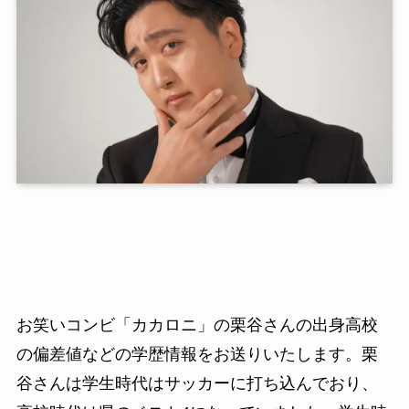
お笑いコンビ「カカロニ」の栗谷さんの出身高校
の偏差値などの学歴情報をお送りいたします。栗
谷さんは学生時代はサッカーに打ち込んでおり、