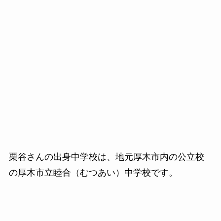
栗谷さんの出身中学校は、地元厚木市内の公立校
の厚木市立睦合（むつあい）中学校です。