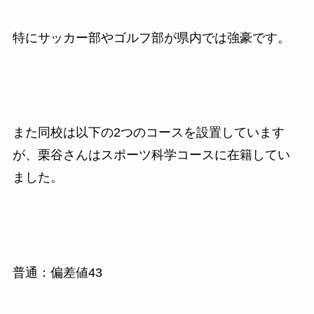
特にサッカー部やゴルフ部が県内では強豪です。
また同校は以下の2つのコースを設置しています
が、栗谷さんはスポーツ科学コースに在籍してい
ました。
普通：偏差値43