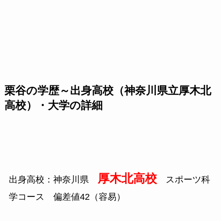
栗谷の学歴～出身高校（神奈川県立厚木北
高校）・大学の詳細
厚木北高校
出身高校：神奈川県
スポーツ科
学コース 偏差値42（容易）