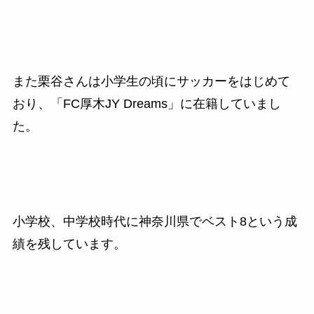
また栗谷さんは小学生の頃にサッカーをはじめて
おり、「FC厚木JY Dreams」に在籍していまし
た。
小学校、中学校時代に神奈川県でベスト8という成
績を残しています。