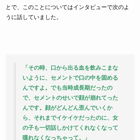
とで、このことについてはインタビューで次のよ
うに話していました。
「その時、口から出る血を飲みこまな
いように、セメントで口の中を固める
んですよ。でも当時成長期だったの
で、セメントのせいで顔が崩れてった
んです。顔がどんどん歪んでいくか
ら、それまでイケイケだったのに、女
の子も一切話しかけてくれなくなって
喋れなくなっちゃって。」