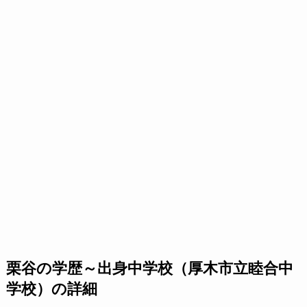
栗谷の学歴～出身中学校（厚木市立睦合中
学校）の詳細