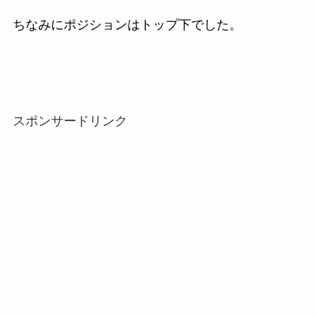
ちなみにポジションはトップ下でした。
スポンサードリンク