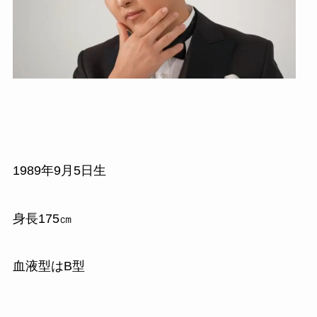
1989年9月5日生
身長175㎝
血液型はB型