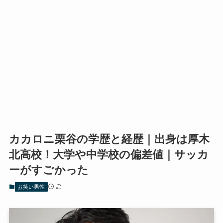
カカロニ栗谷の学歴と経歴｜出身は厚木
北高校！大学や中学校の偏差値｜サッカ
ーがすごかった
お笑い男性