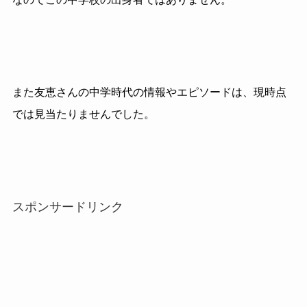
また友恵さんの中学時代の情報やエピソードは、現時点
では見当たりませんでした。
スポンサードリンク