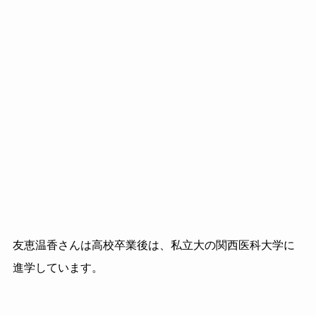
友恵温香さんは高校卒業後は、私立大の関西医科大学に
進学しています。