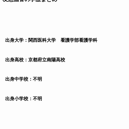
出身大学：関西医科大学 看護学部看護学科
出身高校：京都府立南陽高校
出身中学校：不明
出身小学校：不明