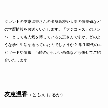
タレントの友恵温香さんの出身高校や大学の偏差値など
の学歴情報をお送りいたします。「フジコ－ズ」のメン
バーとしても人気を博している友恵さんですが、どのよ
うな学生生活を送っていたのでしょうか？ 学生時代のエ
ピソードや情報、当時のかわいい画像なども併せてご紹
介いたします
友恵温香
（ともえ はるか）