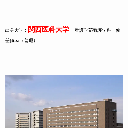
関西医科大学
出身大学：
看護学部看護学科 偏
差値53（普通）