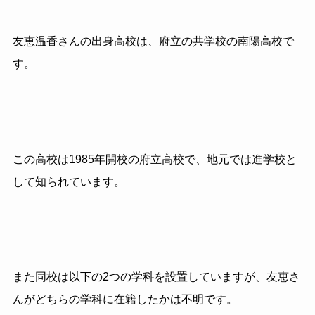
友恵温香さんの出身高校は、府立の共学校の南陽高校で
す。
この高校は1985年開校の府立高校で、地元では進学校と
して知られています。
また同校は以下の2つの学科を設置していますが、友恵さ
んがどちらの学科に在籍したかは不明です。