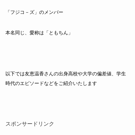
「フジコ－ズ」のメンバー
本名同じ、愛称は「ともちん」
以下では友恵温香さんの出身高校や大学の偏差値、学生
時代のエピソードなどをご紹介いたします
スポンサードリンク