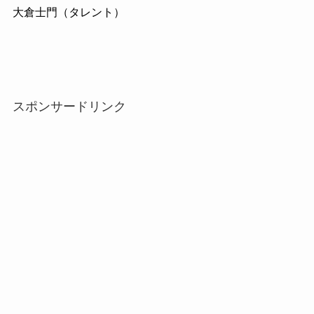
大倉士門（タレント）
スポンサードリンク