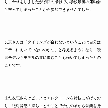
り、合格をしましたが初回の撮影で小学校最後の運動会
と被ってしまったことから参加できませんでした。
友恵さんは「タイミングが合わないということは自分は
モデルに向いていないのかな」と考えるようになり、読
者モデルもモデルの道に進むことも諦めてしまったとの
ことです。
また友恵さんはピアノとエレクトーンを特技に挙げてお
り、絶対音感の持ち主とのことで子供の頃から音楽を身