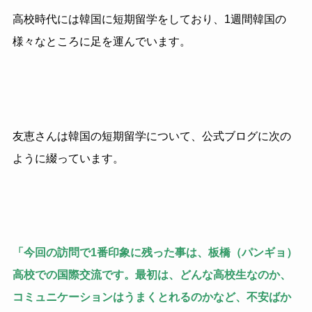
高校時代には韓国に短期留学をしており、1週間韓国の
様々なところに足を運んでいます。
友恵さんは韓国の短期留学について、公式ブログに次の
ように綴っています。
「今回の訪問で1番印象に残った事は、板橋（パンギョ）
高校での国際交流です。最初は、どんな高校生なのか、
コミュニケーションはうまくとれるのかなど、不安ばか