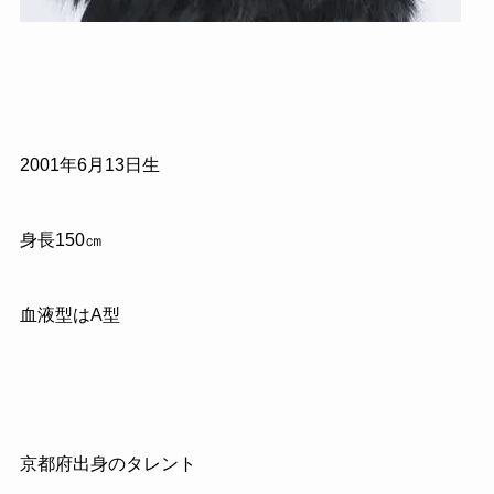
2001年6月13日生
身長150㎝
血液型はA型
京都府出身のタレント