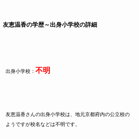
友恵温香の学歴～出身小学校の詳細
不明
出身小学校：
友恵温香さんの出身小学校は、地元京都府内の公立校の
ようですが校名などは不明です。