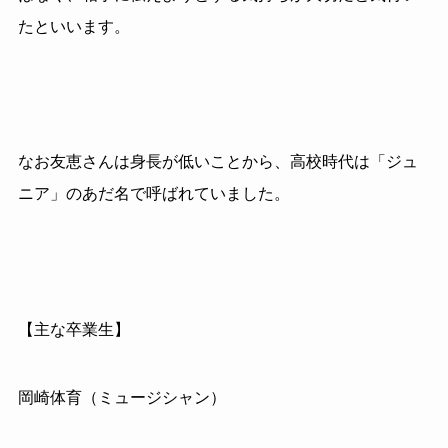
たといいます。
なお友恵さんは身長が低いことから、高校時代は「ジュ
ニア」のあだ名で呼ばれていました。
【主な卒業生】
岡崎体育（ミュージシャン）