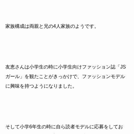
家族構成は両親と兄の4人家族のようです。
友恵さんは小学生の時に小学生向けファッション誌「JS
ガール」を観たことがきっかけで、ファッションモデル
に興味を持つようになりました。
そして小学6年生の時に自ら読者モデルに応募をしてお