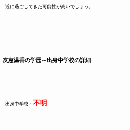
近に過ごしてきた可能性が高いでしょう。
友恵温香の学歴～出身中学校の詳細
不明
出身中学校：