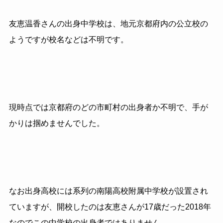
友恵温香さんの出身中学校は、地元京都府内の公立校の
ようですが校名などは不明です。
現時点では京都府のどの市町村の出身者か不明で、手が
かりは掴めませんでした。
なお出身高校には系列の南陽高校附属中学校が設置され
ていますが、開校したのは友恵さんが17歳だった2018年
なのでこの中学校の出身者ではありません。