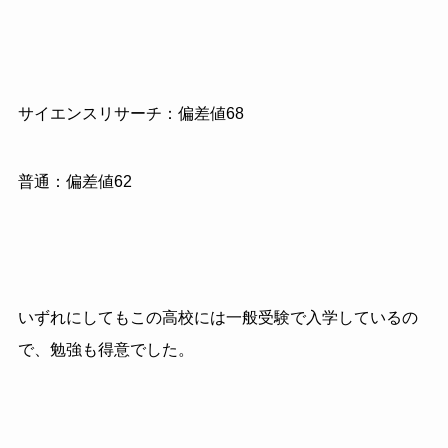
サイエンスリサーチ：偏差値68
普通：偏差値62
いずれにしてもこの高校には一般受験で入学しているの
で、勉強も得意でした。