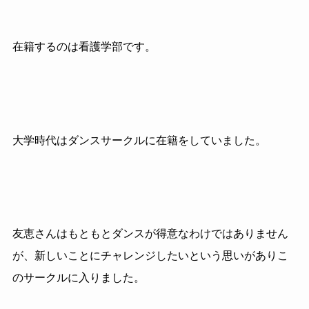
在籍するのは看護学部です。
大学時代はダンスサークルに在籍をしていました。
友恵さんはもともとダンスが得意なわけではありません
が、新しいことにチャレンジしたいという思いがありこ
のサークルに入りました。