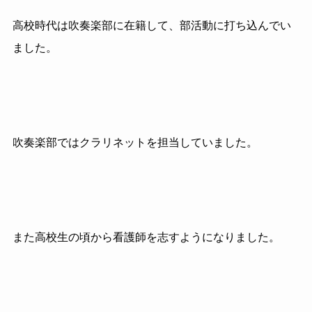
高校時代は吹奏楽部に在籍して、部活動に打ち込んでい
ました。
吹奏楽部ではクラリネットを担当していました。
また高校生の頃から看護師を志すようになりました。