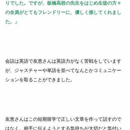
りでした。ですが、板橋高校の先生をはじめ生徒の方々
の全員がとてもフレンドリーに、優しく接してくれまし
た。」
会話は英語で友恵さんは英語力がなく苦戦をしています
が、ジャスチャーや単語を並べてなんとかコミュニケー
ションを取ることができました。
友恵さんはこの短期留学で正しい文章を作って話すので
はなく、相手に伝えようとする気持ちが大切だと気付い