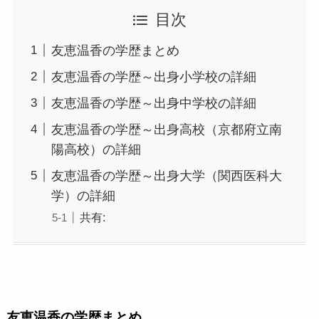
目次
友恵温香の学歴まとめ
友恵温香の学歴～出身小学校の詳細
友恵温香の学歴～出身中学校の詳細
友恵温香の学歴～出身高校（京都府立南
陽高校）の詳細
友恵温香の学歴～出身大学（関西医科大
学）の詳細
共有:
友恵温香の学歴まとめ