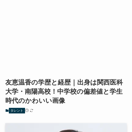
友恵温香の学歴と経歴｜出身は関西医科
大学・南陽高校！中学校の偏差値と学生
時代のかわいい画像
タレント