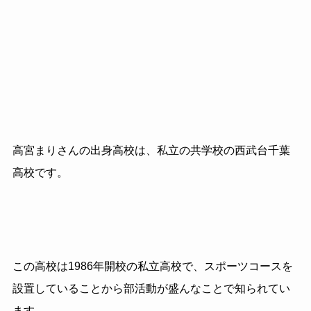
高宮まりさんの出身高校は、私立の共学校の西武台千葉
高校です。
この高校は1986年開校の私立高校で、スポーツコースを
設置していることから部活動が盛んなことで知られてい
ます。