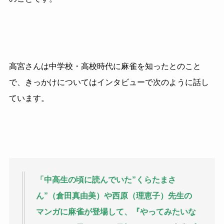
高宮さんは中学校・高校時代に麻雀を知ったとのこと
で、きっかけについてはインタビューで次のように話し
ています。
「中高生の頃に読んでいた”くらたまさ
ん”（倉田真由美）や西原（理恵子）先生の
マンガに麻雀が登場して、『やってみたいな