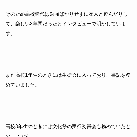
そのため高校時代は勉強ばかりせずに友人と遊んだりし
て、楽しい3年間だったとインタビューで明かしていま
す。
また高校1年生のときには生徒会に入っており、書記を務
めていました。
高校3年生のときには文化祭の実行委員会も務めていたと
のことです。