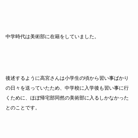
中学時代は美術部に在籍をしていました。
後述するように高宮さんは小学生の頃から習い事ばかり
の日々を送っていたため、中学校に入学後も習い事に行
くために、ほぼ帰宅部同然の美術部に入るしかなかった
とのことです。