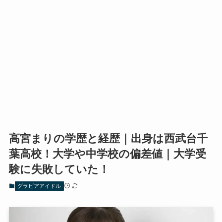
高宮まりの学歴と経歴｜出身は西武台千
葉高校！大学や中学校の偏差値｜大学受
験に失敗していた！
グラビアアイドル