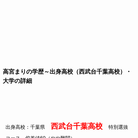
高宮まりの学歴～出身高校（西武台千葉高校）・
大学の詳細
西武台千葉高校
出身高校：千葉県
特別選抜