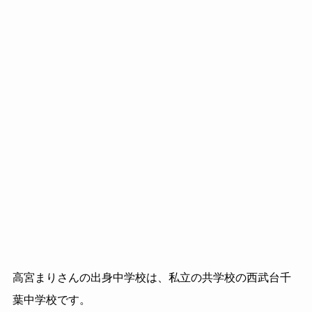
高宮まりさんの出身中学校は、私立の共学校の西武台千
葉中学校です。