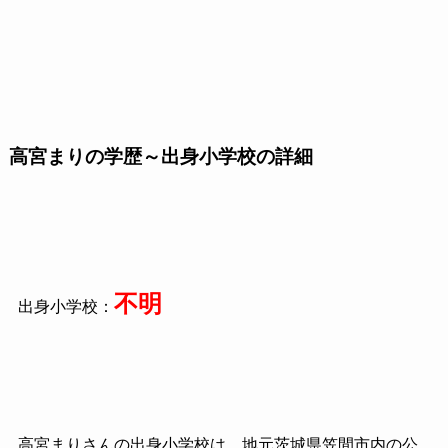
高宮まりの学歴～出身小学校の詳細
不明
出身小学校：
高宮まりさんの出身小学校は、地元茨城県笠間市内の公