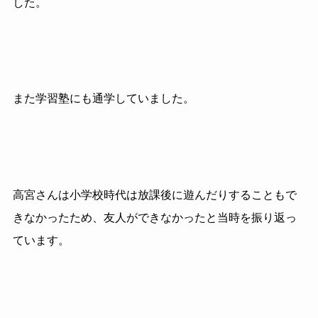
した。
また学習塾にも通学していました。
高宮さんは小学校時代は放課後に遊んだりすることもで
きなかったため、友人ができなかった
と当時を振り返っ
ています。