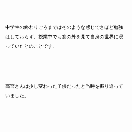
中学生の終わりごろまではそのような感じでさほど勉強
はしておらず、授業中でも窓の外を見て自身の世界に浸
っていたとのことです。
高宮さんは少し変わった子供だったと当時を振り返って
いました。