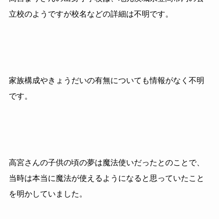
立校のようですが校名などの詳細は不明です。
家族構成やきょうだいの有無についても情報がなく不明
です。
高宮さんの子供の頃の夢は魔法使いだったとのことで、
当時は本当に魔法が使えるようになると思っていたこと
を明かしていました。