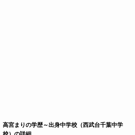
高宮まりの学歴～出身中学校（西武台千葉中学
校）の詳細