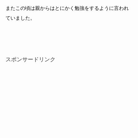
またこの頃は親からはとにかく勉強をするように言われ
ていました。
スポンサードリンク