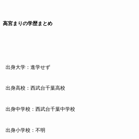
高宮まりの学歴まとめ
出身大学：進学せず
出身高校：西武台千葉高校
出身中学校：西武台千葉中学校
出身小学校：不明