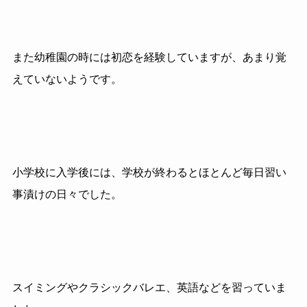
また幼稚園の時には初恋を経験していますが、あまり覚
えていないようです。
小学校に入学後には、学校が終わるとほとんど毎日習い
事漬けの日々でした。
スイミングやクラシックバレエ、英語などを習っていま