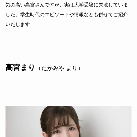
気の高い高宮さんですが、実は大学受験に失敗していま
した。学生時代のエピソードや情報なども併せてご紹介
いたします
高宮まり
（たかみや まり）