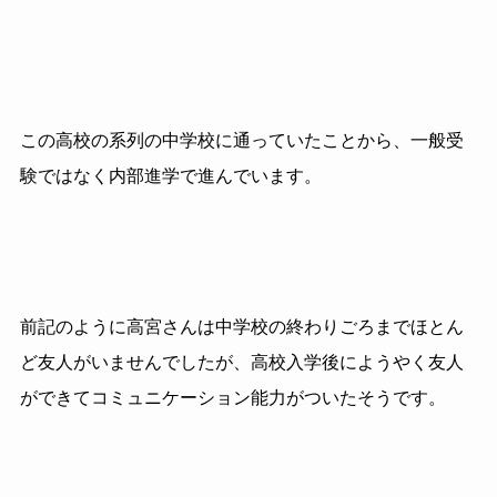
この高校の系列の中学校に通っていたことから、一般受
験ではなく内部進学で進んでいます。
前記のように高宮さんは中学校の終わりごろまでほとん
ど友人がいませんでしたが、高校入学後にようやく友人
ができてコミュニケーション能力がついたそうです。