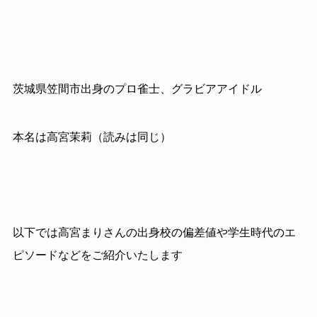
茨城県笠間市出身のプロ雀士、グラビアアイドル
本名は高宮茉莉（読みは同じ）
以下では高宮まりさんの出身校の偏差値や学生時代のエ
ピソードなどをご紹介いたします