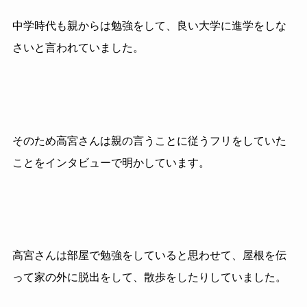
中学時代も親からは勉強をして、良い大学に進学をしな
さいと言われていました。
そのため高宮さんは親の言うことに従うフリをしていた
ことをインタビューで明かしています。
高宮さんは部屋で勉強をしていると思わせて、屋根を伝
って家の外に脱出をして、散歩をしたりしていました。