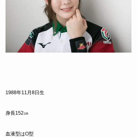
1988年11月8日生
身長152㎝
血液型はO型