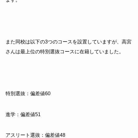
また同校は以下の3つのコースを設置していますが、高宮
さんは最上位の特別選抜コースに在籍していました。
特別選抜：偏差値60
進学：偏差値51
アスリート選抜：偏差値48