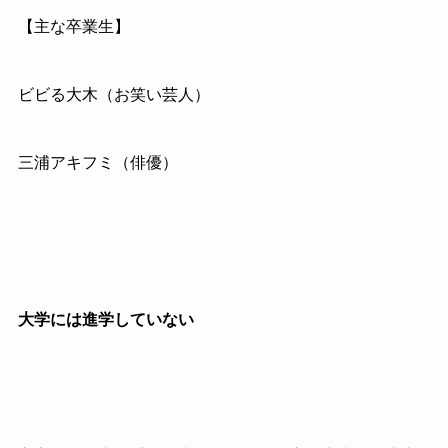
【主な卒業生】
ビビる大木（お笑い芸人）
三浦アキフミ（俳優）
大学には進学していない