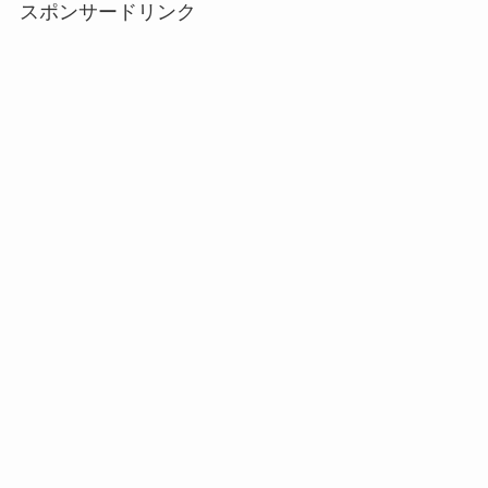
スポンサードリンク