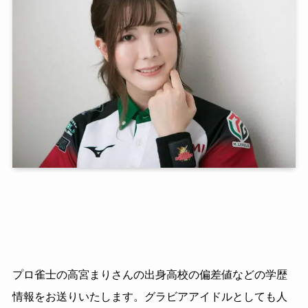
プロ雀士の高宮まりさんの出身高校の偏差値などの学歴
情報をお送りいたします。グラビアアイドルとしても人