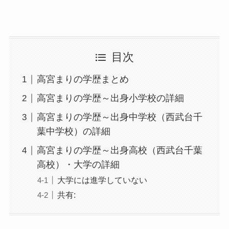
目次
高宮まりの学歴まとめ
高宮まりの学歴～出身小学校の詳細
高宮まりの学歴～出身中学校（西武台千
葉中学校）の詳細
高宮まりの学歴～出身高校（西武台千葉
高校）・大学の詳細
大学には進学していない
共有: