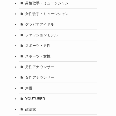
男性歌手・ミュージシャン
女性歌手・ミュージシャン
グラビアアイドル
ファッションモデル
スポーツ・男性
スポーツ・女性
男性アナウンサー
女性アナウンサー
声優
YOUTUBER
政治家