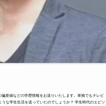
大学の偏差値などの学歴情報をお送りいたします。単独でもテレビ
ような学生生活を送っていたのでしょうか？ 学生時代のエピソ