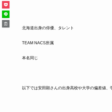
北海道出身の俳優、タレント
TEAM NACS
所属
本名同じ
以下では安田顕さんの出身高校や大学の偏差値、