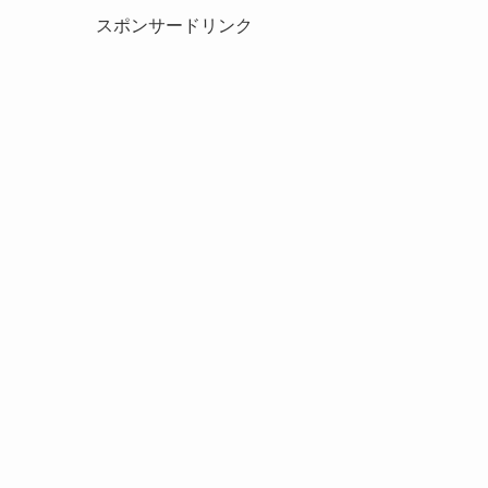
スポンサードリンク