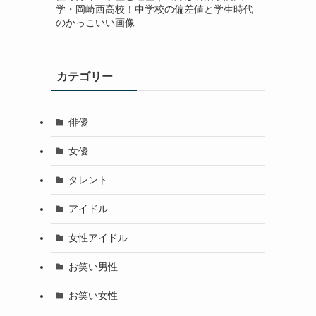
学・岡崎西高校！中学校の偏差値と学生時代
のかっこいい画像
カテゴリー
俳優
女優
タレント
アイドル
女性アイドル
お笑い男性
お笑い女性