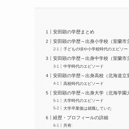
安田顕の学歴まとめ
安田顕の学歴～出身小学校（室蘭市
子どもの頃や小学校時代のエピソー
安田顕の学歴～出身中学校（室蘭市
中学時代のエピソード
安田顕の学歴～出身高校（北海道立
高校時代のエピソード
安田顕の学歴～出身大学（北海学園
大学時代のエピソード
大学卒業後は就職していた
経歴・プロフィールの詳細
共有: