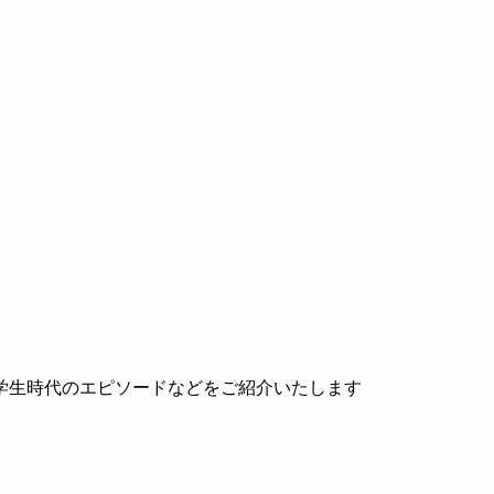
学生時代のエピソードなどをご紹介いたします