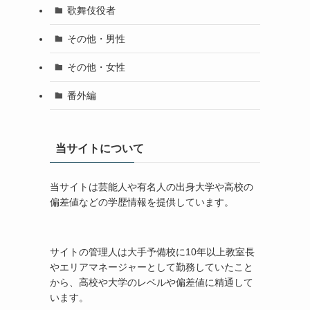
歌舞伎役者
その他・男性
その他・女性
番外編
当サイトについて
当サイトは芸能人や有名人の出身大学や高校の
偏差値などの学歴情報を提供しています。
サイトの管理人は大手予備校に10年以上教室長
やエリアマネージャーとして勤務していたこと
から、高校や大学のレベルや偏差値に精通して
います。