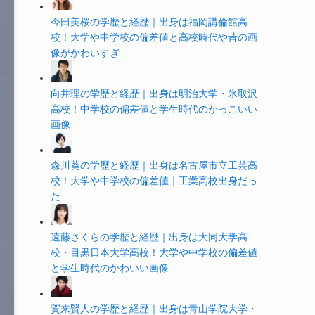
今田美桜の学歴と経歴｜出身は福岡講倫館高
校！大学や中学校の偏差値と高校時代や昔の画
像がかわいすぎ
向井理の学歴と経歴｜出身は明治大学・氷取沢
高校！中学校の偏差値と学生時代のかっこいい
画像
森川葵の学歴と経歴｜出身は名古屋市立工芸高
校！大学や中学校の偏差値｜工業高校出身だっ
た
遠藤さくらの学歴と経歴｜出身は大同大学高
校・目黒日本大学高校！大学や中学校の偏差値
と学生時代のかわいい画像
賀来賢人の学歴と経歴｜出身は青山学院大学・