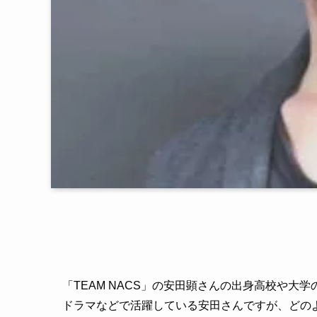
「TEAM NACS」の安田顕さんの出身高校や
ドラマなどで活躍している安田さんですが、どの