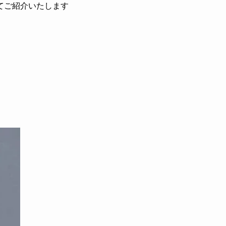
てご紹介いたします