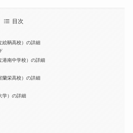
目次
立絵鞆高校）の詳細
ド
立港南中学校）の詳細
室蘭栄高校）の詳細
大学）の詳細