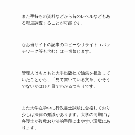
また手持ちの資料などから昔のレベルなどもあ
る程度調査することが可能です。
なお当サイトの記事のコピーやリライト（パッ
チワーク等も含む）は一切禁じます。
管理人はもともと大手出版社で編集を担当して
いたことから、「見て書いている文章」かそう
でないかはひと目でわかるつもりです。
また大学在学中に行政書士試験に合格しており
少しは法律の知識があります。大学の同期には
弁護士が複数おり法的手段に出やすい環境にあ
ります。