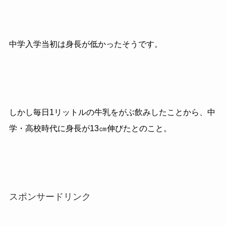
中学入学当初は身長が低かったそうです。
しかし毎日1リットルの牛乳をがぶ飲みしたことから、中
学・高校時代に身長が13㎝伸びたとのこと。
スポンサードリンク