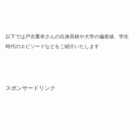
以下では戸次重幸さんの出身高校や大学の偏差値、学生
時代のエピソードなどをご紹介いたします
スポンサードリンク