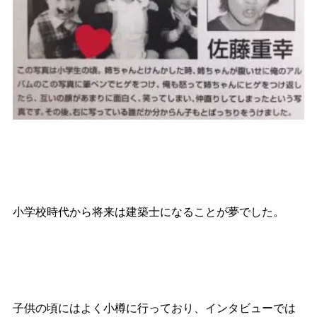
小学校時代から将来は建築士になることが夢でした。
子供の頃にはよく小樽に行っており、インタビューでは