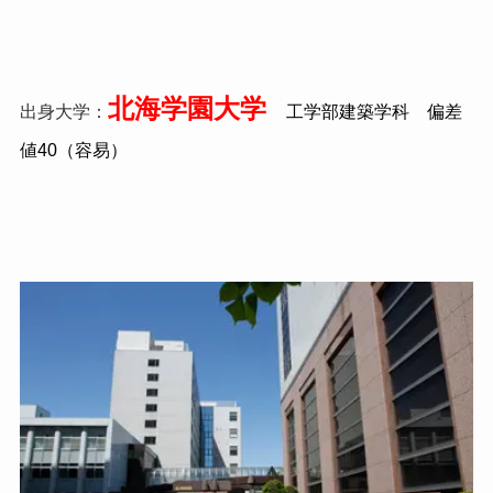
北海学園大学
出身大学：
工学部建築学科 偏差
値40（容易）