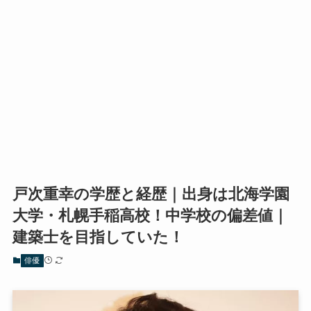
戸次重幸の学歴と経歴｜出身は北海学園
大学・札幌手稲高校！中学校の偏差値｜
建築士を目指していた！
俳優