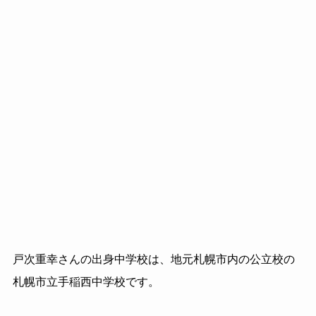
戸次重幸さんの出身中学校は、地元札幌市内の公立校の
札幌市立手稲西中学校です。