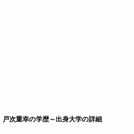
戸次重幸の学歴～出身大学の詳細