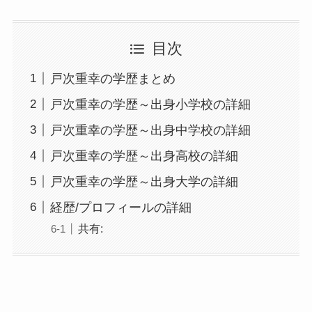
目次
戸次重幸の学歴まとめ
戸次重幸の学歴～出身小学校の詳細
戸次重幸の学歴～出身中学校の詳細
戸次重幸の学歴～出身高校の詳細
戸次重幸の学歴～出身大学の詳細
経歴/プロフィールの詳細
共有: