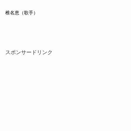
椎名恵（歌手）
スポンサードリンク