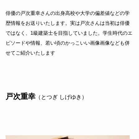
俳優の戸次重幸さんの出身高校や大学の偏差値などの学
歴情報をお送りいたします。実は戸次さんは当初は俳優
ではなく、1級建築士を目指していました。学生時代のエ
ピソードや情報、若い頃のかっこいい画像画像なども併
せてご紹介いたします
戸次重幸
（とつぎ しげゆき）