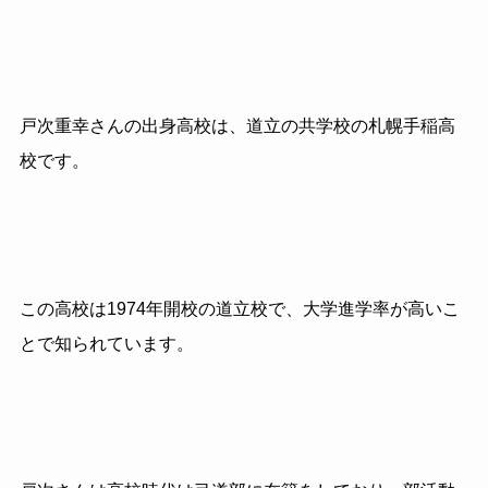
戸次重幸さんの出身高校は、道立の共学校の札幌手稲高
校です。
この高校は1974年開校の道立校で、大学進学率が高いこ
とで知られています。