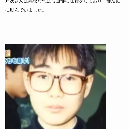
戸次さんは高校時代は弓道部に在籍をしており、部活動
に励んでいました。