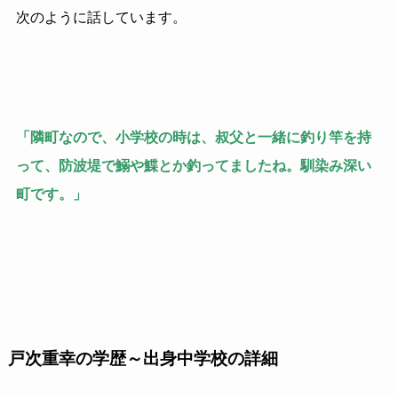
次のように話しています。
「隣町なので、小学校の時は、叔父と一緒に釣り竿を持
って、防波堤で鰯や鰈とか釣ってましたね。馴染み深い
町です。」
戸次重幸の学歴～出身中学校の詳細