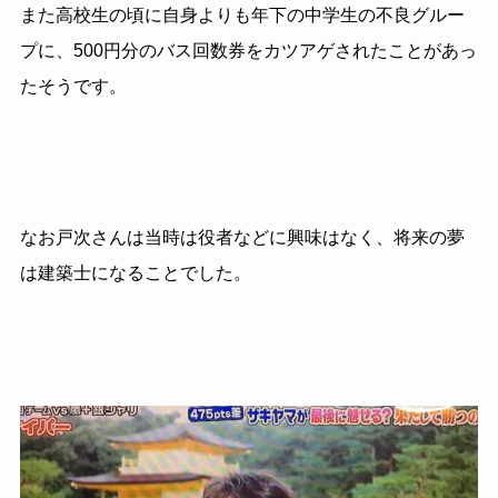
また高校生の頃に自身よりも年下の中学生の不良グルー
プに、500円分のバス回数券をカツアゲされたことがあっ
たそうです。
なお戸次さんは当時は役者などに興味はなく、将来の夢
は建築士になることでした。