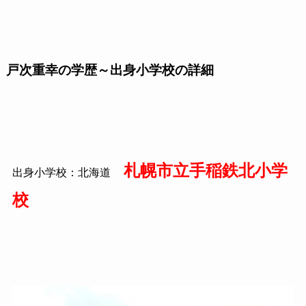
戸次重幸の学歴～出身小学校の詳細
札幌市立手稲鉄北小学
出身小学校：北海道
校