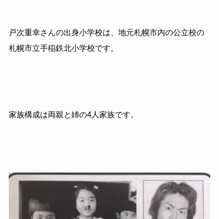
戸次重幸さんの出身小学校は、地元札幌市内の公立校の
札幌市立手稲鉄北小学校です。
家族構成は両親と姉の4人家族です。