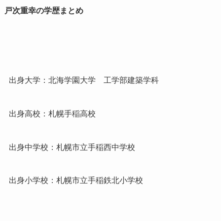
戸次重幸の学歴まとめ
出身大学：北海学園大学 工学部建築学科
出身高校：札幌手稲高校
出身中学校：札幌市立手稲西中学校
出身小学校：札幌市立手稲鉄北小学校