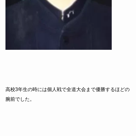
高校3年生の時には個人戦で全道大会まで優勝するほどの
腕前でした。