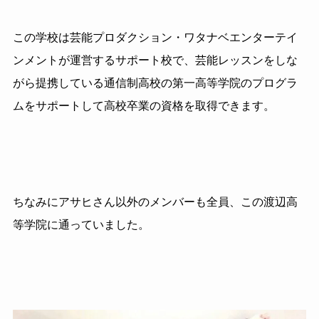
この学校は芸能プロダクション・ワタナベエンターテイ
ンメントが運営するサポート校で、芸能レッスンをしな
がら提携している通信制高校の第一高等学院のプログラ
ムをサポートして高校卒業の資格を取得できます。
ちなみにアサヒさん以外のメンバーも全員、この渡辺高
等学院に通っていました。