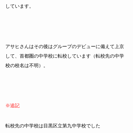
しています。
アサヒさんはその後はグループのデビューに備えて上京
して、首都圏の中学校に転校しています（転校先の中学
校の校名は不明）。
※追記
転校先の中学校は目黒区立第九中学校でした