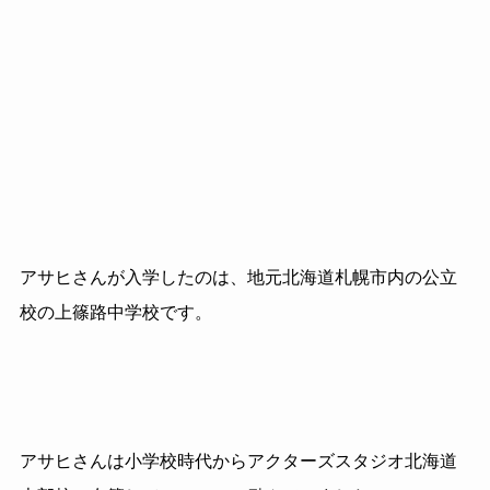
アサヒさんが入学したのは、地元北海道札幌市内の公立
校の上篠路中学校です。
アサヒさんは小学校時代からアクターズスタジオ北海道