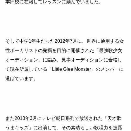
本部校に在籍してレッスンに励んでいました。
そして中学1年生だった2012年7月に、世界に通用する女
性ボーカリストの発掘を目的に開催された「最強歌少女
オーディション」に臨み、見事オーディションに合格し
て現在所属している「Little Glee Monster」のメンバーに
選ばています。
また2013年3月にテレビ朝日系列で放送された「天才歌
うまキッズ」に出演して、その素晴らしい歌唱力を披露