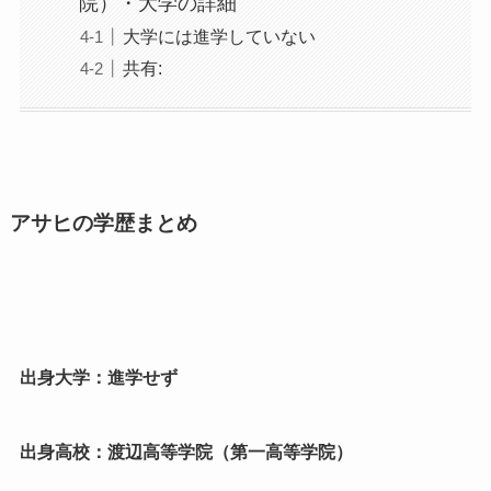
院）・大学の詳細
大学には進学していない
共有:
アサヒの学歴まとめ
出身大学：進学せず
出身高校：渡辺高等学院（第一高等学院）