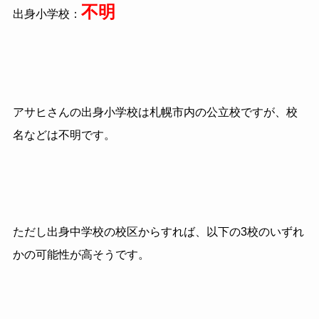
不明
出身小学校：
アサヒさんの出身小学校は札幌市内の公立校ですが、校
名などは不明です。
ただし出身中学校の校区からすれば、以下の3校のいずれ
かの可能性が高そうです。