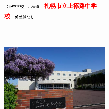
札幌市立上篠路中学
出身中学校：北海道
校
偏差値なし