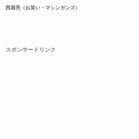
西堀亮（お笑い・マシンガンズ）
スポンサードリンク