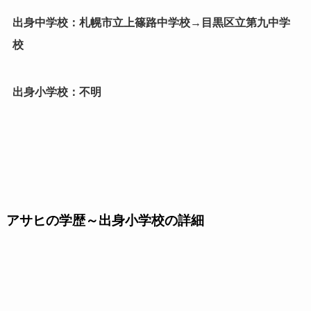
出身中学校：札幌市立上篠路中学校→目黒区立第九中学
校
出身小学校：不明
アサヒの学歴～出身小学校の詳細