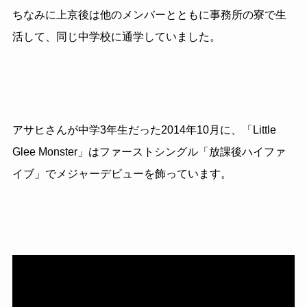
ちなみに上京後は他のメンバーとともに事務所の寮で生
活して、同じ中学校に通学していました。
アサヒさんが中学3年生だった2014年10月に、「Little
Glee Monster」はファーストシングル「放課後ハイファ
イブ」でメジャーデビューを飾っています。