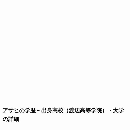
アサヒの学歴～出身高校（渡辺高等学院）・大学
の詳細