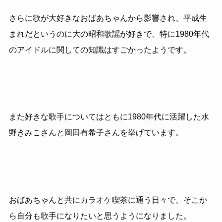
さらに歌が大好きなおばあちゃんから影響され、平成生
まれだというのに大の昭和歌謡が好きで、特に1980年代
のアイドルに関しての知識はすごかったようです。
また好きな歌手についてはともに1980年代に活躍した水
野きみこさんと岡田有希子さんを挙げています。
おばあちゃんと共にカラオケ喫茶に通う日々で、そこか
ら自分も歌手になりたいと思うようになりました。