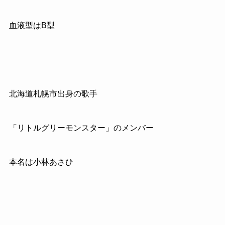
血液型はB型
北海道札幌市出身の歌手
「リトルグリーモンスター」のメンバー
本名は小林あさひ