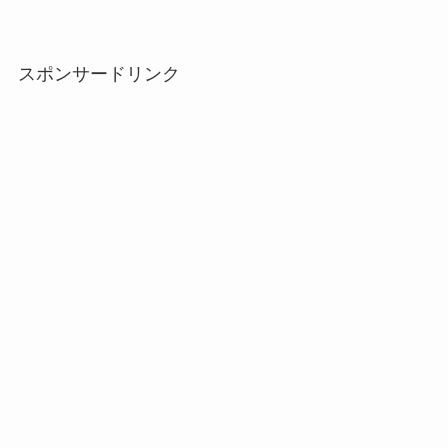
スポンサードリンク