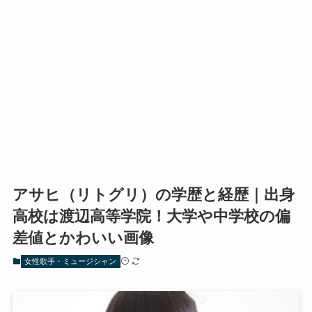
アサヒ（リトグリ）の学歴と経歴｜出身
高校は渡辺高等学院！大学や中学校の偏
差値とかわいい画像
女性歌手・ミュージシャン