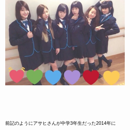
前記のようにアサヒさんが中学3年生だった2014年に