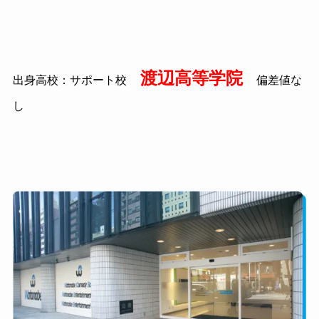
渡辺高等学院
出身高校：サポート校
偏差値な
し