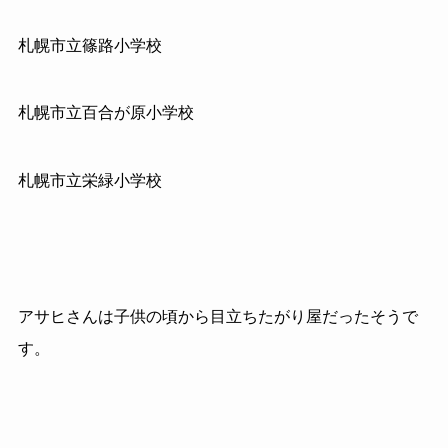
札幌市立篠路小学校
札幌市立百合が原小学校
札幌市立栄緑小学校
アサヒさんは子供の頃から目立ちたがり屋だったそうで
す。