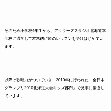
そのため小学校4年生から、アクターズスタジオ北海道本
部校に通学して本格的に歌のレッスンを受けはじめてい
ます。
以降は歌唱力がついていき、2010年に行われた「全日本
グランプリ2010北海道大会キッズ部門」で見事に優勝し
ています。