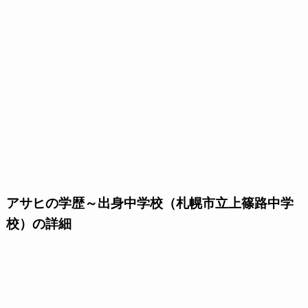
アサヒの学歴～出身中学校（札幌市立上篠路中学
校）の詳細