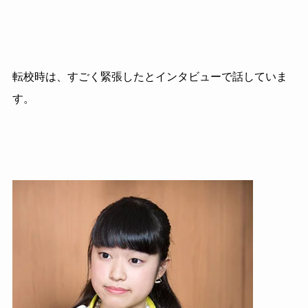
転校時は、すごく緊張したとインタビューで話していま
す。