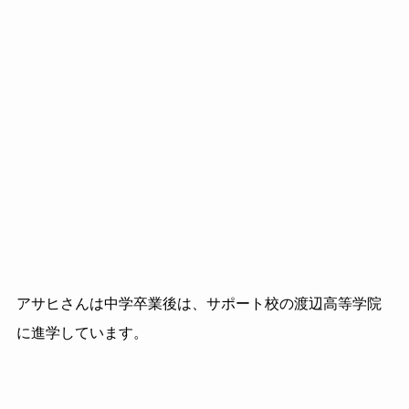
アサヒさんは中学卒業後は、サポート校の渡辺高等学院
に進学しています。