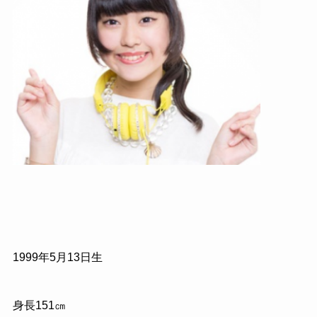
1999年5月13日生
身長151㎝