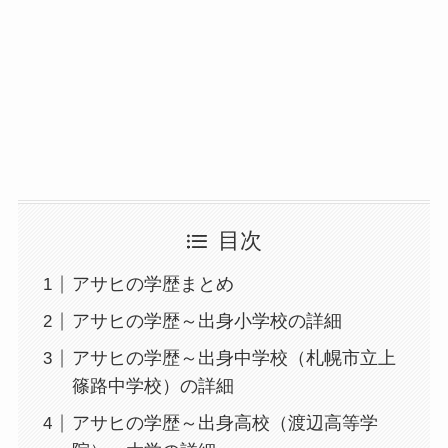
目次
アサヒの学歴まとめ
アサヒの学歴～出身小学校の詳細
アサヒの学歴～出身中学校（札幌市立上
篠路中学校）の詳細
アサヒの学歴～出身高校（渡辺高等学