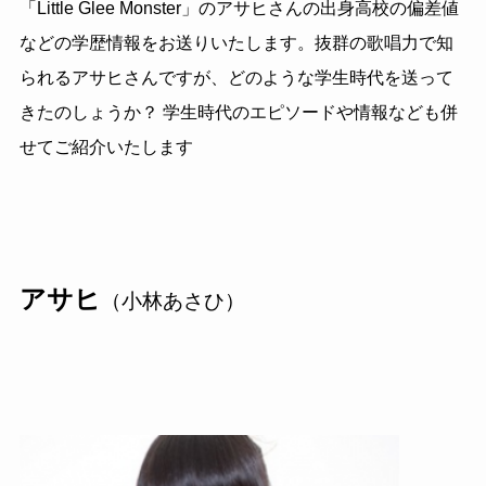
「Little Glee Monster」のアサヒさんの出身高校の偏差値
などの学歴情報をお送りいたします。抜群の歌唱力で知
られるアサヒさんですが、どのような学生時代を送って
きたのしょうか？ 学生時代のエピソードや情報なども併
せてご紹介いたします
アサヒ
（小林あさひ）