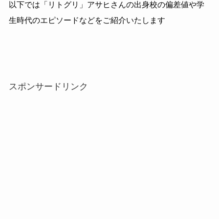
以下では「リトグリ」アサヒさんの出身校の偏差値や学
生時代のエピソードなどをご紹介いたします
スポンサードリンク