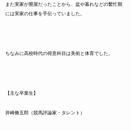
また実家が畳屋だったことから、盆や暮れなどの繫忙期
には実家の仕事を手伝っていました。
ちなみに高校時代の得意科目は美術と体育でした。
【主な卒業生】
井崎脩五郎（競馬評論家・タレント）