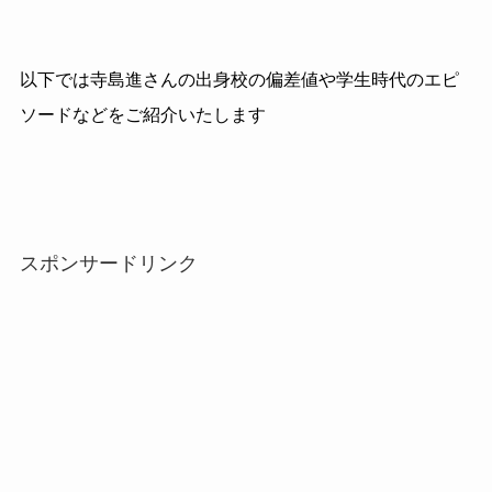
以下では寺島進さんの出身校の偏差値や学生時代のエピ
ソードなどをご紹介いたします
スポンサードリンク