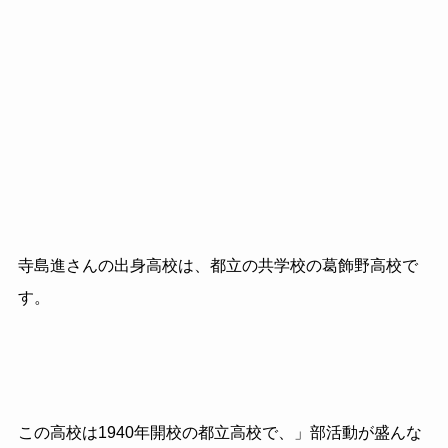
寺島進さんの出身高校は、都立の共学校の葛飾野高校で
す。
この高校は1940年開校の都立高校で、」部活動が盛んな