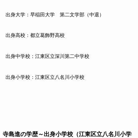
出身大学：早稲田大学 第二文学部（中退）
出身高校：都立葛飾野高校
出身中学校：江東区立深川第二中学校
出身小学校：江東区立八名川小学校
寺島進の学歴～出身小学校（江東区立八名川小学