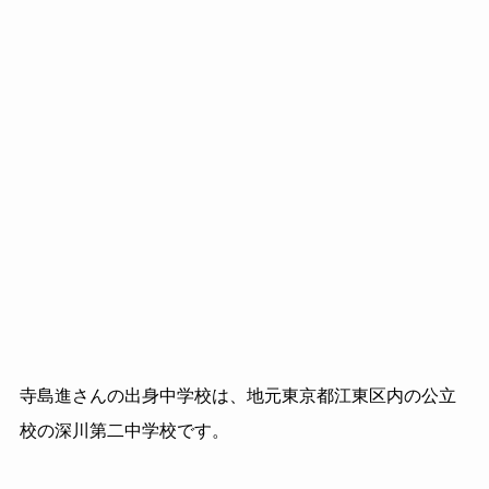
寺島進さんの出身中学校は、地元東京都江東区内の公立
校の深川第二中学校です。