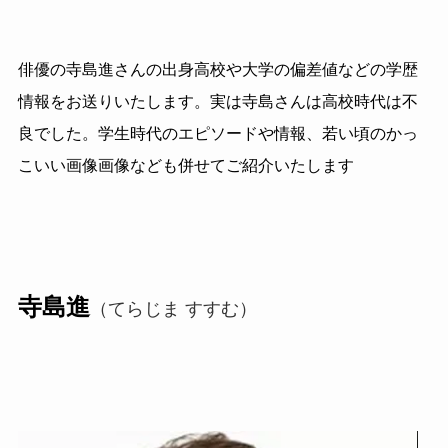
俳優の寺島進さんの出身高校や大学の偏差値などの学歴
情報をお送りいたします。実は寺島さんは高校時代は不
良でした。学生時代のエピソードや情報、若い頃のかっ
こいい画像画像なども併せてご紹介いたします
寺島進
（てらじま すすむ）