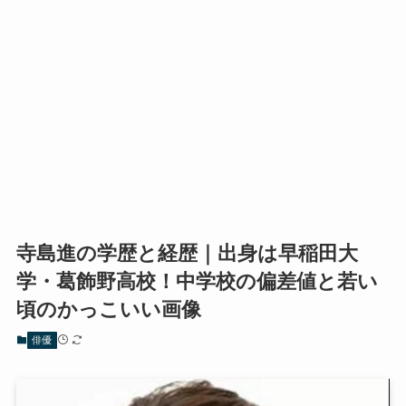
寺島進の学歴と経歴｜出身は早稲田大
学・葛飾野高校！中学校の偏差値と若い
頃のかっこいい画像
俳優