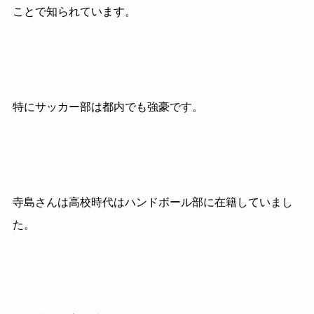
ことで知られています。
特にサッカー部は都内でも強豪です。
寺島さんは高校時代はハンドボール部に在籍していまし
た。