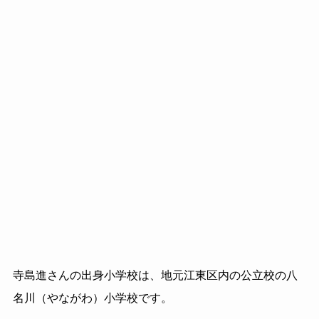
寺島進さんの出身小学校は、地元江東区内の公立校の八
名川（やながわ）小学校です。