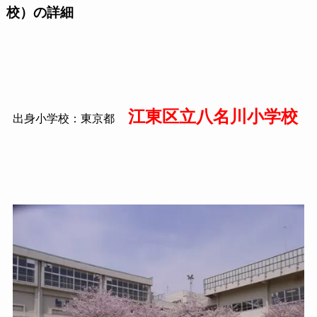
校）の詳細
江東区立八名川小学校
出身小学校：東京都