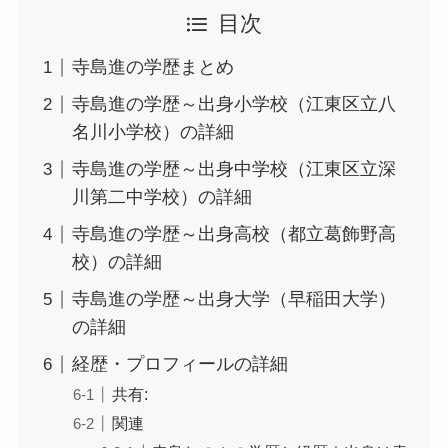
目次
寺島進の学歴まとめ
寺島進の学歴～出身小学校（江東区立八
名川小学校）の詳細
寺島進の学歴～出身中学校（江東区立深
川第二中学校）の詳細
寺島進の学歴～出身高校（都立葛飾野高
校）の詳細
寺島進の学歴～出身大学（早稲田大学）
の詳細
経歴・プロフィールの詳細
共有:
関連