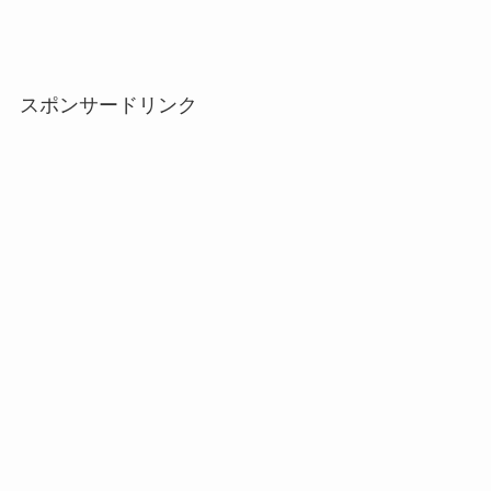
スポンサードリンク