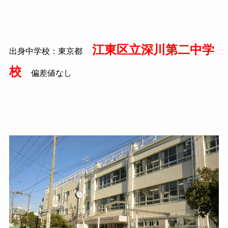
江東区立深川第二中学
出身中学校：東京都
校
偏差値なし