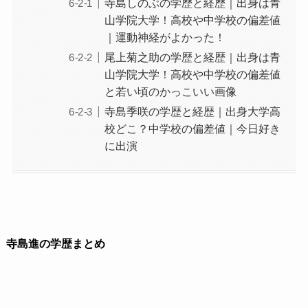
寺島しのぶの学歴と経歴｜出身は青
山学院大学！高校や中学校の偏差値
｜運動神経がよかった！
尾上菊之助の学歴と経歴｜出身は青
山学院大学！高校や中学校の偏差値
と若い頃のかっこいい画像
寺島季咲の学歴と経歴｜出身大学高
校どこ？中学校の偏差値｜今日好き
に出演
寺島進の学歴まとめ