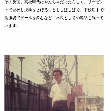
その反面、高校時代はやんちゃだったらしく、リーゼン
トで登校し授業をさぼることもしばしばで、下校途中で
制服姿でビールを飲むなど、不良としての逸話も残って
います。