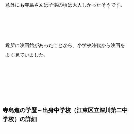
意外にも寺島さんは子供の頃は大人しかったそうです。
近所に映画館があったことから、小学校時代から映画を
よく見ていました。
寺島進の学歴～出身中学校（江東区立深川第二中
学校）の詳細