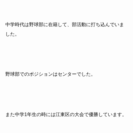
中学時代は野球部に在籍して、部活動に打ち込んでいま
した。
野球部でのポジションはセンターでした。
また中学1年生の時には江東区の大会で優勝しています。