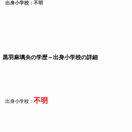
出身小学校：不明
黒羽麻璃央の学歴～出身小学校の詳細
不明
出身小学校：