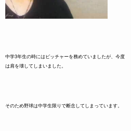
中学3年生の時にはピッチャーを務めていましたが、今度
は肩を壊してしまいました。
そのため野球は中学生限りで断念してしまっています。