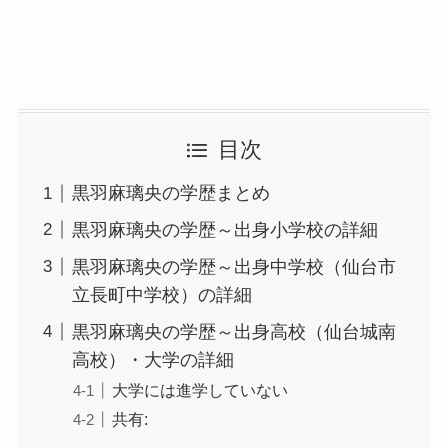
目次
黒羽麻璃央の学歴まとめ
黒羽麻璃央の学歴～出身小学校の詳細
黒羽麻璃央の学歴～出身中学校（仙台市
立長町中学校）の詳細
黒羽麻璃央の学歴～出身高校（仙台城南
高校）・大学の詳細
大学には進学していない
共有: