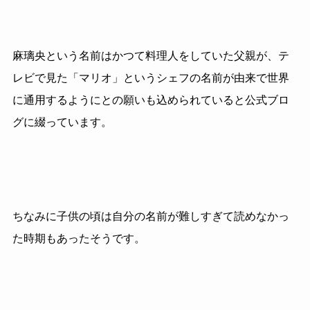
麻璃央という名前はかつて料理人をしていた父親が、テ
レビで見た「マリオ」というシェフの名前が由来で世界
に通用するようにとの願いも込められていると公式ブロ
グに綴っています。
ちなみに子供の頃は自分の名前が難しすぎて読めなかっ
た時期もあったそうです。