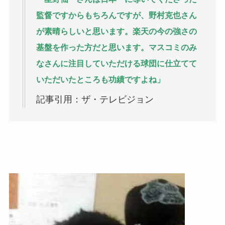
監督ですからもちろんですが、野村克也さん
が素晴らしいと思います。楽天の今の強さの
基盤を作った方だと思います。マスコミのみ
なさんに注目していただける球団に仕立てて
いただいたところも功績ですよね」
記事引用：ザ・テレビジョン