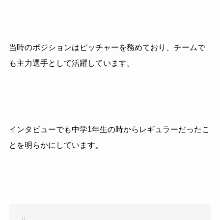
当時のポジションはピッチャーを務めており、チームで
も主力選手として活躍しています。
インタビューでも中学1年生の時からレギュラーだったこ
とを明らかにしています。