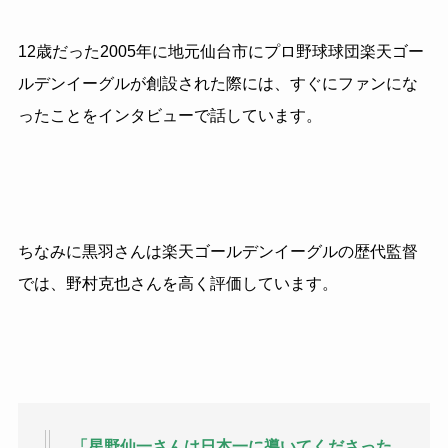
12歳だった2005年に地元仙台市にプロ野球球団楽天ゴー
ルデンイーグルが創設された際には、すぐにファンにな
ったことをインタビューで話しています。
ちなみに黒羽さんは楽天ゴールデンイーグルの歴代監督
では、野村克也さんを高く評価しています。
「星野仙一さんは日本一に導いてくださった