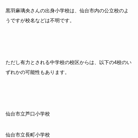
黒羽麻璃央さんの出身小学校は、仙台市内の公立校のよ
うですが校名などは不明です。
ただし有力とされる中学校の校区からは、以下の4校のい
ずれかの可能性もあります。
仙台市立芦口小学校
仙台市立長町小学校