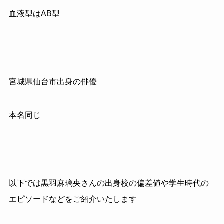
血液型はAB型
宮城県仙台市出身の俳優
本名同じ
以下では黒羽麻璃央さんの出身校の偏差値や学生時代の
エピソードなどをご紹介いたします