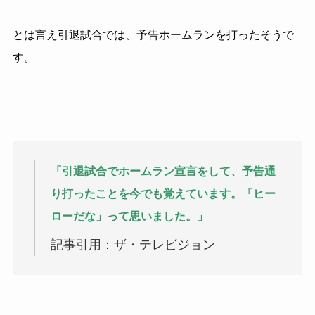
とは言え引退試合では、予告ホームランを打ったそうで
す。
「引退試合でホームラン宣言をして、予告通
り打ったことを今でも覚えています。「ヒー
ローだな」って思いました。」
記事引用：ザ・テレビジョン