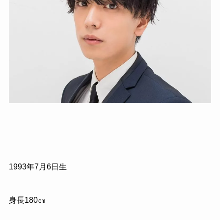
1993年7月6日生
身長180㎝