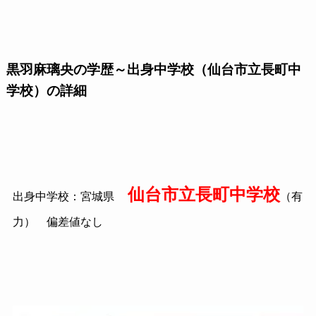
黒羽麻璃央の学歴～出身中学校（仙台市立長町中
学校）の詳細
仙台市立長町中学校
出身中学校：宮城県
（有
力） 偏差値なし