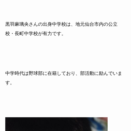
黒羽麻璃央さんの出身中学校は、地元仙台市内の公立
校・長町中学校が有力です。
中学時代は野球部に在籍しており、部活動に励んでいま
す。