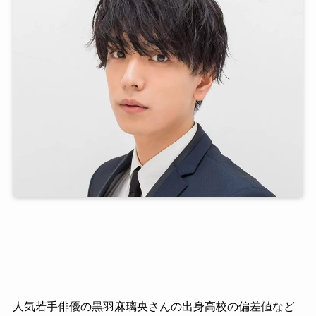
人気若手俳優の黒羽麻璃央さんの出身高校の偏差値など