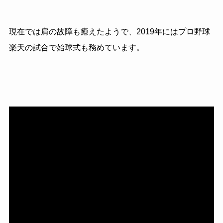
現在では肩の故障も癒えたようで、2019年にはプロ野球
楽天の試合で始球式も務めています。