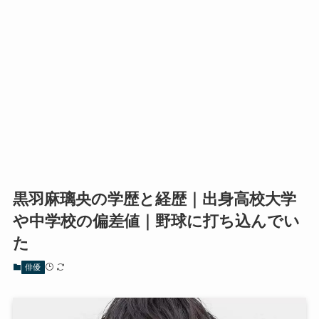
黒羽麻璃央の学歴と経歴｜出身高校大学
や中学校の偏差値｜野球に打ち込んでい
た
俳優