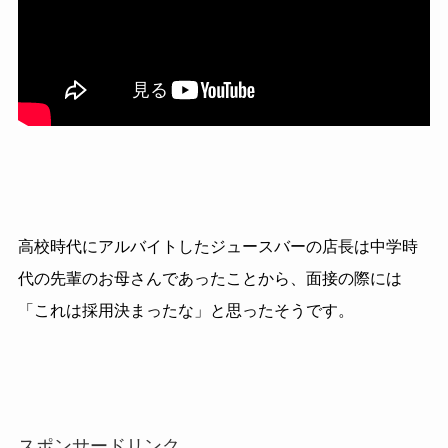
高校時代にアルバイトしたジュースバーの店長は中学時
代の先輩のお母さんであったことから、面接の際には
「これは採用決まったな」と思ったそうです。
スポンサードリンク