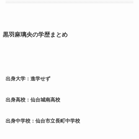
黒羽麻璃央の学歴まとめ
出身大学：進学せず
出身高校：仙台城南高校
出身中学校：仙台市立長町中学校