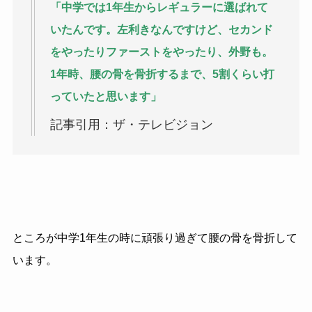
「中学では1年生からレギュラーに選ばれて
いたんです。左利きなんですけど、セカンド
をやったりファーストをやったり、外野も。
1年時、腰の骨を骨折するまで、5割くらい打
っていたと思います」
記事引用：ザ・テレビジョン
ところが中学1年生の時に頑張り過ぎて腰の骨を骨折して
います。