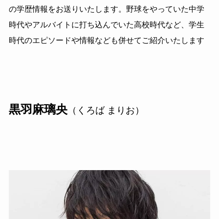
の学歴情報をお送りいたします。野球をやっていた中学
時代やアルバイトに打ち込んでいた高校時代など、学生
時代のエピソードや情報なども併せてご紹介いたします
黒羽麻璃央
（くろば まりお）