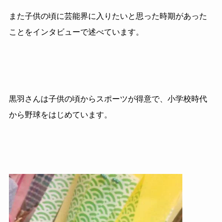
また子供の頃に芸能界に入りたいと思った時期があった
ことをインタビューで述べています。
黒羽さんは子供の頃からスポーツが得意で、小学校時代
から野球をはじめています。