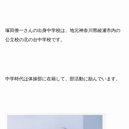
塚田僚一さんの出身中学校は、地元神奈川県綾瀬市内の
公立校の北の台中学校です。
中学時代は体操部に在籍して、部活動に励んでいます。