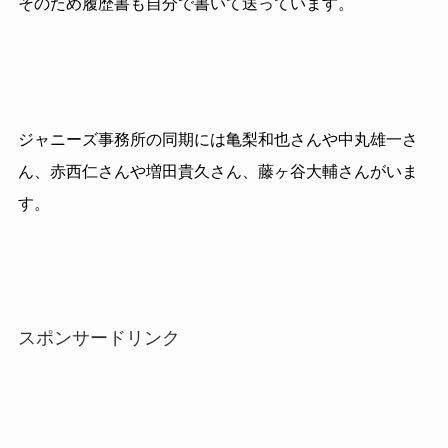
そのため履歴書も自分で書いて送っています。
ジャニーズ事務所の同期には亀梨和也さんや中丸雄一さ
ん、赤西仁さんや増田貴久さん、藤ヶ谷大輔さんがいま
す。
スポンサードリンク