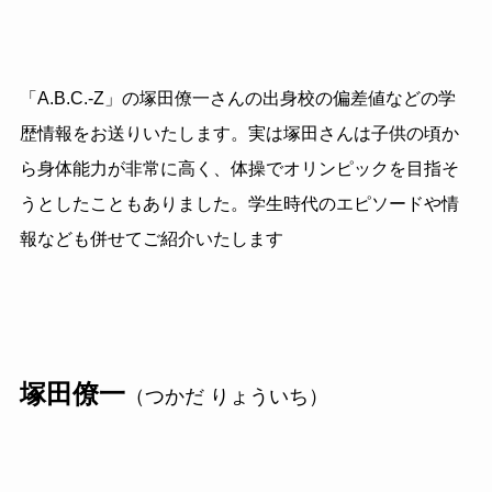
「A.B.C.-Z」の塚田僚一さんの出身校の偏差値などの学
歴情報をお送りいたします。実は塚田さんは子供の頃か
ら身体能力が非常に高く、体操でオリンピックを目指そ
うとしたこともありました。学生時代のエピソードや情
報なども併せてご紹介いたします
塚田僚一
（つかだ りょういち）