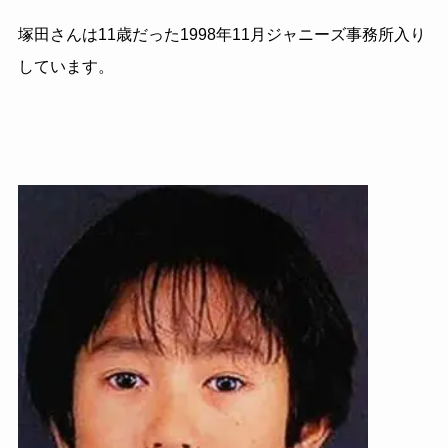
塚田さんは11歳だった1998年11月ジャニーズ事務所入り
しています。