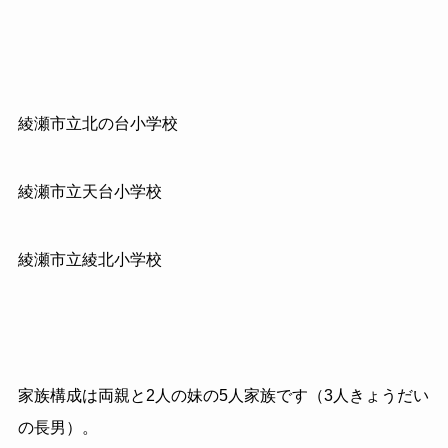
綾瀬市立北の台小学校
綾瀬市立天台小学校
綾瀬市立綾北小学校
家族構成は両親と2人の妹の5人家族です（3人きょうだい
の長男）。