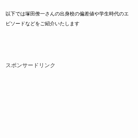
以下では塚田僚一さんの出身校の偏差値や学生時代のエ
ピソードなどをご紹介いたします
スポンサードリンク