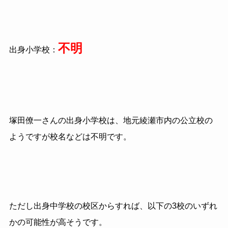
不明
出身小学校：
塚田僚一さんの出身小学校は、地元綾瀬市内の公立校の
ようですが校名などは不明です。
ただし出身中学校の校区からすれば、以下の3校のいずれ
かの可能性が高そうです。