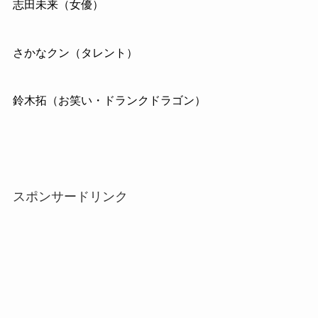
志田未来（女優）
さかなクン（タレント）
鈴木拓（お笑い・ドランクドラゴン）
スポンサードリンク