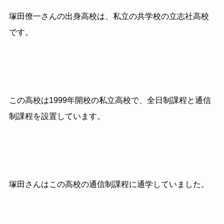
塚田僚一さんの出身高校は、私立の共学校の立志社高校
です。
この高校は1999年開校の私立高校で、全日制課程と通信
制課程を設置しています。
塚田さんはこの高校の通信制課程に通学していました。