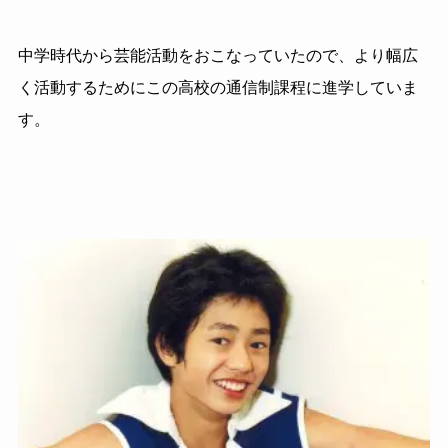
中学時代から芸能活動をおこなっていたので、より幅広
く活動するためにこの高校の通信制課程に進学していま
す。