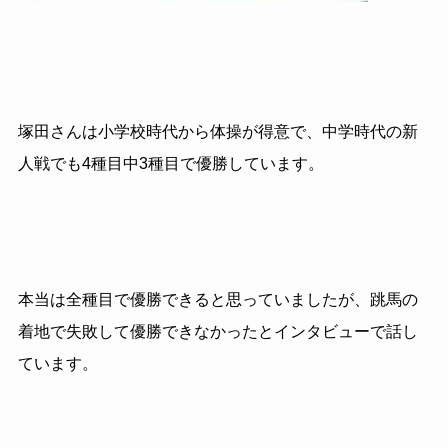
塚田さんは小学校時代から体操が得意で、中学時代の新
人戦でも4種目中3種目で優勝しています。
本当は全種目で優勝できると思っていましたが、跳馬の
着地で失敗して優勝できなかったとインタビューで話し
ています。