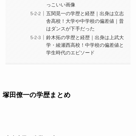
っこいい画像
五関晃一の学歴と経歴｜出身は立志
舎高校！大学や中学校の偏差値｜昔
はダンスが下手だった
鈴木拓の学歴と経歴｜出身は上武大
学・綾瀬西高校！中学校の偏差値と
学生時代のエピソード
塚田僚一の学歴まとめ