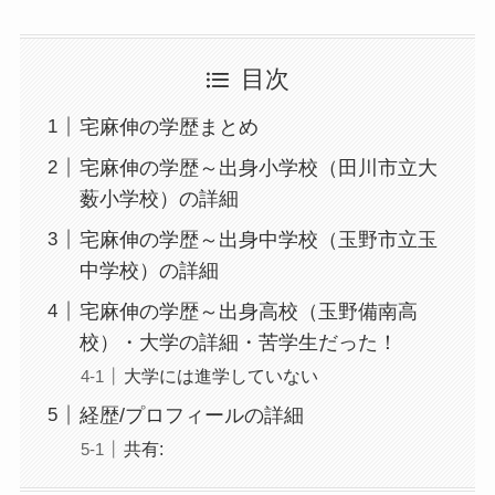
目次
宅麻伸の学歴まとめ
宅麻伸の学歴～出身小学校（田川市立大
薮小学校）の詳細
宅麻伸の学歴～出身中学校（玉野市立玉
中学校）の詳細
宅麻伸の学歴～出身高校（玉野備南高
校）・大学の詳細・苦学生だった！
大学には進学していない
経歴/プロフィールの詳細
共有: