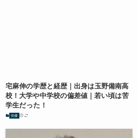
宅麻伸の学歴と経歴｜出身は玉野備南高
校！大学や中学校の偏差値｜若い頃は苦
学生だった！
俳優