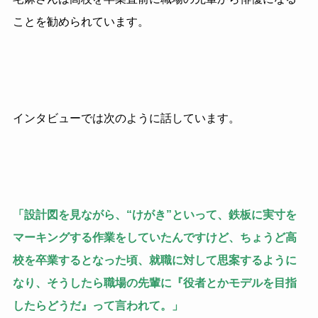
ことを勧められています。
インタビューでは次のように話しています。
「設計図を見ながら、“けがき”といって、鉄板に実寸を
マーキングする作業をしていたんですけど、ちょうど高
校を卒業するとなった頃、就職に対して思案するように
なり、そうしたら職場の先輩に『役者とかモデルを目指
したらどうだ』って言われて。」