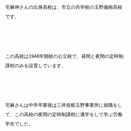
宅麻伸さんの出身高校は、市立の共学校の玉野備南高校
です。
この高校は1948年開校の公立校で、昼間と夜間の定時制
課程のみを設置しています。
宅麻さんは中学卒業後は三井造船玉野事業所に就職をし
て、この高校の夜間の定時制課程に通学をして学ぶ労働
学生でした。