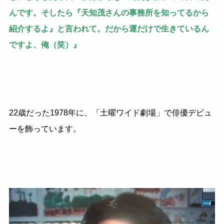
んです。そしたら『天知茂さんの事務所を知ってるから
紹介するよ』と言われて。だから運だけで生きているん
ですよ、俺（笑）』
22歳だった1978年に、「土曜ワイド劇場」で俳優デビュ
ーを飾っています。