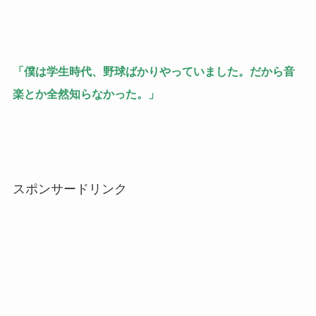
「僕は学生時代、野球ばかりやっていました。だから音
楽とか全然知らなかった。」
スポンサードリンク