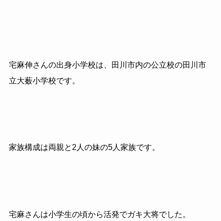
宅麻伸さんの出身小学校は、田川市内の公立校の田川市
立大薮小学校です。
家族構成は両親と2人の妹の5人家族です。
宅麻さんは小学生の頃から活発でガキ大将でした。