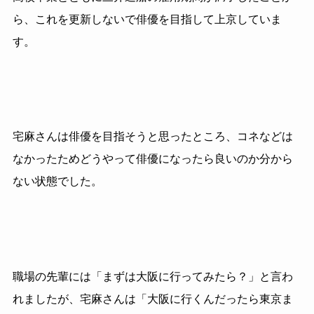
ら、これを更新しないで俳優を目指して上京していま
す。
宅麻さんは俳優を目指そうと思ったところ、コネなどは
なかったためどうやって俳優になったら良いのか分から
ない状態でした。
職場の先輩には「まずは大阪に行ってみたら？」と言わ
れましたが、宅麻さんは「大阪に行くんだったら東京ま