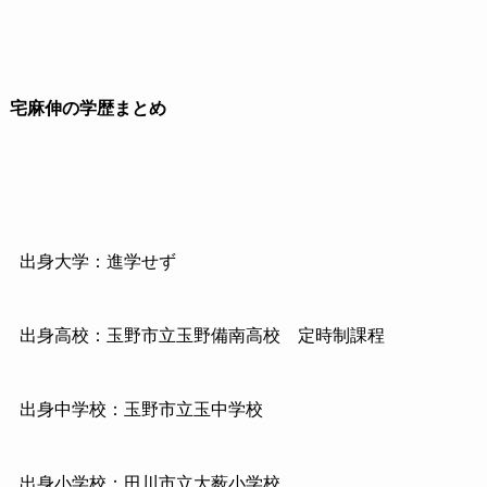
宅麻伸の学歴まとめ
出身大学：進学せず
出身高校：玉野市立玉野備南高校 定時制課程
出身中学校：玉野市立玉中学校
出身小学校：田川市立大薮小学校