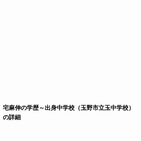
宅麻伸の学歴～出身中学校（玉野市立玉中学校）
の詳細