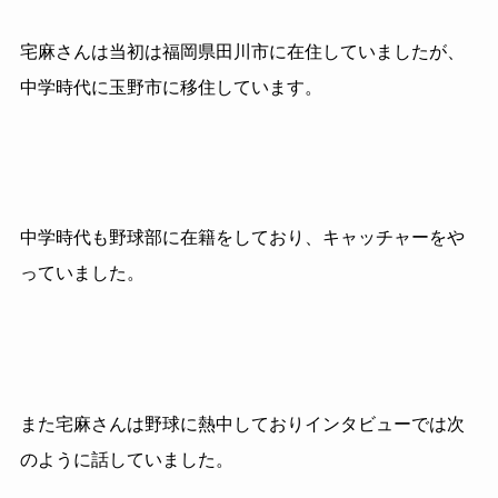
宅麻さんは当初は福岡県田川市に在住していましたが、
中学時代に玉野市に移住しています。
中学時代も野球部に在籍をしており、キャッチャーをや
っていました。
また宅麻さんは野球に熱中しておりインタビューでは次
のように話していました。