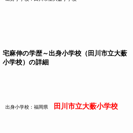
宅麻伸の学歴～出身小学校（田川市立大薮
小学校）の詳細
田川市立大薮小学校
出身小学校：福岡県