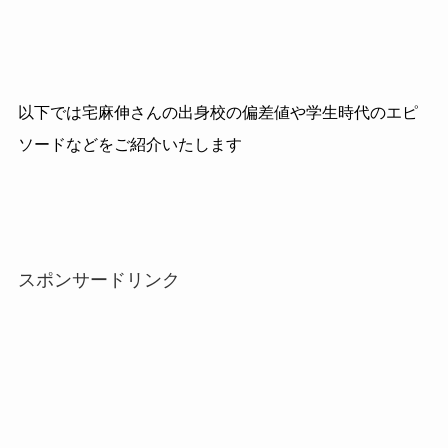
以下では宅麻伸さんの出身校の偏差値や学生時代のエピ
ソードなどをご紹介いたします
スポンサードリンク