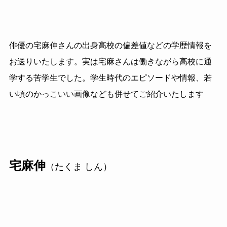
俳優の宅麻伸さんの出身高校の偏差値などの学歴情報を
お送りいたします。実は宅麻さんは働きながら高校に通
学する苦学生でした。学生時代のエピソードや情報、若
い頃のかっこいい画像なども併せてご紹介いたします
宅麻伸
（たくま しん）