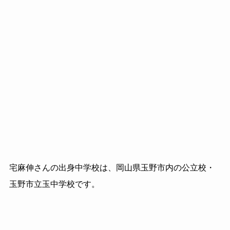
宅麻伸さんの出身中学校は、岡山県玉野市内の公立校・
玉野市立玉中学校です。