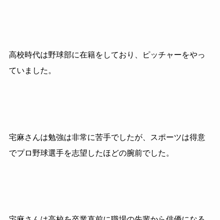
高校時代は野球部に在籍をしており、ピッチャーをやっ
ていました。
宅麻さんは勉強は非常に苦手でしたが、スポーツは得意
でプロ野球選手を志望したほどの腕前でした。
宅麻さんは高校を卒業直前に職場の先輩から俳優になる