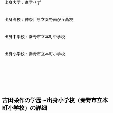
出身大学：進学せず
出身高校：神奈川県立秦野南が丘高校
出身中学校：秦野市立本町中学校
出身小学校：秦野市立本町小学校
吉田栄作の学歴～出身小学校（秦野市立本
町小学校）の詳細