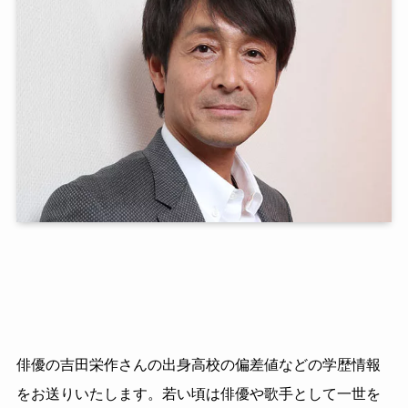
俳優の吉田栄作さんの出身高校の偏差値などの学歴情報
をお送りいたします。若い頃は俳優や歌手として一世を