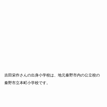
吉田栄作さんの出身小学校は、地元秦野市内の公立校の
秦野市立本町小学校です。