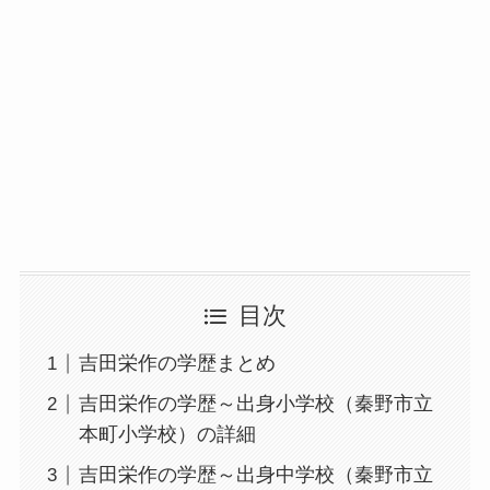
目次
吉田栄作の学歴まとめ
吉田栄作の学歴～出身小学校（秦野市立
本町小学校）の詳細
吉田栄作の学歴～出身中学校（秦野市立