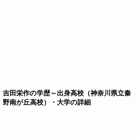
吉田栄作の学歴～出身高校（神奈川県立秦
野南が丘高校）・大学の詳細