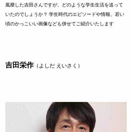
風靡した吉田さんですが、どのような学生生活を送って
いたのでしょうか？ 学生時代のエピソードや情報、若い
頃のかっこいい画像なども併せてご紹介いたします
吉田栄作
（よしだ えいさく）