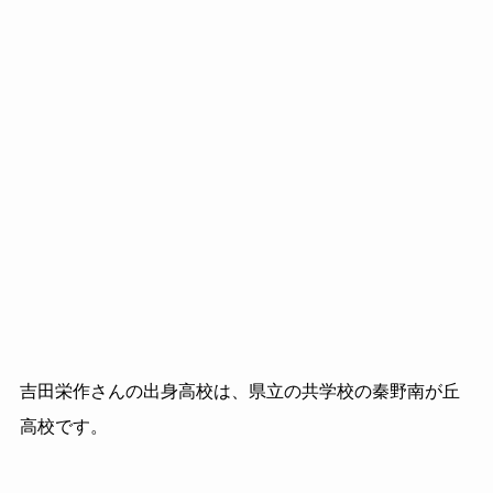
吉田栄作さんの出身高校は、県立の共学校の秦野南が丘
高校です。