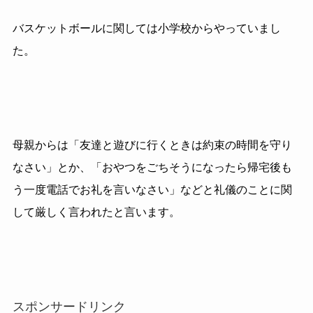
バスケットボールに関しては小学校からやっていまし
た。
母親からは「友達と遊びに行くときは約束の時間を守り
なさい」とか、「おやつをごちそうになったら帰宅後も
う一度電話でお礼を言いなさい」などと礼儀のことに関
して厳しく言われたと言います。
スポンサードリンク