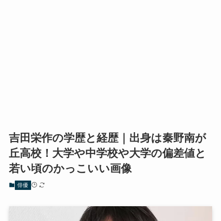
吉田栄作の学歴と経歴｜出身は秦野南が
丘高校！大学や中学校や大学の偏差値と
若い頃のかっこいい画像
俳優