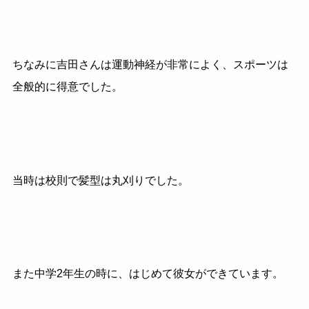
ちなみに吉田さんは運動神経が非常によく、スポーツは
全般的に得意でした。
当時は校則で髪型は丸刈りでした。
また中学2年生の時に、はじめて彼女ができています。