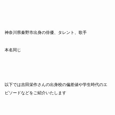
神奈川県秦野市出身の俳優、タレント、歌手
本名同じ
以下では吉田栄作さんの出身校の偏差値や学生時代のエ
ピソードなどをご紹介いたします