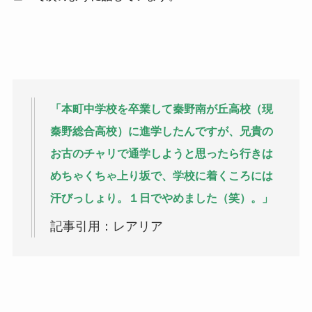
「本町中学校を卒業して秦野南が丘高校（現
秦野総合高校）に進学したんですが、兄貴の
お古のチャリで通学しようと思ったら行きは
めちゃくちゃ上り坂で、学校に着くころには
汗びっしょり。１日でやめました（笑）。」
記事引用：レアリア