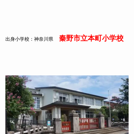
秦野市立本町小学校
出身小学校：神奈川県