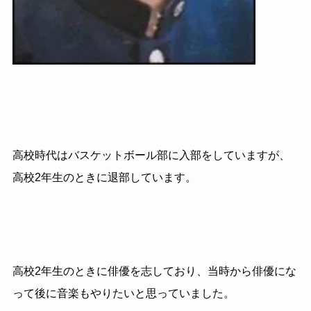
高校時代はバスケットボール部に入部をしていますが、
高校2年生のときに退部しています。
高校2年生のときに俳優を志しており、当時から俳優にな
って後に音楽もやりたいと思っていました。