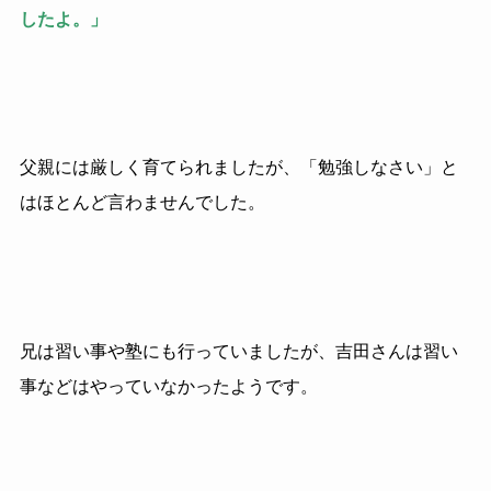
したよ。」
父親には厳しく育てられましたが、「勉強しなさい」と
はほとんど言わませんでした。
兄は習い事や塾にも行っていましたが、吉田さんは習い
事などはやっていなかったようです。