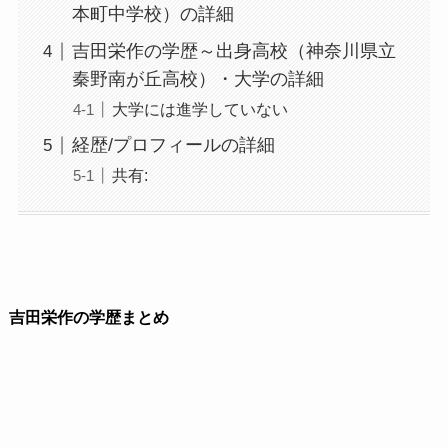
本町中学校）の詳細
吉田栄作の学歴～出身高校（神奈川県立
秦野南が丘高校）・大学の詳細
大学には進学していない
経歴/プロフィールの詳細
共有:
吉田栄作の学歴まとめ