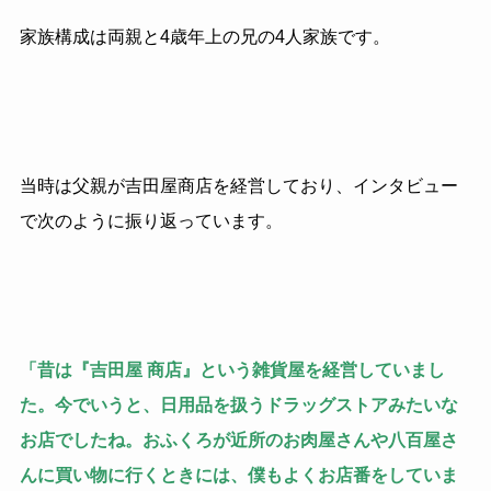
家族構成は両親と4歳年上の兄の4人家族です。
当時は父親が吉田屋商店を経営しており、インタビュー
で次のように振り返っています。
「昔は『吉田屋 商店』という雑貨屋を経営していまし
た。今でいうと、日用品を扱うドラッグストアみたいな
お店でしたね。おふくろが近所のお肉屋さんや八百屋さ
んに買い物に行くときには、僕もよくお店番をしていま