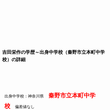
吉田栄作の学歴～出身中学校（秦野市立本町中学
校）の詳細
秦野市立本町中学
出身中学校：神奈川県
校
偏差値なし