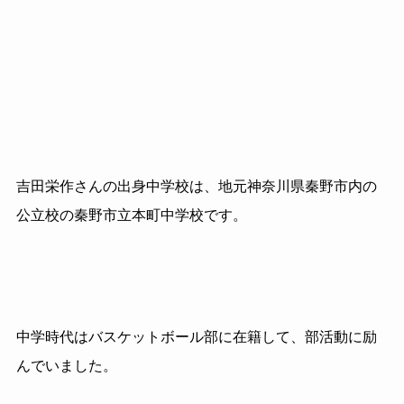
吉田栄作さんの出身中学校は、地元神奈川県秦野市内の
公立校の秦野市立本町中学校です。
中学時代はバスケットボール部に在籍して、部活動に励
んでいました。