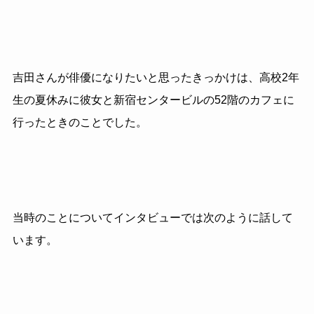
吉田さんが俳優になりたいと思ったきっかけは、高校2年
生の夏休みに彼女と新宿センタービルの52階のカフェに
行ったときのことでした。
当時のことについてインタビューでは次のように話して
います。