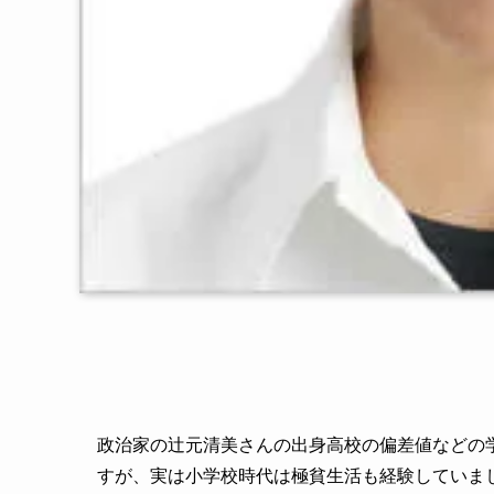
政治家の辻元清美さんの出身高校の偏差値などの
すが、実は小学校時代は極貧生活も経験していま