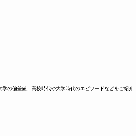
大学の偏差値、高校時代や大学時代のエピソードなどをご紹介