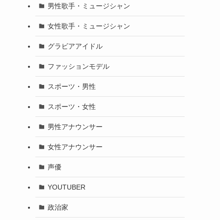
男性歌手・ミュージシャン
女性歌手・ミュージシャン
グラビアアイドル
ファッションモデル
スポーツ・男性
スポーツ・女性
男性アナウンサー
女性アナウンサー
声優
YOUTUBER
政治家