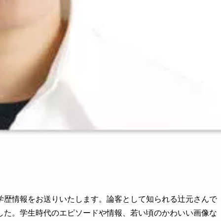
学歴情報をお送りいたします。論客として知られる辻元さんで
した。学生時代のエピソードや情報、若い頃のかわいい画像な