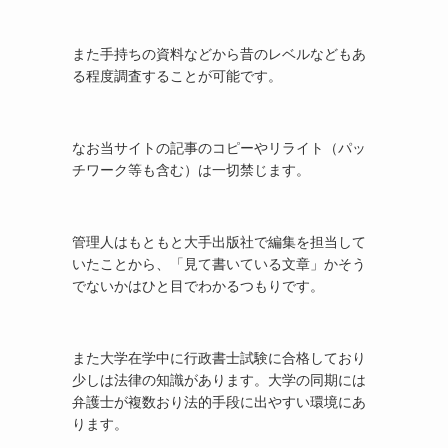
また手持ちの資料などから昔のレベルなどもあ
る程度調査することが可能です。
なお当サイトの記事のコピーやリライト（パッ
チワーク等も含む）は一切禁じます。
管理人はもともと大手出版社で編集を担当して
いたことから、「見て書いている文章」かそう
でないかはひと目でわかるつもりです。
また大学在学中に行政書士試験に合格しており
少しは法律の知識があります。大学の同期には
弁護士が複数おり法的手段に出やすい環境にあ
ります。