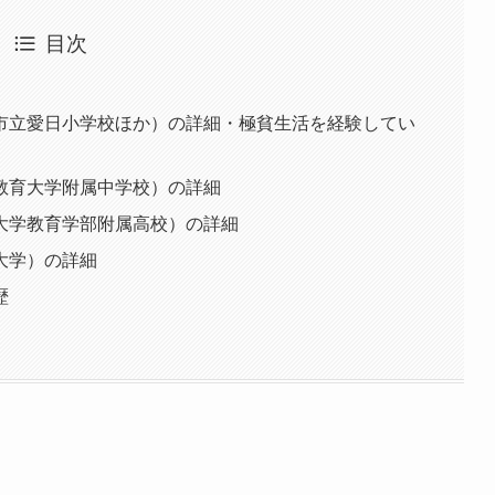
目次
市立愛日小学校ほか）の詳細・極貧生活を経験してい
教育大学附属中学校）の詳細
大学教育学部附属高校）の詳細
大学）の詳細
歴