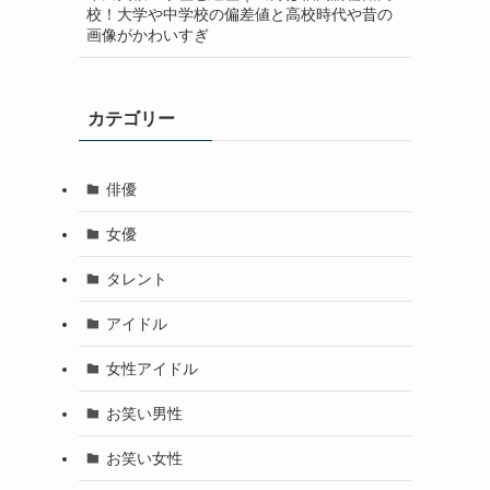
校！大学や中学校の偏差値と高校時代や昔の
画像がかわいすぎ
カテゴリー
俳優
女優
タレント
アイドル
女性アイドル
お笑い男性
お笑い女性