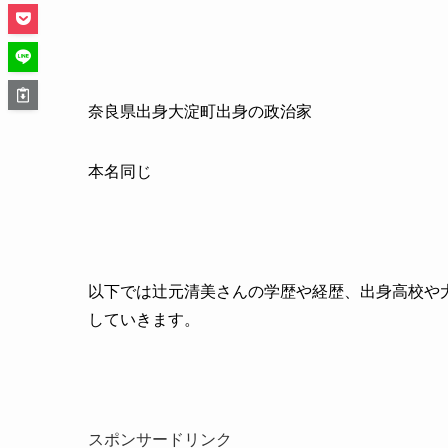
奈良県出身大淀町出身の政治家
本名同じ
以下では辻元清美さんの学歴や経歴、出身高校や
していきます。
スポンサードリンク