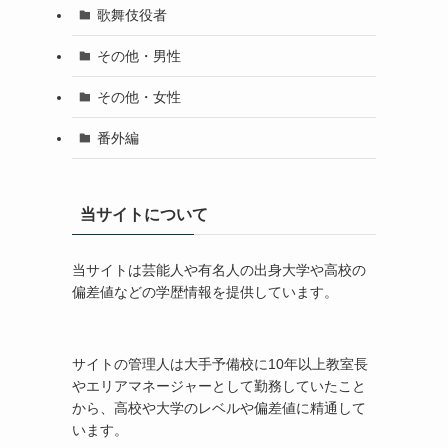
歌舞伎役者
その他・男性
その他・女性
番外編
当サイトについて
当サイトは芸能人や有名人の出身大学や高校の
偏差値などの学歴情報を提供しています。
サイトの管理人は大手予備校に10年以上教室長
やエリアマネージャーとして勤務していたこと
から、高校や大学のレベルや偏差値に精通して
います。