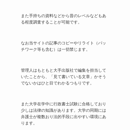
また手持ちの資料などから昔のレベルなどもあ
る程度調査することが可能です。
なお当サイトの記事のコピーやリライト（パッ
チワーク等も含む）は一切禁じます。
管理人はもともと大手出版社で編集を担当して
いたことから、「見て書いている文章」かそう
でないかはひと目でわかるつもりです。
また大学在学中に行政書士試験に合格しており
少しは法律の知識があります。大学の同期には
弁護士が複数おり法的手段に出やすい環境にあ
ります。