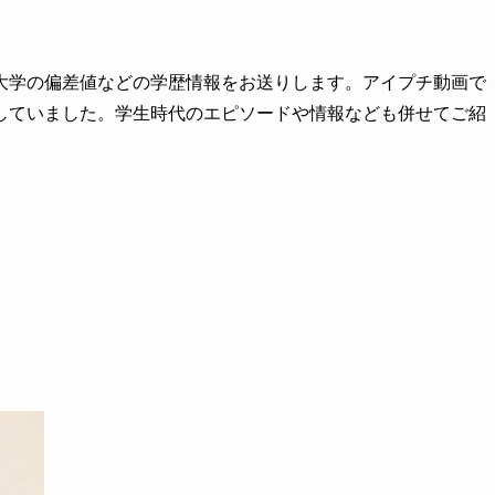
大学の偏差値などの学歴情報をお送りします。アイプチ動画で
していました。学生時代のエピソードや情報なども併せてご紹