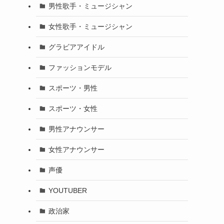
男性歌手・ミュージシャン
女性歌手・ミュージシャン
グラビアアイドル
ファッションモデル
スポーツ・男性
スポーツ・女性
男性アナウンサー
女性アナウンサー
声優
YOUTUBER
政治家