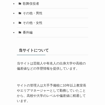
歌舞伎役者
その他・男性
その他・女性
番外編
当サイトについて
当サイトは芸能人や有名人の出身大学や高校の
偏差値などの学歴情報を提供しています。
サイトの管理人は大手予備校に10年以上教室長
やエリアマネージャーとして勤務していたこと
から、高校や大学のレベルや偏差値に精通して
います。