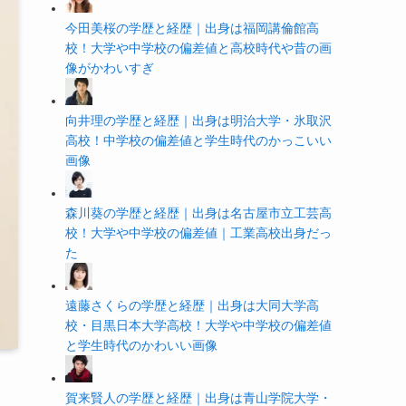
今田美桜の学歴と経歴｜出身は福岡講倫館高
校！大学や中学校の偏差値と高校時代や昔の画
像がかわいすぎ
向井理の学歴と経歴｜出身は明治大学・氷取沢
高校！中学校の偏差値と学生時代のかっこいい
画像
森川葵の学歴と経歴｜出身は名古屋市立工芸高
校！大学や中学校の偏差値｜工業高校出身だっ
た
遠藤さくらの学歴と経歴｜出身は大同大学高
校・目黒日本大学高校！大学や中学校の偏差値
と学生時代のかわいい画像
賀来賢人の学歴と経歴｜出身は青山学院大学・