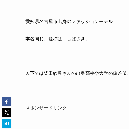
愛知県名古屋市出身のファッションモデル
本名同じ、愛称は「しばさき」
以下では柴田紗希さんの出身高校や大学の偏差値
スポンサードリンク