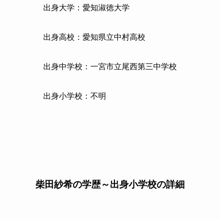
出身大学：愛知淑徳大学
出身高校：愛知県立中村高校
出身中学校：一宮市立尾西第三中学校
出身小学校：不明
柴田紗希の学歴～出身小学校の詳細