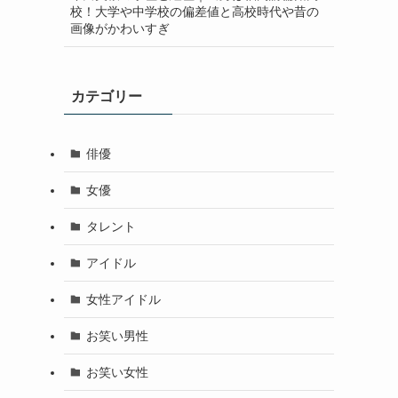
校！大学や中学校の偏差値と高校時代や昔の
画像がかわいすぎ
カテゴリー
俳優
女優
タレント
アイドル
女性アイドル
お笑い男性
お笑い女性