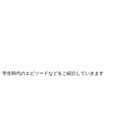
、学生時代のエピソードなどをご紹介していきます