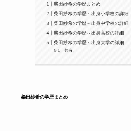
柴田紗希の学歴まとめ
柴田紗希の学歴～出身小学校の詳細
柴田紗希の学歴～出身中学校の詳細
柴田紗希の学歴～出身高校の詳細
柴田紗希の学歴～出身大学の詳細
共有:
柴田紗希の学歴まとめ