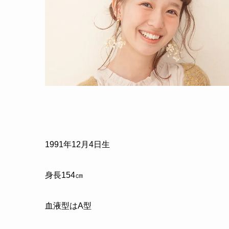
1991年12月4日生
身長154㎝
血液型はA型