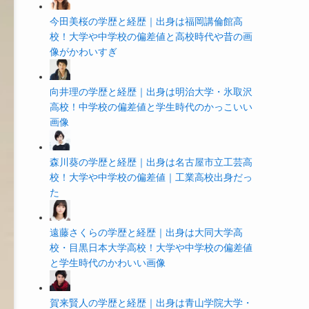
今田美桜の学歴と経歴｜出身は福岡講倫館高
校！大学や中学校の偏差値と高校時代や昔の画
像がかわいすぎ
向井理の学歴と経歴｜出身は明治大学・氷取沢
高校！中学校の偏差値と学生時代のかっこいい
画像
森川葵の学歴と経歴｜出身は名古屋市立工芸高
校！大学や中学校の偏差値｜工業高校出身だっ
た
遠藤さくらの学歴と経歴｜出身は大同大学高
校・目黒日本大学高校！大学や中学校の偏差値
と学生時代のかわいい画像
賀来賢人の学歴と経歴｜出身は青山学院大学・