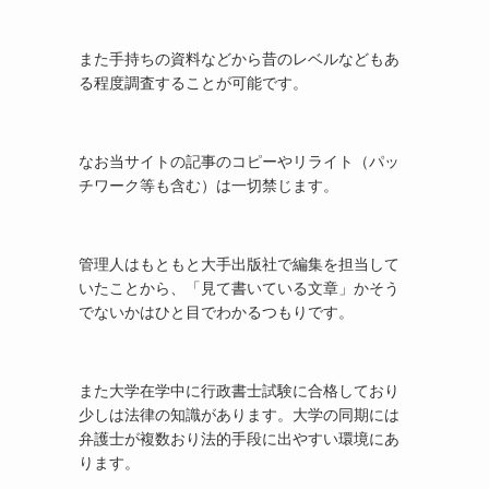
また手持ちの資料などから昔のレベルなどもあ
る程度調査することが可能です。
なお当サイトの記事のコピーやリライト（パッ
チワーク等も含む）は一切禁じます。
管理人はもともと大手出版社で編集を担当して
いたことから、「見て書いている文章」かそう
でないかはひと目でわかるつもりです。
また大学在学中に行政書士試験に合格しており
少しは法律の知識があります。大学の同期には
弁護士が複数おり法的手段に出やすい環境にあ
ります。