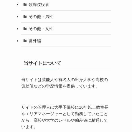
歌舞伎役者
その他・男性
その他・女性
番外編
当サイトについて
当サイトは芸能人や有名人の出身大学や高校の
偏差値などの学歴情報を提供しています。
サイトの管理人は大手予備校に10年以上教室長
やエリアマネージャーとして勤務していたこと
から、高校や大学のレベルや偏差値に精通して
います。