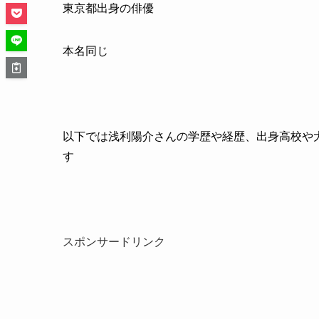
東京都出身の俳優
本名同じ
以下では浅利陽介さんの学歴や経歴、出身高校や
す
スポンサードリンク