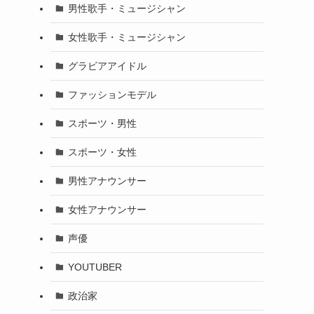
男性歌手・ミュージシャン
女性歌手・ミュージシャン
グラビアアイドル
ファッションモデル
スポーツ・男性
スポーツ・女性
男性アナウンサー
女性アナウンサー
声優
YOUTUBER
政治家