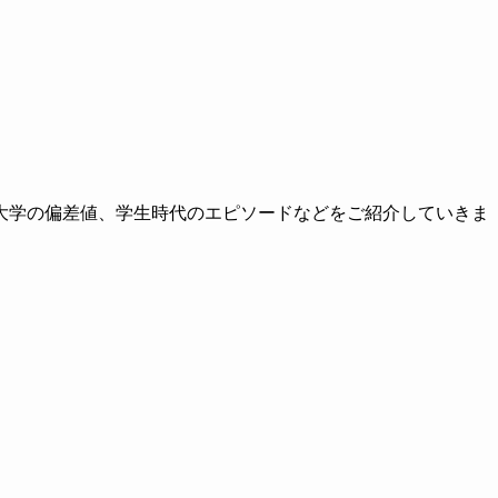
大学の偏差値、学生時代のエピソードなどをご紹介していきま