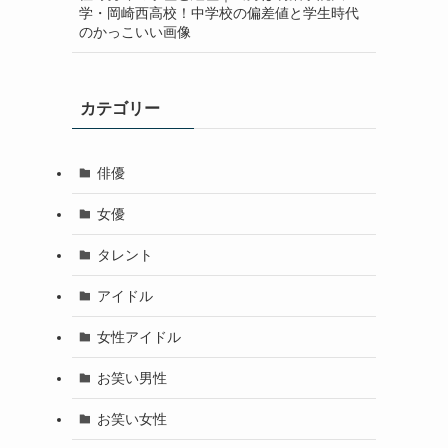
学・岡崎西高校！中学校の偏差値と学生時代
のかっこいい画像
カテゴリー
俳優
女優
タレント
アイドル
女性アイドル
お笑い男性
お笑い女性