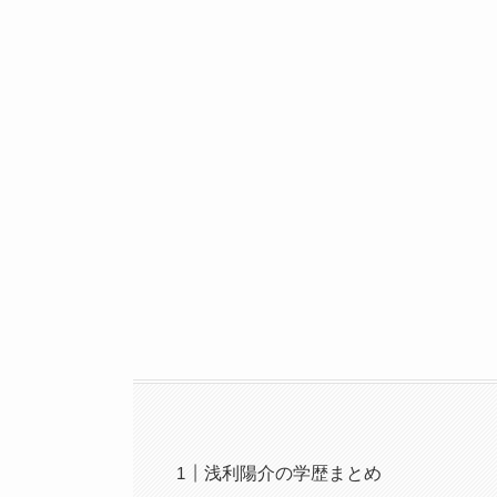
浅利陽介の学歴まとめ