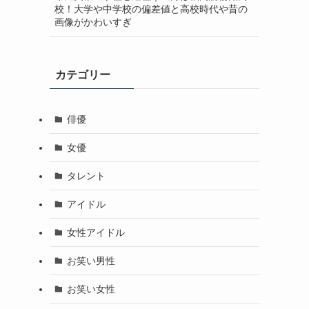
校！大学や中学校の偏差値と高校時代や昔の
画像がかわいすぎ
カテゴリー
俳優
女優
タレント
アイドル
女性アイドル
お笑い男性
お笑い女性