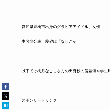
愛知県豊橋市出身のグラビアアイドル、女優
本名非公表、愛称は「なしこそ」
以下では桃月なしこさんの出身校の偏差値や学生
スポンサードリンク