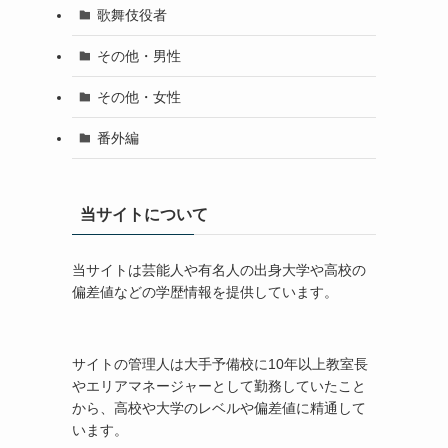
歌舞伎役者
その他・男性
その他・女性
番外編
当サイトについて
当サイトは芸能人や有名人の出身大学や高校の
偏差値などの学歴情報を提供しています。
サイトの管理人は大手予備校に10年以上教室長
やエリアマネージャーとして勤務していたこと
から、高校や大学のレベルや偏差値に精通して
います。