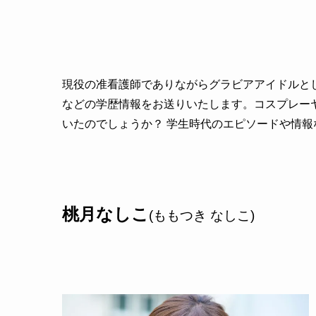
現役の准看護師でありながらグラビアアイドルと
などの学歴情報をお送りいたします。コスプレー
いたのでしょうか？ 学生時代のエピソードや情
桃月なしこ
(ももつき なしこ)