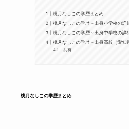
桃月なしこの学歴まとめ
桃月なしこの学歴～出身小学校の詳
桃月なしこの学歴～出身中学校の詳
桃月なしこの学歴～出身高校（愛知
共有:
桃月なしこの学歴まとめ