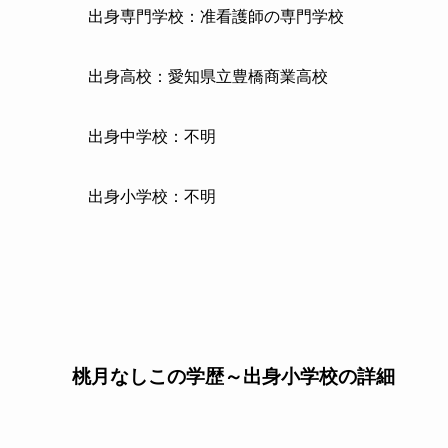
出身専門学校：准看護師の専門学校
出身高校：愛知県立豊橋商業高校
出身中学校：不明
出身小学校：不明
桃月なしこの学歴～出身小学校の詳細