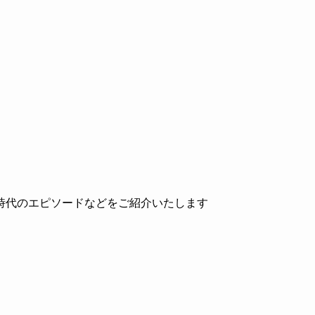
時代のエピソードなどをご紹介いたします