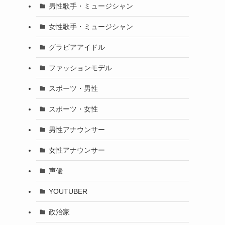
男性歌手・ミュージシャン
女性歌手・ミュージシャン
グラビアアイドル
ファッションモデル
スポーツ・男性
スポーツ・女性
男性アナウンサー
女性アナウンサー
声優
YOUTUBER
政治家