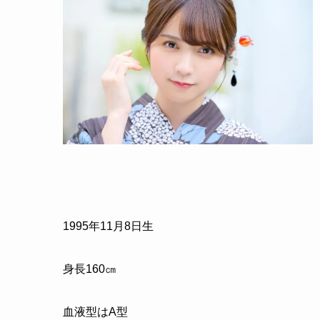
1995年11月8日生
身長160㎝
血液型はA型