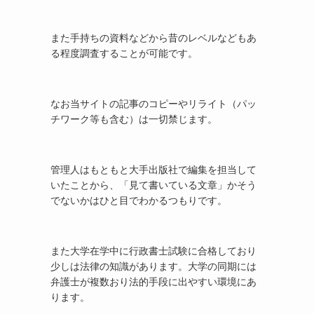
また手持ちの資料などから昔のレベルなどもあ
る程度調査することが可能です。
なお当サイトの記事のコピーやリライト（パッ
チワーク等も含む）は一切禁じます。
管理人はもともと大手出版社で編集を担当して
いたことから、「見て書いている文章」かそう
でないかはひと目でわかるつもりです。
また大学在学中に行政書士試験に合格しており
少しは法律の知識があります。大学の同期には
弁護士が複数おり法的手段に出やすい環境にあ
ります。