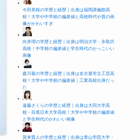
今田美桜の学歴と経歴｜出身は福岡講倫館高
校！大学や中学校の偏差値と高校時代や昔の画
像がかわいすぎ
向井理の学歴と経歴｜出身は明治大学・氷取沢
高校！中学校の偏差値と学生時代のかっこいい
画像
森川葵の学歴と経歴｜出身は名古屋市立工芸高
校！大学や中学校の偏差値｜工業高校出身だっ
た
遠藤さくらの学歴と経歴｜出身は大同大学高
校・目黒日本大学高校！大学や中学校の偏差値
と学生時代のかわいい画像
賀来賢人の学歴と経歴｜出身は青山学院大学・