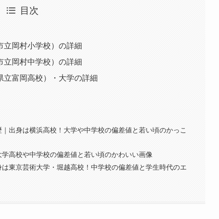
目次
市立岡村小学校）の詳細
市立岡村中学校）の詳細
県立富岡高校）・大学の詳細
歴｜出身は横浜高校！大学や中学校の偏差値と若い頃のかっこ
大学高校や中学校の偏差値と若い頃のかわいい画像
身は東京芸術大学・堀越高校！中学校の偏差値と学生時代のエ