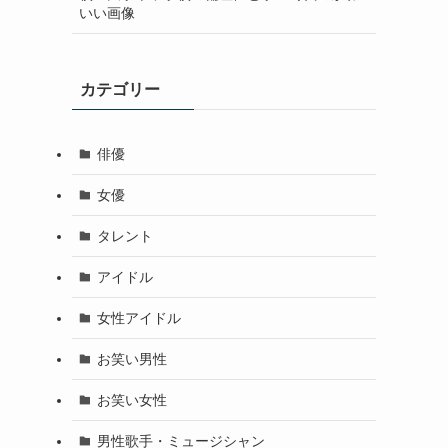
いい画像
カテゴリー
俳優
女優
タレント
アイドル
女性アイドル
お笑い男性
お笑い女性
男性歌手・ミュージシャン