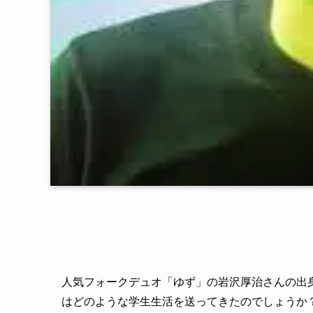
人気フォークデュオ「ゆず」の岩沢厚治さんの出
はどのような学生生活を送ってきたのでしょうか