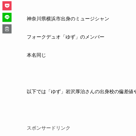
神奈川県横浜市出身のミュージシャン
フォークデュオ「ゆず」のメンバー
本名同じ
以下では「ゆず」岩沢厚治さんの出身校の偏差値
スポンサードリンク