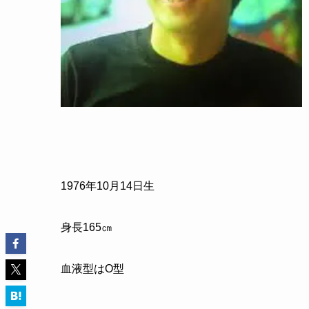
1976年10月14日生
身長165㎝
血液型はO型