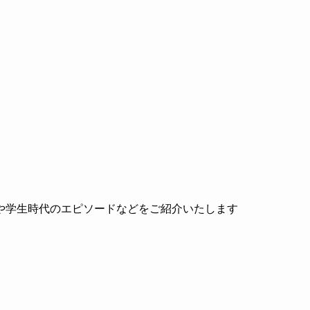
や学生時代のエピソードなどをご紹介いたします