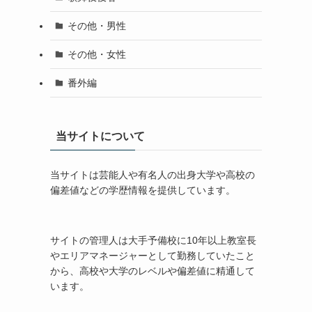
その他・男性
その他・女性
番外編
当サイトについて
当サイトは芸能人や有名人の出身大学や高校の
偏差値などの学歴情報を提供しています。
サイトの管理人は大手予備校に10年以上教室長
やエリアマネージャーとして勤務していたこと
から、高校や大学のレベルや偏差値に精通して
います。