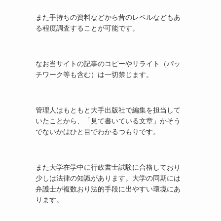
また手持ちの資料などから昔のレベルなどもあ
る程度調査することが可能です。
なお当サイトの記事のコピーやリライト（パッ
チワーク等も含む）は一切禁じます。
管理人はもともと大手出版社で編集を担当して
いたことから、「見て書いている文章」かそう
でないかはひと目でわかるつもりです。
また大学在学中に行政書士試験に合格しており
少しは法律の知識があります。大学の同期には
弁護士が複数おり法的手段に出やすい環境にあ
ります。