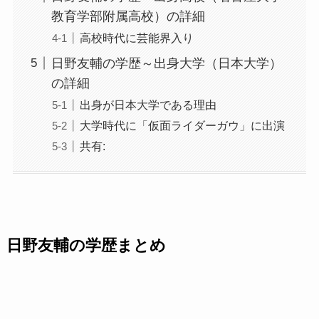
教育学部附属高校）の詳細
高校時代に芸能界入り
日野友輔の学歴～出身大学（日本大学）
の詳細
出身が日本大学である理由
大学時代に「仮面ライダーガウ」に出演
共有:
日野友輔の学歴まとめ