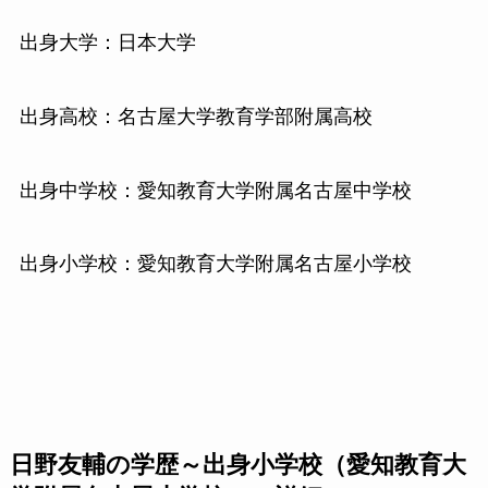
出身大学：日本大学
出身高校：名古屋大学教育学部附属高校
出身中学校：愛知教育大学附属名古屋中学校
出身小学校：愛知教育大学附属名古屋小学校
日野友輔の学歴～出身小学校（愛知教育大