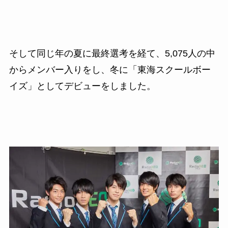
そして同じ年の夏に最終選考を経て、5,075人の中
からメンバー入りをし、冬に
「東海スクールボー
イズ」としてデビューをしました。