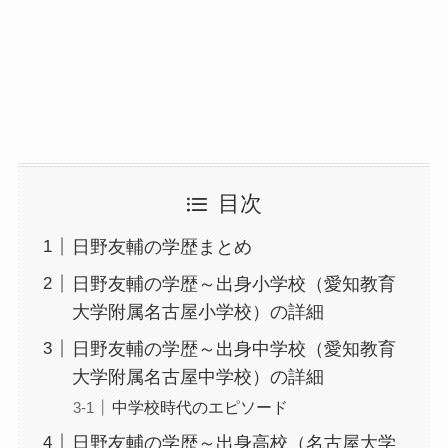
目次
日野友輔の学歴まとめ
日野友輔の学歴～出身小学校（愛知教育
大学附属名古屋小学校）の詳細
日野友輔の学歴～出身中学校（愛知教育
大学附属名古屋中学校）の詳細
中学校時代のエピソード
日野友輔の学歴～出身高校（名古屋大学