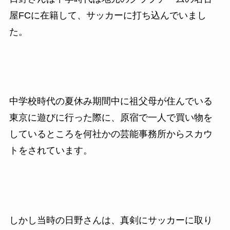
屋FCに在籍して、サッカーに打ち込んでいまし
た。
中学校時代の夏休み期間中に祖父母が住んでいる
東京に遊びに行った際に、原宿で一人で買い物を
しているところを何社かの芸能事務所からスカウ
トをされています。
しかし当時の日野さんは、真剣にサッカーに取り