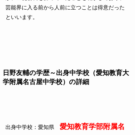
芸能界に入る前から人前に立つことは得意だった
といいます。
日野友輔の学歴～出身中学校（愛知教育大
学附属名古屋中学校）の詳細
愛知教育学部附属名
出身中学校：愛知県