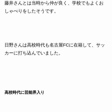
藤井さんとは当時から仲が良く、学校でもよくお
しゃべりをしたそうです。
日野さんは高校時代も名古屋FCに在籍して、サッ
カーに打ち込んでいました。
高校時代に芸能界入り