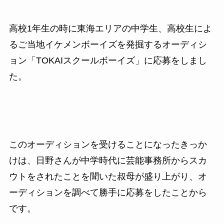
高校1年生の時に東海エリアの中学生、高校生によ
るご当地イケメンボーイズを発掘するオーディシ
ョン「TOKAIスクールボーイズ」に応募をしまし
た。
このオーディションを受けることになったきっか
けは、日野さんが中学時代に芸能事務所からスカ
ウトをされたことを聞いた叔母が盛り上がり、オ
ーディションを調べて勝手に応募をしたことから
です。