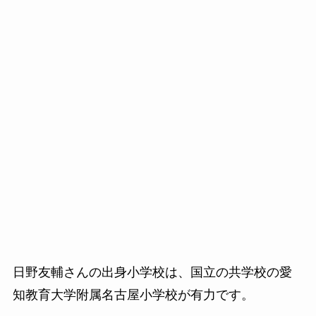
日野友輔さんの出身小学校は、国立の共学校の愛
知教育大学附属名古屋小学校が有力です。