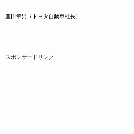
豊田章男（トヨタ自動車社長）
スポンサードリンク