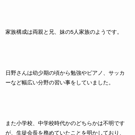
家族構成は両親と兄、妹の5人家族のようです。
日野さんは幼少期の頃から勉強やピアノ、サッカ
ーなど幅広い分野の習い事をしていました。
また小学校、中学校時代かのどちらかは不明です
が、生徒会長を務めていたことを明かしており、