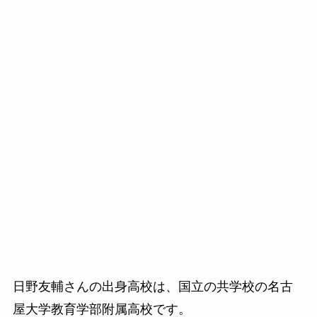
日野友輔さんの出身高校は、国立の共学校の名古
屋大学教育学部附属高校です。