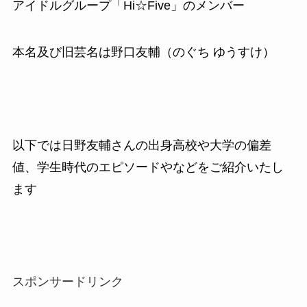
アイドルグループ「Hi☆Five」のメンバー
本名及び旧芸名は野口友輔（のぐち ゆうすけ）
以下では日野友輔さんの出身高校や大学の偏差
値、学生時代のエピソードやなどをご紹介いたし
ます
スポンサードリンク