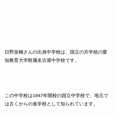
日野友輔さんの出身中学校は、国立の共学校の愛
知教育大学附属名古屋中学校です。
この中学校は1947年開校の国立中学校で、地元で
は古くからの進学校として知られています。