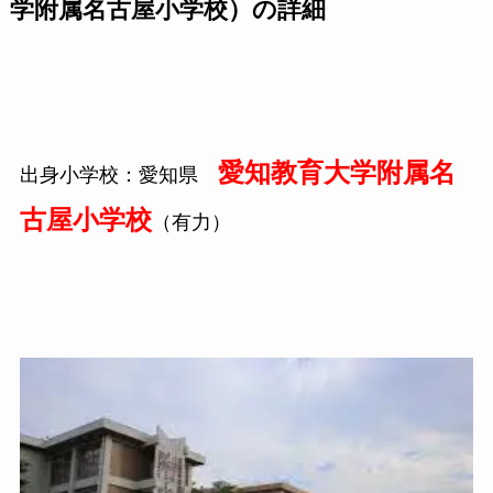
学附属名古屋小学校）の詳細
愛知教育大学附属名
出身小学校：愛知県
古屋小学校
（有力）