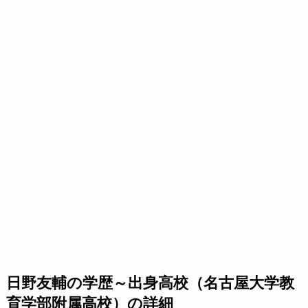
日野友輔の学歴～出身高校（名古屋大学教
育学部附属高校）の詳細