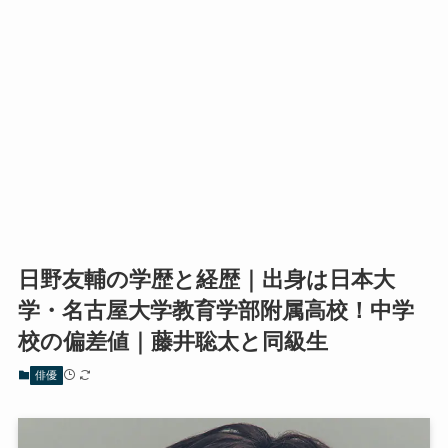
日野友輔の学歴と経歴｜出身は日本大
学・名古屋大学教育学部附属高校！中学
校の偏差値｜藤井聡太と同級生
俳優