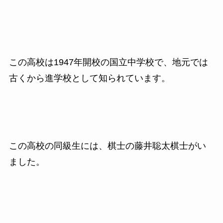
この高校は1947年開校の国立中学校で、地元では
古くから進学校として知られています。
この高校の同級生には、棋士の藤井聡太棋士がい
ました。