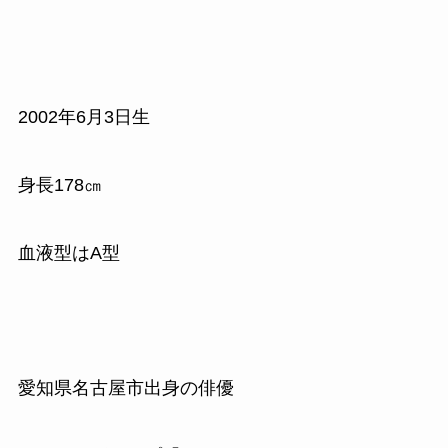
2002年6月3日生
身長178㎝
血液型はA型
愛知県名古屋市出身の俳優