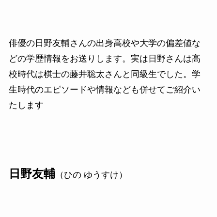
俳優の日野友輔さんの出身高校や大学の偏差値な
どの学歴情報をお送りします。実は日野さんは高
校時代は棋士の藤井聡太さんと同級生でした。学
生時代のエピソードや情報なども併せてご紹介い
たします
日野友輔
（ひの ゆうすけ）