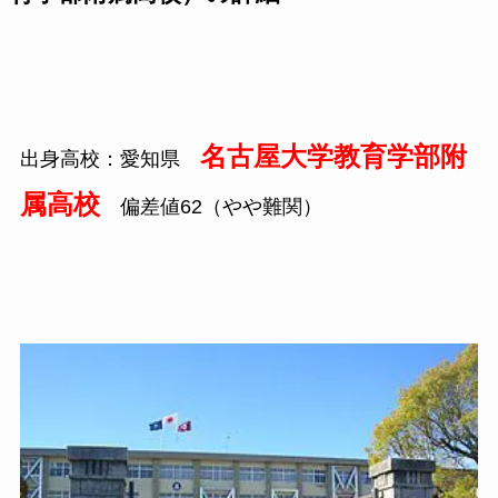
名古屋大学教育学部附
出身高校：愛知県
属高校
偏差値62（やや難関）