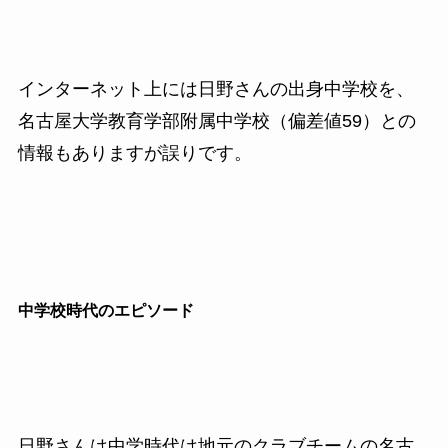
インターネット上には日野さんの出身中学校を、
名古屋大学教育学部附属中学校（偏差値59）との
情報もありますが誤りです。
中学校時代のエピソード
日野さんは中学時代は地元のクラブチームの名古