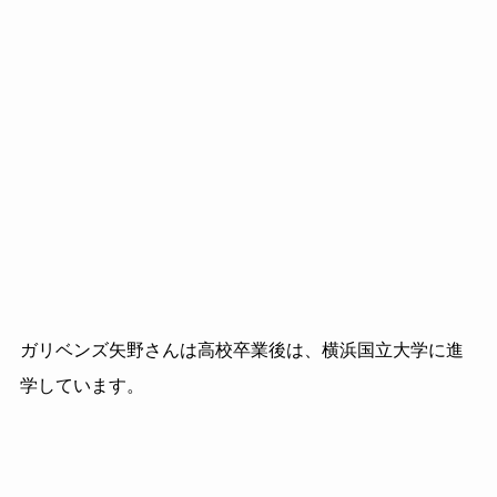
ガリベンズ矢野さんは高校卒業後は、横浜国立大学に進
学しています。