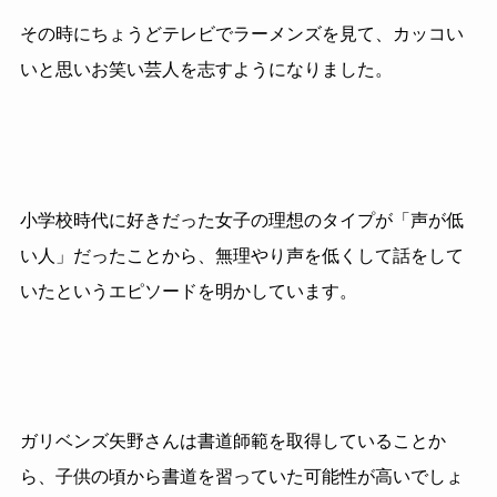
その時にちょうどテレビでラーメンズを見て、カッコい
いと思いお笑い芸人を志すようになりました。
小学校時代に好きだった女子の理想のタイプが「声が低
い人」だったことから、無理やり声を低くして話をして
いたというエピソードを明かしています。
ガリベンズ矢野さんは書道師範を取得していることか
ら、子供の頃から書道を習っていた可能性が高いでしょ