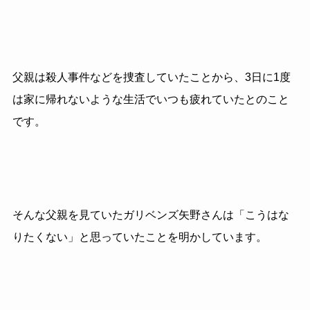
父親は殺人事件などを捜査していたことから、3日に1度
は家に帰れないような生活でいつも疲れていたとのこと
です。
そんな父親を見ていたガリベンズ矢野さんは「こうはな
りたくない」と思っていたことを明かしています。