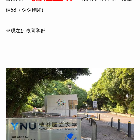
値58（やや難関）
※現在は教育学部