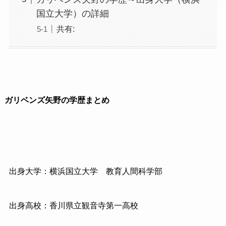
国立大学）の詳細
共有:
ガリベンズ矢野の学歴まとめ
出身大学：横浜国立大学 教育人間科学部
出身高校：香川県立観音寺第一高校