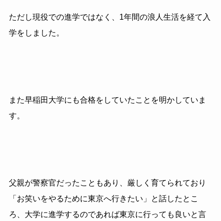
ただし現役での進学ではなく、1年間の浪人生活を経て入
学をしました。
また早稲田大学にも合格をしていたことを明かしていま
す。
父親が警察官だったこともあり、厳しく育てられており
「お笑いをやるために東京へ行きたい」と話したとこ
ろ、大学に進学するのであれば東京に行っても良いと言