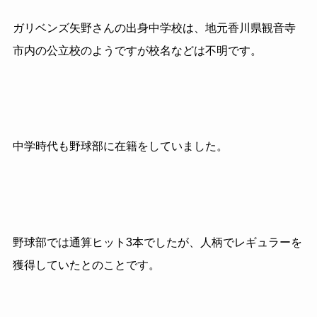
ガリベンズ矢野さんの出身中学校は、地元香川県観音寺
市内の公立校のようですが校名などは不明です。
中学時代も野球部に在籍をしていました。
野球部では通算ヒット3本でしたが、人柄でレギュラーを
獲得していたとのことです。