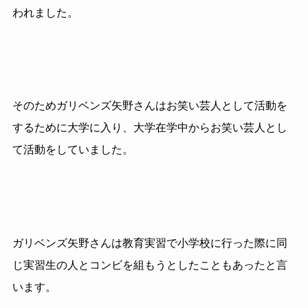
われました。
そのためガリベンズ矢野さんはお笑い芸人として活動を
するために大学に入り、大学在学中からお笑い芸人とし
て活動をしていました。
ガリベンズ矢野さんは教育実習で小学校に行った際に同
じ実習生の人とコンビを組もうとしたこともあったと言
います。