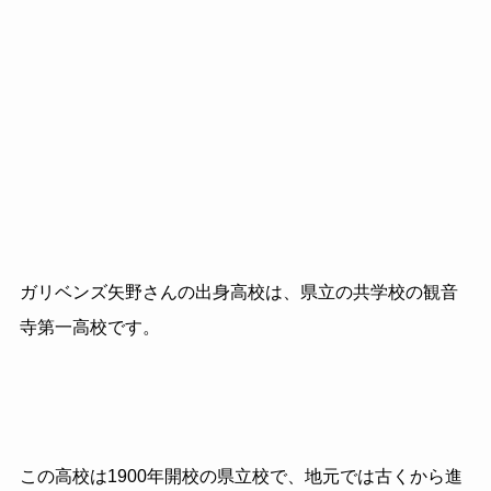
ガリベンズ矢野さんの出身高校は、県立の共学校の観音
寺第一高校です。
この高校は1900年開校の県立校で、地元では古くから進