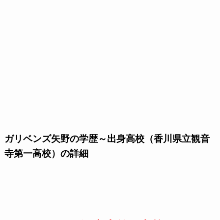
ガリベンズ矢野の学歴～出身高校（香川県立観音
寺第一高校）の詳細