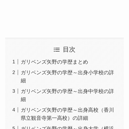
目次
ガリベンズ矢野の学歴まとめ
ガリベンズ矢野の学歴～出身小学校の詳
細
ガリベンズ矢野の学歴～出身中学校の詳
細
ガリベンズ矢野の学歴～出身高校（香川
県立観音寺第一高校）の詳細
ガリベンズ矢野の学歴～出身大学（横浜