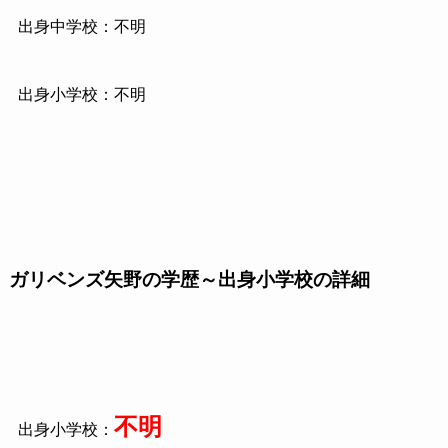
出身中学校：不明
出身小学校：不明
ガリベンズ矢野の学歴～出身小学校の詳細
不明
出身小学校：