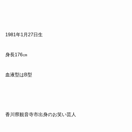
1981年1月27日生
身長176㎝
血液型はB型
香川県観音寺市出身のお笑い芸人