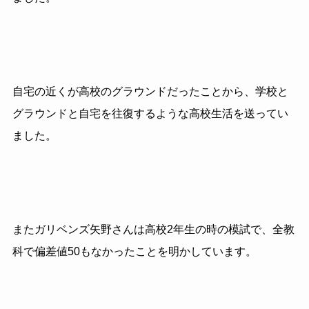
自宅の近くが高校のグラウンドだったことから、学校と
グラウンドと自宅を往復するような高校生活を送ってい
ました。
またガリベンズ矢野さんは高校2年生の時の模試で、全教
科で偏差値50もなかったことを明かしています。