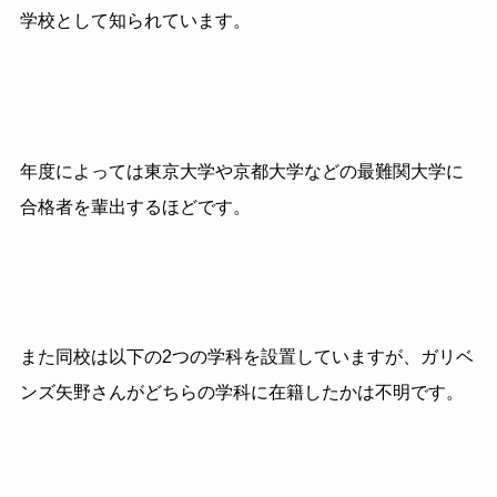
学校として知られています。
年度によっては東京大学や京都大学などの最難関大学に
合格者を輩出するほどです。
また同校は以下の2つの学科を設置していますが、ガリベ
ンズ矢野さんがどちらの学科に在籍したかは不明です。