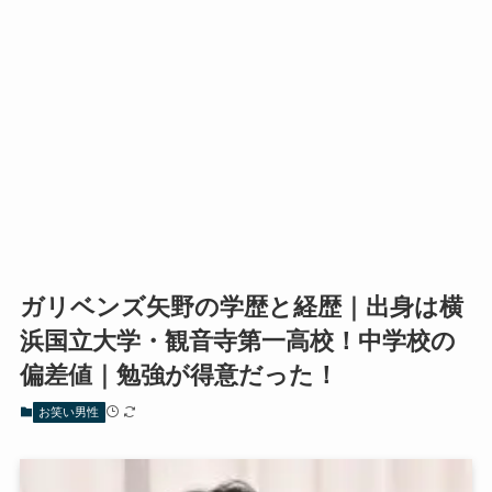
ガリベンズ矢野の学歴と経歴｜出身は横
浜国立大学・観音寺第一高校！中学校の
偏差値｜勉強が得意だった！
お笑い男性