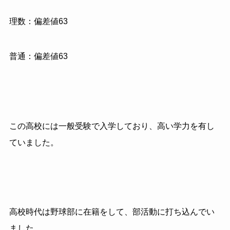
理数：偏差値63
普通：偏差値63
この高校には一般受験で入学しており、高い学力を有し
ていました。
高校時代は野球部に在籍をして、部活動に打ち込んでい
ました。