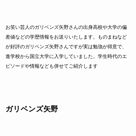
お笑い芸人のガリベンズ矢野さんの出身高校や大学の偏
差値などの学歴情報をお送りいたします。ものまねなど
が好評のガリベンズ矢野さんですが実は勉強が得意で、
進学校から国立大学に入学していました。学生時代のエ
ピソードや情報なども併せてご紹介します
ガリベンズ矢野