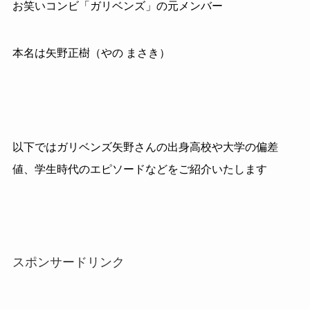
お笑いコンビ「ガリベンズ」の元メンバー
本名は矢野正樹（やの まさき）
以下ではガリベンズ矢野さんの出身高校や大学の偏差
値、学生時代のエピソードなどをご紹介いたします
スポンサードリンク