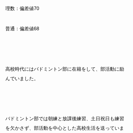
理数：偏差値70
普通：偏差値68
高校時代にはバドミントン部に在籍をして、部活動に励
んでいました。
バドミントン部では朝練と放課後練習、土日祝日も練習
を欠かさず、部活動を中心とした高校生活を送っていま