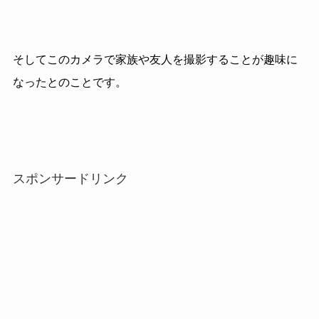
そしてこのカメラで家族や友人を撮影することが趣味に
なったとのことです。
スポンサードリンク