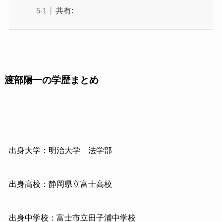
共有:
渡部陽一の学歴まとめ
出身大学：明治大学 法学部
出身高校：静岡県立富士高校
出身中学校：富士市立田子浦中学校