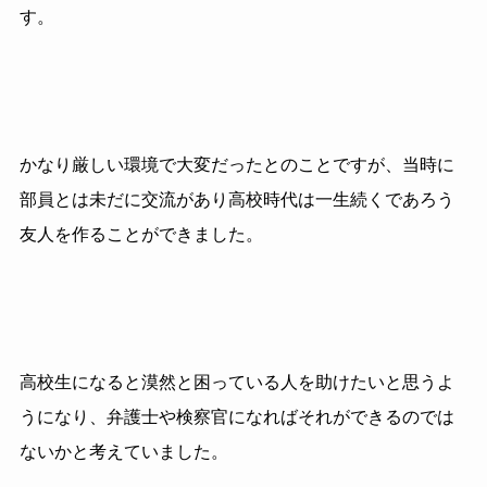
す。
かなり厳しい環境で大変だったとのことですが、当時に
部員とは未だに交流があり高校時代は一生続くであろう
友人を作ることができました。
高校生になると漠然と困っている人を助けたいと思うよ
うになり、弁護士や検察官になればそれができるのでは
ないかと考えていました。