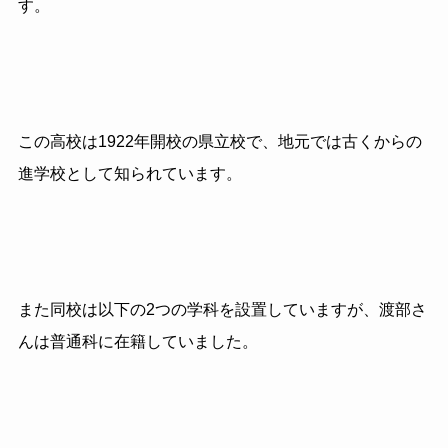
す。
この高校は1922年開校の県立校で、地元では古くからの
進学校として知られています。
また同校は以下の2つの学科を設置していますが、渡部さ
んは普通科に在籍していました。