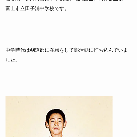
富士市立田子浦中学校です。
中学時代は剣道部に在籍をして部活動に打ち込んでいま
した。