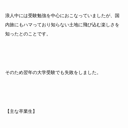
浪人中には受験勉強を中心におこなっていましたが、国
内旅にもハマっており知らない土地に飛び込む楽しさを
知ったとのことです。
そのため翌年の大学受験でも失敗をしました。
【主な卒業生】