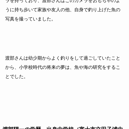
ラを持っており、渡部さんはこのカメラをおもちゃのよ
うに持ち歩いて家族や友人の他、自身で釣り上げた魚の
写真を撮っていました。
渡部さんは幼少期からよく釣りをして過ごしていたこと
から、小学校時代の将来の夢は、魚や海の研究をするこ
とでした。