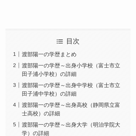
目次
渡部陽一の学歴まとめ
渡部陽一の学歴～出身小学校（富士市立
田子浦小学校）の詳細
渡部陽一の学歴～出身中学校（富士市立
田子浦中学校）の詳細
渡部陽一の学歴～出身高校（静岡県立富
士高校）の詳細
渡部陽一の学歴～出身大学（明治学院大
学）の詳細