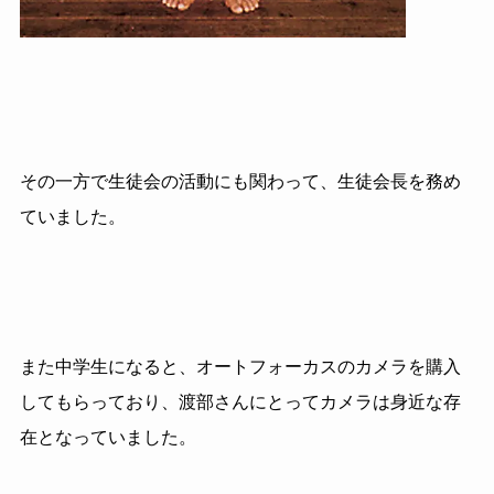
その一方で生徒会の活動にも関わって、生徒会長を務め
ていました。
また中学生になると、オートフォーカスのカメラを購入
してもらっており、渡部さんにとってカメラは身近な存
在となっていました。