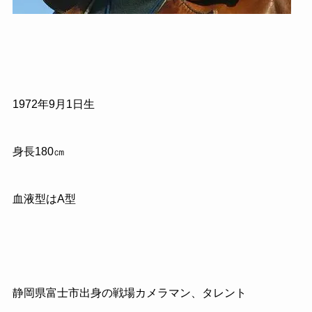
1972年9月1日生
身長180㎝
血液型はA型
静岡県富士市出身の戦場カメラマン、タレント