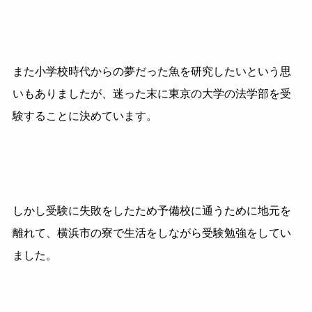
また小学校時代からの夢だった魚を研究したいという思
いもありましたが、迷った末に東京の大学の法学部を受
験することに決めています。
しかし受験に失敗をしたため予備校に通うために地元を
離れて、横浜市の寮で生活をしながら受験勉強をしてい
ました。