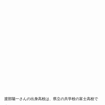
渡部陽一さんの出身高校は、県立の共学校の富士高校で