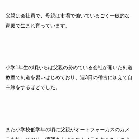
父親は会社員で、母親は市場で働いているごく一般的な
家庭で生まれ育っています。
小学1年生の頃からは父親の努めている会社が開いた剣道
教室で剣道を習いはじめており、週3日の稽古に加えて自
主練をするほどでした。
また小学校低学年の頃に父親がオートフォーカスのカメ