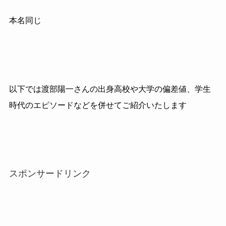
本名同じ
以下では渡部陽一さんの出身高校や大学の偏差値、学生
時代のエピソードなどを併せてご紹介いたします
スポンサードリンク