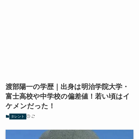
渡部陽一の学歴｜出身は明治学院大学・
富士高校や中学校の偏差値！若い頃はイ
ケメンだった！
タレント