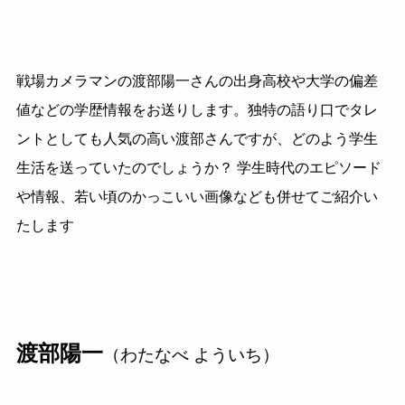
戦場カメラマンの渡部陽一さんの出身高校や大学の偏差
値などの学歴情報をお送りします。独特の語り口でタレ
ントとしても人気の高い渡部さんですが、どのよう学生
生活を送っていたのでしょうか？ 学生時代のエピソード
や情報、若い頃のかっこいい画像なども併せてご紹介い
たします
渡部陽一
（わたなべ よういち）