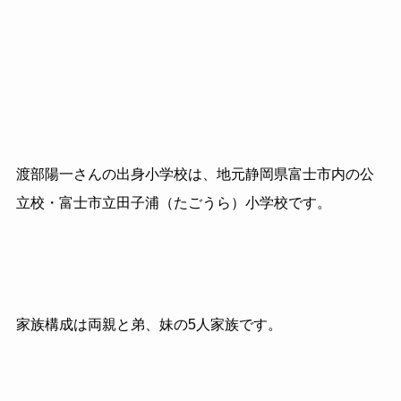
渡部陽一さんの出身小学校は、地元静岡県富士市内の公
立校・富士市立田子浦（たごうら）小学校です。
家族構成は両親と弟、妹の5人家族です。