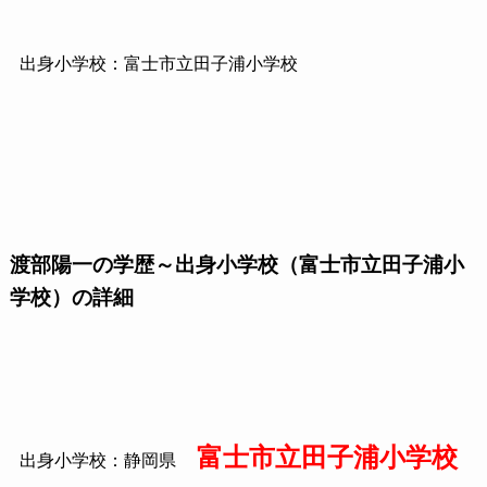
出身小学校：富士市立田子浦小学校
渡部陽一の学歴～出身小学校（富士市立田子浦小
学校）の詳細
富士市立田子浦小学校
出身小学校：静岡県