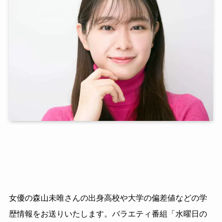
女優の森山未唯さんの出身高校や大学の偏差値などの学
歴情報をお送りいたします。バラエティ番組「水曜日の