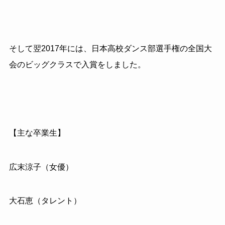
そして翌2017年には、日本高校ダンス部選手権の全国大
会のビッグクラスで入賞をしました。
【主な卒業生】
広末涼子（女優）
大石恵（タレント）