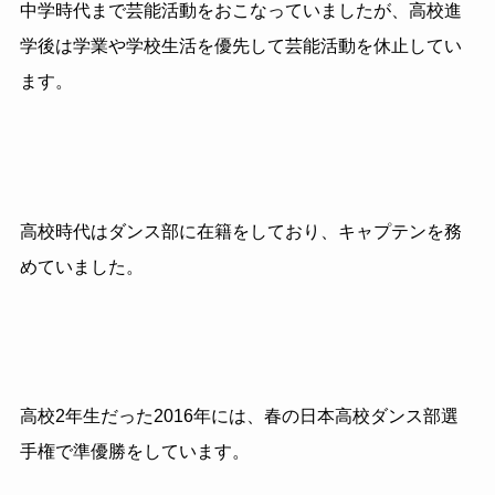
中学時代まで芸能活動をおこなっていましたが、高校進
学後は学業や学校生活を優先して芸能活動を休止してい
ます。
高校時代はダンス部に在籍をしており、キャプテンを務
めていました。
高校2年生だった2016年には、春の日本高校ダンス部選
手権で準優勝をしています。