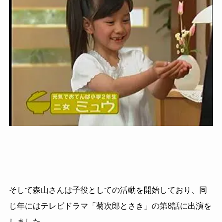
そして森山さんは子役としての活動を開始しており、同
じ年にはテレビドラマ「菊次郎とさき」の第8話に出演を
しました。