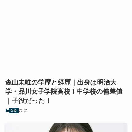
森山未唯の学歴と経歴｜出身は明治大
学・品川女子学院高校！中学校の偏差値
｜子役だった！
女優