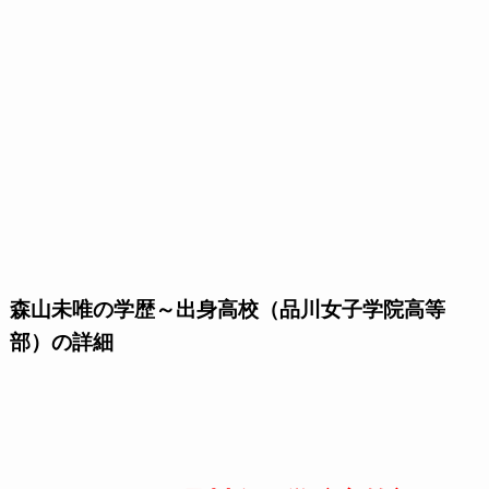
森山未唯の学歴～出身高校（品川女子学院高等
部）の詳細