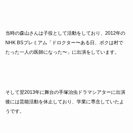
当時の森山さんは子役として活動をしており、2012年の
NHK BSプレミアム「ドロクター〜ある日、ボクは村で
たった一人の医師になった〜」に出演をしています。
そして翌2013年に舞台の手塚治虫ドラマシアターに出演
後には芸能活動を休止しており、学業に専念していたよ
うです。