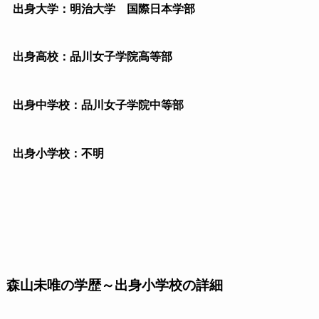
出身大学：明治大学 国際日本学部
出身高校：品川女子学院高等部
出身中学校：品川女子学院中等部
出身小学校：不明
森山未唯の学歴～出身小学校の詳細