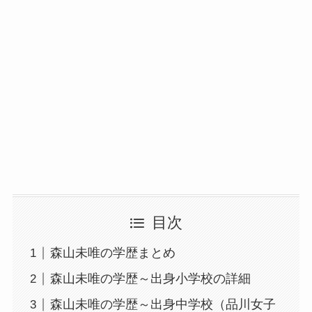
目次
森山未唯の学歴まとめ
森山未唯の学歴～出身小学校の詳細
森山未唯の学歴～出身中学校（品川女子