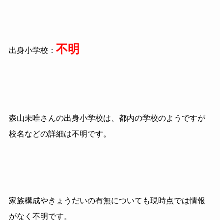
不明
出身小学校：
森山未唯さんの出身小学校は、都内の学校のようですが
校名などの詳細は不明です。
家族構成やきょうだいの有無についても現時点では情報
がなく不明です。