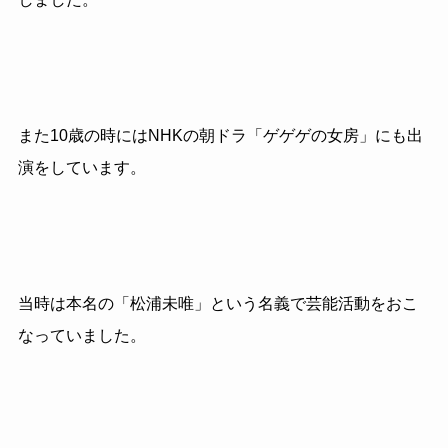
また10歳の時にはNHKの朝ドラ「ゲゲゲの女房」にも出
演をしています。
当時は本名の「松浦未唯」という名義で芸能活動をおこ
なっていました。