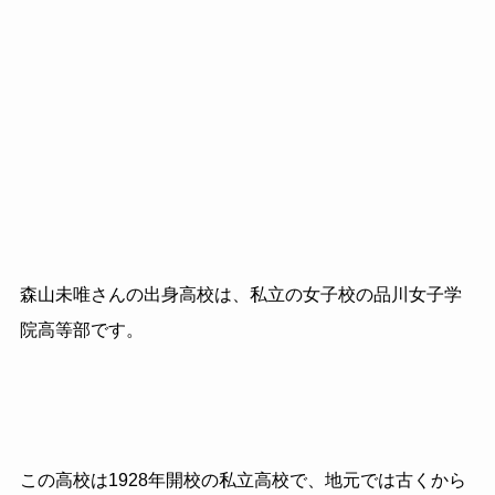
森山未唯さんの出身高校は、私立の女子校の品川女子学
院高等部です。
この高校は1928年開校の私立高校で、地元では古くから