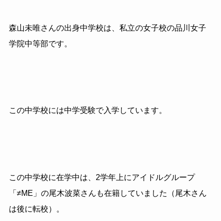
森山未唯さんの出身中学校は、私立の女子校の品川女子
学院中等部です。
この中学校には中学受験で入学しています。
この中学校に在学中は、2学年上にアイドルグループ
「≠ME」の尾木波菜さんも在籍していました（尾木さん
は後に転校）。