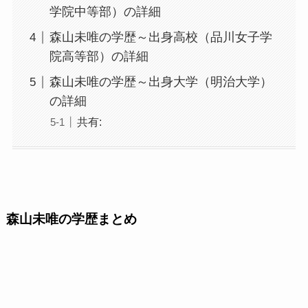
学院中等部）の詳細
森山未唯の学歴～出身高校（品川女子学
院高等部）の詳細
森山未唯の学歴～出身大学（明治大学）
の詳細
共有:
森山未唯の学歴まとめ