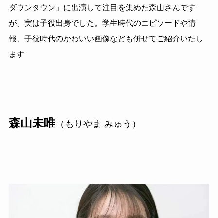
ダウンタウン」に出演して注目を集めた森山さんです
が、実は子役出身でした。学生時代のエピソードや情
報、子役時代のかわいい画像なども併せてご紹介いたし
ます
森山未唯
（もりやま みゅう）