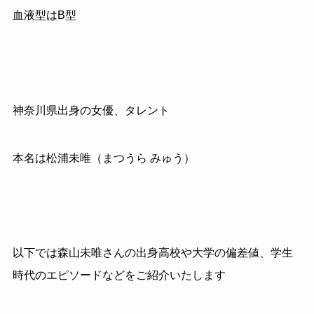
血液型はB型
神奈川県出身の女優、タレント
本名は松浦未唯（まつうら みゅう）
以下では森山未唯さんの出身高校や大学の偏差値、学生
時代のエピソードなどをご紹介いたします