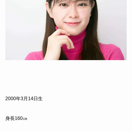
2000年3月14日生
身長160㎝