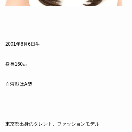
2001年8月6日生
身長160㎝
血液型はA型
東京都出身のタレント、ファッションモデル