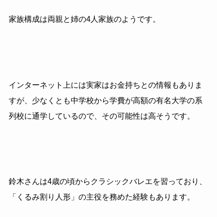
家族構成は両親と姉の4人家族のようです。
インターネット上には実家はお金持ちとの情報もありま
すが、少なくとも中学校から学費が高額の有名大学の系
列校に通学しているので、その可能性は高そうです。
鈴木さんは4歳の頃からクラシックバレエを習っており、
「くるみ割り人形」の主役を務めた経験もあります。