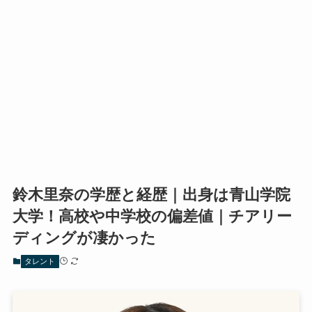
鈴木里奈の学歴と経歴｜出身は青山学院
大学！高校や中学校の偏差値｜チアリー
ディングが凄かった
タレント