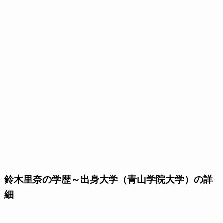
鈴木里奈の学歴～出身大学（青山学院大学）の詳
細