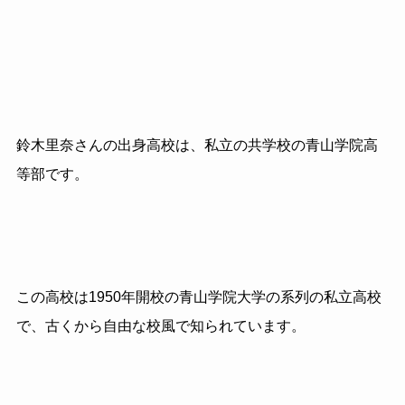
鈴木里奈さんの出身高校は、私立の共学校の青山学院高
等部です。
この高校は1950年開校の青山学院大学の系列の私立高校
で、古くから自由な校風で知られています。