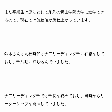
また卒業生は原則として系列の青山学院大学に進学でき
るので、現在では偏差値が跳ね上がっています。
鈴木さんは高校時代はチアリーディング部に在籍をして
おり、部活動に打ち込んでいました。
チアリーディング部では部長を務めており、当時からリ
ーダーシップを発揮していました。