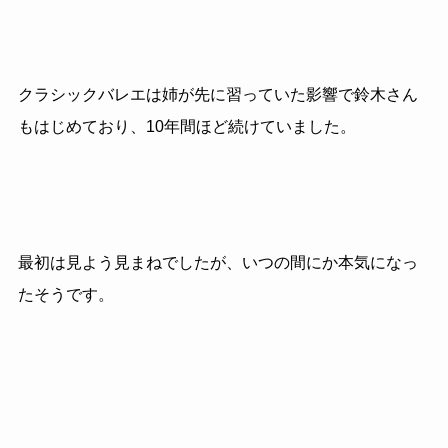
クラシックバレエは姉が先に習っていた影響で鈴木さん
もはじめており、10年間ほど続けていました。
最初は見よう見まねでしたが、いつの間にか本気になっ
たそうです。