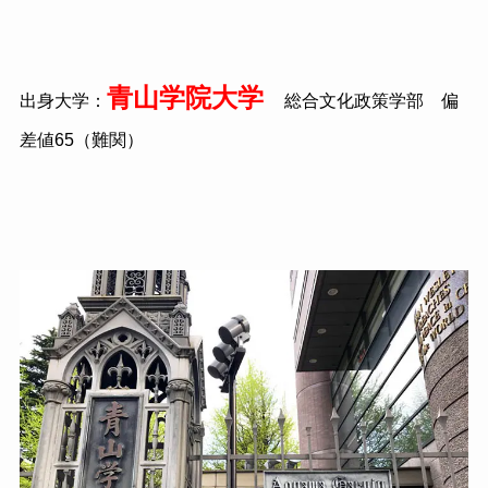
青山学院大学
出身大学：
総合文化政策学部 偏
差値65（難関）