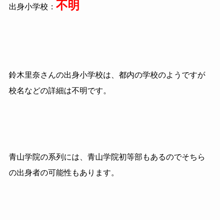
不明
出身小学校：
鈴木里奈さんの出身小学校は、都内の学校のようですが
校名などの詳細は不明です。
青山学院の系列には、青山学院初等部もあるのでそちら
の出身者の可能性もあります。