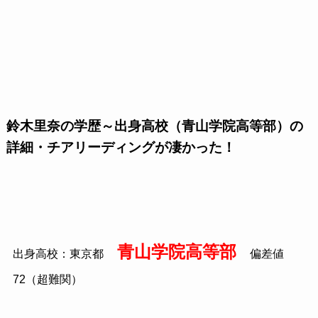
鈴木里奈の学歴～出身高校（青山学院高等部）の
詳細・チアリーディングが凄かった！
青山学院高等部
出身高校：東京都
偏差値
72（超難関）