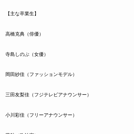
【主な卒業生】
高橋克典（俳優）
寺島しのぶ（女優）
岡田紗佳（ファッションモデル）
三田友梨佳（フジテレビアナウンサー）
小川彩佳（フリーアナウンサー）