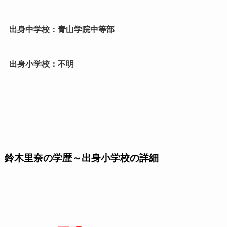
出身中学校：青山学院中等部
出身小学校：不明
鈴木里奈の学歴～出身小学校の詳細