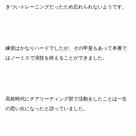
きついトレーニングだったため忘れられないようです。
練習はかなりハードでしたが、その甲斐もあって本番で
はノーミスで演技を終えることができました。
高校時代にチアリーディング部で活動をしたことは一生
の思い出になったと語っていました。