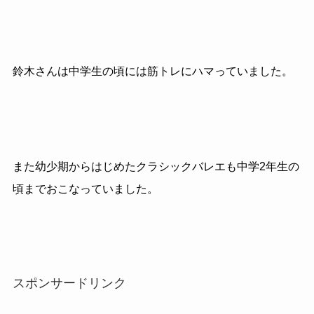
鈴木さんは中学生の頃には筋トレにハマっていました。
また幼少期からはじめたクラシックバレエも中学2年生の
頃までおこなっていました。
スポンサードリンク