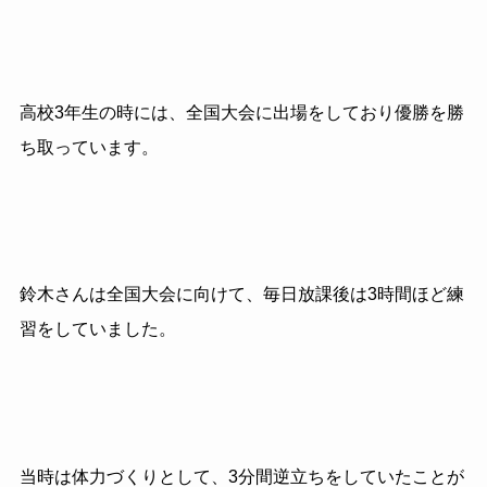
高校3年生の時には、全国大会に出場をしており優勝を勝
ち取っています。
鈴木さんは全国大会に向けて、毎日放課後は3時間ほど練
習をしていました。
当時は体力づくりとして、3分間逆立ちをしていたことが