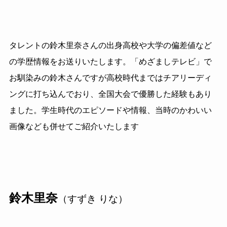
タレントの鈴木里奈さんの出身高校や大学の偏差値など
の学歴情報をお送りいたします。「めざましテレビ」で
お馴染みの鈴木さんですが高校時代まではチアリーディ
ングに打ち込んでおり、全国大会で優勝した経験もあり
ました。学生時代のエピソードや情報、当時のかわいい
画像なども併せてご紹介いたします
鈴木里奈
（すずき りな）