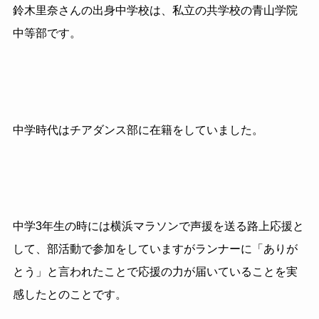
鈴木里奈さんの出身中学校は、私立の共学校の青山学院
中等部です。
中学時代はチアダンス部に在籍をしていました。
中学3年生の時には横浜マラソンで声援を送る路上応援と
して、部活動で参加をしていますがランナーに「ありが
とう」と言われたことで応援の力が届いていることを実
感したとのことです。