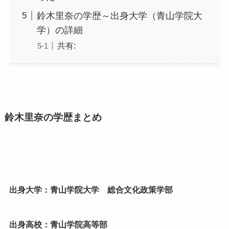
鈴木里奈の学歴～出身大学（青山学院大
学）の詳細
共有:
鈴木里奈の学歴まとめ
出身大学：青山学院大学 総合文化政策学部
出身高校：青山学院高等部