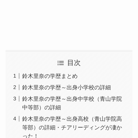
目次
鈴木里奈の学歴まとめ
鈴木里奈の学歴～出身小学校の詳細
鈴木里奈の学歴～出身中学校（青山学院
中等部）の詳細
鈴木里奈の学歴～出身高校（青山学院高
等部）の詳細・チアリーディングが凄か
った！