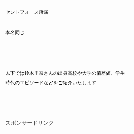
セントフォース所属
本名同じ
以下では鈴木里奈さんの出身高校や大学の偏差値、学生
時代のエピソードなどをご紹介いたします
スポンサードリンク