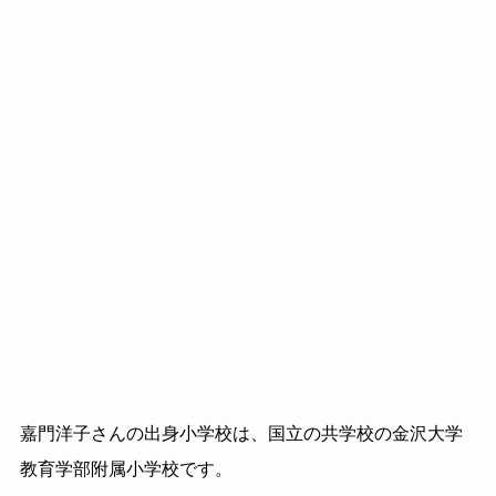
嘉門洋子さんの出身小学校は、国立の共学校の金沢大学
教育学部附属小学校です。