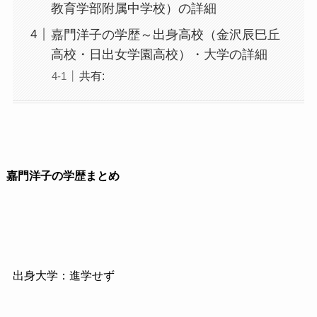
教育学部附属中学校）の詳細
嘉門洋子の学歴～出身高校（金沢辰巳丘
高校・日出女学園高校）・大学の詳細
共有:
嘉門洋子の学歴まとめ
出身大学：進学せず