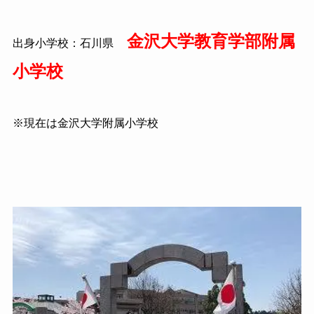
金沢大学教育学部附属
出身小学校：石川県
小学校
※現在は金沢大学附属小学校