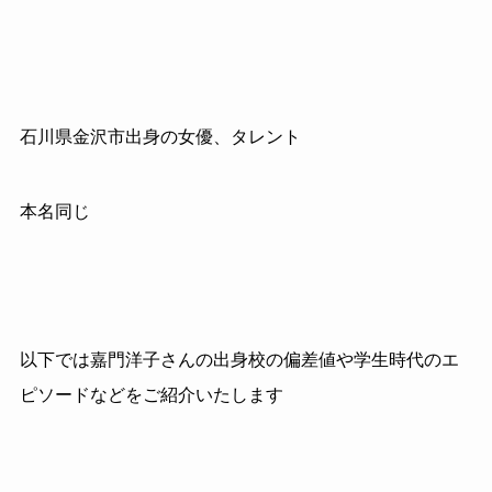
石川県金沢市出身の女優、タレント
本名同じ
以下では嘉門洋子さんの出身校の偏差値や学生時代のエ
ピソードなどをご紹介いたします