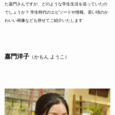
た嘉門さんですが、どのような学生生活を送っていたの
でしょうか？ 学生時代のエピソードや情報、若い頃のか
わいい画像なども併せてご紹介いたします
嘉門洋子
（かもん ようこ）