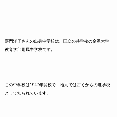
嘉門洋子さんの出身中学校は、国立の共学校の金沢大学
教育学部附属中学校です。
この中学校は1947年開校で、地元では古くからの進学校
として知られています。