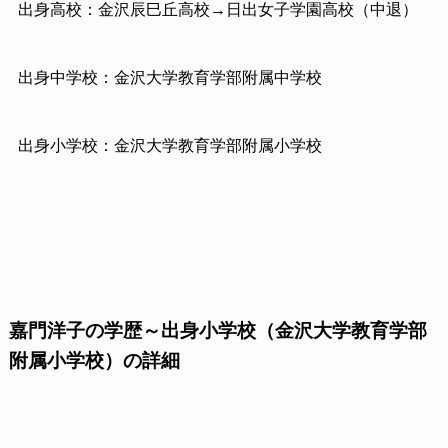
出身高校：金沢辰巳丘高校→日出女子学園高校（中退）
出身中学校：金沢大学教育学部附属中学校
出身小学校：金沢大学教育学部附属小学校
嘉門洋子の学歴～出身小学校（金沢大学教育学部
附属小学校）の詳細