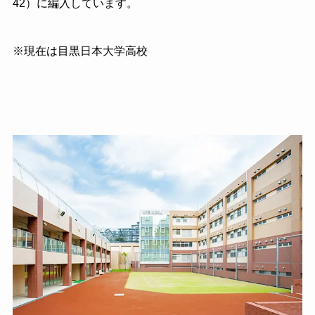
42）に編入しています。
※現在は目黒日本大学高校