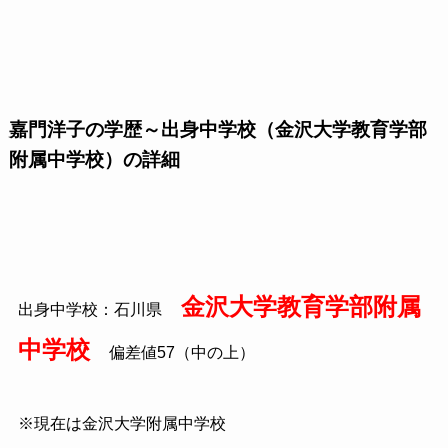
嘉門洋子の学歴～出身中学校（金沢大学教育学部
附属中学校）の詳細
金沢大学教育学部附属
出身中学校：石川県
中学校
偏差値57（中の上）
※現在は金沢大学附属中学校