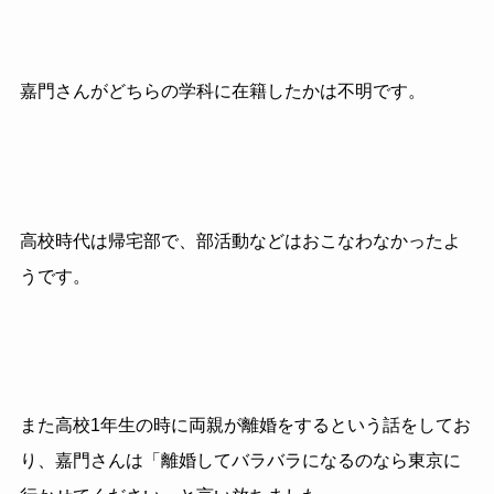
嘉門さんがどちらの学科に在籍したかは不明です。
高校時代は帰宅部で、部活動などはおこなわなかったよ
うです。
また高校1年生の時に両親が離婚をするという話をしてお
り、嘉門さんは「離婚してバラバラになるのなら東京に