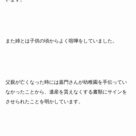
また姉とは子供の頃からよく喧嘩をしていました。
父親が亡くなった時には嘉門さんが幼稚園を手伝ってい
なかったことから、遺産を貰えなくする書類にサインを
させられたことを明かしています。