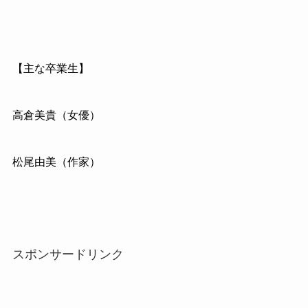
【主な卒業生】
高倉美貴（女優）
松尾由美（作家）
スポンサードリンク