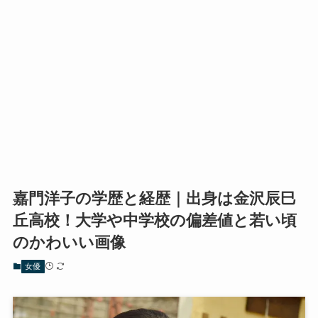
嘉門洋子の学歴と経歴｜出身は金沢辰巳
丘高校！大学や中学校の偏差値と若い頃
のかわいい画像
女優