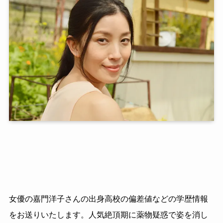
女優の嘉門洋子さんの出身高校の偏差値などの学歴情報
をお送りいたします。人気絶頂期に薬物疑惑で姿を消し