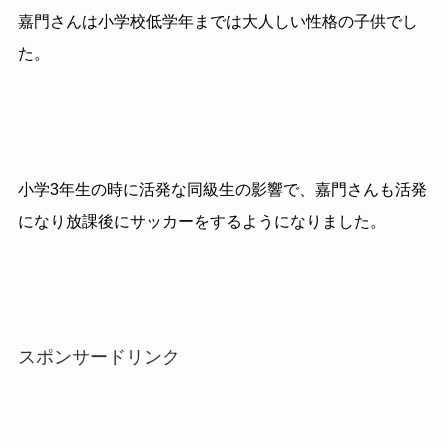
嘉門さんは小学校低学年までは大人しい性格の子供でし
た。
小学3年生の時に活発な同級生の影響で、嘉門さんも活発
になり放課後にサッカーをするようになりました。
スポンサードリンク