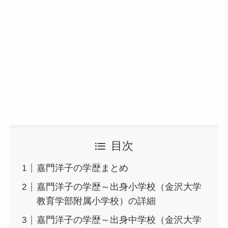
目次
嘉門洋子の学歴まとめ
嘉門洋子の学歴～出身小学校（金沢大学
教育学部附属小学校）の詳細
嘉門洋子の学歴～出身中学校（金沢大学