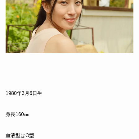
1980年3月6日生
身長160㎝
血液型はO型