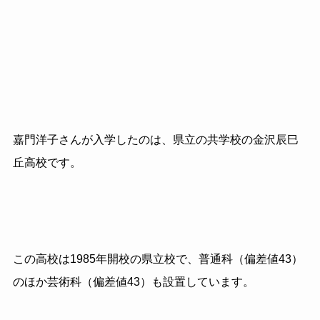
嘉門洋子さんが入学したのは、県立の共学校の金沢辰巳
丘高校です。
この高校は1985年開校の県立校で、普通科（偏差値43）
のほか芸術科（偏差値43）も設置しています。