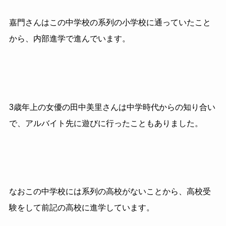
嘉門さんはこの中学校の系列の小学校に通っていたこと
から、内部進学で進んでいます。
3歳年上の女優の田中美里さんは中学時代からの知り合い
で、アルバイト先に遊びに行ったこともありました。
なおこの中学校には系列の高校がないことから、高校受
験をして前記の高校に進学しています。