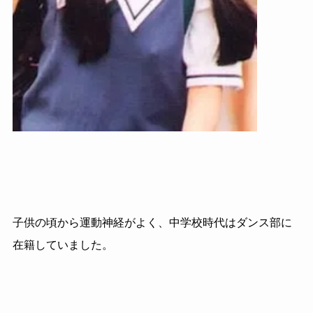
子供の頃から運動神経がよく、中学校時代はダンス部に
在籍していました。