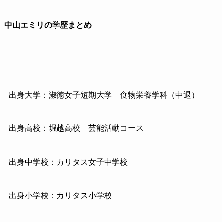
中山エミリの学歴まとめ
出身大学：淑徳女子短期大学
食物栄養学科（中退）
出身高校：堀越高校 芸能活動コース
出身中学校：カリタス女子中学校
出身小学校：カリタス小学校