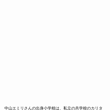
中山エミリさんの出身小学校は、私立の共学校のカリタ