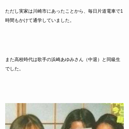
ただし実家は川崎市にあったことから、毎日片道電車で1
時間もかけて通学していました。
また高校時代は歌手の浜崎あゆみさん（中退）と同級生
でした。