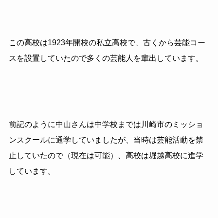
この高校は1923年開校の私立高校で、古くから芸能コー
スを設置していたので多くの芸能人を輩出しています。
前記のように中山さんは中学校までは川崎市のミッショ
ンスクールに通学していましたが、当時は芸能活動を禁
止していたので（現在は可能）、高校は堀越高校に進学
しています。