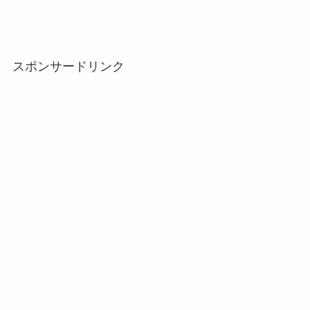
スポンサードリンク