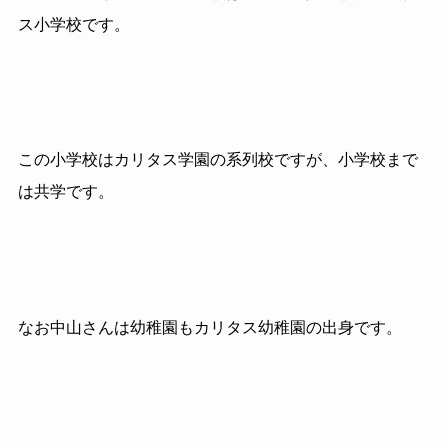
ス小学校です。
この小学校はカリタス学園の系列校ですが、小学校まで
は共学です。
なお中山さんは幼稚園もカリタス幼稚園の出身です。