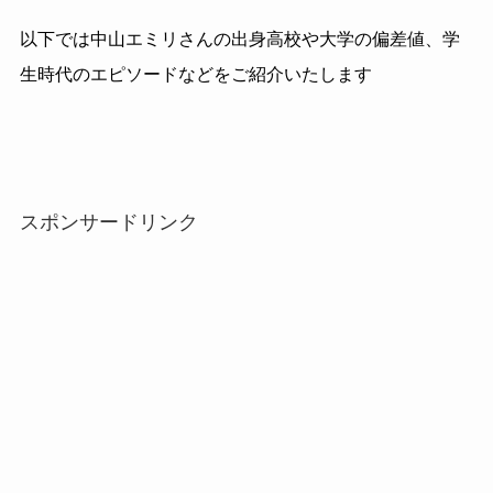
以下では中山エミリさんの出身高校や大学の偏差値、学
生時代のエピソードなどをご紹介いたします
スポンサードリンク