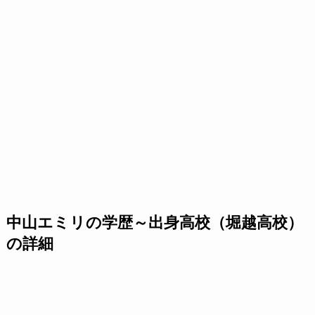
中山エミリの学歴～出身高校（堀越高校）
の詳細