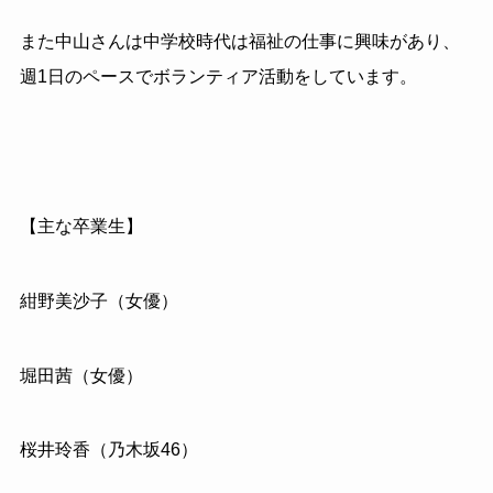
また中山さんは中学校時代は福祉の仕事に興味があり、
週1日のペースでボランティア活動をしています。
【主な卒業生】
紺野美沙子（女優）
堀田茜（女優）
桜井玲香（乃木坂46）