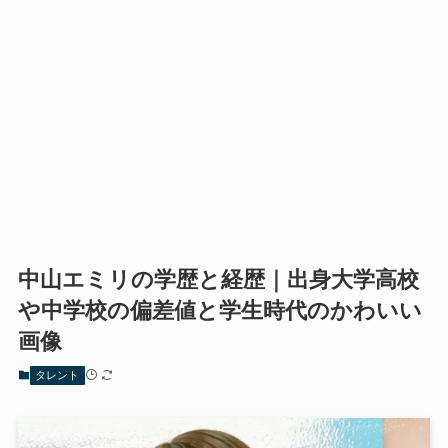
中山エミリの学歴と経歴｜出身大学高校
や中学校の偏差値と学生時代のかわいい
画像
タレント