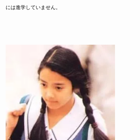
には進学していません。