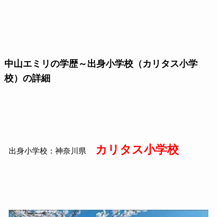
中山エミリの学歴～出身小学校（カリタス小学
校）の詳細
カリタス小学校
出身小学校：神奈川県