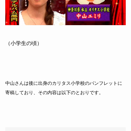
（小学生の頃）
中山さんは後に出身のカリタス小学校のパンフレットに
寄稿しており、その内容は以下のとおりです。