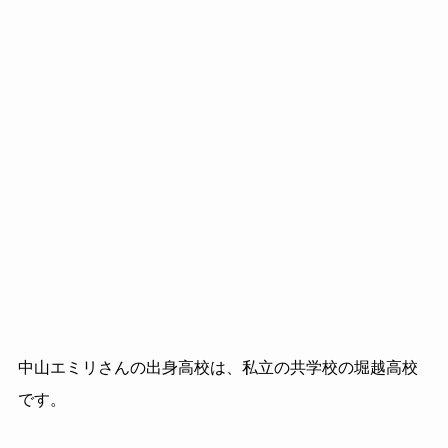
中山エミリさんの出身高校は、私立の共学校の堀越高校
です。