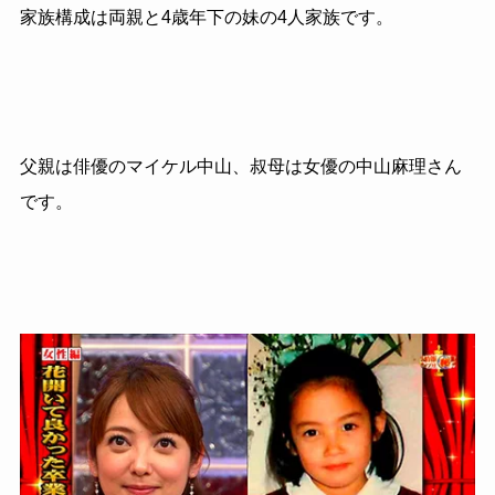
家族構成は両親と4歳年下の妹の4人家族です。
父親は俳優のマイケル中山、叔母は女優の中山麻理さん
です。