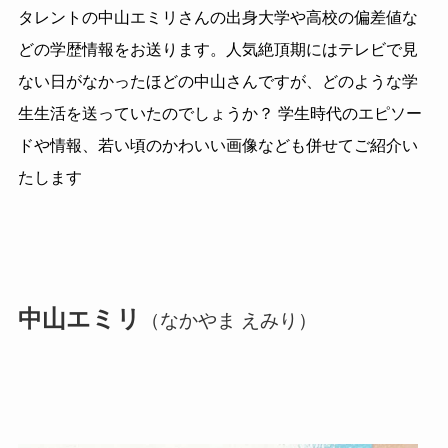
タレントの中山エミリさんの出身大学や高校の偏差値な
どの学歴情報をお送ります。人気絶頂期にはテレビで見
ない日がなかったほどの中山さんですが、どのような学
生生活を送っていたのでしょうか？ 学生時代のエピソー
ドや情報、若い頃のかわいい画像なども併せてご紹介い
たします
中山エミリ
（なかやま えみり）