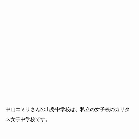
中山エミリさんの出身中学校は、私立の女子校のカリタ
ス女子中学校です。