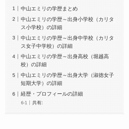
中山エミリの学歴まとめ
中山エミリの学歴～出身小学校（カリタ
ス小学校）の詳細
中山エミリの学歴～出身中学校（カリタ
ス女子中学校）の詳細
中山エミリの学歴～出身高校（堀越高
校）の詳細
中山エミリの学歴～出身大学（淑徳女子
短期大学）の詳細
経歴・プロフィールの詳細
共有: