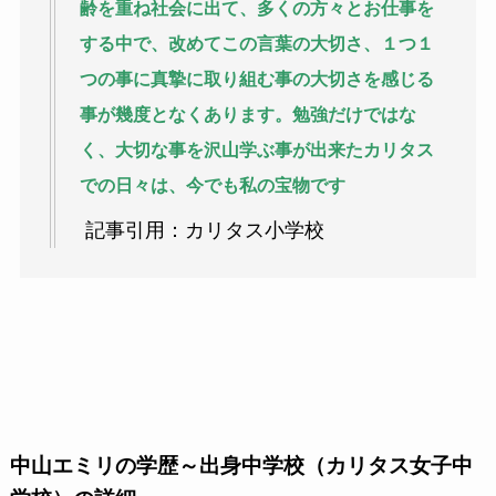
齢を重ね社会に出て、多くの方々とお仕事を
する中で、改めてこの言葉の大切さ、１つ１
つの事に真摯に取り組む事の大切さを感じる
事が幾度となくあります。勉強だけではな
く、大切な事を沢山学ぶ事が出来たカリタス
での日々は、今でも私の宝物です
記事引用：カリタス小学校
中山エミリの学歴～出身中学校（カリタス女子中