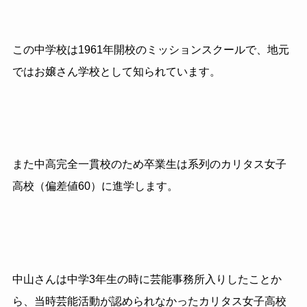
この中学校は1961年開校のミッションスクールで、地元
ではお嬢さん学校として知られています。
また中高完全一貫校のため卒業生は系列のカリタス女子
高校（偏差値60）に進学します。
中山さんは中学3年生の時に芸能事務所入りしたことか
ら、当時芸能活動が認められなかったカリタス女子高校