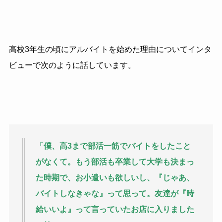
高校3年生の頃にアルバイトを始めた理由についてインタ
ビューで次のように話しています。
「僕、高3まで部活一筋でバイトをしたこと
がなくて。もう部活も卒業して大学も決まっ
た時期で、お小遣いも欲しいし、『じゃあ、
バイトしなきゃな』って思って。友達が『時
給いいよ』って言っていたお店に入りました