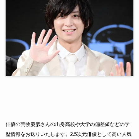
俳優の荒牧慶彦さんの出身高校や大学の偏差値などの学
歴情報をお送りいたします。2.5次元俳優として高い人気