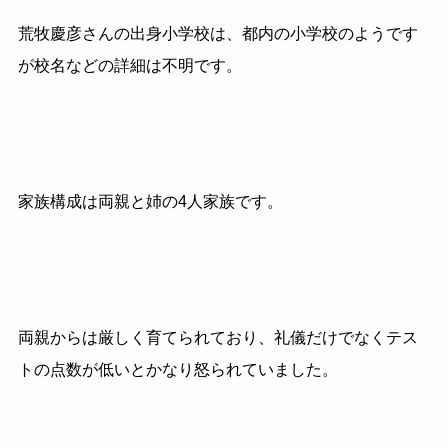
荒牧慶彦さんの出身小学校は、都内の小学校のようです
が校名などの詳細は不明です。
家族構成は両親と姉の4人家族です。
両親からは厳しく育てられており、礼儀だけでなくテス
トの点数が低いとかなり怒られていました。