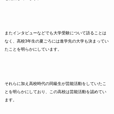
またインタビューなどでも大学受験について語ることは
なく、高校3年生の夏ごろには進学先の大学も決まってい
たことを明らかにしています。
それらに加え高校時代の同級生が芸能活動をしていたこ
とを明らかにしており、この高校は芸能活動を認めてい
ます。