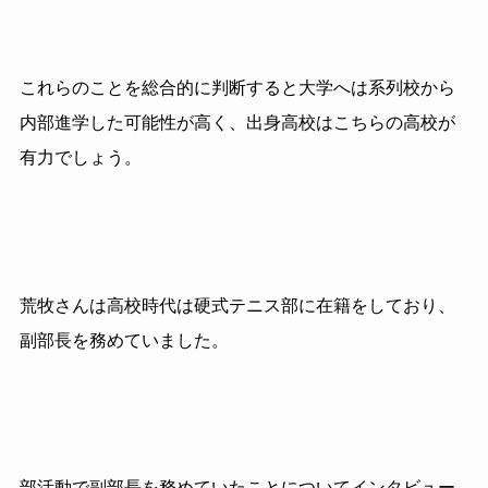
これらのことを総合的に判断すると大学へは系列校から
内部進学した可能性が高く、出身高校はこちらの高校が
有力でしょう。
荒牧さんは高校時代は硬式テニス部に在籍をしており、
副部長を務めていました。
部活動で副部長を務めていたことについてインタビュー