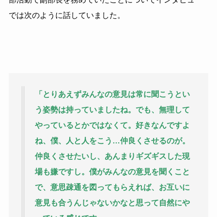
では次のように話していました。
「とりあえずみんなの意見は常に聞こうとい
う姿勢は持っていましたね。でも、無理して
やっているとかではなくて。好きなんですよ
ね、僕、人と人をこう…仲良くさせるのが。
仲良くさせたいし、あんまりギズギスした現
場も嫌ですし。僕がみんなの意見を聞くこと
で、意思疎通を図ってもらえれば、お互いに
意見も合うんじゃないかなと思って自然にや