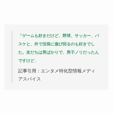
「ゲームも好きだけど、野球、サッカー、バ
スケと、外で活発に遊び回るのも好きでし
た。友だちは男ばかりで、男子ノリだったん
ですけ
ど
」
記事引用：エンタメ特化型情報メディ
アスパイス