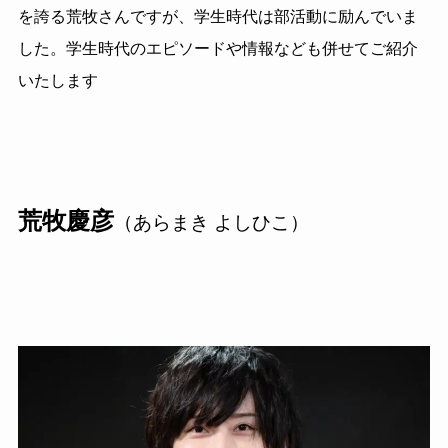
を誇る荒牧さんですが、学生時代は部活動に励んでいま
した。学生時代のエピソードや情報なども併せてご紹介
いたします
荒牧慶彦
（あらまき よしひこ）