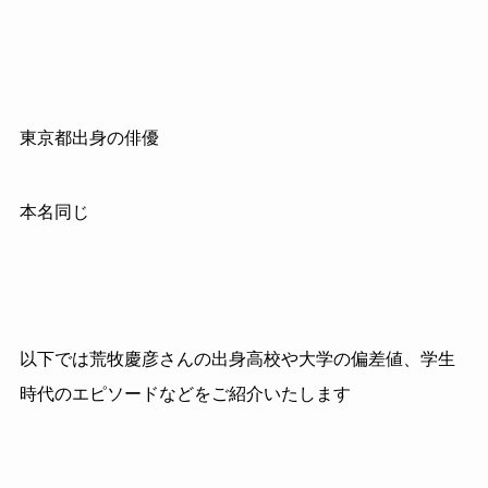
東京都出身の俳優
本名同じ
以下では荒牧慶彦さんの出身高校や大学の偏差値、学生
時代のエピソードなどをご紹介いたします