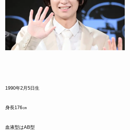
1990年2月5日生
身長176㎝
血液型はAB型