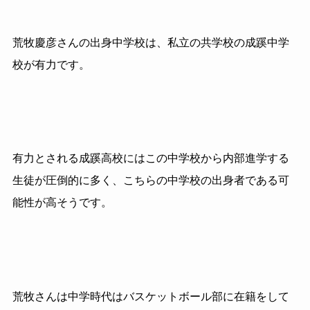
荒牧慶彦さんの出身中学校は、私立の共学校の成蹊中学
校が有力です。
有力とされる成蹊高校にはこの中学校から内部進学する
生徒が圧倒的に多く、こちらの中学校の出身者である可
能性が高そうです。
荒牧さんは中学時代はバスケットボール部に在籍をして