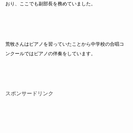
おり、ここでも副部長を務めていました。
荒牧さんはピアノを習っていたことから中学校の合唱コ
ンクールではピアノの伴奏をしています。
スポンサードリンク