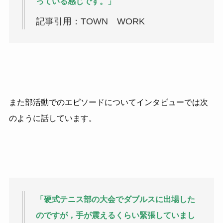
っている感じです。」
記事引用：TOWN WORK
また部活動でのエピソードについてインタビューでは次
のように話しています。
「硬式テニス部の大会でダブルスに出場した
のですが，手が震えるくらい緊張していまし