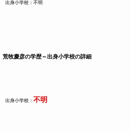
出身小学校：不明
荒牧慶彦の学歴～出身小学校の詳細
不明
出身小学校：