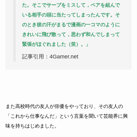
た。そこでサーブをミスして，ペアを組んで
いる相手の頭に当たってしまったんです。そ
のとき彼の汗がまるで漫画の一コマのように
きれいに飛び散って，思わず和んでしまって
緊張がほぐれました（笑）。」
記事引用：4Gamer.net
また高校時代の友人が俳優をやっており、その友人の
「これから仕事なんだ」という言葉を聞いて芸能界に興
味を持ちはじめました。