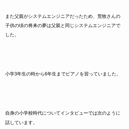
また父親がシステムエンジニアだったため、荒牧さんの
子供の頃の将来の夢は父親と同じシステムエンジニアで
した。
小学3年生の時から6年生までピアノを習っていました。
自身の小学校時代についてインタビューでは次のように
話しています。