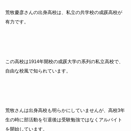
荒牧慶彦さんの出身高校は、私立の共学校の成蹊高校が
有力です。
この高校は1914年開校の成蹊大学の系列の私立高校で、
自由な校風で知られています。
荒牧さんは出身高校も明らかにしていませんが、高校3年
生の時に部活動を引退後は受験勉強ではなくアルバイト
を開始しています。