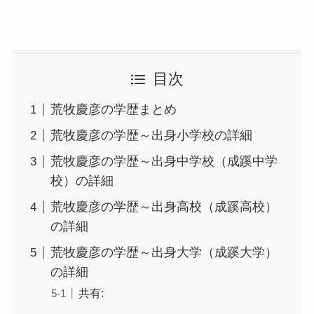
目次
荒牧慶彦の学歴まとめ
荒牧慶彦の学歴～出身小学校の詳細
荒牧慶彦の学歴～出身中学校（成蹊中学
校）の詳細
荒牧慶彦の学歴～出身高校（成蹊高校）
の詳細
荒牧慶彦の学歴～出身大学（成蹊大学）
の詳細
共有: