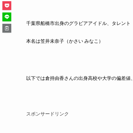
千葉県船橋市出身のグラビアアイドル、タレント
本名は笠井未奈子（かさい みなこ）
以下では倉持由香さんの出身高校や大学の偏差値
スポンサードリンク