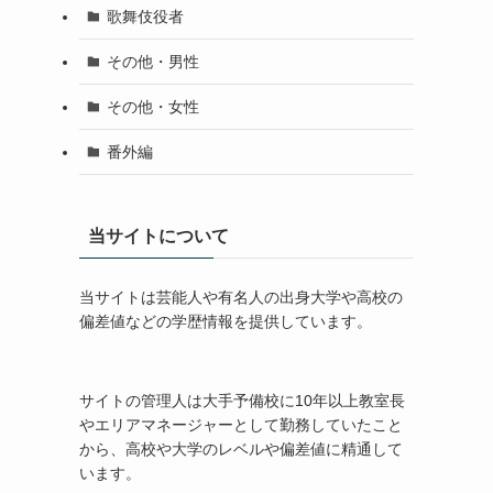
歌舞伎役者
その他・男性
その他・女性
番外編
当サイトについて
当サイトは芸能人や有名人の出身大学や高校の
偏差値などの学歴情報を提供しています。
サイトの管理人は大手予備校に10年以上教室長
やエリアマネージャーとして勤務していたこと
から、高校や大学のレベルや偏差値に精通して
います。