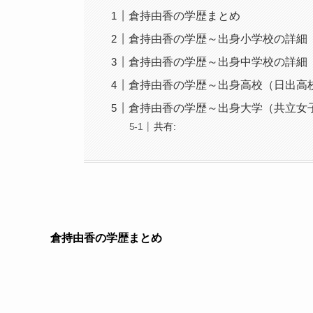
倉持由香の学歴まとめ
倉持由香の学歴～出身小学校の詳細
倉持由香の学歴～出身中学校の詳細
倉持由香の学歴～出身高校（日出高
倉持由香の学歴～出身大学（共立女
共有:
倉持由香の学歴まとめ