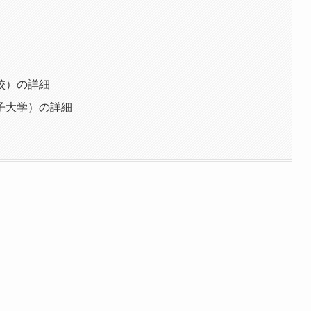
校）の詳細
子大学）の詳細