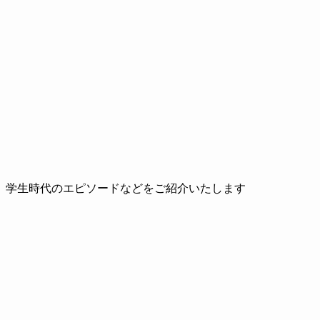
、学生時代のエピソードなどをご紹介いたします