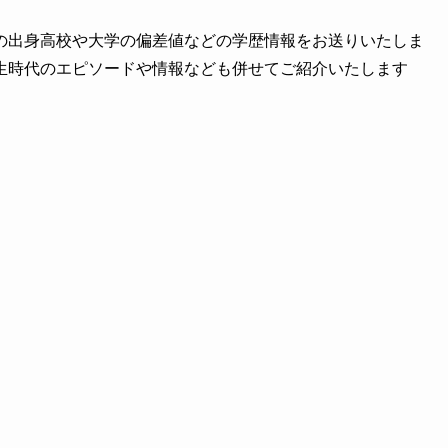
の出身高校や大学の偏差値などの学歴情報をお送りいたしま
生時代のエピソードや情報なども併せてご紹介いたします