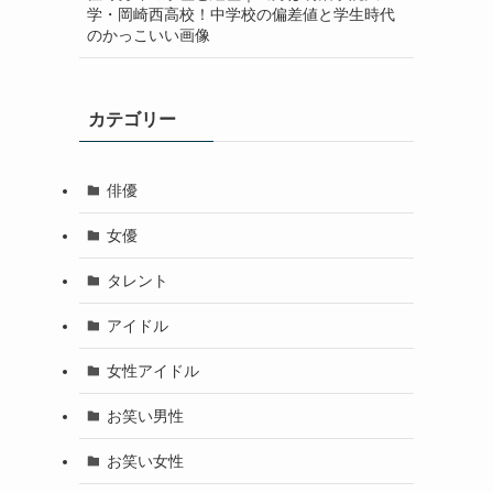
学・岡崎西高校！中学校の偏差値と学生時代
のかっこいい画像
カテゴリー
俳優
女優
タレント
アイドル
女性アイドル
お笑い男性
お笑い女性