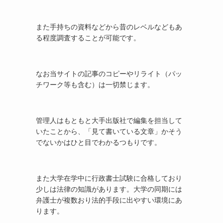
また手持ちの資料などから昔のレベルなどもあ
る程度調査することが可能です。
なお当サイトの記事のコピーやリライト（パッ
チワーク等も含む）は一切禁じます。
管理人はもともと大手出版社で編集を担当して
いたことから、「見て書いている文章」かそう
でないかはひと目でわかるつもりです。
また大学在学中に行政書士試験に合格しており
少しは法律の知識があります。大学の同期には
弁護士が複数おり法的手段に出やすい環境にあ
ります。