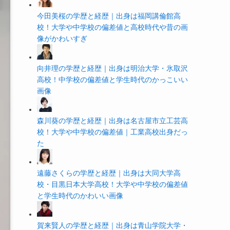
今田美桜の学歴と経歴｜出身は福岡講倫館高
校！大学や中学校の偏差値と高校時代や昔の画
像がかわいすぎ
向井理の学歴と経歴｜出身は明治大学・氷取沢
高校！中学校の偏差値と学生時代のかっこいい
画像
森川葵の学歴と経歴｜出身は名古屋市立工芸高
校！大学や中学校の偏差値｜工業高校出身だっ
た
遠藤さくらの学歴と経歴｜出身は大同大学高
校・目黒日本大学高校！大学や中学校の偏差値
と学生時代のかわいい画像
賀来賢人の学歴と経歴｜出身は青山学院大学・