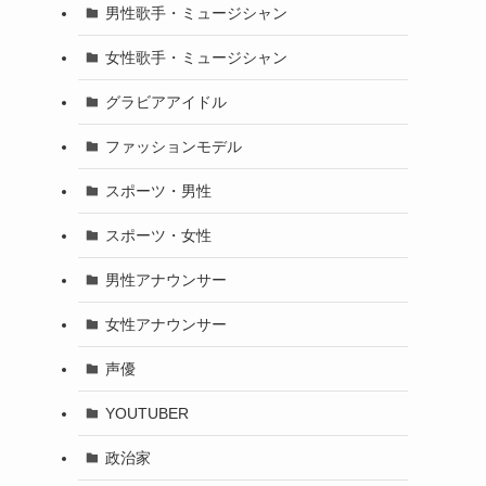
男性歌手・ミュージシャン
女性歌手・ミュージシャン
グラビアアイドル
ファッションモデル
スポーツ・男性
スポーツ・女性
男性アナウンサー
女性アナウンサー
声優
YOUTUBER
政治家