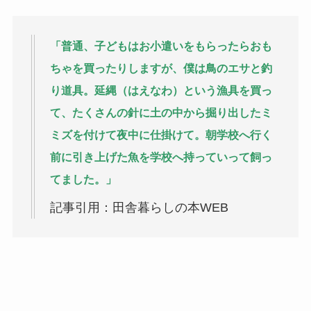
「普通、子どもはお小遣いをもらったらおも
ちゃを買ったりしますが、僕は鳥のエサと釣
り道具。延縄（はえなわ）という漁具を買っ
て、たくさんの針に土の中から掘り出したミ
ミズを付けて夜中に仕掛けて。朝学校へ行く
前に引き上げた魚を学校へ持っていって飼っ
てました。」
記事引用：田舎暮らしの本WEB