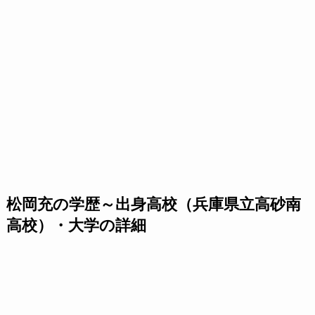
松岡充の学歴～出身高校（兵庫県立高砂南
高校）・大学の詳細