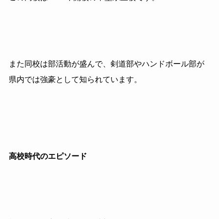
また同校は部活動が盛んで、剣道部やハンドボール部が
県内では強豪として知られています。
高校時代のエピソード