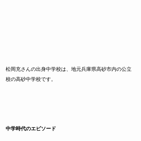
松岡充さんの出身中学校は、地元兵庫県高砂市内の公立
校の高砂中学校です。
中学時代のエピソード