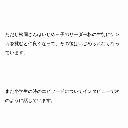
ただし松岡さんはいじめっ子のリーダー格の生徒にケン
カを挑むと仲良くなって、その後はいじめられなくなっ
ています。
また小学生の時のエピソードについてインタビューで次
のように話しています。