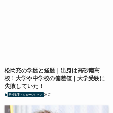
松岡充の学歴と経歴｜出身は高砂南高
校！大学や中学校の偏差値｜大学受験に
失敗していた！
男性歌手・ミュージシャン