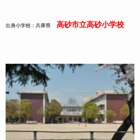
高砂市立高砂小学校
出身小学校：兵庫県