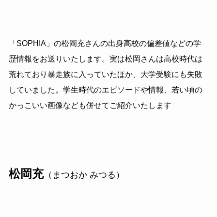
「SOPHIA」の松岡充さんの出身高校の偏差値などの学
歴情報をお送りいたします。実は松岡さんは高校時代は
荒れており暴走族に入っていたほか、大学受験にも失敗
していました。学生時代のエピソードや情報、若い頃の
かっこいい画像なども併せてご紹介いたします
松岡充
（まつおか みつる）