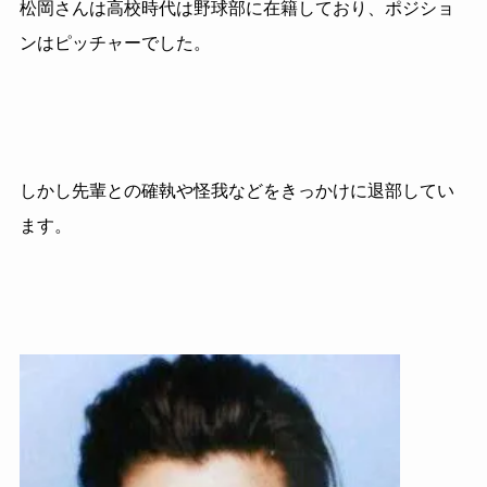
松岡さんは高校時代は野球部に在籍しており、ポジショ
ンはピッチャーでした。
しかし先輩との確執や怪我などをきっかけに退部してい
ます。