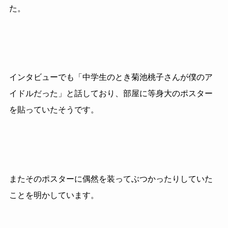
た。
インタビューでも「中学生のとき菊池桃子さんが僕のア
イドルだった」と話しており、部屋に等身大のポスター
を貼っていたそうです。
またそのポスターに偶然を装ってぶつかったりしていた
ことを明かしています。