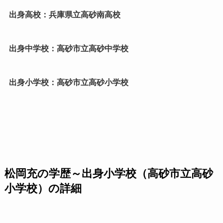
出身高校：兵庫県立高砂南高校
出身中学校：高砂市立高砂中学校
出身小学校：高砂市立高砂小学校
松岡充の学歴～出身小学校（高砂市立高砂
小学校）の詳細