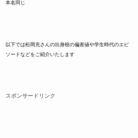
本名同じ
以下では松岡充さんの出身校の偏差値や学生時代のエピ
ソードなどをご紹介いたします
スポンサードリンク