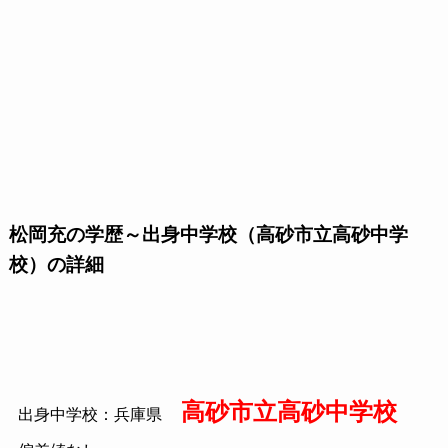
松岡充の学歴～出身中学校（高砂市立高砂中学
校）の詳細
高砂市立高砂中学校
出身中学校：兵庫県