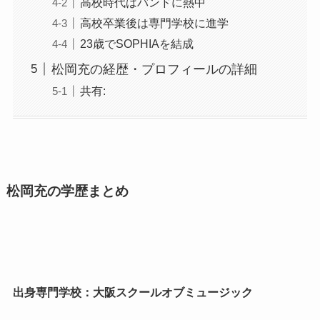
高校時代はバンドに熱中
高校卒業後は専門学校に進学
23歳でSOPHIAを結成
松岡充の経歴・プロフィールの詳細
共有:
松岡充の学歴まとめ
出身専門学校：大阪スクールオブミュージック