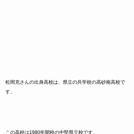
松岡充さんの出身高校は、県立の共学校の高砂南高校で
す。
この高校は1980年開校の中堅県立校です。