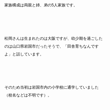
家族構成は両親と姉、弟の5人家族です。
松岡さんは生まれたのは大阪ですが、幼少期を過ごした
のは山口県岩国市だったそうで、「田舎育ちなんです
よ」と話しています。
そのため当初は岩国市内の小学校に通学していました
（校名などは不明です）。