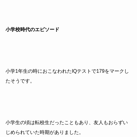
小学校時代のエピソード
小学1年生の時におこなわれたIQテストで179をマークし
たそうです。
小学生の頃は転校生だったこともあり、友人もおらずい
じめられていた時期がありました。