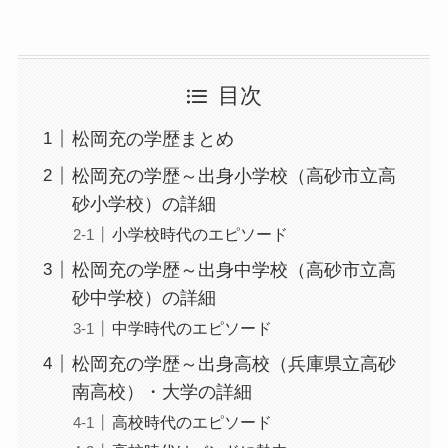
目次
松岡充の学歴まとめ
松岡充の学歴～出身小学校（高砂市立高
砂小学校）の詳細
小学校時代のエピソード
松岡充の学歴～出身中学校（高砂市立高
砂中学校）の詳細
中学時代のエピソード
松岡充の学歴～出身高校（兵庫県立高砂
南高校）・大学の詳細
高校時代のエピソード