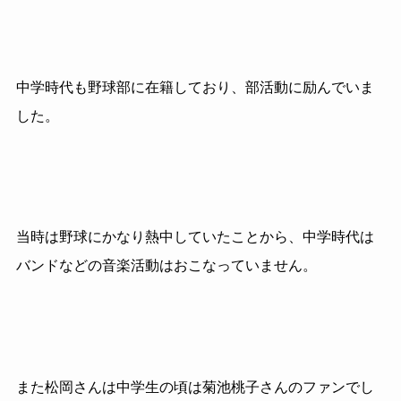
中学時代も野球部に在籍しており、部活動に励んでいま
した。
当時は野球にかなり熱中していたことから、中学時代は
バンドなどの音楽活動はおこなっていません。
また松岡さんは中学生の頃は菊池桃子さんのファンでし