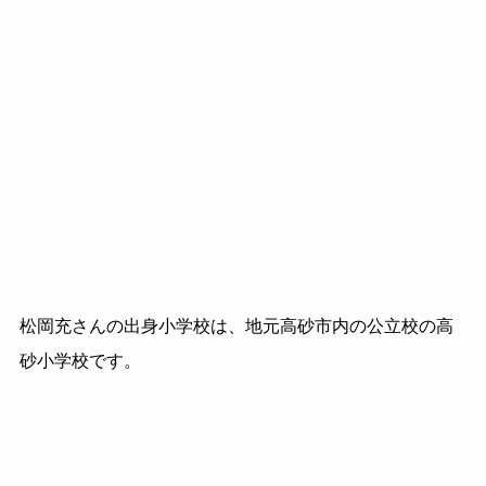
松岡充さんの出身小学校は、地元高砂市内の公立校の高
砂小学校です。