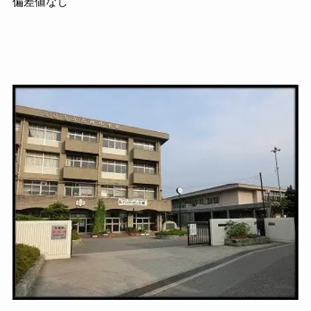
偏差値なし