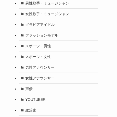
男性歌手・ミュージシャン
女性歌手・ミュージシャン
グラビアアイドル
ファッションモデル
スポーツ・男性
スポーツ・女性
男性アナウンサー
女性アナウンサー
声優
YOUTUBER
政治家