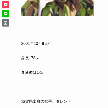
2001年10月9日生
身長178㎝
血液型はO型
滋賀県出身の歌手、タレント