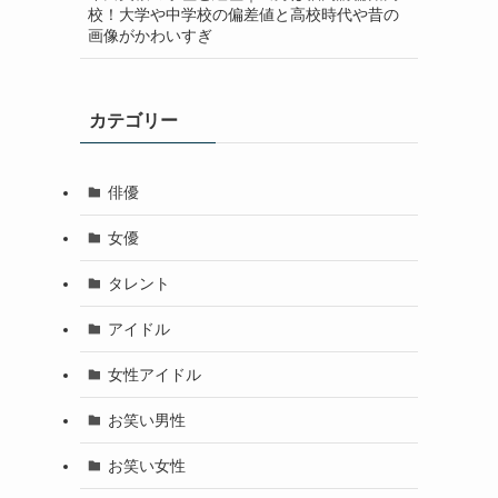
校！大学や中学校の偏差値と高校時代や昔の
画像がかわいすぎ
カテゴリー
俳優
女優
タレント
アイドル
女性アイドル
お笑い男性
お笑い女性