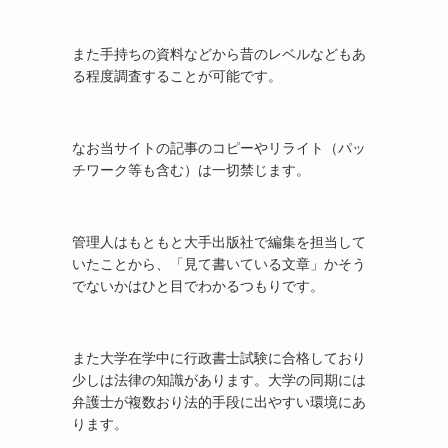
また手持ちの資料などから昔のレベルなどもあ
る程度調査することが可能です。
なお当サイトの記事のコピーやリライト（パッ
チワーク等も含む）は一切禁じます。
管理人はもともと大手出版社で編集を担当して
いたことから、「見て書いている文章」かそう
でないかはひと目でわかるつもりです。
また大学在学中に行政書士試験に合格しており
少しは法律の知識があります。大学の同期には
弁護士が複数おり法的手段に出やすい環境にあ
ります。