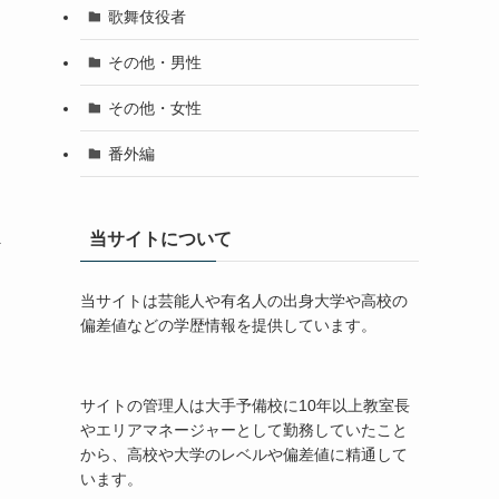
歌舞伎役者
その他・男性
その他・女性
番外編
ま
当サイトについて
当サイトは芸能人や有名人の出身大学や高校の
偏差値などの学歴情報を提供しています。
サイトの管理人は大手予備校に10年以上教室長
やエリアマネージャーとして勤務していたこと
から、高校や大学のレベルや偏差値に精通して
います。