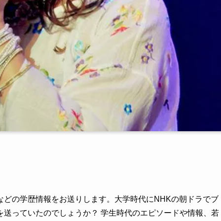
などの学歴情報をお送りします。大学時代にNHKの朝ドラでブ
を送っていたのでしょうか？ 学生時代のエピソードや情報、若