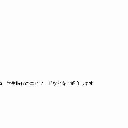
値、学生時代のエピソードなどをご紹介します