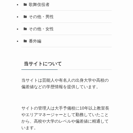
歌舞伎役者
その他・男性
その他・女性
番外編
当サイトについて
当サイトは芸能人や有名人の出身大学や高校の
偏差値などの学歴情報を提供しています。
サイトの管理人は大手予備校に10年以上教室長
やエリアマネージャーとして勤務していたこと
から、高校や大学のレベルや偏差値に精通して
います。