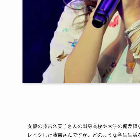
女優の藤吉久美子さんの出身高校や大学の偏差値
レイクした藤吉さんですが、どのような学生生活