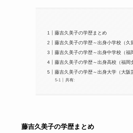
藤吉久美子の学歴まとめ
藤吉久美子の学歴～出身小学校（久
藤吉久美子の学歴～出身中学校（福
藤吉久美子の学歴～出身高校（福岡
藤吉久美子の学歴～出身大学（大阪
共有:
藤吉久美子の学歴まとめ