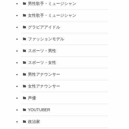
男性歌手・ミュージシャン
女性歌手・ミュージシャン
グラビアアイドル
ファッションモデル
スポーツ・男性
スポーツ・女性
男性アナウンサー
女性アナウンサー
声優
YOUTUBER
政治家