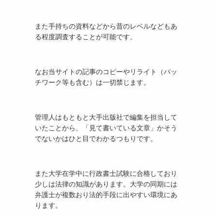
また手持ちの資料などから昔のレベルなどもあ
る程度調査することが可能です。
なお当サイトの記事のコピーやリライト（パッ
チワーク等も含む）は一切禁じます。
管理人はもともと大手出版社で編集を担当して
いたことから、「見て書いている文章」かそう
でないかはひと目でわかるつもりです。
また大学在学中に行政書士試験に合格しており
少しは法律の知識があります。大学の同期には
弁護士が複数おり法的手段に出やすい環境にあ
ります。