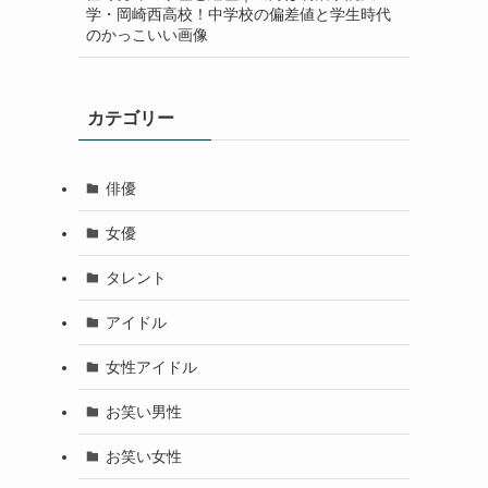
学・岡崎西高校！中学校の偏差値と学生時代
のかっこいい画像
カテゴリー
俳優
女優
タレント
アイドル
女性アイドル
お笑い男性
お笑い女性