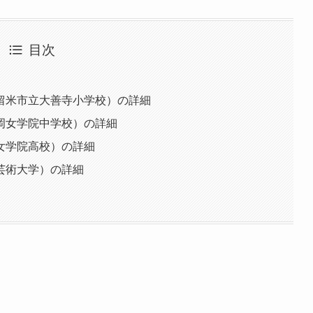
目次
留米市立大善寺小学校）の詳細
岡女学院中学校）の詳細
女学院高校）の詳細
芸術大学）の詳細