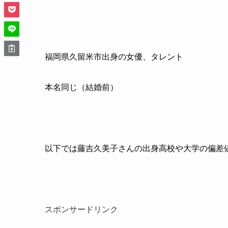
福岡県久留米市出身の女優、タレント
本名同じ（結婚前）
以下では藤吉久美子さんの出身高校や大学の偏差
スポンサードリンク