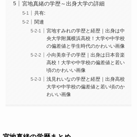
宮地真緒の学歴～出身大学の詳細
共有:
関連
宮地すみれの学歴と経歴｜出身は中
央大学附属横浜高校！大学や中学校
の偏差値と学生時代のかわいい画像
小向美奈子の学歴｜出身は日本音楽
高校！大学や中学校の偏差値と若い
頃のかわいい画像
浅見れいなの学歴と経歴｜出身高校
大学や中学校の偏差値と若い頃のか
わいい画像