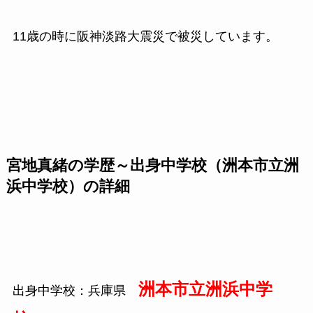
11歳の時に阪神淡路大震災で被災しています。
宮地真緒の学歴～出身中学校（洲本市立洲
浜中学校）の詳細
洲本市立洲浜中学
出身中学校：兵庫県