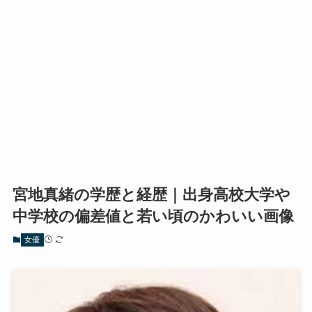
宮地真緒の学歴と経歴｜出身高校大学や
中学校の偏差値と若い頃のかわいい画像
女優