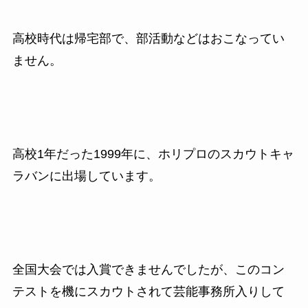
高校時代は帰宅部で、部活動などはおこなってい
ません。
高校
1
年だった
1999
年に、ホリプロのスカウトキャ
ラバンに出場しています。
全国大会では入賞できませんでしたが、このコン
テストを機にスカウトされて芸能事務所入りして