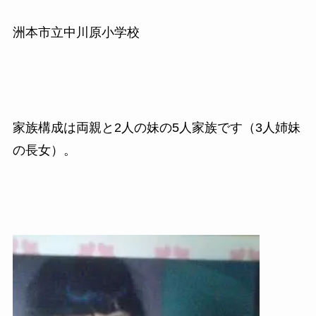
洲本市立中川原小学校
家族構成は両親と2人の妹の5人家族です（3人姉妹
の長女）。