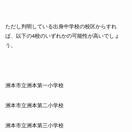
ただし判明している出身中学校の校区からすれ
ば、以下の4校のいずれかの可能性が高いでしょ
う。
洲本市立洲本第一小学校
洲本市立洲本第二小学校
洲本市立洲本第三小学校