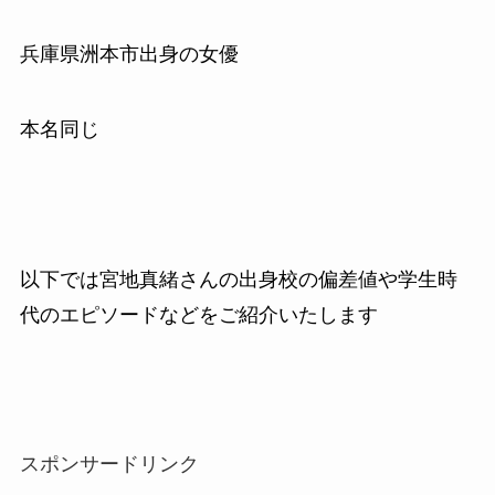
兵庫県洲本市出身の女優
本名同じ
以下では宮地真緒さんの出身校の偏差値や学生時
代のエピソードなどをご紹介いたします
スポンサードリンク