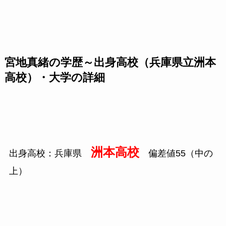
宮地真緒の学歴～出身高校（兵庫県立洲本
高校）・大学の詳細
洲本高校
出身高校：兵庫県
偏差値
55
（中の
上）