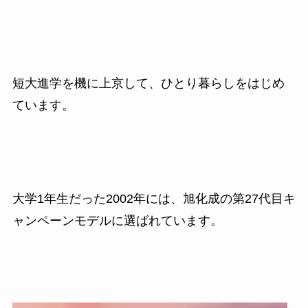
短大進学を機に上京して、ひとり暮らしをはじめ
ています。
大学1年生だった2002年には、旭化成の第
27
代目キ
ャンペーンモデルに選ばれています。