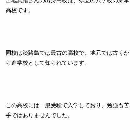
宮地真緒さんの出身高校は、県立の共学校の洲本
高校です。
同校は淡路島では最古の高校で、地元では古くか
ら
進学校として知られています。
この高校には一般受験で入学しており、勉強も苦
手ではありませんでした。