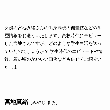
女優の宮地真緒さんの出身高校の偏差値などの学
歴情報をお送りいたします。高校時代にデビュー
した宮地さんですが、どのような学生生活を送っ
ていたのでしょうか？ 学生時代のエピソードや情
報、若い頃のかわいい画像なども併せてご紹介い
たします
宮地真緒
（みやじ まお）