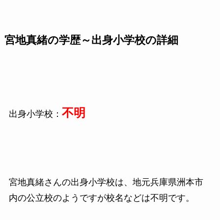
宮地真緒の学歴～出身小学校の詳細
不明
出身小学校：
宮地真緒さんの出身小学校は、地元兵庫県洲本市
内の公立校のようですが校名などは不明です。