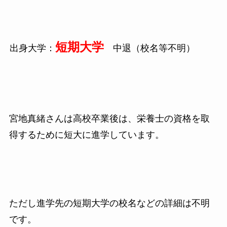
短期大学
出身大学：
中退（校名等不明）
宮地真緒さんは高校卒業後は、栄養士の資格を取
得するために
短大に進学しています。
ただし進学先の短期大学の校名などの詳細は不明
です。