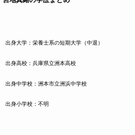
宮地真緒の学歴まとめ
出身大学：栄養士系の短期大学（中退）
出身高校：兵庫県立洲本高校
出身中学校：洲本市立洲浜中学校
出身小学校：不明