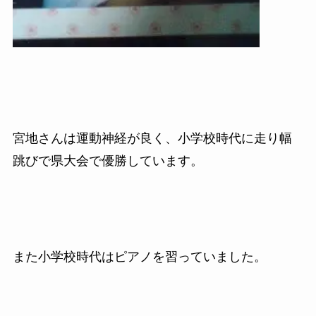
宮地さんは運動神経が良く、小学校時代に走り幅
跳びで県大会で優勝しています。
また小学校時代はピアノを習っていました。