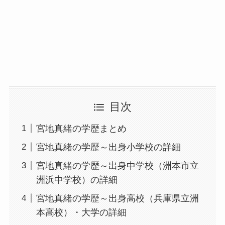
目次
宮地真緒の学歴まとめ
宮地真緒の学歴～出身小学校の詳細
宮地真緒の学歴～出身中学校（洲本市立
洲浜中学校）の詳細
宮地真緒の学歴～出身高校（兵庫県立洲
本高校）・大学の詳細