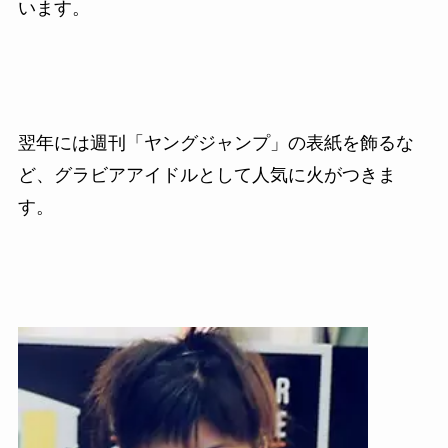
います。
翌年には週刊「ヤングジャンプ」の表紙を飾るな
ど、
グラビアアイドルとして人気に火がつきま
す。