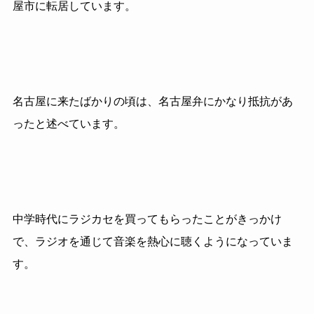
屋市に転居しています。
名古屋に来たばかりの頃は、名古屋弁にかなり抵抗があ
ったと述べています。
中学時代にラジカセを買ってもらったことがきっかけ
で、ラジオを通じて音楽を熱心に聴くようになっていま
す。