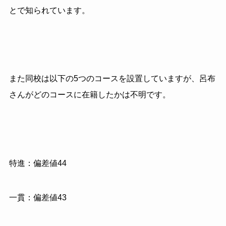
とで知られています。
また同校は以下の5つのコースを設置していますが、呂布
さんがどのコースに在籍したかは不明です。
特進：偏差値44
一貫：偏差値43