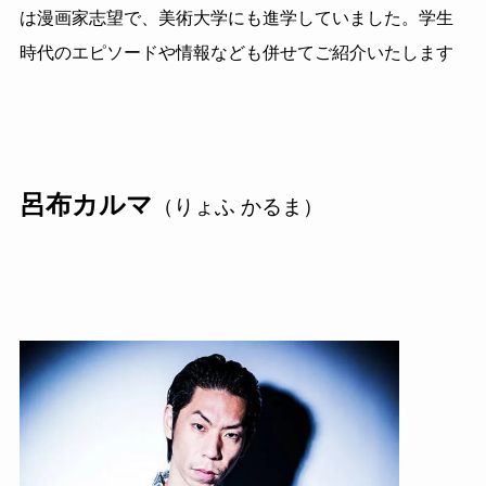
は漫画家志望で、美術大学にも進学していました。学生
時代のエピソードや情報なども併せてご紹介いたします
呂布カルマ
（りょふ かるま）