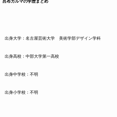
呂布カルマの学歴まとめ
出身大学：名古屋芸術大学
美術学部デザイン学科
出身高校：中部大学第一高校
出身中学校：不明
出身小学校：不明