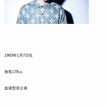
1983年1月7日生
身長178㎝
血液型非公表