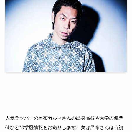
人気ラッパーの呂布カルマさんの出身高校や大学の偏差
値などの学歴情報をお送りします。実は呂布さんは当初