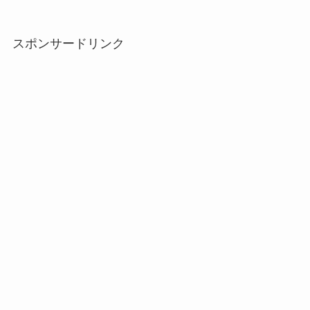
スポンサードリンク