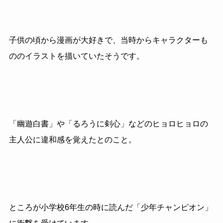
子供の頃から漫画が大好きで、当時からキャラクターも
ののイラストを描いていたそうです。
「幽遊白書」や「るろうに剣心」などのヒョロヒョロの
主人公に違和感を覚えたとのこと。
ところが小学校6年生の時に読んだ「少年チャンピオン」