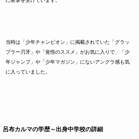
に衝撃を受けています。
当時は「少年チャンピオン」に掲載されていた「グラッ
プラー刃牙」や「覚悟のススメ」がお気に入りで、「少
年ジャンプ」や「少年マガジン」にないアングラ感も気
に入っていました。
呂布カルマの学歴～出身中学校の詳細