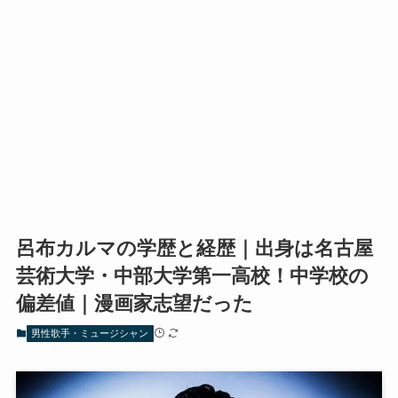
呂布カルマの学歴と経歴｜出身は名古屋
芸術大学・中部大学第一高校！中学校の
偏差値｜漫画家志望だった
男性歌手・ミュージシャン