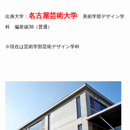
名古屋芸術大学
出身大学：
美術学部デザイン学
科 偏差値38（普通）
※現在は芸術学部芸術デザイン学科