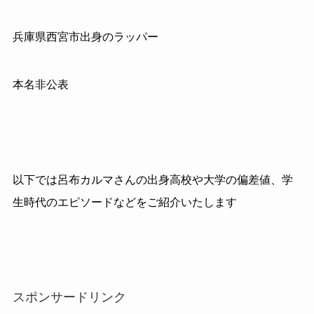
兵庫県西宮市出身のラッパー
本名非公表
以下では呂布カルマさんの出身高校や大学の偏差値、学
生時代のエピソードなどをご紹介いたします
スポンサードリンク