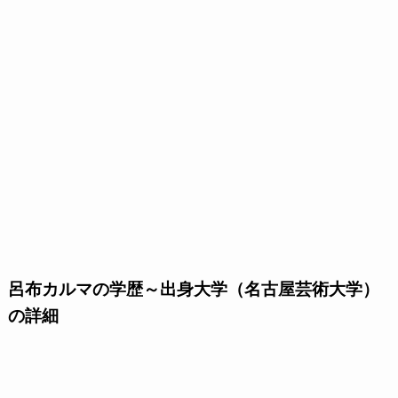
呂布カルマの学歴～出身大学（名古屋芸術大学）
の詳細