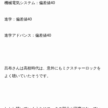
機械電気システム：偏差値40
進学：偏差値40
進学アドバンス：偏差値40
呂布さんは高校時代は、意外にもミクスチャーロックを
よく聴いていたそうです。