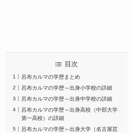
目次
呂布カルマの学歴まとめ
呂布カルマの学歴～出身小学校の詳細
呂布カルマの学歴～出身中学校の詳細
呂布カルマの学歴～出身高校（中部大学
第一高校）の詳細
呂布カルマの学歴～出身大学（名古屋芸