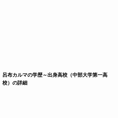
呂布カルマの学歴～出身高校（中部大学第一高
校）の詳細