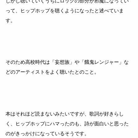
しかし聴いていくうちにロックの部分が邪魔になってい
って、ヒップホップを聴くようになったと述べていま
す。
そのため高校時代は「妄想族」や「餓鬼レンジャー」な
どのアーティストをよく聴いたとのこと。
本はそれほど読まないみたいですが、歌詞が好きらし
く、ヒップホップにハマったのも、詩が面白いと思った
のがきっかけになっているそうです。