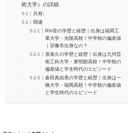
術大学）の詳細
共有:
関連
Rin音の学歴と経歴｜出身は福岡工
業大学・光陵高校！中学校の偏差値
｜宗像市出身なの？
原泰久の学歴と経歴｜出身は九州芸
術工科大学・東明館高校！中学校の
偏差値と学生時代のエピソード
倉田真由美の学歴と経歴｜出身は一
橋大学・福岡高校！中学校の偏差値
と学生時代のエピソード