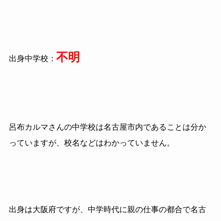
不明
出身中学校：
呂布カルマさんの中学校は名古屋市内であることは分か
っていますが、校名などはわかっていません。
出身は大阪府ですが、中学時代に親の仕事の都合で名古