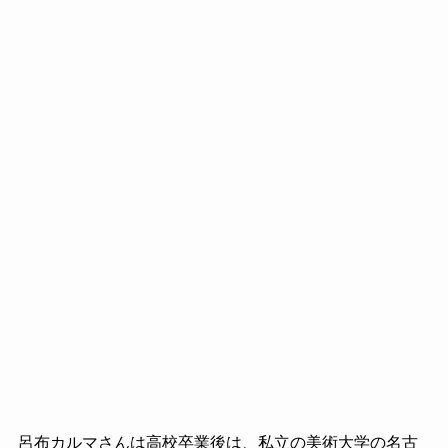
呂布カルマさんは高校卒業後は、私立の美術大学の名古