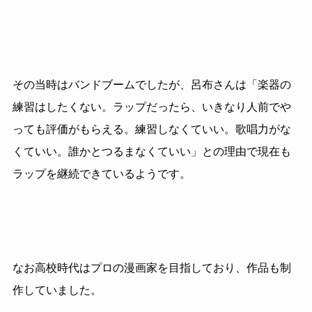
その当時はバンドブームでしたが、呂布さんは「楽器の
練習はしたくない。ラップだったら、いきなり人前でや
っても評価がもらえる。練習しなくていい。歌唱力がな
くていい。誰かとつるまなくていい」との理由で現在も
ラップを継続できているようです。
なお高校時代はプロの漫画家を目指しており、作品も制
作していました。