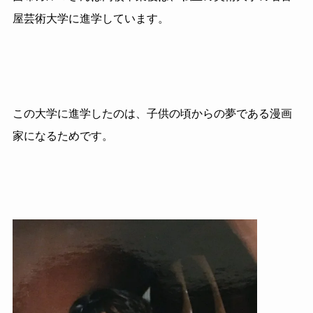
屋芸術大学に進学しています。
この大学に進学したのは、子供の頃からの夢である漫画
家になるためです。