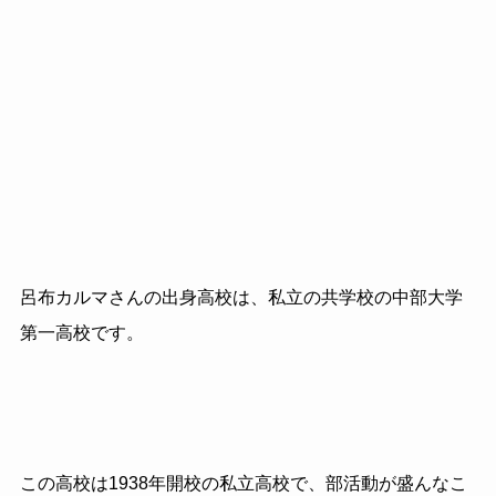
呂布カルマさんの出身高校は、私立の共学校の中部大学
第一高校です。
この高校は1938年開校の私立高校で、部活動が盛んなこ