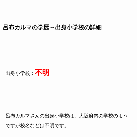
呂布カルマの学歴～出身小学校の詳細
不明
出身小学校：
呂布カルマさんの出身小学校は、大阪府内の学校のよう
ですが校名などは不明です。