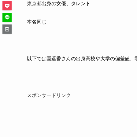
東京都出身の女優、タレント
本名同じ
以下では團遥香さんの出身高校や大学の偏差値、
スポンサードリンク