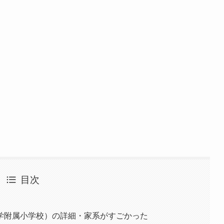
目次
学附属小学校）の詳細・家系がすごかった