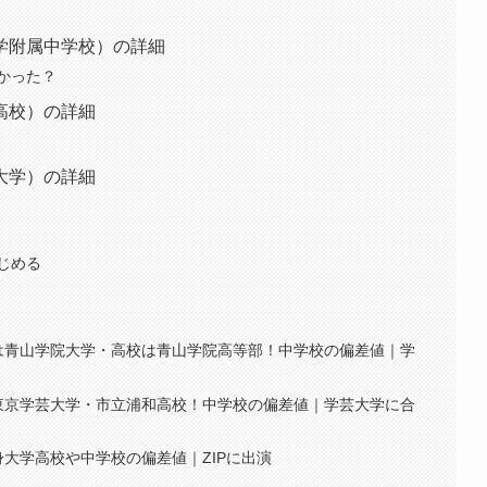
学附属中学校）の詳細
かった？
高校）の詳細
大学）の詳細
じめる
は青山学院大学・高校は青山学院高等部！中学校の偏差値｜学
東京学芸大学・市立浦和高校！中学校の偏差値｜学芸大学に合
大学高校や中学校の偏差値｜ZIPに出演