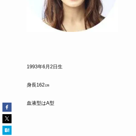
1993年6月2日生
身長162㎝
血液型はA型