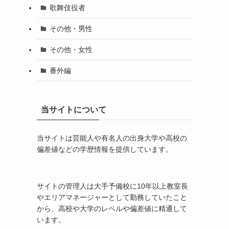
歌舞伎役者
その他・男性
その他・女性
番外編
当サイトについて
当サイトは芸能人や有名人の出身大学や高校の
偏差値などの学歴情報を提供しています。
サイトの管理人は大手予備校に10年以上教室長
やエリアマネージャーとして勤務していたこと
から、高校や大学のレベルや偏差値に精通して
います。