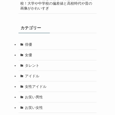
校！大学や中学校の偏差値と高校時代や昔の
画像がかわいすぎ
カテゴリー
俳優
女優
タレント
アイドル
女性アイドル
お笑い男性
お笑い女性