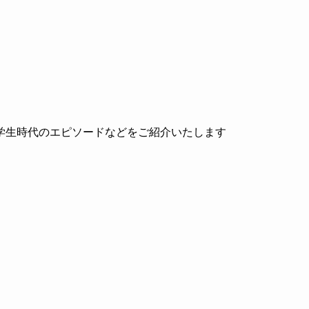
学生時代のエピソードなどをご紹介いたします