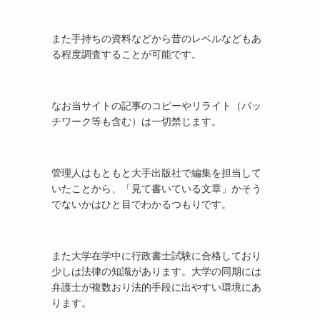
また手持ちの資料などから昔のレベルなどもあ
る程度調査することが可能です。
なお当サイトの記事のコピーやリライト（パッ
チワーク等も含む）は一切禁じます。
管理人はもともと大手出版社で編集を担当して
いたことから、「見て書いている文章」かそう
でないかはひと目でわかるつもりです。
また大学在学中に行政書士試験に合格しており
少しは法律の知識があります。大学の同期には
弁護士が複数おり法的手段に出やすい環境にあ
ります。