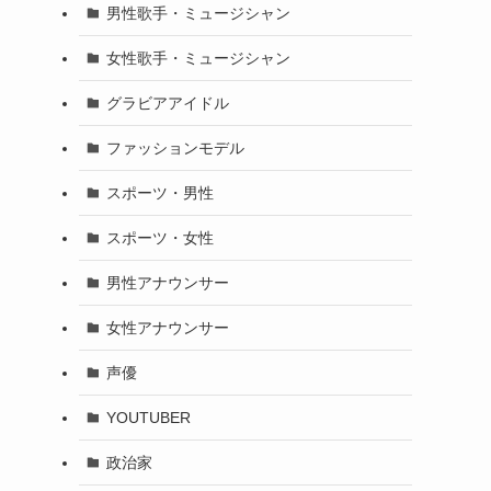
男性歌手・ミュージシャン
女性歌手・ミュージシャン
グラビアアイドル
ファッションモデル
スポーツ・男性
スポーツ・女性
男性アナウンサー
女性アナウンサー
声優
YOUTUBER
政治家