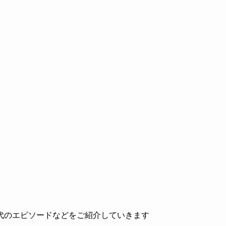
代のエピソードなどをご紹介していきます