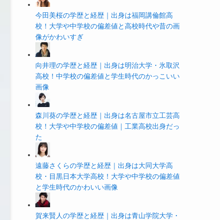
今田美桜の学歴と経歴｜出身は福岡講倫館高
校！大学や中学校の偏差値と高校時代や昔の画
像がかわいすぎ
向井理の学歴と経歴｜出身は明治大学・氷取沢
高校！中学校の偏差値と学生時代のかっこいい
画像
森川葵の学歴と経歴｜出身は名古屋市立工芸高
校！大学や中学校の偏差値｜工業高校出身だっ
た
遠藤さくらの学歴と経歴｜出身は大同大学高
校・目黒日本大学高校！大学や中学校の偏差値
と学生時代のかわいい画像
賀来賢人の学歴と経歴｜出身は青山学院大学・