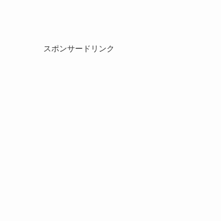
スポンサードリンク