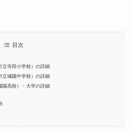
目次
市立寺田小学校）の詳細
市立城陽中学校）の詳細
城陽高校）・大学の詳細
細