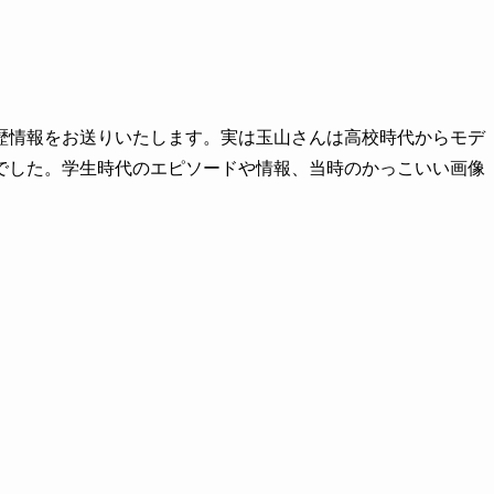
歴情報をお送りいたします。実は玉山さんは高校時代からモデ
でした。学生時代のエピソードや情報、当時のかっこいい画像