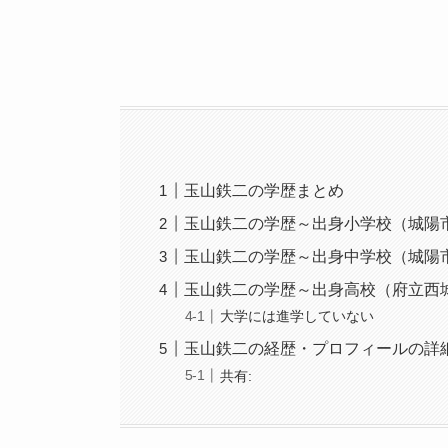
玉山鉄二の学歴まとめ
玉山鉄二の学歴～出身小学校（城陽
玉山鉄二の学歴～出身中学校（城陽
玉山鉄二の学歴～出身高校（府立西
大学には進学していない
玉山鉄二の経歴・プロフィールの詳
共有: