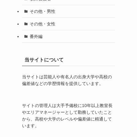
その他・男性
その他・女性
番外編
当サイトについて
当サイトは芸能人や有名人の出身大学や高校の
偏差値などの学歴情報を提供しています。
サイトの管理人は大手予備校に10年以上教室長
やエリアマネージャーとして勤務していたこと
から、高校や大学のレベルや偏差値に精通して
います。