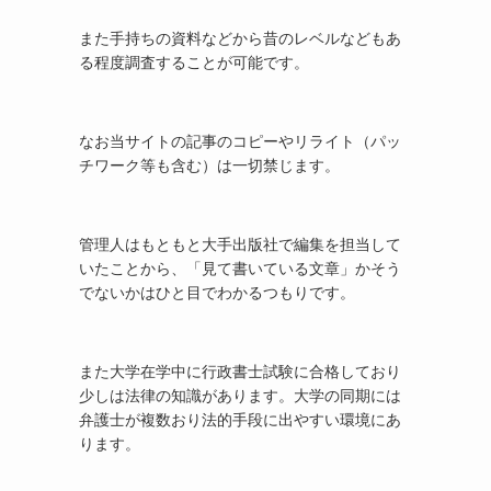
また手持ちの資料などから昔のレベルなどもあ
る程度調査することが可能です。
なお当サイトの記事のコピーやリライト（パッ
チワーク等も含む）は一切禁じます。
管理人はもともと大手出版社で編集を担当して
いたことから、「見て書いている文章」かそう
でないかはひと目でわかるつもりです。
また大学在学中に行政書士試験に合格しており
少しは法律の知識があります。大学の同期には
弁護士が複数おり法的手段に出やすい環境にあ
ります。