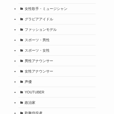
女性歌手・ミュージシャン
グラビアアイドル
ファッションモデル
スポーツ・男性
スポーツ・女性
男性アナウンサー
女性アナウンサー
声優
YOUTUBER
政治家
歌舞伎役者