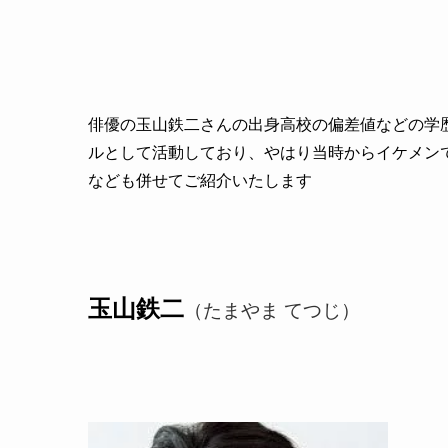
俳優の玉山鉄二さんの出身高校の偏差値などの学
ルとして活動しており、やはり当時からイケメン
なども併せてご紹介いたします
玉山鉄二
（たまやま てつじ）