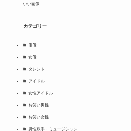
いい画像
カテゴリー
俳優
女優
タレント
アイドル
女性アイドル
お笑い男性
お笑い女性
男性歌手・ミュージシャン