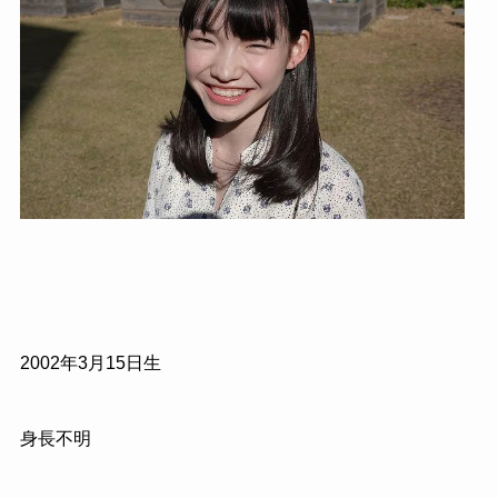
2002年3月15日生
身長不明