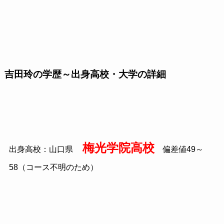
吉田玲の学歴～出身高校・大学の詳細
梅光学院高校
出身高校：山口県
偏差値49～
58（コース不明のため）