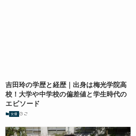
吉田玲の学歴と経歴｜出身は梅光学院高
校！大学や中学校の偏差値と学生時代の
エピソード
女優