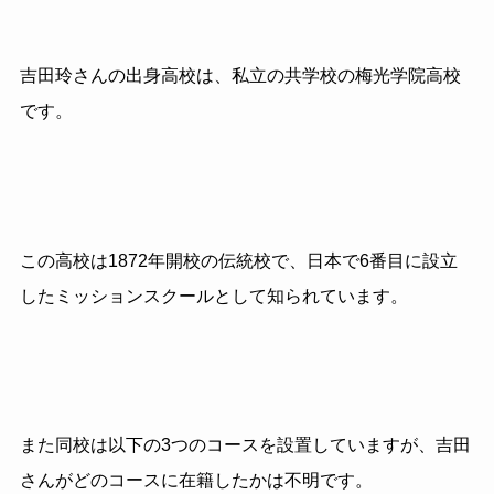
吉田玲さんの出身高校は、私立の共学校の梅光学院高校
です。
この高校は1872年開校の伝統校で、日本で6番目に設立
したミッションスクールとして知られています。
また同校は以下の3つのコースを設置していますが、吉田
さんがどのコースに在籍したかは不明です。