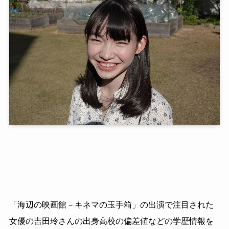
「海辺の映画館－キネマの玉手箱」の出演で注目された
女優の吉田玲さんの出身高校の偏差値などの学歴情報を