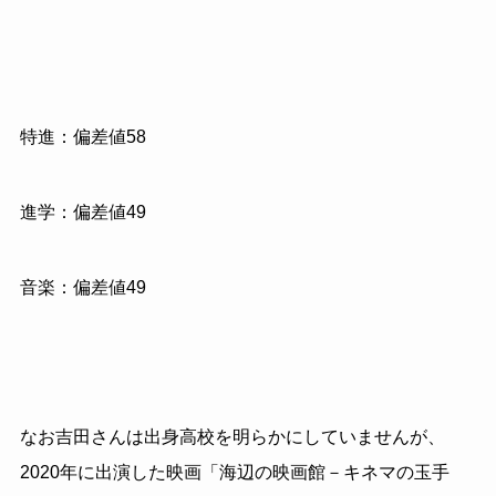
特進：偏差値58
進学：偏差値49
音楽：偏差値49
なお吉田さんは出身高校を明らかにしていませんが、
2020年に出演した映画「海辺の映画館－キネマの玉手