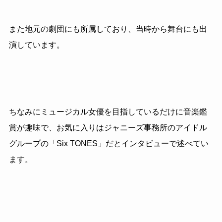
また地元の劇団にも所属しており、当時から舞台にも出
演しています。
ちなみにミュージカル女優を目指しているだけに音楽鑑
賞が趣味で、お気に入りはジャニーズ事務所のアイドル
グループの「Six TONES」だとインタビューで述べてい
ます。