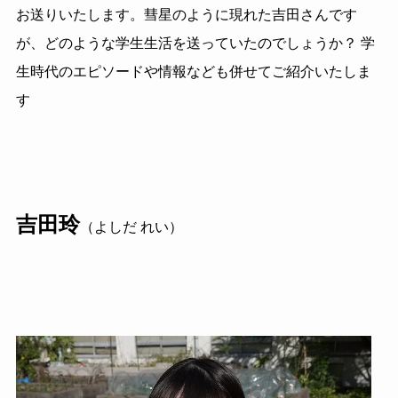
お送りいたします。彗星のように現れた吉田さんです
が、どのような学生生活を送っていたのでしょうか？ 学
生時代のエピソードや情報なども併せてご紹介いたしま
す
吉田玲
（よしだ れい）