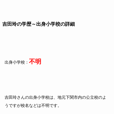
吉田玲の学歴～出身小学校の詳細
不明
出身小学校：
吉田玲さんの出身小学校は、地元下関市内の公立校のよ
うですが校名などは不明です。