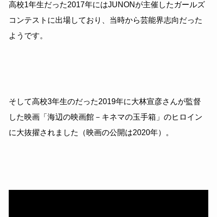
高校1年生だった2017年にはJUNONが主催したガールズ
コンテストに出場しており、当時から芸能界志向だった
ようです。
そして高校3年生のだった2019年に大林宣彦さんが監督
した映画「海辺の映画館－キネマの玉手箱」のヒロイン
に大抜擢されました（映画の公開は2020年）。