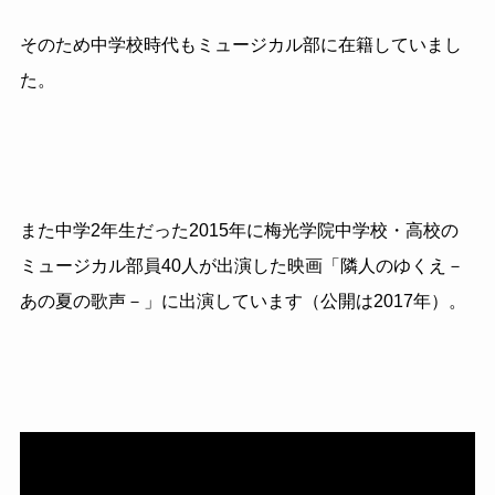
そのため中学校時代もミュージカル部に在籍していまし
た。
また中学2年生だった2015年に梅光学院中学校・高校の
ミュージカル部員40人が出演した映画「隣人のゆくえ－
あの夏の歌声－」に出演しています（公開は2017年）。