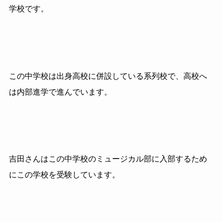
学校です。
この中学校は出身高校に併設している系列校で、高校へ
は内部進学で進んでいます。
吉田さんはこの中学校のミュージカル部に入部するため
にこの学校を受験しています。