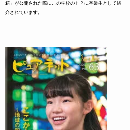
箱」が公開された際にこの学校のＨＰに卒業生として紹
介されています。