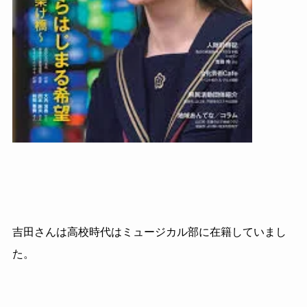
吉田さんは高校時代はミュージカル部に在籍していまし
た。