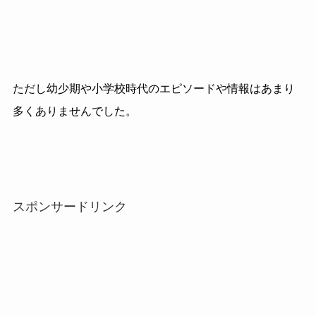
ただし幼少期や小学校時代のエピソードや情報はあまり
多くありませんでした。
スポンサードリンク