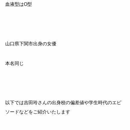
血液型はO型
山口県下関市出身の女優
本名同じ
以下では吉田玲さんの出身校の偏差値や学生時代のエピ
ソードなどをご紹介いたします