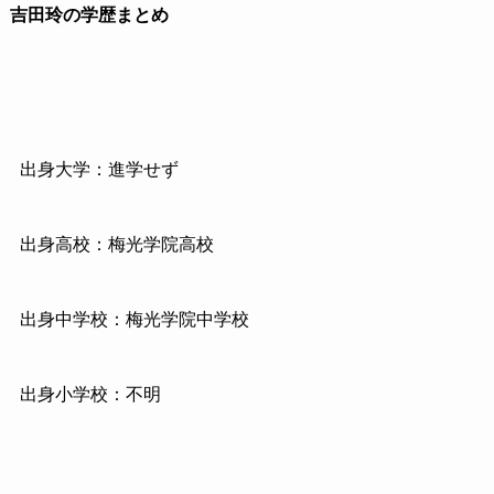
吉田玲の学歴まとめ
出身大学：進学せず
出身高校：梅光学院高校
出身中学校：梅光学院中学校
出身小学校：不明