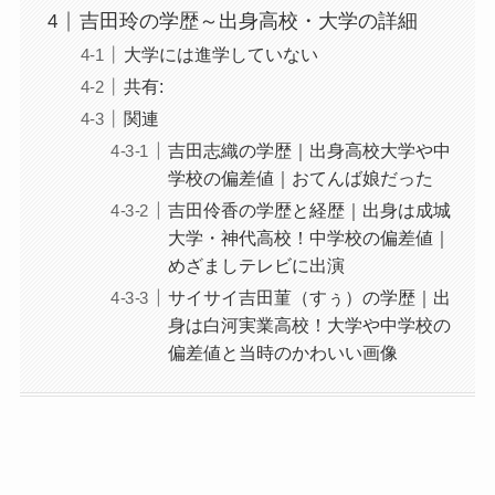
吉田玲の学歴～出身高校・大学の詳細
大学には進学していない
共有:
関連
吉田志織の学歴｜出身高校大学や中
学校の偏差値｜おてんば娘だった
吉田伶香の学歴と経歴｜出身は成城
大学・神代高校！中学校の偏差値｜
めざましテレビに出演
サイサイ吉田菫（すぅ）の学歴｜出
身は白河実業高校！大学や中学校の
偏差値と当時のかわいい画像