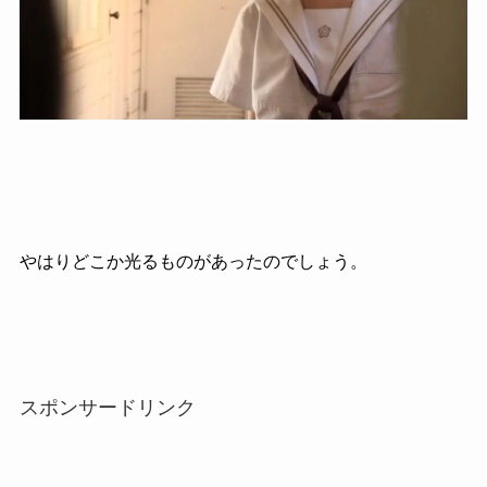
やはりどこか光るものがあったのでしょう。
スポンサードリンク