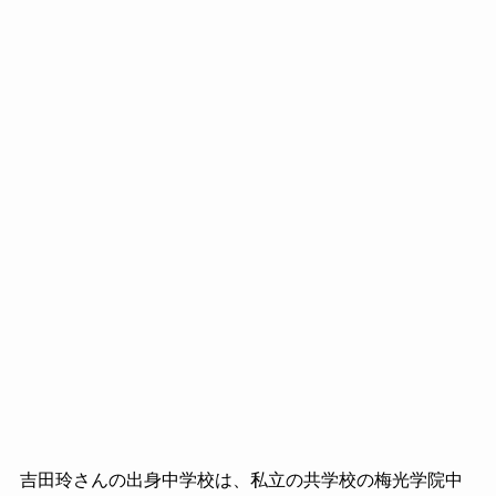
吉田玲さんの出身中学校は、私立の共学校の梅光学院中