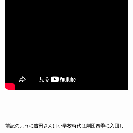
前記のように吉田さんは小学校時代は劇団四季に入団し