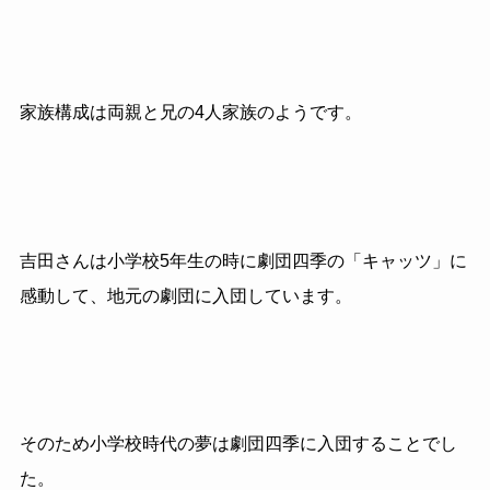
家族構成は両親と兄の4人家族のようです。
吉田さんは小学校5年生の時に劇団四季の「キャッツ」に
感動して、地元の劇団に入団しています。
そのため小学校時代の夢は劇団四季に入団することでし
た。