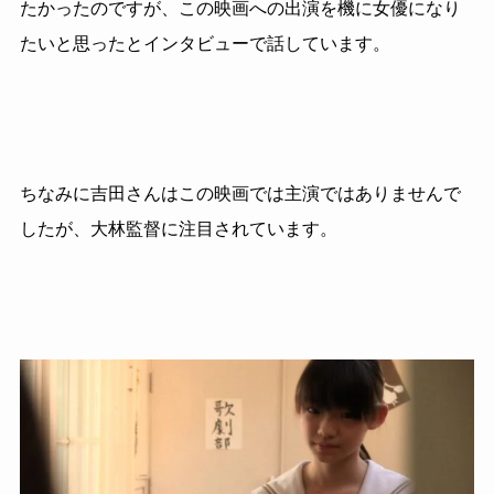
たかったのですが、この映画への出演を機に女優になり
たいと思ったとインタビューで話しています。
ちなみに吉田さんはこの映画では主演ではありませんで
したが、大林監督に注目されています。