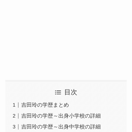
目次
吉田玲の学歴まとめ
吉田玲の学歴～出身小学校の詳細
吉田玲の学歴～出身中学校の詳細