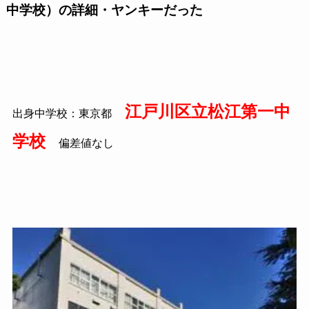
中学校）の詳細・ヤンキーだった
江戸川区立松江第一中
出身中学校：東京都
学校
偏差値なし