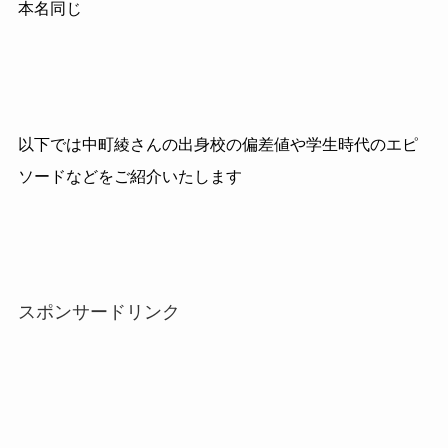
本名同じ
以下では中町綾さんの出身校の偏差値や学生時代のエピ
ソードなどをご紹介いたします
スポンサードリンク