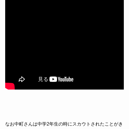
なお中町さんは中学2年生の時にスカウトされたことがき