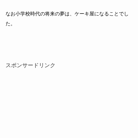
なお小学校時代の将来の夢は、ケーキ屋になることでし
た。
スポンサードリンク