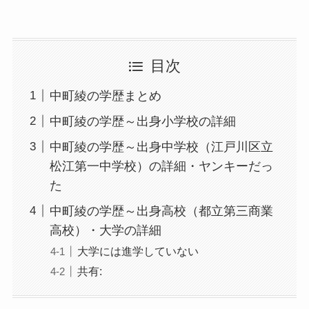
目次
中町綾の学歴まとめ
中町綾の学歴～出身小学校の詳細
中町綾の学歴～出身中学校（江戸川区立
松江第一中学校）の詳細・ヤンキーだっ
た
中町綾の学歴～出身高校（都立第三商業
高校）・大学の詳細
大学には進学していない
共有: