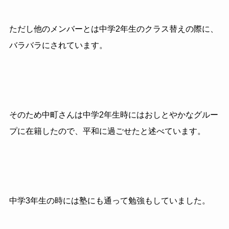
ただし他のメンバーとは中学2年生のクラス替えの際に、
バラバラにされています。
そのため中町さんは中学2年生時にはおしとやかなグルー
プに在籍したので、平和に過ごせたと述べています。
中学3年生の時には塾にも通って勉強もしていました。