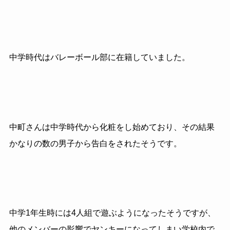
中学時代はバレーボール部に在籍していました。
中町さんは中学時代から化粧をし始めており、その結果
かなりの数の男子から告白をされたそうです。
中学1年生時には4人組で遊ぶようになったそうですが、
他のメンバーの影響でヤンキーになってしまい学校内で