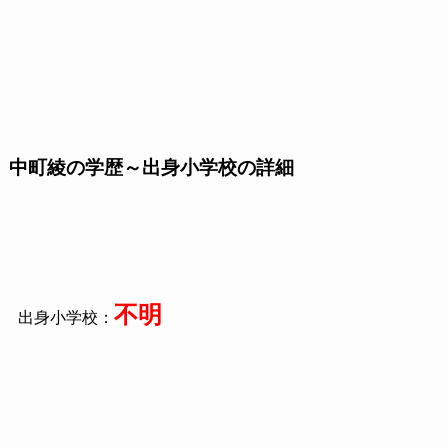
中町綾の学歴～出身小学校の詳細
不明
出身小学校：