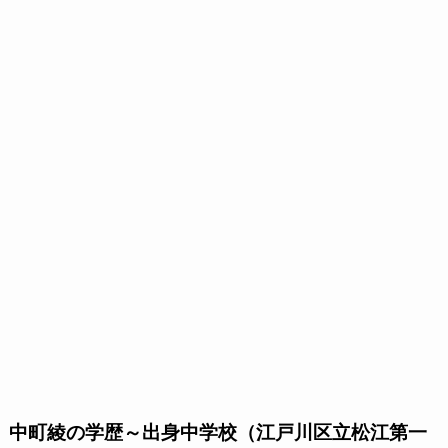
中町綾の学歴～出身中学校（江戸川区立松江第一