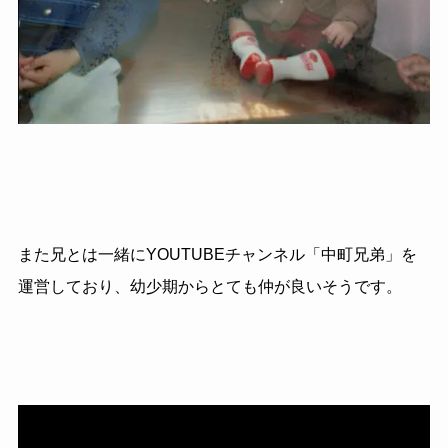
また兄とは一緒にYOUTUBEチャンネル「中町兄弟」を
運営しており、幼少期からとても仲が良いそうです。