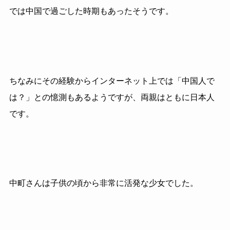
では中国で過ごした時期もあったそうです。
ちなみにその経験からインターネット上では「中国人で
は？」との憶測もあるようですが、両親はともに日本人
です。
中町さんは子供の頃から非常に活発な少女でした。