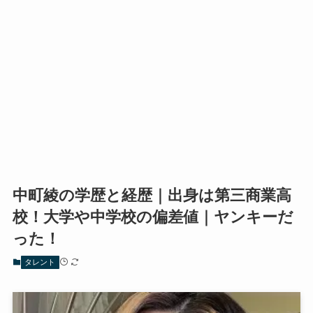
中町綾の学歴と経歴｜出身は第三商業高
校！大学や中学校の偏差値｜ヤンキーだ
った！
タレント