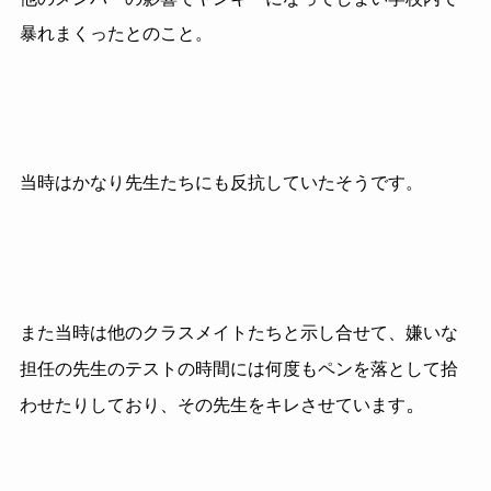
暴れまくったとのこと。
当時はかなり先生たちにも反抗していたそうです。
また当時は他のクラスメイトたちと示し合せて、嫌いな
担任の先生のテストの時間には何度もペンを落として拾
。
わせたりしており、その先生をキレさせています