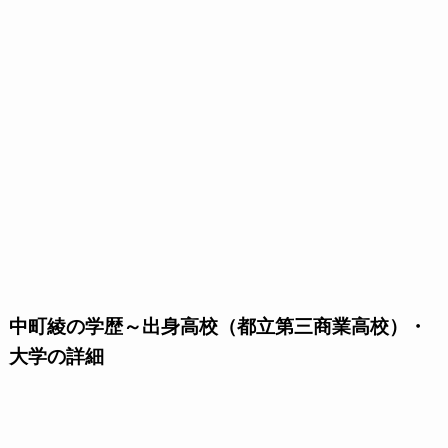
中町綾の学歴～出身高校（都立第三商業高校）・
大学の詳細