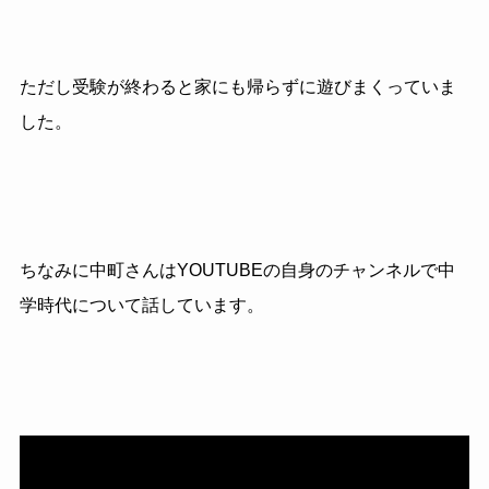
ただし受験が終わると家にも帰らずに遊びまくっていま
した。
ちなみに中町さんはYOUTUBEの自身のチャンネルで中
学時代について話しています。