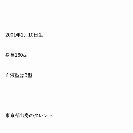
2001年1月10日生
身長160㎝
血液型はB型
東京都出身のタレント