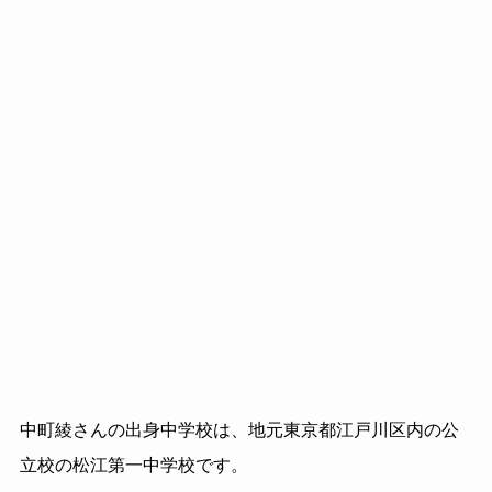
中町綾さんの出身中学校は、地元東京都江戸川区内の公
立校の松江第一中学校です。