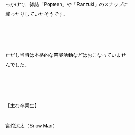
っかけで、雑誌「Popteen」や「Ranzuki」のスナップに
載ったりしていたそうです。
ただし当時は本格的な芸能活動などはおこなっていませ
んでした。
【主な卒業生】
宮舘涼太（Snow Man）