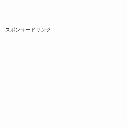
スポンサードリンク