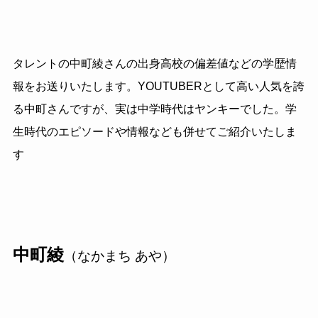
タレントの中町綾さんの出身高校の偏差値などの学歴情
報をお送りいたします。YOUTUBERとして高い人気を誇
る中町さんですが、実は中学時代はヤンキーでした。学
生時代のエピソードや情報なども併せてご紹介いたしま
す
中町綾
（なかまち あや）