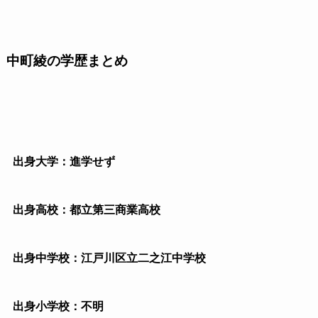
中町綾の学歴まとめ
出身大学：進学せず
出身高校：都立第三商業高校
出身中学校：江戸川区立二之江中学校
出身小学校：不明