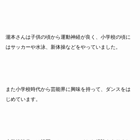
瀧本さんは子供の頃から運動神経が良く、小学校の頃に
はサッカーや水泳、新体操などをやっていました。
また小学校時代から芸能界に興味を持って、ダンスをは
じめています。