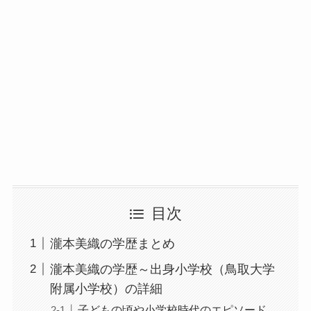
目次
瀧本美織の学歴まとめ
瀧本美織の学歴～出身小学校（鳥取大学
附属小学校）の詳細
子どもの頃や小学校時代のエピソード