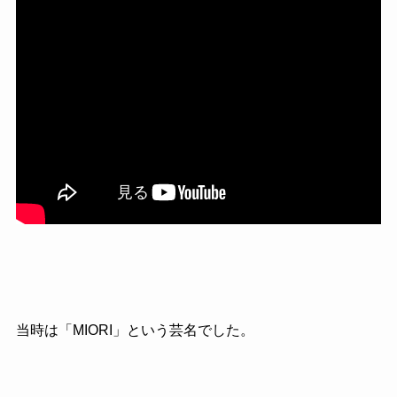
当時は「MIORI」という芸名でした。