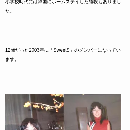
小学校時代には韓国にホームステイした経験もありまし
た。
12歳だった2003年に「SweetS」のメンバーになってい
ます。