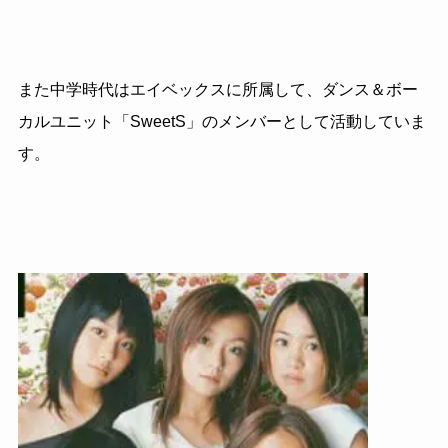
また中学時代はエイベックスに所属して、ダンス＆ボー
カルユニット「SweetS」のメンバーとして活動していま
す。