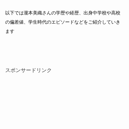
以下では瀧本美織さんの学歴や経歴、出身中学校や高校
の偏差値、学生時代のエピソードなどをご紹介していき
ます
スポンサードリンク