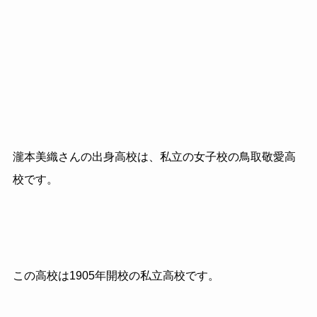
瀧本美織さんの出身高校は、私立の女子校の鳥取敬愛高
校です。
この高校は1905年開校の私立高校です。