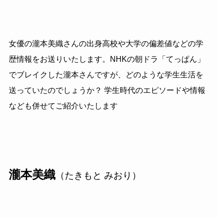
女優の瀧本美織さんの出身高校や大学の偏差値などの学
歴情報をお送りいたします。NHKの朝ドラ「てっぱん」
でブレイクした瀧本さんですが、どのような学生生活を
送っていたのでしょうか？ 学生時代のエピソードや情報
なども併せてご紹介いたします
瀧本美織
（たきもと みおり）