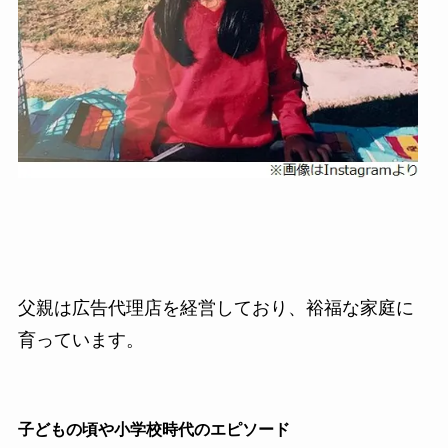
父親は広告代理店を経営しており、裕福な家庭に
育っています。
子どもの頃や小学校時代のエピソード