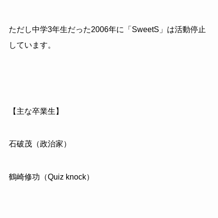
ただし中学3年生だった2006年に「SweetS」は活動停止
しています。
【主な卒業生】
石破茂（政治家）
鶴崎修功（Quiz knock）