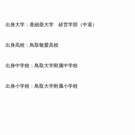
出身大学：亜細亜大学 経営学部（中退）
出身高校：鳥取敬愛高校
出身中学校：鳥取大学附属中学校
出身小学校：鳥取大学附属小学校