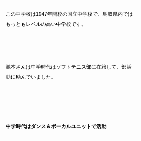
この中学校は1947年開校の国立中学校で、鳥取県内では
もっともレベルの高い中学校です。
瀧本さんは中学時代はソフトテニス部に在籍して、部活
動に励んでいました。
中学時代はダンス＆ボーカルユニットで活動