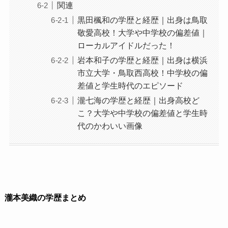
関連
黒田楓和の学歴と経歴｜出身は鳥取
敬愛高校！大学や中学校の偏差値｜
ローカルアイドルだった！
岩本和子の学歴と経歴｜出身は横浜
市立大学・鳥取西高校！中学校の偏
差値と学生時代のエピソード
瀧七海の学歴と経歴｜出身高校ど
こ？大学や中学校の偏差値と学生時
代のかわいい画像
瀧本美織の学歴まとめ