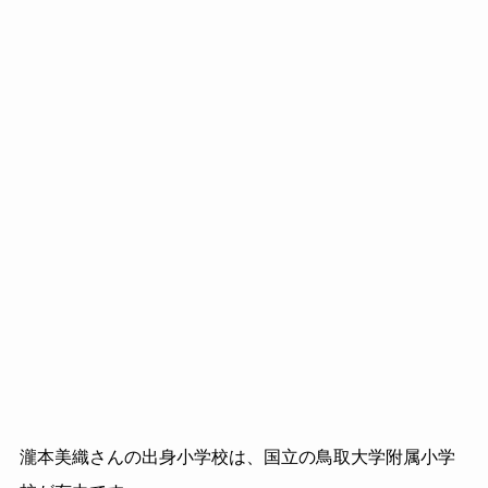
瀧本美織さんの出身小学校は、国立の鳥取大学附属小学