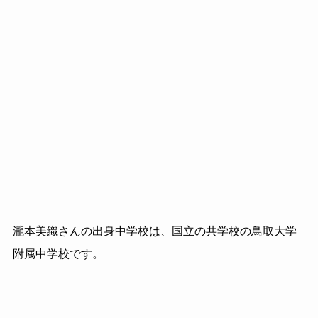
瀧本美織さんの出身中学校は、国立の共学校の鳥取大学
附属中学校です。